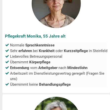
Pflegekraft Monika, 55 Jahre alt
Normale
Sprachkenntnisse
Sehr
erfahren
bei
Krankheit
oder
Kurzzeitpflege
in
Steinfeld
Liebevolles Betreuungspersonal
Übernimmt
Körperpflege
Entsendung
vom
Arbeitgeber
nach
Mindestlohn
Arbeitszeit im Dienstleistungsvertrag geregelt (Fragen Sie
uns)
Übernimmt keine
Behandlungspflege