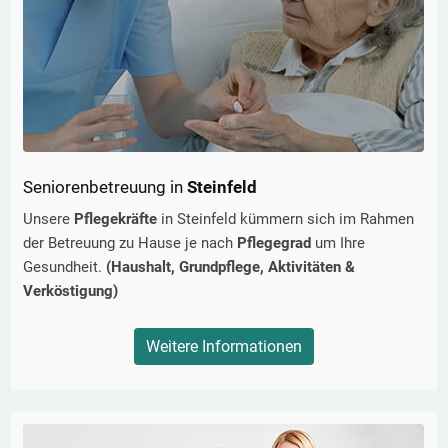
Seniorenbetreuung in
Steinfeld
Unsere
Pflegekräfte
in
Steinfeld
kümmern sich im Rahmen
der Betreuung zu Hause je nach
Pflegegrad
um Ihre
Gesundheit.
(Haushalt, Grundpflege, Aktivitäten &
Verköstigung)
Weitere Informationen