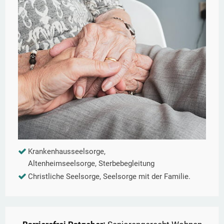
Krankenhausseelsorge,
Altenheimseelsorge, Sterbebegleitung
Christliche Seelsorge, Seelsorge mit der Familie.