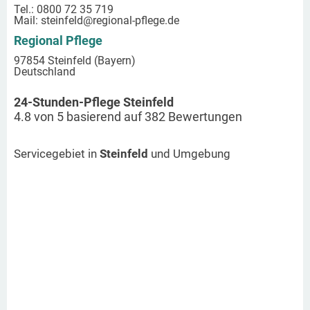
Tel.: 0800 72 35 719
Mail:
steinfeld
@regional-pflege.de
Regional Pflege
97854 Steinfeld (Bayern)
Deutschland
24-Stunden-Pflege Steinfeld
4.8
von
5
basierend auf
382
Bewertungen
Servicegebiet in
Steinfeld
und Umgebung