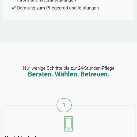
Informationsveranstaltungen
Beratung zum Pflegegrad und leistungen
Nur wenige Schritte bis zur 24-Stunden-Pflege
Beraten. Wählen. Betreuen.
1