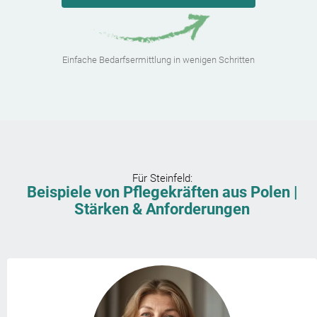
Einfache Bedarfsermittlung in wenigen Schritten
Für
Steinfeld
:
Beispiele von Pflegekräften aus Polen |
Stärken & Anforderungen