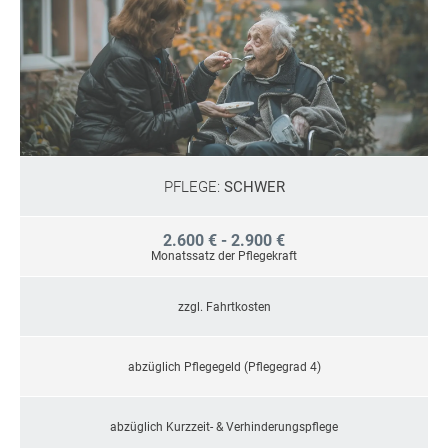
PFLEGE:
SCHWER
2.600 € - 2.900 €
Monatssatz der Pflegekraft
zzgl. Fahrtkosten
abzüglich Pflegegeld (Pflegegrad 4)
abzüglich Kurzzeit- & Verhinderungspflege