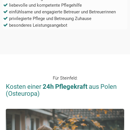
liebevolle und kompetente Pflegehilfe
einfühlsame und engagierte Betreuer und Betreuerinnen
privilegierte Pflege und Betreuung Zuhause
besonderes Leistungsangebot
Für
Steinfeld
:
Kosten einer
24h Pflegekraft
aus Polen
(Osteuropa)