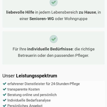
liebevolle Hilfe
in jedem Lebensbereich
zu Hause
, in
einer
Senioren-WG
oder Wohngruppe
Für Ihre
individuelle Bedürfnisse
: die richtige
Betreuerin oder den passenden Pfleger.
Unser
Leistungsspektrum
erfahrener Dienstleister für 24-Stunden-Pflege
transparente Kosten
Beratung online und persönlich
Individuelle Bedarfsanalyse
Persönliches Angebot