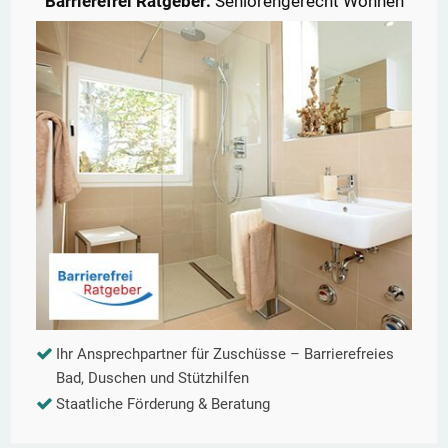
Barrierefrei Ratgeber:
Seniorengerecht Wohnen
Ihr Ansprechpartner für Zuschüsse – Barrierefreies
Bad, Duschen und Stützhilfen
Staatliche Förderung & Beratung