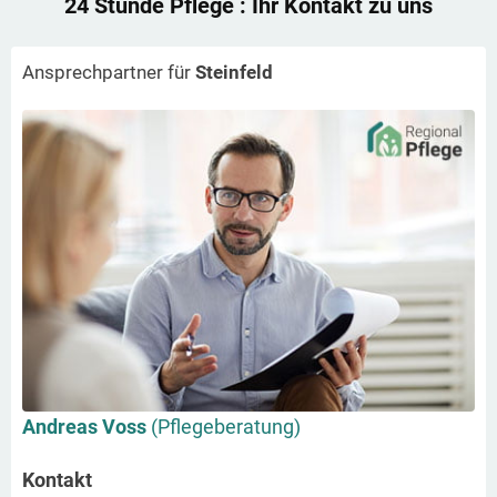
24 Stunde Pflege
: Ihr Kontakt zu uns
Ansprechpartner für
Steinfeld
Andreas Voss
(Pflegeberatung)
Kontakt