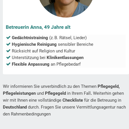
Betreuerin Anna, 49 Jahre alt
Gedächtnistraining
(z. B. Rätsel, Lieder)
Hygienische Reinigung
sensibler Bereiche
Rücksicht auf Religion und Kultur
Unterstützung bei
Klinikentlassungen
Flexible Anpassung
an Pflegebedarf
Wir informieren Sie unverbindlich zu den Themen
Pflegegeld,
Pflegeleistungen
und
Pflegegeld
in Ihrem Fall
.
Weiterhin gehen
wir mit Ihnen eine vollständige
Checkliste
für die Betreuung in
Deutschland
durch. Fragen Sie unsere Vermittlungsagentur nach
den Rahmenbedingungen