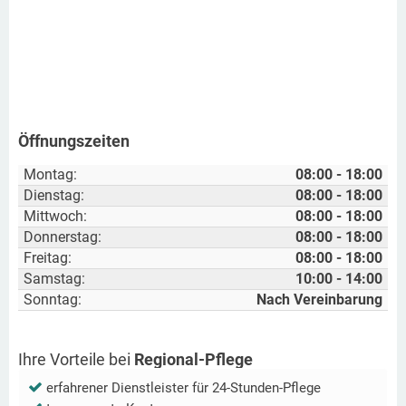
Öffnungszeiten
Montag:
08:00 - 18:00
Dienstag:
08:00 - 18:00
Mittwoch:
08:00 - 18:00
Donnerstag:
08:00 - 18:00
Freitag:
08:00 - 18:00
Samstag:
10:00 - 14:00
Sonntag:
Nach Vereinbarung
Ihre Vorteile bei
Regional-Pflege
erfahrener Dienstleister für 24-Stunden-Pflege