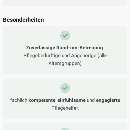
Besonderheiten
Zuverlässige Rund-um-Betreuung
:
Pflegebedürftige und Angehörige (alle
Altersgruppen)
fachlich
kompetente
,
einfühlsame
und
engagierte
Pflegehelfer,