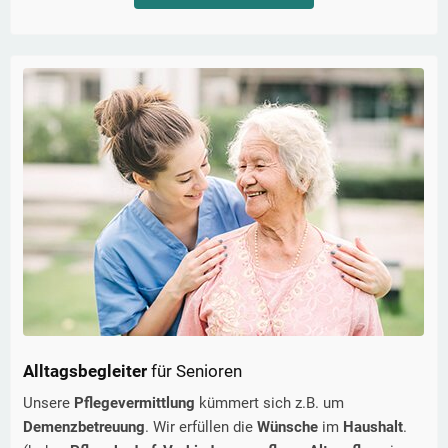
Alltagsbegleiter
für Senioren
Unsere
Pflegevermittlung
kümmert sich z.B. um
Demenzbetreuung
. Wir erfüllen die
Wünsche
im
Haushalt
.