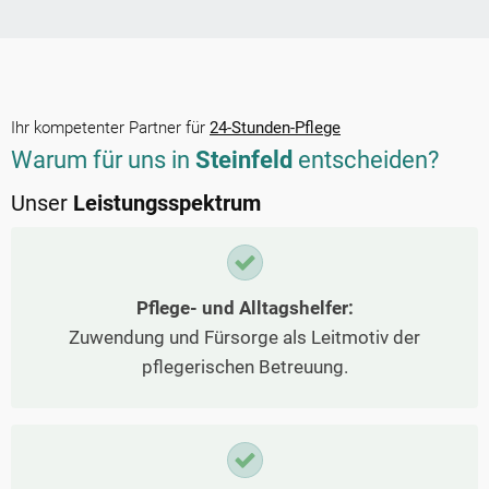
Ihr kompetenter Partner für
24-Stunden-Pflege
Warum für uns in
Steinfeld
entscheiden?
Unser
Leistungsspektrum
Pflege- und Alltagshelfer:
Zuwendung und Fürsorge als Leitmotiv der
pflegerischen Betreuung.