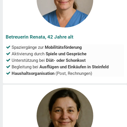
Betreuerin Renata, 42 Jahre alt
Spaziergänge zur
Mobilitätsförderung
Aktivierung durch
Spiele und Gespräche
Unterstützung bei
Diät- oder Schonkost
Begleitung bei
Ausflügen und Einkäufen in
Steinfeld
Haushaltsorganisation
(Post, Rechnungen)