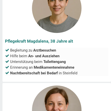
Pflegekraft Magdalena, 38 Jahre alt
Begleitung zu
Arztbesuchen
Hilfe beim
An- und Ausziehen
Unterstützung beim
Toilettengang
Erinnerung an
Medikamenteneinnahme
Nachtbereitschaft bei Bedarf
in
Steinfeld