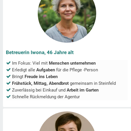
Betreuerin Iwona, 46 Jahre alt
Im Fokus: Viel mit
Menschen unternehmen
Erledigt alle
Aufgaben
für die Pflege -Person
Bringt
Freude ins Leben
Frühstück, Mittag, Abendbrot
gemeinsam in
Steinfeld
Zuverlässig bei Einkauf und
Arbeit im Garten
Schnelle Rückmeldung der Agentur