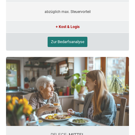
abzüglich max. Steuervorteil
+ Kost & Logis
Zur Bedarfsanalyse