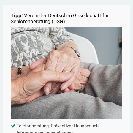
Tipp:
Verein der Deutschen Gesellschaft für
Seniorenberatung (DSG)
Telefonberatung, Präventiver Hausbesuch,