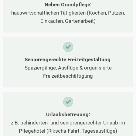
Neben Grundpflege:
hauswirtschaftlichen Tätigkeiten (Kochen, Putzen,
Einkaufen, Gartenarbeit)
Seniorengerechte Freizeitgestaltung
:
Spaziergänge, Ausflüge & organisierte
Freizeitbeschäftigung
Urlaubsbetreuung:
z.B. behinderten- und seniorengerechter Urlaub im
Pflegehotel (Rikscha-Fahrt, Tagesausflüge)