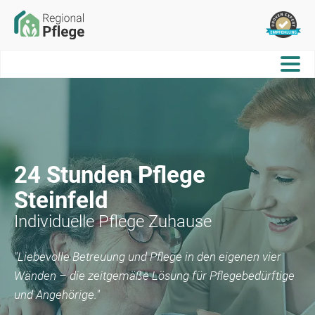
24 Stunden Pflege
Steinfeld
Individuelle Pflege Zuhause
"Liebevolle Betreuung und Pflege in den eigenen vier
Wänden – die zeitgemäße Lösung für Pflegebedürftige
und Angehörige."