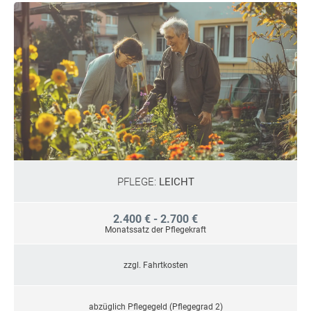
PFLEGE:
LEICHT
2.400 € - 2.700 €
Monatssatz der Pflegekraft
zzgl. Fahrtkosten
abzüglich Pflegegeld (Pflegegrad 2)