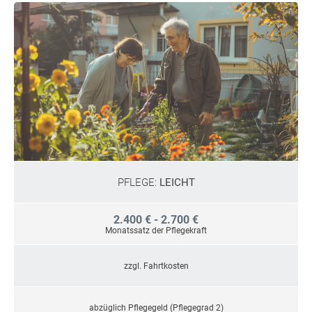
PFLEGE:
LEICHT
2.400 € - 2.700 €
Monatssatz der Pflegekraft
zzgl. Fahrtkosten
abzüglich Pflegegeld (Pflegegrad 2)