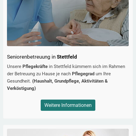
Seniorenbetreuung in
Stettfeld
Unsere
Pflegekräfte
in
Stettfeld
kümmern sich im Rahmen
der Betreuung zu Hause je nach
Pflegegrad
um Ihre
Gesundheit.
(Haushalt, Grundpflege, Aktivitäten &
Verköstigung)
Weitere Informationen