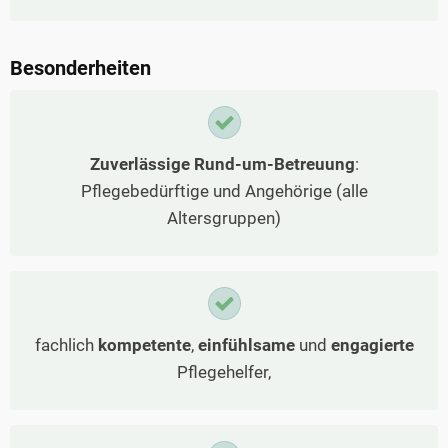
Besonderheiten
Zuverlässige Rund-um-Betreuung
:
Pflegebedürftige und Angehörige (alle
Altersgruppen)
fachlich
kompetente
,
einfühlsame
und
engagierte
Pflegehelfer,