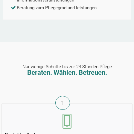
Informationsveranstaltungen
Beratung zum Pflegegrad und leistungen
Nur wenige Schritte bis zur 24-Stunden-Pflege
Beraten. Wählen. Betreuen.
1