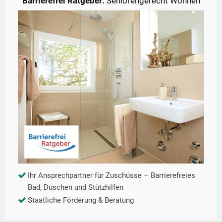
Barrierefrei Ratgeber:
Seniorengerecht Wohnen
Ihr Ansprechpartner für Zuschüsse – Barrierefreies
Bad, Duschen und Stützhilfen
Staatliche Förderung & Beratung