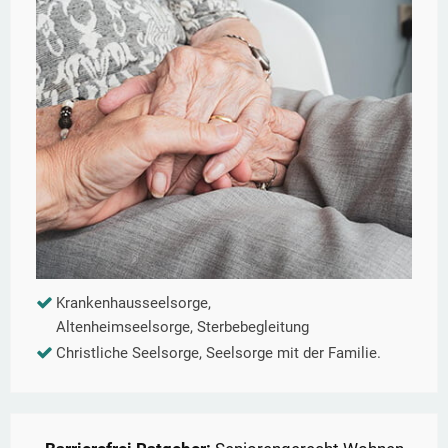
Krankenhausseelsorge,
Altenheimseelsorge, Sterbebegleitung
Christliche Seelsorge, Seelsorge mit der Familie.