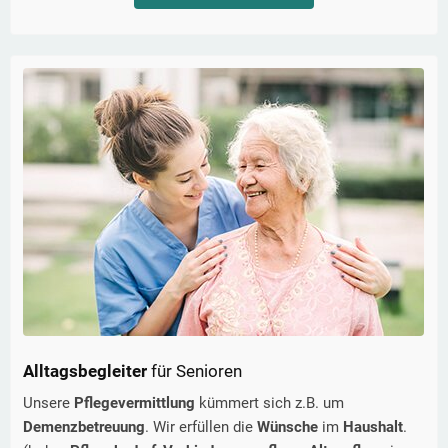
Alltagsbegleiter
für Senioren
Unsere
Pflegevermittlung
kümmert sich z.B. um
Demenzbetreuung
. Wir erfüllen die
Wünsche
im
Haushalt
.