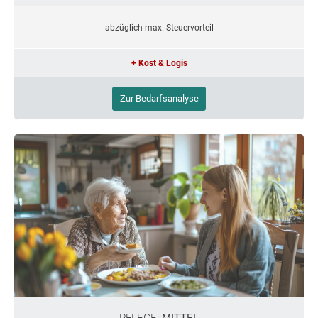
abzüglich max. Steuervorteil
+ Kost & Logis
Zur Bedarfsanalyse