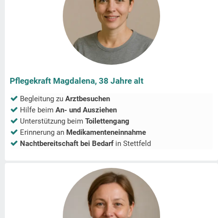
Pflegekraft Magdalena, 38 Jahre alt
Begleitung zu
Arztbesuchen
Hilfe beim
An- und Ausziehen
Unterstützung beim
Toilettengang
Erinnerung an
Medikamenteneinnahme
Nachtbereitschaft bei Bedarf
in
Stettfeld