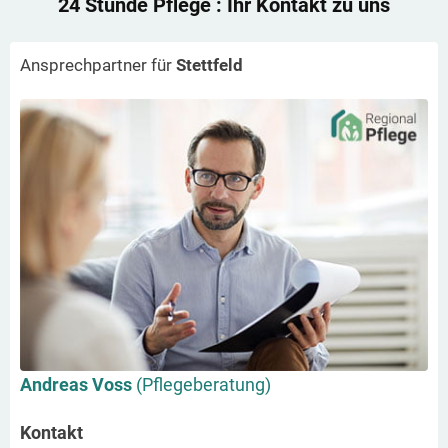
24 Stunde Pflege
: Ihr Kontakt zu uns
Ansprechpartner für
Stettfeld
Andreas Voss
(Pflegeberatung)
Kontakt