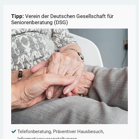
Tipp:
Verein der Deutschen Gesellschaft für
Seniorenberatung (DSG)
Telefonberatung, Präventiver Hausbesuch,