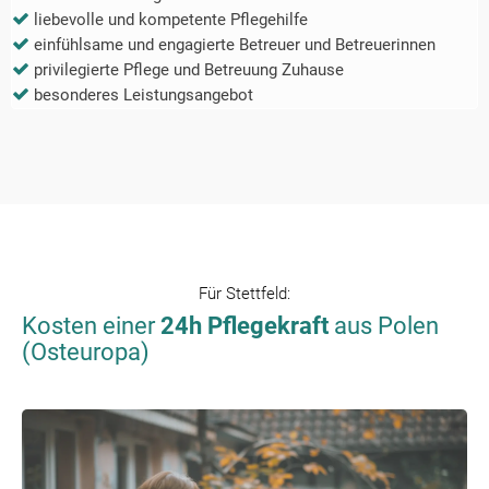
liebevolle und kompetente Pflegehilfe
einfühlsame und engagierte Betreuer und Betreuerinnen
privilegierte Pflege und Betreuung Zuhause
besonderes Leistungsangebot
Für
Stettfeld
:
Kosten einer
24h Pflegekraft
aus Polen
(Osteuropa)