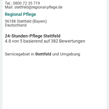
Tel.: 0800 72 35 719
Mail:
stettfeld
@regional-pflege.de
Regional Pflege
96188 Stettfeld (Bayern)
Deutschland
24-Stunden-Pflege Stettfeld
4.8
von
5
basierend auf
382
Bewertungen
Servicegebiet in
Stettfeld
und Umgebung