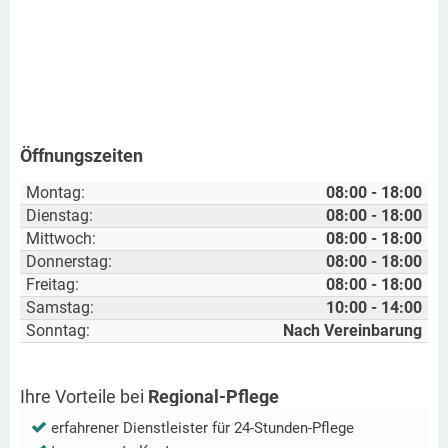
Öffnungszeiten
Montag:
08:00 - 18:00
Dienstag:
08:00 - 18:00
Mittwoch:
08:00 - 18:00
Donnerstag:
08:00 - 18:00
Freitag:
08:00 - 18:00
Samstag:
10:00 - 14:00
Sonntag:
Nach Vereinbarung
Ihre Vorteile bei
Regional-Pflege
erfahrener Dienstleister für 24-Stunden-Pflege