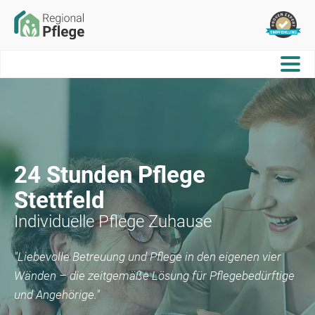
24 Stunden Pflege
Stettfeld
Individuelle Pflege Zuhause
"Liebevolle Betreuung und Pflege in den eigenen vier
Wänden – die zeitgemäße Lösung für Pflegebedürftige
und Angehörige."