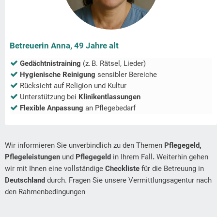
Betreuerin Anna, 49 Jahre alt
Gedächtnistraining
(z. B. Rätsel, Lieder)
Hygienische Reinigung
sensibler Bereiche
Rücksicht auf Religion und Kultur
Unterstützung bei
Klinikentlassungen
Flexible Anpassung
an Pflegebedarf
Wir informieren Sie unverbindlich zu den Themen
Pflegegeld,
Pflegeleistungen
und
Pflegegeld
in Ihrem Fall
.
Weiterhin gehen
wir mit Ihnen eine vollständige
Checkliste
für die Betreuung in
Deutschland
durch. Fragen Sie unsere Vermittlungsagentur nach
den Rahmenbedingungen