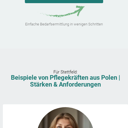
Einfache Bedarfsermittlung in wenigen Schritten
Für
Stettfeld
:
Beispiele von Pflegekräften aus Polen |
Stärken & Anforderungen