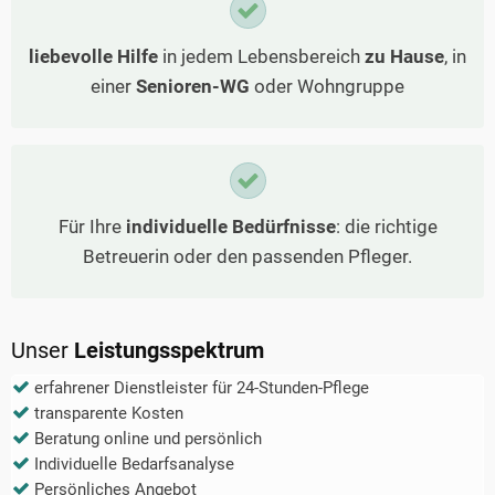
liebevolle Hilfe
in jedem Lebensbereich
zu Hause
, in
einer
Senioren-WG
oder Wohngruppe
Für Ihre
individuelle Bedürfnisse
: die richtige
Betreuerin oder den passenden Pfleger.
Unser
Leistungsspektrum
erfahrener Dienstleister für 24-Stunden-Pflege
transparente Kosten
Beratung online und persönlich
Individuelle Bedarfsanalyse
Persönliches Angebot