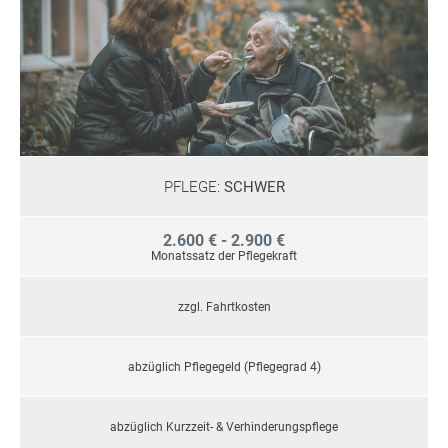
PFLEGE:
SCHWER
2.600 € - 2.900 €
Monatssatz der Pflegekraft
zzgl. Fahrtkosten
abzüglich Pflegegeld (Pflegegrad 4)
abzüglich Kurzzeit- & Verhinderungspflege