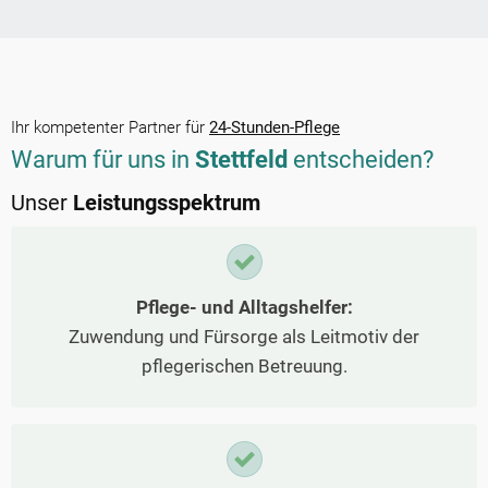
Ihr kompetenter Partner für
24-Stunden-Pflege
Warum für uns in
Stettfeld
entscheiden?
Unser
Leistungsspektrum
Pflege- und Alltagshelfer:
Zuwendung und Fürsorge als Leitmotiv der
pflegerischen Betreuung.