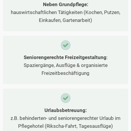
Neben Grundpflege:
hauswirtschaftlichen Tätigkeiten (Kochen, Putzen,
Einkaufen, Gartenarbeit)
Seniorengerechte Freizeitgestaltung
:
Spaziergänge, Ausflüge & organisierte
Freizeitbeschäftigung
Urlaubsbetreuung:
z.B. behinderten- und seniorengerechter Urlaub im
Pflegehotel (Rikscha-Fahrt, Tagesausflüge)