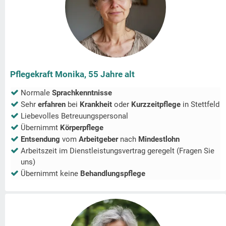
Pflegekraft Monika, 55 Jahre alt
Normale
Sprachkenntnisse
Sehr
erfahren
bei
Krankheit
oder
Kurzzeitpflege
in
Stettfeld
Liebevolles Betreuungspersonal
Übernimmt
Körperpflege
Entsendung
vom
Arbeitgeber
nach
Mindestlohn
Arbeitszeit im Dienstleistungsvertrag geregelt (Fragen Sie
uns)
Übernimmt keine
Behandlungspflege