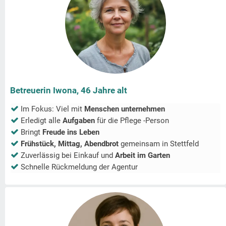
Betreuerin Iwona, 46 Jahre alt
Im Fokus: Viel mit
Menschen unternehmen
Erledigt alle
Aufgaben
für die Pflege -Person
Bringt
Freude ins Leben
Frühstück, Mittag, Abendbrot
gemeinsam in
Stettfeld
Zuverlässig bei Einkauf und
Arbeit im Garten
Schnelle Rückmeldung der Agentur