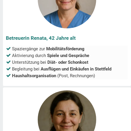
Betreuerin Renata, 42 Jahre alt
Spaziergänge zur
Mobilitätsförderung
Aktivierung durch
Spiele und Gespräche
Unterstützung bei
Diät- oder Schonkost
Begleitung bei
Ausflügen und Einkäufen in
Stettfeld
Haushaltsorganisation
(Post, Rechnungen)