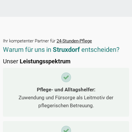
Ihr kompetenter Partner für
24-Stunden-Pflege
Warum für uns in
Struxdorf
entscheiden?
Unser
Leistungsspektrum
Pflege- und Alltagshelfer:
Zuwendung und Fürsorge als Leitmotiv der
pflegerischen Betreuung.