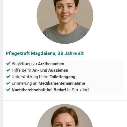
Pflegekraft Magdalena, 38 Jahre alt
Begleitung zu
Arztbesuchen
Hilfe beim
An- und Ausziehen
Unterstützung beim
Toilettengang
Erinnerung an
Medikamenteneinnahme
Nachtbereitschaft bei Bedarf
in
Struxdorf