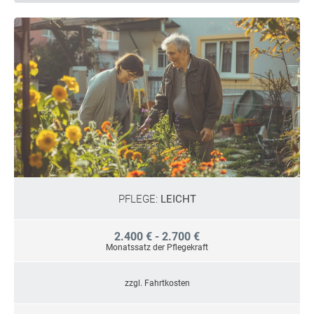
PFLEGE:
LEICHT
2.400 € - 2.700 €
Monatssatz der Pflegekraft
zzgl. Fahrtkosten