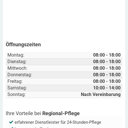
Öffnungszeiten
Montag:
08:00 - 18:00
Dienstag:
08:00 - 18:00
Mittwoch:
08:00 - 18:00
Donnerstag:
08:00 - 18:00
Freitag:
08:00 - 18:00
Samstag:
10:00 - 14:00
Sonntag:
Nach Vereinbarung
Ihre Vorteile bei
Regional-Pflege
erfahrener Dienstleister für 24-Stunden-Pflege