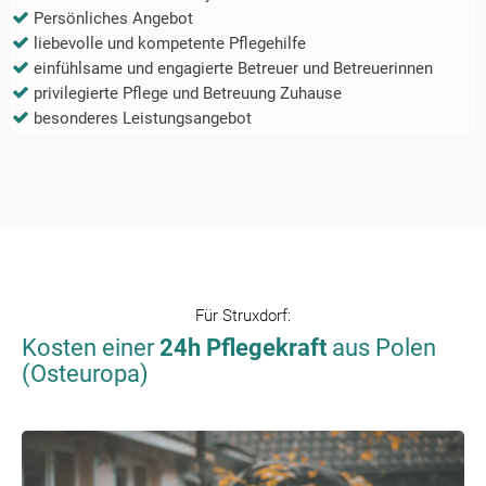
Persönliches Angebot
liebevolle und kompetente Pflegehilfe
einfühlsame und engagierte Betreuer und Betreuerinnen
privilegierte Pflege und Betreuung Zuhause
besonderes Leistungsangebot
Für
Struxdorf
:
Kosten einer
24h Pflegekraft
aus Polen
(Osteuropa)