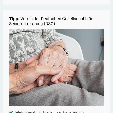
Tipp:
Verein der Deutschen Gesellschaft für
Seniorenberatung (DSG)
Telefonberatung, Präventiver Hausbesuch,