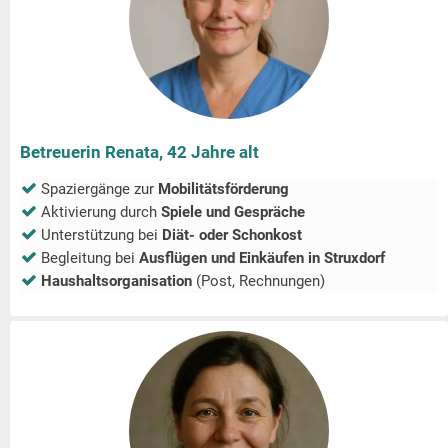
Betreuerin Renata, 42 Jahre alt
Spaziergänge zur
Mobilitätsförderung
Aktivierung durch
Spiele und Gespräche
Unterstützung bei
Diät- oder Schonkost
Begleitung bei
Ausflügen und Einkäufen in
Struxdorf
Haushaltsorganisation
(Post, Rechnungen)