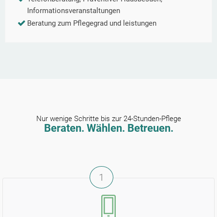
Informationsveranstaltungen
Beratung zum Pflegegrad und leistungen
Nur wenige Schritte bis zur 24-Stunden-Pflege
Beraten. Wählen. Betreuen.
1