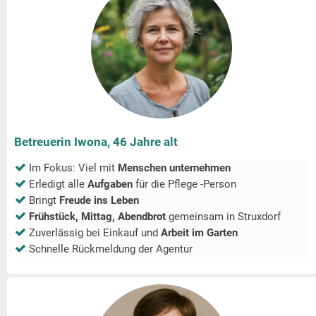
Betreuerin Iwona, 46 Jahre alt
Im Fokus: Viel mit
Menschen unternehmen
Erledigt alle
Aufgaben
für die Pflege -Person
Bringt
Freude ins Leben
Frühstück, Mittag, Abendbrot
gemeinsam in
Struxdorf
Zuverlässig bei Einkauf und
Arbeit im Garten
Schnelle Rückmeldung der Agentur