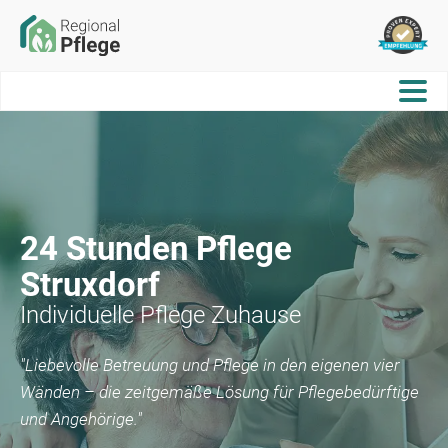
24 Stunden Pflege
Struxdorf
Individuelle Pflege Zuhause
"Liebevolle Betreuung und Pflege in den eigenen vier
Wänden – die zeitgemäße Lösung für Pflegebedürftige
und Angehörige."