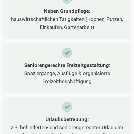
Neben Grundpflege:
hauswirtschaftlichen Tätigkeiten (Kochen, Putzen,
Einkaufen, Gartenarbeit)
Seniorengerechte Freizeitgestaltung
:
Spaziergänge, Ausflüge & organisierte
Freizeitbeschäftigung
Urlaubsbetreuung:
z.B. behinderten- und seniorengerechter Urlaub im