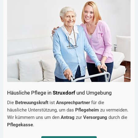
Häusliche Pflege in
Struxdorf
und Umgebung
Die
Betreuungskraft
ist
Ansprechpartner
für die
häusliche Unterstützung, um das
Pflegeheim
zu vermeiden.
Wir kümmern uns um den
Antrag
zur
Versorgung
durch die
Pflegekasse
.