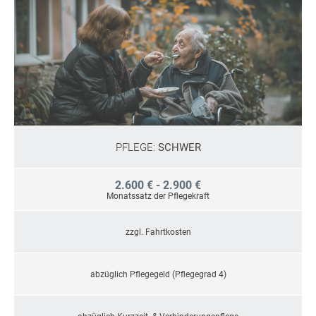
PFLEGE:
SCHWER
2.600 € - 2.900 €
Monatssatz der Pflegekraft
zzgl. Fahrtkosten
abzüglich Pflegegeld (Pflegegrad 4)