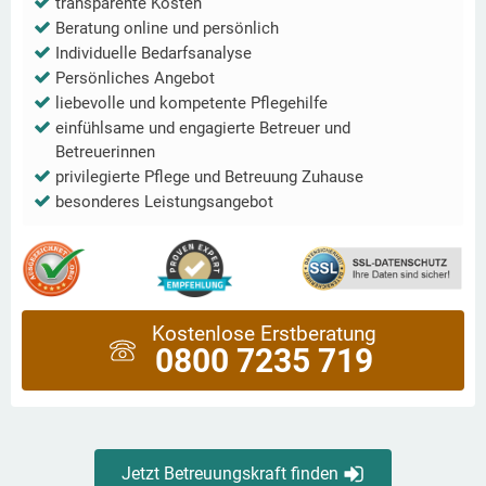
transparente Kosten
Beratung online und persönlich
Individuelle Bedarfsanalyse
Persönliches Angebot
liebevolle und kompetente Pflegehilfe
einfühlsame und engagierte Betreuer und
Betreuerinnen
privilegierte Pflege und Betreuung Zuhause
besonderes Leistungsangebot
Kostenlose Erstberatung
0800 7235 719
Jetzt Betreuungskraft finden