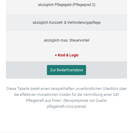
abzüglich Pflegegeld (Pflegegrad 2)
abzüglich Kurzzeit- & Verhinderungspflege
abzüglich max. Steuervorteil
+ Kost & Logis
Zur Bedarfsanalyse
Diese Tabelle bietet einen beispielhaften unverbindlichen Überblick über
die effektiven monatlichen Kosten für die Vermittlung einer 24h
Pflegekraft aus Polen. (Beispielpreise von Quelle:
pflegekraft.click/preise)