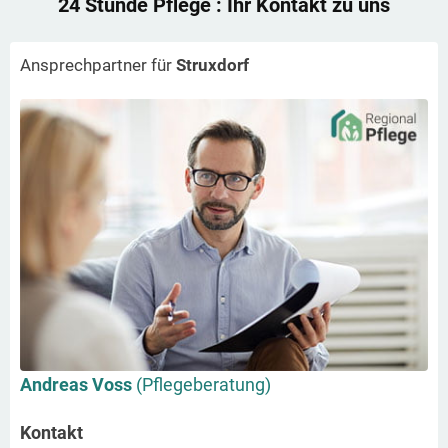
24 Stunde Pflege
: Ihr Kontakt zu uns
Ansprechpartner für
Struxdorf
Andreas Voss
(Pflegeberatung)
Kontakt