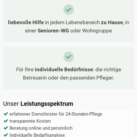
liebevolle Hilfe
in jedem Lebensbereich
zu Hause
, in
einer
Senioren-WG
oder Wohngruppe
Für Ihre
individuelle Bedürfnisse
: die richtige
Betreuerin oder den passenden Pfleger.
Unser
Leistungsspektrum
erfahrener Dienstleister für 24-Stunden-Pflege
transparente Kosten
Beratung online und persönlich
Individuelle Bedarfsanalyse