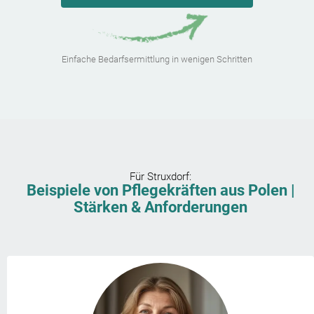
Einfache Bedarfsermittlung in wenigen Schritten
Für
Struxdorf
:
Beispiele von Pflegekräften aus Polen |
Stärken & Anforderungen