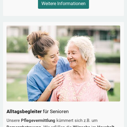
Weitere Informationen
Alltagsbegleiter
für Senioren
Unsere
Pflegevermittlung
kümmert sich z.B. um