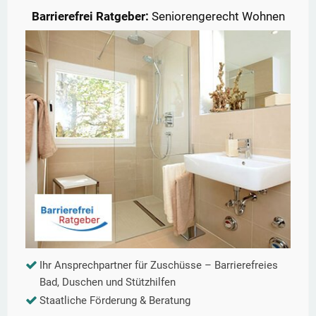
Barrierefrei Ratgeber:
Seniorengerecht Wohnen
Ihr Ansprechpartner für Zuschüsse – Barrierefreies
Bad, Duschen und Stützhilfen
Staatliche Förderung & Beratung