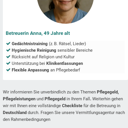
Betreuerin Anna, 49 Jahre alt
Gedächtnistraining
(z. B. Rätsel, Lieder)
Hygienische Reinigung
sensibler Bereiche
Rücksicht auf Religion und Kultur
Unterstützung bei
Klinikentlassungen
Flexible Anpassung
an Pflegebedarf
Wir informieren Sie unverbindlich zu den Themen
Pflegegeld,
Pflegeleistungen
und
Pflegegeld
in Ihrem Fall
.
Weiterhin gehen
wir mit Ihnen eine vollständige
Checkliste
für die Betreuung in
Deutschland
durch. Fragen Sie unsere Vermittlungsagentur nach
den Rahmenbedingungen