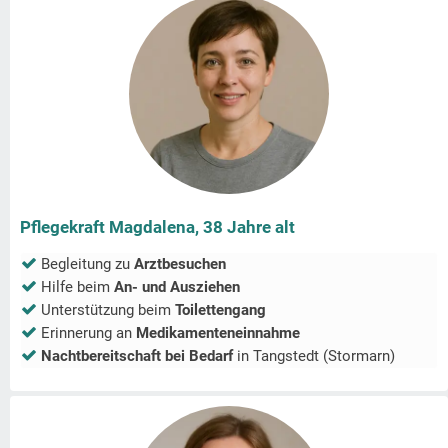
Pflegekraft Magdalena, 38 Jahre alt
Begleitung zu
Arztbesuchen
Hilfe beim
An- und Ausziehen
Unterstützung beim
Toilettengang
Erinnerung an
Medikamenteneinnahme
Nachtbereitschaft bei Bedarf
in
Tangstedt (Stormarn)