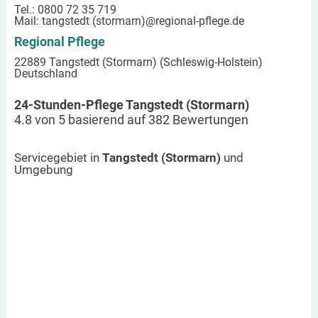
Tel.: 0800 72 35 719
Mail:
tangstedt (stormarn)
@regional-pflege.de
Regional Pflege
22889 Tangstedt (Stormarn) (Schleswig-Holstein)
Deutschland
24-Stunden-Pflege Tangstedt (Stormarn)
4.8
von
5
basierend auf
382
Bewertungen
Servicegebiet in
Tangstedt (Stormarn)
und
Umgebung