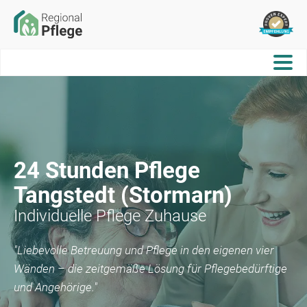
24 Stunden Pflege
Tangstedt (Stormarn)
Individuelle Pflege Zuhause
"Liebevolle Betreuung und Pflege in den eigenen vier
Wänden – die zeitgemäße Lösung für Pflegebedürftige
und Angehörige."