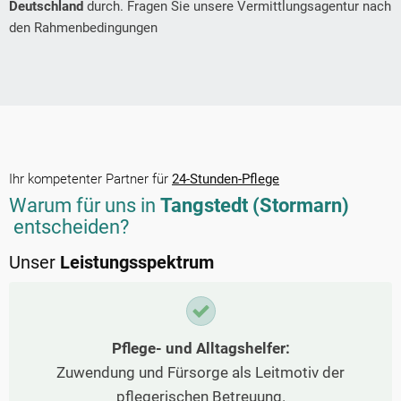
Deutschland
durch. Fragen Sie unsere Vermittlungsagentur nach
den Rahmenbedingungen
Ihr kompetenter Partner für
24-Stunden-Pflege
Warum für uns in
Tangstedt (Stormarn)
entscheiden?
Unser
Leistungsspektrum
Pflege- und Alltagshelfer:
Zuwendung und Fürsorge als Leitmotiv der
pflegerischen Betreuung.