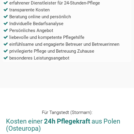
erfahrener Dienstleister für 24-Stunden-Pflege
transparente Kosten
Beratung online und persönlich
Individuelle Bedarfsanalyse
Persönliches Angebot
liebevolle und kompetente Pflegehilfe
einfühlsame und engagierte Betreuer und Betreuerinnen
privilegierte Pflege und Betreuung Zuhause
besonderes Leistungsangebot
Für
Tangstedt (Stormarn)
:
Kosten einer
24h Pflegekraft
aus Polen
(Osteuropa)