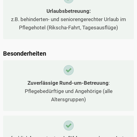
Urlaubsbetreuung:
z.B. behinderten- und seniorengerechter Urlaub im
Pflegehotel (Rikscha-Fahrt, Tagesausflüge)
Besonderheiten
Zuverlässige Rund-um-Betreuung
:
Pflegebedürftige und Angehörige (alle
Altersgruppen)