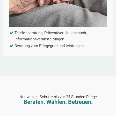
Telefonberatung, Präventiver Hausbesuch,
Informationsveranstaltungen
Beratung zum Pflegegrad und leistungen
Nur wenige Schritte bis zur 24-Stunden-Pflege
Beraten. Wählen. Betreuen.