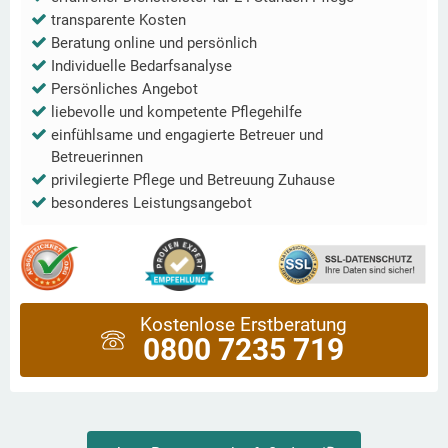
transparente Kosten
Beratung online und persönlich
Individuelle Bedarfsanalyse
Persönliches Angebot
liebevolle und kompetente Pflegehilfe
einfühlsame und engagierte Betreuer und
Betreuerinnen
privilegierte Pflege und Betreuung Zuhause
besonderes Leistungsangebot
Kostenlose Erstberatung
0800 7235 719