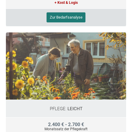
+ Kost & Logis
Zur Bedarfsanalyse
PFLEGE:
LEICHT
2.400 € - 2.700 €
Monatssatz der Pflegekraft