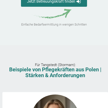
Jetzt Betreuungskraft finden
Einfache Bedarfsermittlung in wenigen Schritten
Für
Tangstedt (Stormarn)
:
Beispiele von Pflegekräften aus Polen |
Stärken & Anforderungen