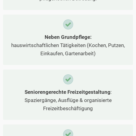
Neben Grundpflege:
hauswirtschaftlichen Tätigkeiten (Kochen, Putzen,
Einkaufen, Gartenarbeit)
Seniorengerechte Freizeitgestaltung
:
Spaziergänge, Ausflüge & organisierte
Freizeitbeschäftigung