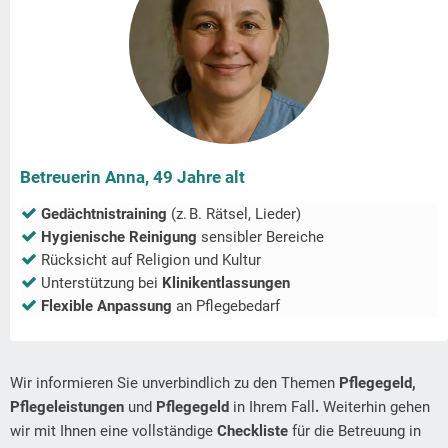
Betreuerin Anna, 49 Jahre alt
Gedächtnistraining
(z. B. Rätsel, Lieder)
Hygienische Reinigung
sensibler Bereiche
Rücksicht auf Religion und Kultur
Unterstützung bei
Klinikentlassungen
Flexible Anpassung
an Pflegebedarf
Wir informieren Sie unverbindlich zu den Themen
Pflegegeld,
Pflegeleistungen
und
Pflegegeld
in Ihrem Fall
.
Weiterhin gehen
wir mit Ihnen eine vollständige
Checkliste
für die Betreuung in