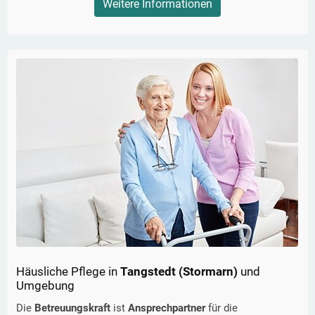
Weitere Informationen
Häusliche Pflege in
Tangstedt (Stormarn)
und
Umgebung
Die
Betreuungskraft
ist
Ansprechpartner
für die