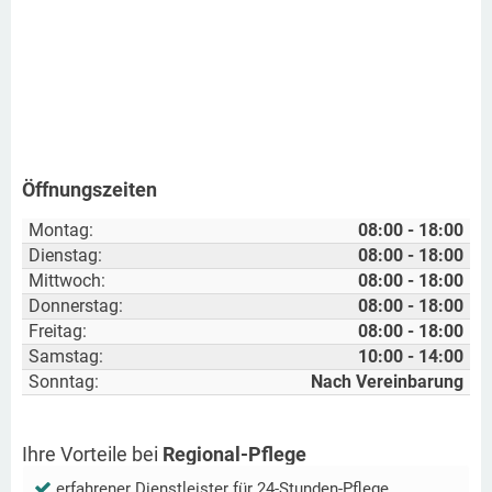
Öffnungszeiten
Montag:
08:00 - 18:00
Dienstag:
08:00 - 18:00
Mittwoch:
08:00 - 18:00
Donnerstag:
08:00 - 18:00
Freitag:
08:00 - 18:00
Samstag:
10:00 - 14:00
Sonntag:
Nach Vereinbarung
Ihre Vorteile bei
Regional-Pflege
erfahrener Dienstleister für 24-Stunden-Pflege