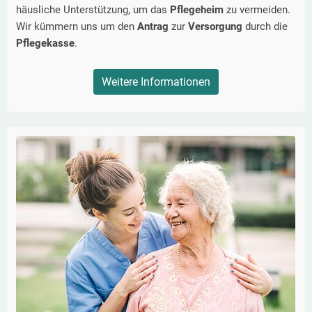
häusliche Unterstützung, um das
Pflegeheim
zu vermeiden.
Wir kümmern uns um den
Antrag
zur
Versorgung
durch die
Pflegekasse
.
Weitere Informationen