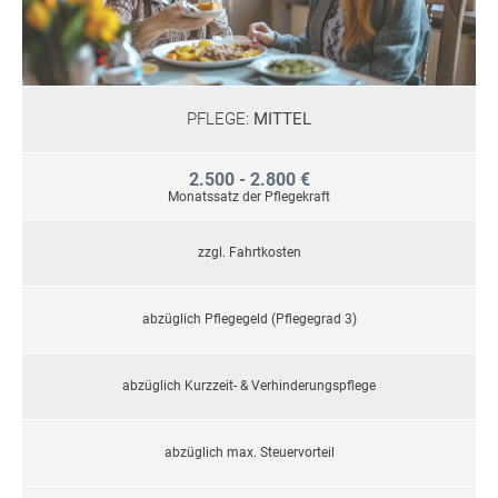
PFLEGE:
MITTEL
2.500 - 2.800 €
Monatssatz der Pflegekraft
zzgl. Fahrtkosten
abzüglich Pflegegeld (Pflegegrad 3)
abzüglich Kurzzeit- & Verhinderungspflege
abzüglich max. Steuervorteil