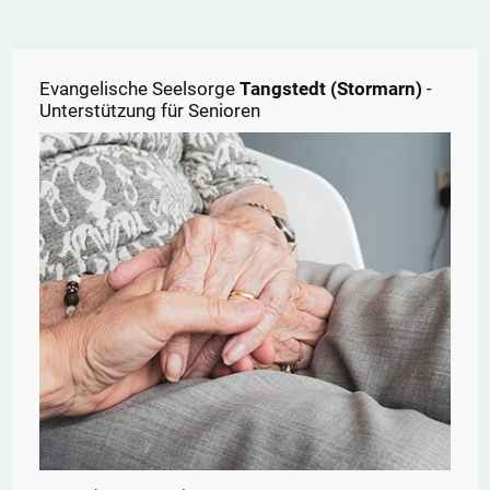
Evangelische Seelsorge
Tangstedt (Stormarn)
-
Unterstützung für Senioren