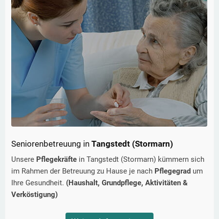
Seniorenbetreuung in
Tangstedt (Stormarn)
Unsere
Pflegekräfte
in
Tangstedt (Stormarn)
kümmern sich
im Rahmen der Betreuung zu Hause je nach
Pflegegrad
um
Ihre Gesundheit.
(Haushalt, Grundpflege, Aktivitäten &
Verköstigung)