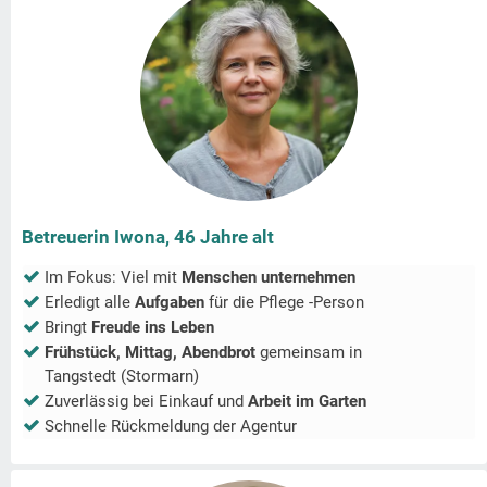
Betreuerin Iwona, 46 Jahre alt
Im Fokus: Viel mit
Menschen unternehmen
Erledigt alle
Aufgaben
für die Pflege -Person
Bringt
Freude ins Leben
Frühstück, Mittag, Abendbrot
gemeinsam in
Tangstedt (Stormarn)
Zuverlässig bei Einkauf und
Arbeit im Garten
Schnelle Rückmeldung der Agentur