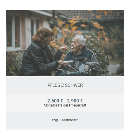
PFLEGE:
SCHWER
2.600 € - 2.900 €
Monatssatz der Pflegekraft
zzgl. Fahrtkosten