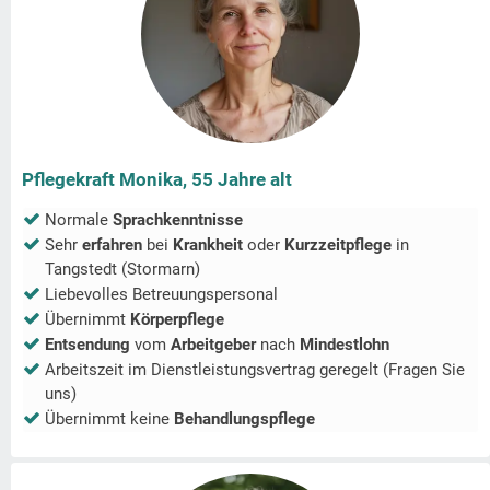
Pflegekraft Monika, 55 Jahre alt
Normale
Sprachkenntnisse
Sehr
erfahren
bei
Krankheit
oder
Kurzzeitpflege
in
Tangstedt (Stormarn)
Liebevolles Betreuungspersonal
Übernimmt
Körperpflege
Entsendung
vom
Arbeitgeber
nach
Mindestlohn
Arbeitszeit im Dienstleistungsvertrag geregelt (Fragen Sie
uns)
Übernimmt keine
Behandlungspflege