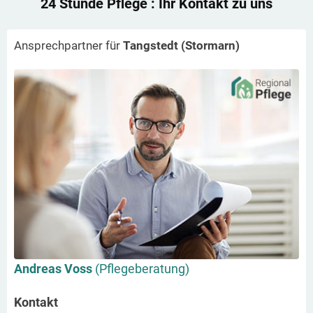
24 Stunde Pflege
: Ihr Kontakt zu uns
Ansprechpartner für
Tangstedt (Stormarn)
Andreas Voss
(Pflegeberatung)
Kontakt