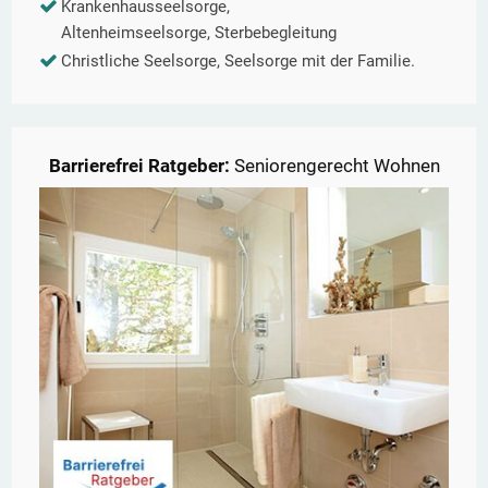
Krankenhausseelsorge,
Altenheimseelsorge, Sterbebegleitung
Christliche Seelsorge, Seelsorge mit der Familie.
Barrierefrei Ratgeber:
Seniorengerecht Wohnen