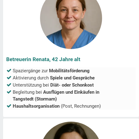
Betreuerin Renata, 42 Jahre alt
Spaziergänge zur
Mobilitätsförderung
Aktivierung durch
Spiele und Gespräche
Unterstützung bei
Diät- oder Schonkost
Begleitung bei
Ausflügen und Einkäufen in
Tangstedt (Stormarn)
Haushaltsorganisation
(Post, Rechnungen)