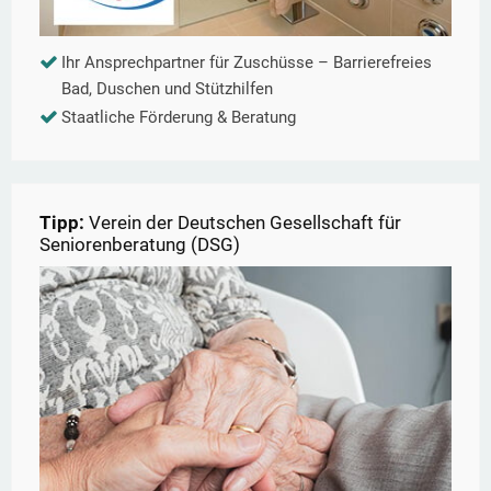
Ihr Ansprechpartner für Zuschüsse – Barrierefreies
Bad, Duschen und Stützhilfen
Staatliche Förderung & Beratung
Tipp:
Verein der Deutschen Gesellschaft für
Seniorenberatung (DSG)