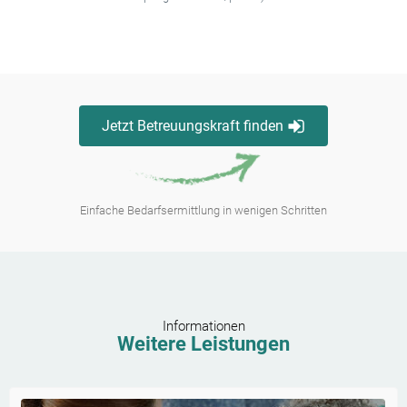
Jetzt Betreuungskraft finden
Einfache Bedarfsermittlung in wenigen Schritten
Informationen
Weitere Leistungen