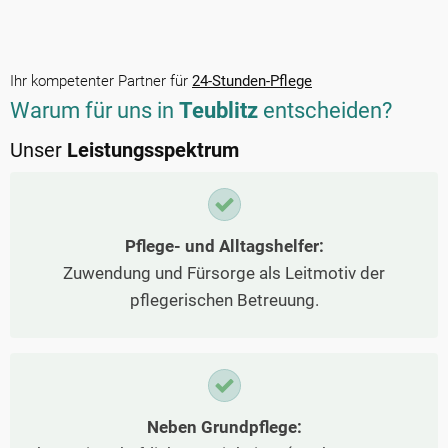
Ihr kompetenter Partner für
24-Stunden-Pflege
Warum für uns in
Teublitz
entscheiden?
Unser
Leistungsspektrum
Pflege- und Alltagshelfer:
Zuwendung und Fürsorge als Leitmotiv der
pflegerischen Betreuung.
Neben Grundpflege: