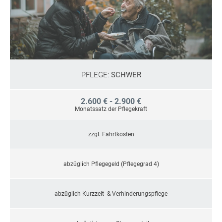
PFLEGE:
SCHWER
2.600 € - 2.900 €
Monatssatz der Pflegekraft
zzgl. Fahrtkosten
abzüglich Pflegegeld (Pflegegrad 4)
abzüglich Kurzzeit- & Verhinderungspflege