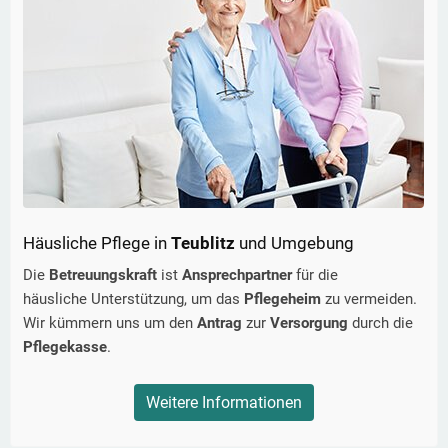
Häusliche Pflege in
Teublitz
und Umgebung
Die
Betreuungskraft
ist
Ansprechpartner
für die
häusliche Unterstützung, um das
Pflegeheim
zu vermeiden.
Wir kümmern uns um den
Antrag
zur
Versorgung
durch die
Pflegekasse
.
Weitere Informationen