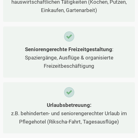
hauswirtschaftlichen Tätigkeiten (Kochen, Putzen,
Einkaufen, Gartenarbeit)
Seniorengerechte Freizeitgestaltung
:
Spaziergänge, Ausflüge & organisierte
Freizeitbeschäftigung
Urlaubsbetreuung:
z.B. behinderten- und seniorengerechter Urlaub im
Pflegehotel (Rikscha-Fahrt, Tagesausflüge)