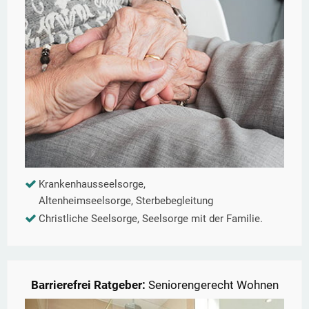
Krankenhausseelsorge,
Altenheimseelsorge, Sterbebegleitung
Christliche Seelsorge, Seelsorge mit der Familie.
Barrierefrei Ratgeber:
Seniorengerecht Wohnen