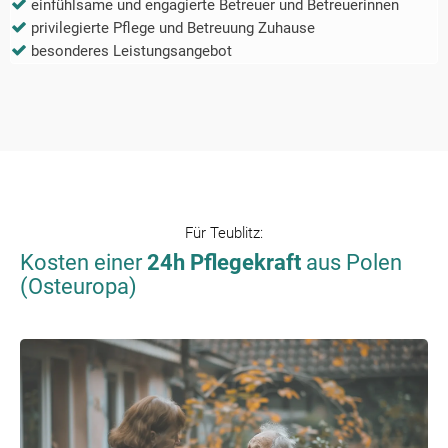
einfühlsame und engagierte Betreuer und Betreuerinnen
privilegierte Pflege und Betreuung Zuhause
besonderes Leistungsangebot
Für
Teublitz
:
Kosten einer
24h Pflegekraft
aus Polen
(Osteuropa)