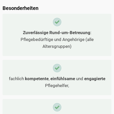
Besonderheiten
Zuverlässige Rund-um-Betreuung
:
Pflegebedürftige und Angehörige (alle
Altersgruppen)
fachlich
kompetente
,
einfühlsame
und
engagierte
Pflegehelfer,