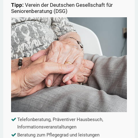
Tipp:
Verein der Deutschen Gesellschaft für
Seniorenberatung (DSG)
Telefonberatung, Präventiver Hausbesuch,
Informationsveranstaltungen
Beratung zum Pflegegrad und leistungen