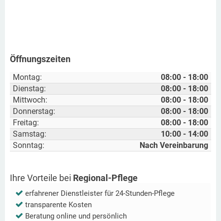
Öffnungszeiten
Montag:
08:00 - 18:00
Dienstag:
08:00 - 18:00
Mittwoch:
08:00 - 18:00
Donnerstag:
08:00 - 18:00
Freitag:
08:00 - 18:00
Samstag:
10:00 - 14:00
Sonntag:
Nach Vereinbarung
Ihre Vorteile bei
Regional-Pflege
erfahrener Dienstleister für 24-Stunden-Pflege
transparente Kosten
Beratung online und persönlich