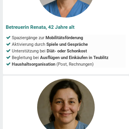
Betreuerin Renata, 42 Jahre alt
Spaziergänge zur
Mobilitätsförderung
Aktivierung durch
Spiele und Gespräche
Unterstützung bei
Diät- oder Schonkost
Begleitung bei
Ausflügen und Einkäufen in
Teublitz
Haushaltsorganisation
(Post, Rechnungen)