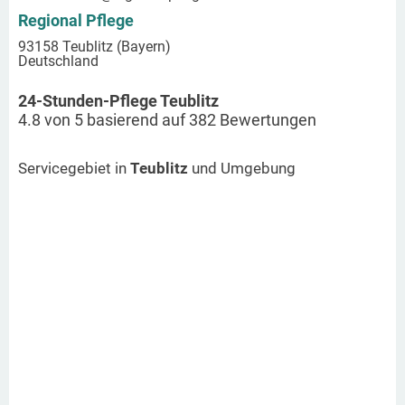
Regional Pflege
93158 Teublitz (Bayern)
Deutschland
24-Stunden-Pflege Teublitz
4.8
von
5
basierend auf
382
Bewertungen
Servicegebiet in
Teublitz
und Umgebung