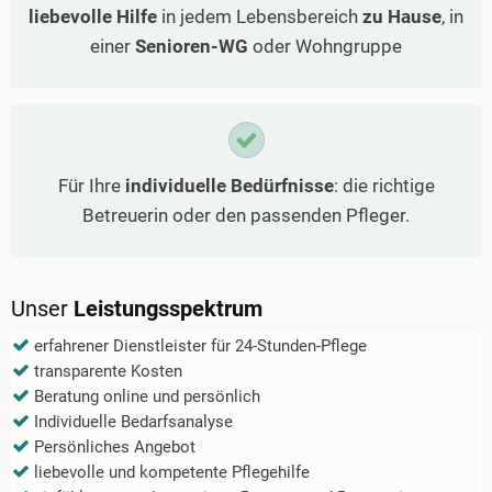
liebevolle Hilfe
in jedem Lebensbereich
zu Hause
, in
einer
Senioren-WG
oder Wohngruppe
Für Ihre
individuelle Bedürfnisse
: die richtige
Betreuerin oder den passenden Pfleger.
Unser
Leistungsspektrum
erfahrener Dienstleister für 24-Stunden-Pflege
transparente Kosten
Beratung online und persönlich
Individuelle Bedarfsanalyse
Persönliches Angebot
liebevolle und kompetente Pflegehilfe