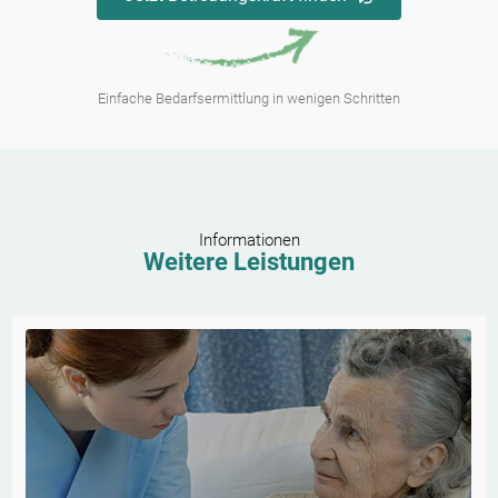
Einfache Bedarfsermittlung in wenigen Schritten
Informationen
Weitere Leistungen