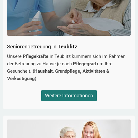
Seniorenbetreuung in
Teublitz
Unsere
Pflegekräfte
in
Teublitz
kümmern sich im Rahmen
der Betreuung zu Hause je nach
Pflegegrad
um Ihre
Gesundheit.
(Haushalt, Grundpflege, Aktivitäten &
Verköstigung)
Weitere Informationen