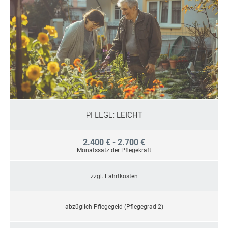
PFLEGE:
LEICHT
2.400 € - 2.700 €
Monatssatz der Pflegekraft
zzgl. Fahrtkosten
abzüglich Pflegegeld (Pflegegrad 2)