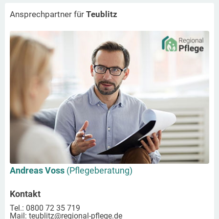
Ansprechpartner für
Teublitz
Andreas Voss
(Pflegeberatung)
Kontakt
Tel.: 0800 72 35 719
Mail:
teublitz
@regional-pflege.de