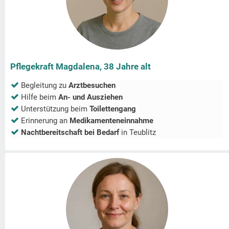
Pflegekraft Magdalena, 38 Jahre alt
Begleitung zu
Arztbesuchen
Hilfe beim
An- und Ausziehen
Unterstützung beim
Toilettengang
Erinnerung an
Medikamenteneinnahme
Nachtbereitschaft bei Bedarf
in
Teublitz