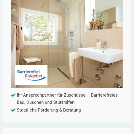
Ihr Ansprechpartner für Zuschüsse – Barrierefreies
Bad, Duschen und Stützhilfen
Staatliche Förderung & Beratung