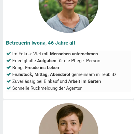
Betreuerin Iwona, 46 Jahre alt
Im Fokus: Viel mit
Menschen unternehmen
Erledigt alle
Aufgaben
für die Pflege -Person
Bringt
Freude ins Leben
Frühstück, Mittag, Abendbrot
gemeinsam in
Teublitz
Zuverlässig bei Einkauf und
Arbeit im Garten
Schnelle Rückmeldung der Agentur