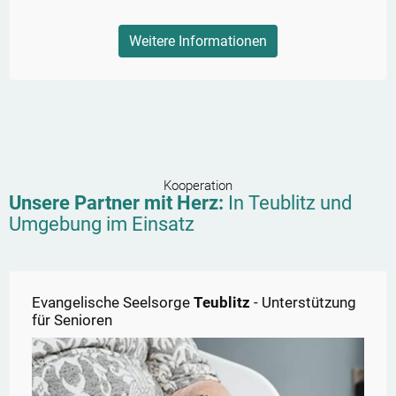
Weitere Informationen
Kooperation
Unsere Partner mit Herz:
In
Teublitz
und
Umgebung im Einsatz
Evangelische Seelsorge
Teublitz
- Unterstützung
für Senioren