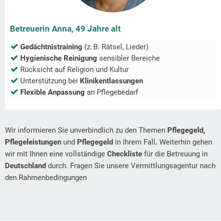
Betreuerin Anna, 49 Jahre alt
Gedächtnistraining
(z. B. Rätsel, Lieder)
Hygienische Reinigung
sensibler Bereiche
Rücksicht auf Religion und Kultur
Unterstützung bei
Klinikentlassungen
Flexible Anpassung
an Pflegebedarf
Wir informieren Sie unverbindlich zu den Themen
Pflegegeld,
Pflegeleistungen
und
Pflegegeld
in Ihrem Fall
.
Weiterhin gehen
wir mit Ihnen eine vollständige
Checkliste
für die Betreuung in
Deutschland
durch. Fragen Sie unsere Vermittlungsagentur nach
den Rahmenbedingungen