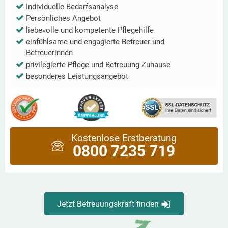
Individuelle Bedarfsanalyse
Persönliches Angebot
liebevolle und kompetente Pflegehilfe
einfühlsame und engagierte Betreuer und
Betreuerinnen
privilegierte Pflege und Betreuung Zuhause
besonderes Leistungsangebot
Kostenlose Erstberatung
0800 7235 719
Jetzt Betreuungskraft finden