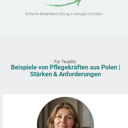
Einfache Bedarfsermittlung in wenigen Schritten
Für
Teublitz
:
Beispiele von Pflegekräften aus Polen |
Stärken & Anforderungen