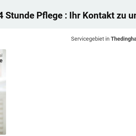
4 Stunde Pflege
: Ihr Kontakt zu u
Servicegebiet in
Thedingh