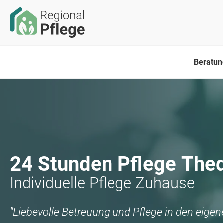
Beratun
24 Stunden Pflege
The
Individuelle Pflege Zuhause
"Liebevolle Betreuung und Pflege in den eige