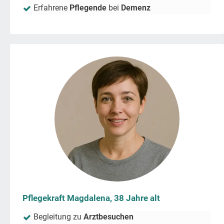
Erfahrene
Pflegende
bei
Demenz
Pflegekraft Magdalena, 38 Jahre alt
Begleitung zu
Arztbesuchen