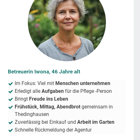
Betreuerin Iwona, 46 Jahre alt
Im Fokus: Viel mit
Menschen unternehmen
Erledigt alle
Aufgaben
für die Pflege -Person
Bringt
Freude ins Leben
Frühstück, Mittag, Abendbrot
gemeinsam in
Thedinghausen
Zuverlässig bei Einkauf und
Arbeit im Garten
Schnelle Rückmeldung der Agentur