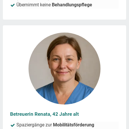
Übernimmt keine
Behandlungspflege
Betreuerin Renata, 42 Jahre alt
Spaziergänge zur
Mobilitätsförderung