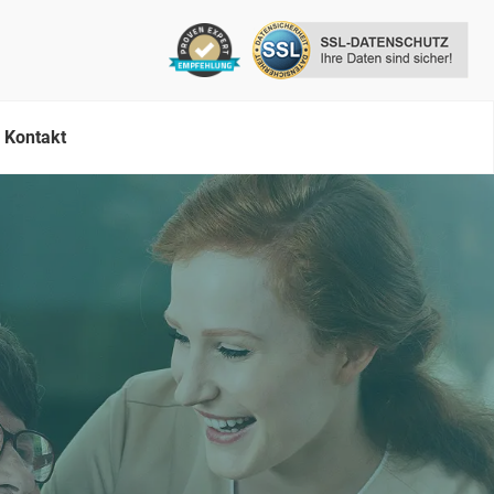
Kontakt