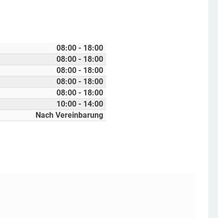
08:00 - 18:00
08:00 - 18:00
08:00 - 18:00
08:00 - 18:00
08:00 - 18:00
10:00 - 14:00
Nach Vereinbarung