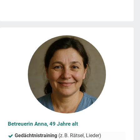
Betreuerin Anna, 49 Jahre alt
Gedächtnistraining
(z. B. Rätsel, Lieder)