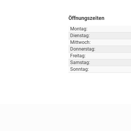
Öffnungszeiten
Montag:
Dienstag:
Mittwoch:
Donnerstag:
Freitag:
Samstag:
Sonntag: