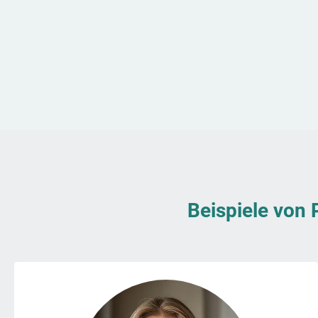
Beispiele von 