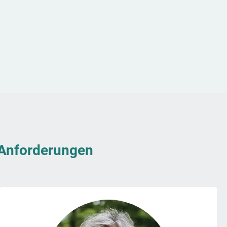
& Anforderungen