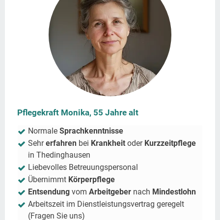
Pflegekraft Monika, 55 Jahre alt
Normale
Sprachkenntnisse
Sehr
erfahren
bei
Krankheit
oder
Kurzzeitpflege
in
Thedinghausen
Liebevolles Betreuungspersonal
Übernimmt
Körperpflege
Entsendung
vom
Arbeitgeber
nach
Mindestlohn
Arbeitszeit im Dienstleistungsvertrag geregelt
(Fragen Sie uns)