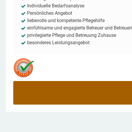
Individuelle Bedarfsanalyse
Persönliches Angebot
liebevolle und kompetente Pflegehilfe
einfühlsame und engagierte Betreuer und Betreuer
privilegierte Pflege und Betreuung Zuhause
besonderes Leistungsangebot