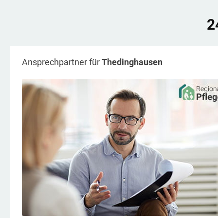
2
Ansprechpartner für
Thedinghausen