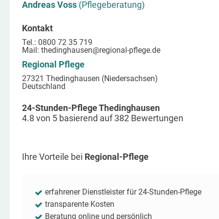
Andreas Voss
(Pflegeberatung)
Kontakt
Tel.: 0800 72 35 719
Mail:
thedinghausen
@regional-pflege.de
Regional Pflege
27321 Thedinghausen (Niedersachsen)
Deutschland
24-Stunden-Pflege Thedinghausen
4.8
von
5
basierend auf
382
Bewertungen
Ihre Vorteile bei
Regional-Pflege
erfahrener Dienstleister für 24-Stunden-Pflege
transparente Kosten
Beratung online und persönlich