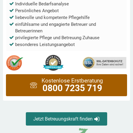
Individuelle Bedarfsanalyse
Persönliches Angebot
liebevolle und kompetente Pflegehilfe
einfühlsame und engagierte Betreuer und
Betreuerinnen
privilegierte Pflege und Betreuung Zuhause
besonderes Leistungsangebot
Kostenlose Erstberatung
0800 7235 719
Jetzt Betreuungskraft finden