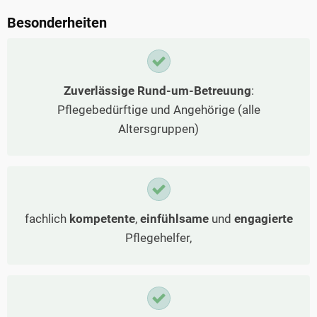
Besonderheiten
Zuverlässige Rund-um-Betreuung
:
Pflegebedürftige und Angehörige (alle
Altersgruppen)
fachlich
kompetente
,
einfühlsame
und
engagierte
Pflegehelfer,