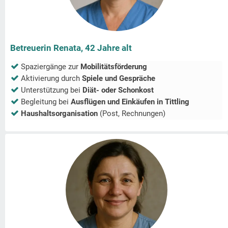
Betreuerin Renata, 42 Jahre alt
Spaziergänge zur
Mobilitätsförderung
Aktivierung durch
Spiele und Gespräche
Unterstützung bei
Diät- oder Schonkost
Begleitung bei
Ausflügen und Einkäufen in
Tittling
Haushaltsorganisation
(Post, Rechnungen)