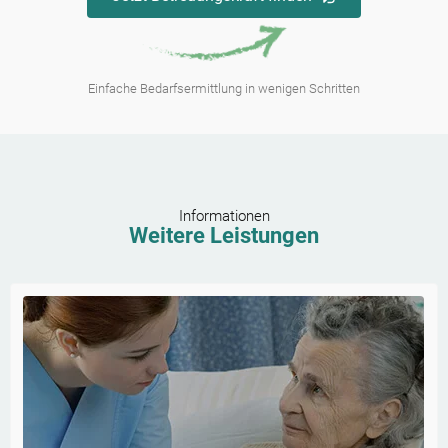
Einfache Bedarfsermittlung in wenigen Schritten
Informationen
Weitere Leistungen