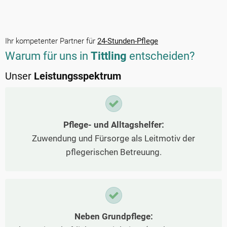
Ihr kompetenter Partner für
24-Stunden-Pflege
Warum für uns in
Tittling
entscheiden?
Unser
Leistungsspektrum
Pflege- und Alltagshelfer:
Zuwendung und Fürsorge als Leitmotiv der
pflegerischen Betreuung.
Neben Grundpflege: