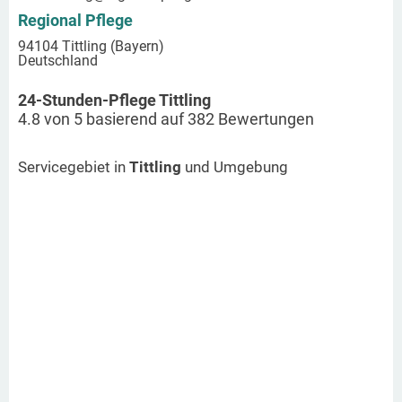
Regional Pflege
94104 Tittling (Bayern)
Deutschland
24-Stunden-Pflege Tittling
4.8
von
5
basierend auf
382
Bewertungen
Servicegebiet in
Tittling
und Umgebung