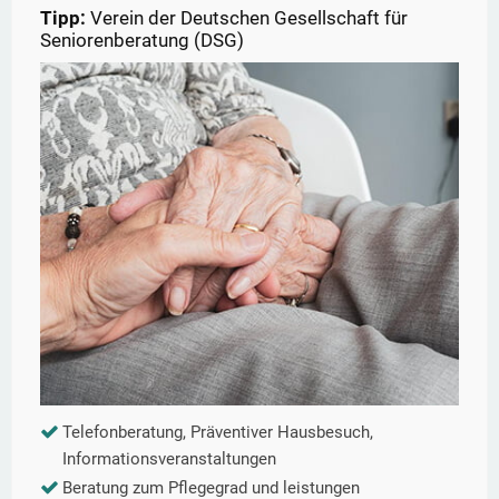
Tipp:
Verein der Deutschen Gesellschaft für
Seniorenberatung (DSG)
Telefonberatung, Präventiver Hausbesuch,
Informationsveranstaltungen
Beratung zum Pflegegrad und leistungen