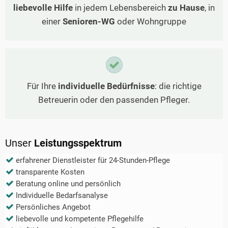
liebevolle Hilfe
in jedem Lebensbereich
zu Hause
, in
einer
Senioren-WG
oder Wohngruppe
Für Ihre
individuelle Bedürfnisse
: die richtige
Betreuerin oder den passenden Pfleger.
Unser
Leistungsspektrum
erfahrener Dienstleister für 24-Stunden-Pflege
transparente Kosten
Beratung online und persönlich
Individuelle Bedarfsanalyse
Persönliches Angebot
liebevolle und kompetente Pflegehilfe