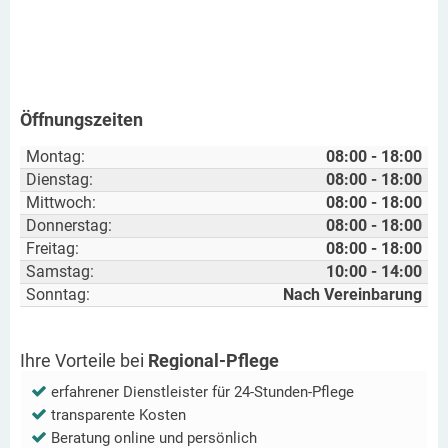
Öffnungszeiten
Montag:
08:00 - 18:00
Dienstag:
08:00 - 18:00
Mittwoch:
08:00 - 18:00
Donnerstag:
08:00 - 18:00
Freitag:
08:00 - 18:00
Samstag:
10:00 - 14:00
Sonntag:
Nach Vereinbarung
Ihre Vorteile bei
Regional-Pflege
erfahrener Dienstleister für 24-Stunden-Pflege
transparente Kosten
Beratung online und persönlich