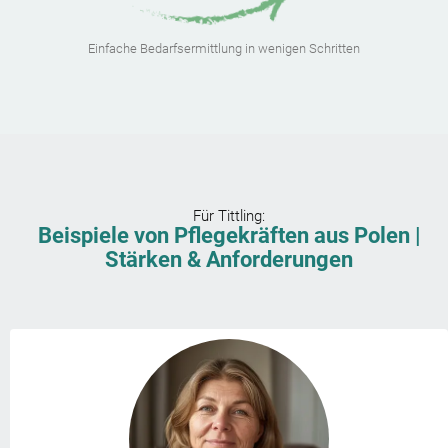
Einfache Bedarfsermittlung in wenigen Schritten
Für
Tittling
:
Beispiele von Pflegekräften aus Polen |
Stärken & Anforderungen