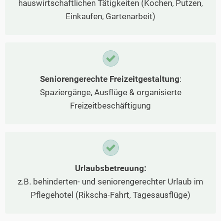
hauswirtschaftlichen Tätigkeiten (Kochen, Putzen,
Einkaufen, Gartenarbeit)
Seniorengerechte Freizeitgestaltung
:
Spaziergänge, Ausflüge & organisierte
Freizeitbeschäftigung
Urlaubsbetreuung:
z.B. behinderten- und seniorengerechter Urlaub im
Pflegehotel (Rikscha-Fahrt, Tagesausflüge)