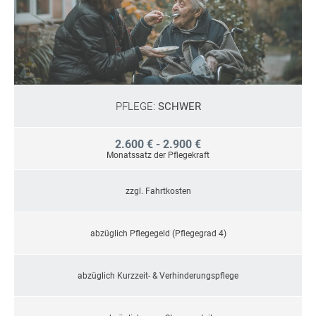
PFLEGE:
SCHWER
2.600 € - 2.900 €
Monatssatz der Pflegekraft
zzgl. Fahrtkosten
abzüglich Pflegegeld (Pflegegrad 4)
abzüglich Kurzzeit- & Verhinderungspflege