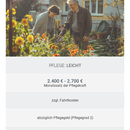
PFLEGE:
LEICHT
2.400 € - 2.700 €
Monatssatz der Pflegekraft
zzgl. Fahrtkosten
abzüglich Pflegegeld (Pflegegrad 2)