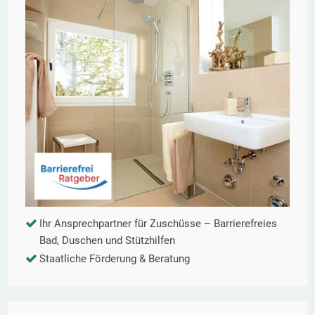
Ihr Ansprechpartner für Zuschüsse – Barrierefreies
Bad, Duschen und Stützhilfen
Staatliche Förderung & Beratung