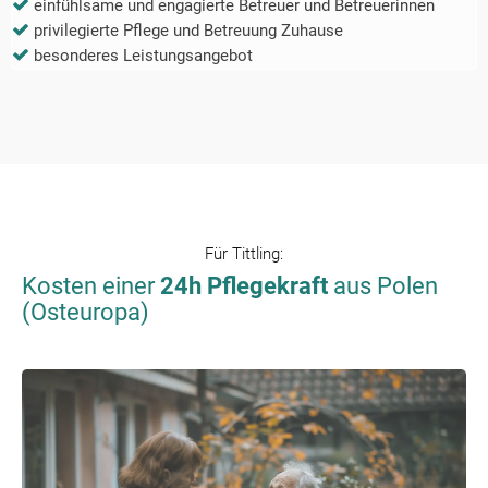
einfühlsame und engagierte Betreuer und Betreuerinnen
privilegierte Pflege und Betreuung Zuhause
besonderes Leistungsangebot
Für
Tittling
:
Kosten einer
24h Pflegekraft
aus Polen
(Osteuropa)