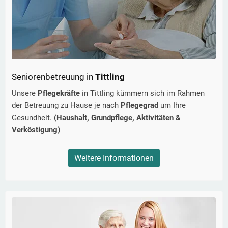
Seniorenbetreuung in
Tittling
Unsere
Pflegekräfte
in
Tittling
kümmern sich im Rahmen
der Betreuung zu Hause je nach
Pflegegrad
um Ihre
Gesundheit.
(Haushalt, Grundpflege, Aktivitäten &
Verköstigung)
Weitere Informationen