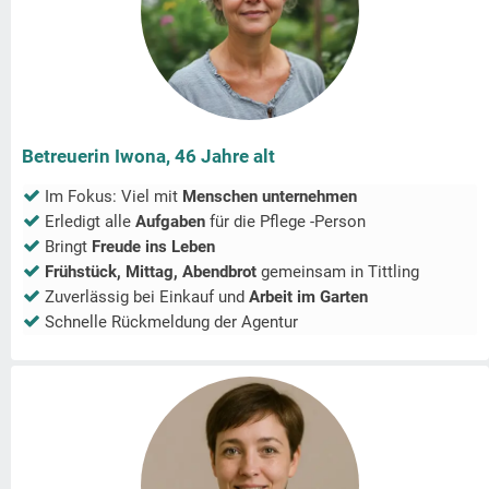
Betreuerin Iwona, 46 Jahre alt
Im Fokus: Viel mit
Menschen unternehmen
Erledigt alle
Aufgaben
für die Pflege -Person
Bringt
Freude ins Leben
Frühstück, Mittag, Abendbrot
gemeinsam in
Tittling
Zuverlässig bei Einkauf und
Arbeit im Garten
Schnelle Rückmeldung der Agentur