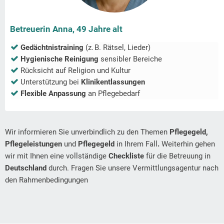
Betreuerin Anna, 49 Jahre alt
Gedächtnistraining
(z. B. Rätsel, Lieder)
Hygienische Reinigung
sensibler Bereiche
Rücksicht auf Religion und Kultur
Unterstützung bei
Klinikentlassungen
Flexible Anpassung
an Pflegebedarf
Wir informieren Sie unverbindlich zu den Themen
Pflegegeld,
Pflegeleistungen
und
Pflegegeld
in Ihrem Fall
.
Weiterhin gehen
wir mit Ihnen eine vollständige
Checkliste
für die Betreuung in
Deutschland
durch. Fragen Sie unsere Vermittlungsagentur nach
den Rahmenbedingungen