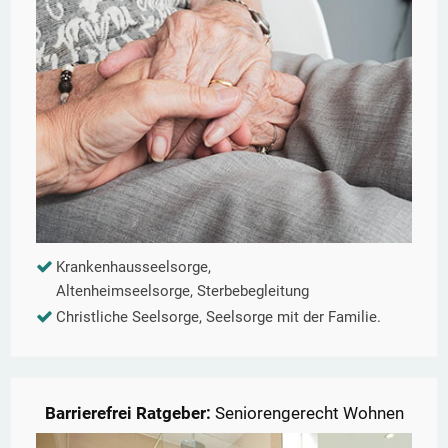
Krankenhausseelsorge,
Altenheimseelsorge, Sterbebegleitung
Christliche Seelsorge, Seelsorge mit der Familie.
Barrierefrei Ratgeber:
Seniorengerecht Wohnen