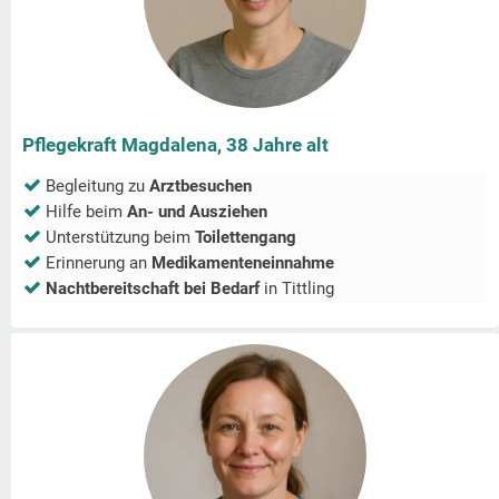
Pflegekraft Magdalena, 38 Jahre alt
Begleitung zu
Arztbesuchen
Hilfe beim
An- und Ausziehen
Unterstützung beim
Toilettengang
Erinnerung an
Medikamenteneinnahme
Nachtbereitschaft bei Bedarf
in
Tittling