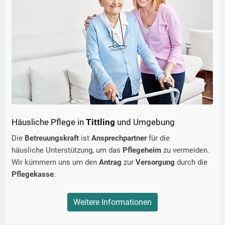
Häusliche Pflege in
Tittling
und Umgebung
Die
Betreuungskraft
ist
Ansprechpartner
für die
häusliche Unterstützung, um das
Pflegeheim
zu vermeiden.
Wir kümmern uns um den
Antrag
zur
Versorgung
durch die
Pflegekasse
.
Weitere Informationen