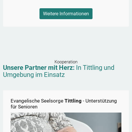
Weitere Informationen
Kooperation
Unsere Partner mit Herz:
In
Tittling
und
Umgebung im Einsatz
Evangelische Seelsorge
Tittling
- Unterstützung
für Senioren