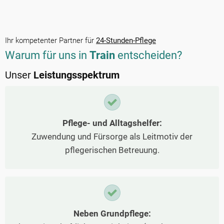
Ihr kompetenter Partner für
24-Stunden-Pflege
Warum für uns in
Train
entscheiden?
Unser
Leistungsspektrum
Pflege- und Alltagshelfer:
Zuwendung und Fürsorge als Leitmotiv der
pflegerischen Betreuung.
Neben Grundpflege: