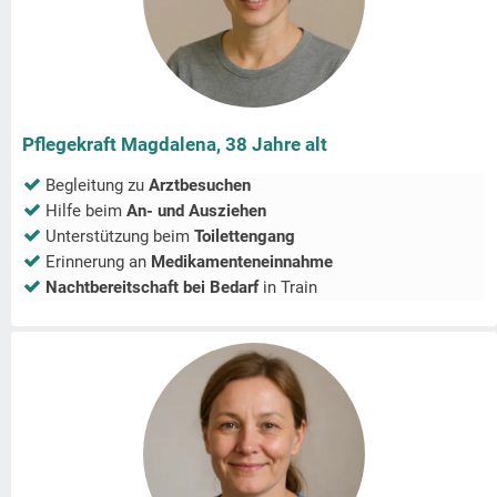
Pflegekraft Magdalena, 38 Jahre alt
Begleitung zu
Arztbesuchen
Hilfe beim
An- und Ausziehen
Unterstützung beim
Toilettengang
Erinnerung an
Medikamenteneinnahme
Nachtbereitschaft bei Bedarf
in
Train