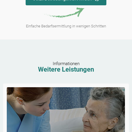
Einfache Bedarfsermittlung in wenigen Schritten
Informationen
Weitere Leistungen