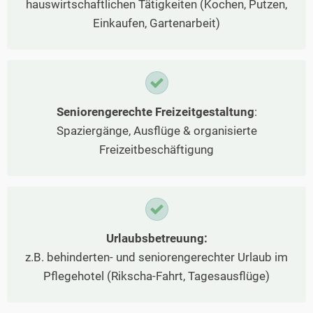
hauswirtschaftlichen Tätigkeiten (Kochen, Putzen,
Einkaufen, Gartenarbeit)
Seniorengerechte Freizeitgestaltung
:
Spaziergänge, Ausflüge & organisierte
Freizeitbeschäftigung
Urlaubsbetreuung:
z.B. behinderten- und seniorengerechter Urlaub im
Pflegehotel (Rikscha-Fahrt, Tagesausflüge)