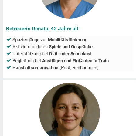
Betreuerin Renata, 42 Jahre alt
Spaziergänge zur
Mobilitätsförderung
Aktivierung durch
Spiele und Gespräche
Unterstützung bei
Diät- oder Schonkost
Begleitung bei
Ausflügen und Einkäufen in
Train
Haushaltsorganisation
(Post, Rechnungen)