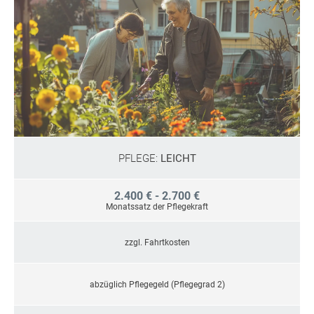
PFLEGE:
LEICHT
2.400 € - 2.700 €
Monatssatz der Pflegekraft
zzgl. Fahrtkosten
abzüglich Pflegegeld (Pflegegrad 2)