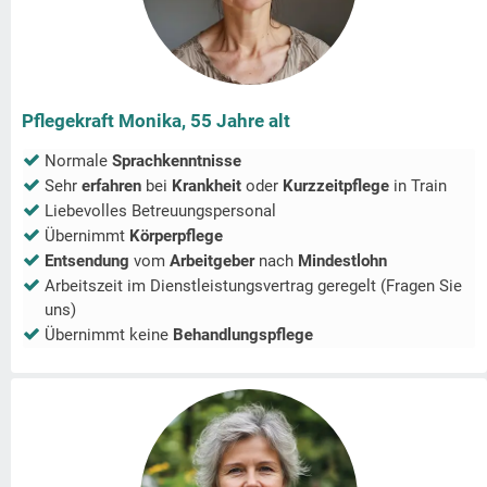
Pflegekraft Monika, 55 Jahre alt
Normale
Sprachkenntnisse
Sehr
erfahren
bei
Krankheit
oder
Kurzzeitpflege
in
Train
Liebevolles Betreuungspersonal
Übernimmt
Körperpflege
Entsendung
vom
Arbeitgeber
nach
Mindestlohn
Arbeitszeit im Dienstleistungsvertrag geregelt (Fragen Sie
uns)
Übernimmt keine
Behandlungspflege