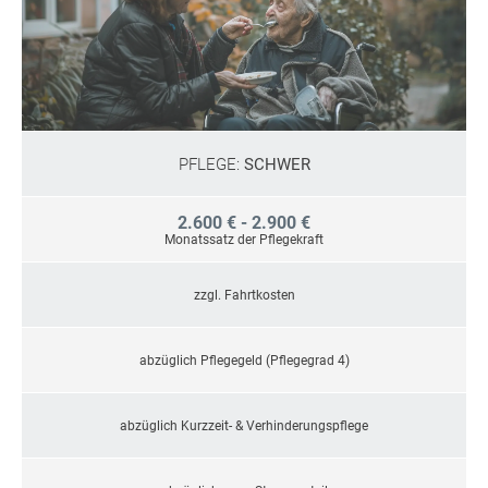
PFLEGE:
SCHWER
2.600 € - 2.900 €
Monatssatz der Pflegekraft
zzgl. Fahrtkosten
abzüglich Pflegegeld (Pflegegrad 4)
abzüglich Kurzzeit- & Verhinderungspflege