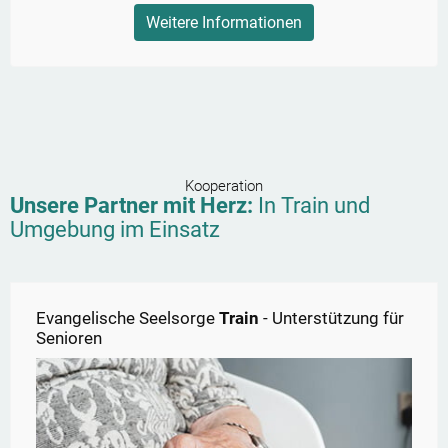
Weitere Informationen
Kooperation
Unsere Partner mit Herz:
In
Train
und
Umgebung im Einsatz
Evangelische Seelsorge
Train
- Unterstützung für
Senioren