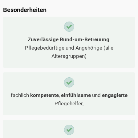
Besonderheiten
Zuverlässige Rund-um-Betreuung
:
Pflegebedürftige und Angehörige (alle
Altersgruppen)
fachlich
kompetente
,
einfühlsame
und
engagierte
Pflegehelfer,