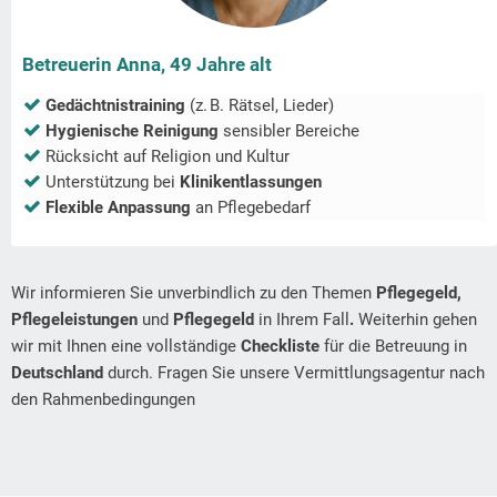
Betreuerin Anna, 49 Jahre alt
Gedächtnistraining
(z. B. Rätsel, Lieder)
Hygienische Reinigung
sensibler Bereiche
Rücksicht auf Religion und Kultur
Unterstützung bei
Klinikentlassungen
Flexible Anpassung
an Pflegebedarf
Wir informieren Sie unverbindlich zu den Themen
Pflegegeld,
Pflegeleistungen
und
Pflegegeld
in Ihrem Fall
.
Weiterhin gehen
wir mit Ihnen eine vollständige
Checkliste
für die Betreuung in
Deutschland
durch. Fragen Sie unsere Vermittlungsagentur nach
den Rahmenbedingungen