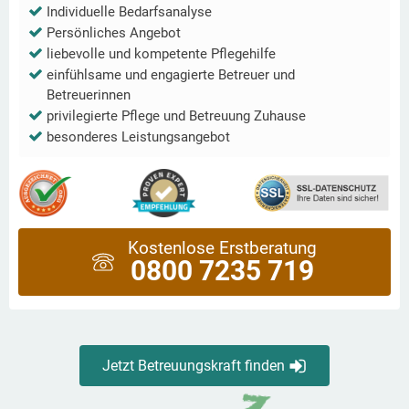
Individuelle Bedarfsanalyse
Persönliches Angebot
liebevolle und kompetente Pflegehilfe
einfühlsame und engagierte Betreuer und
Betreuerinnen
privilegierte Pflege und Betreuung Zuhause
besonderes Leistungsangebot
Kostenlose Erstberatung
0800 7235 719
Jetzt Betreuungskraft finden