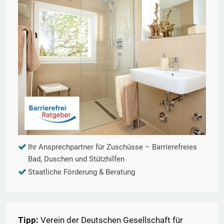
Ihr Ansprechpartner für Zuschüsse – Barrierefreies
Bad, Duschen und Stützhilfen
Staatliche Förderung & Beratung
Tipp:
Verein der Deutschen Gesellschaft für