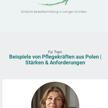
Einfache Bedarfsermittlung in wenigen Schritten
Für
Train
:
Beispiele von Pflegekräften aus Polen |
Stärken & Anforderungen