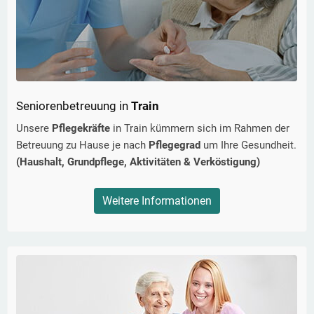
Seniorenbetreuung in
Train
Unsere
Pflegekräfte
in
Train
kümmern sich im Rahmen der
Betreuung zu Hause je nach
Pflegegrad
um Ihre Gesundheit.
(Haushalt, Grundpflege, Aktivitäten & Verköstigung)
Weitere Informationen