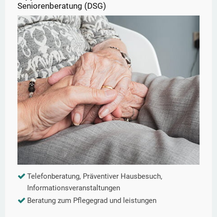
Seniorenberatung (DSG)
Telefonberatung, Präventiver Hausbesuch,
Informationsveranstaltungen
Beratung zum Pflegegrad und leistungen