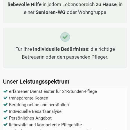
liebevolle Hilfe
in jedem Lebensbereich
zu Hause
, in
einer
Senioren-WG
oder Wohngruppe
Für Ihre
individuelle Bedürfnisse
: die richtige
Betreuerin oder den passenden Pfleger.
Unser
Leistungsspektrum
erfahrener Dienstleister für 24-Stunden-Pflege
transparente Kosten
Beratung online und persönlich
Individuelle Bedarfsanalyse
Persönliches Angebot
liebevolle und kompetente Pflegehilfe