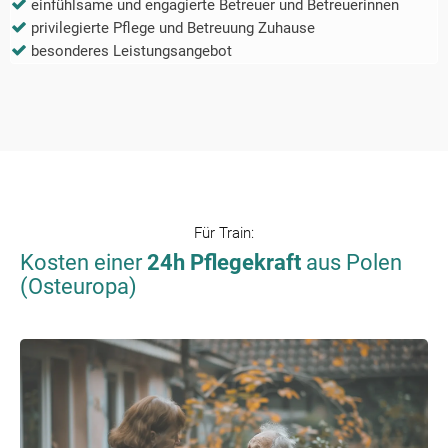
einfühlsame und engagierte Betreuer und Betreuerinnen
privilegierte Pflege und Betreuung Zuhause
besonderes Leistungsangebot
Für
Train
:
Kosten einer
24h Pflegekraft
aus Polen
(Osteuropa)