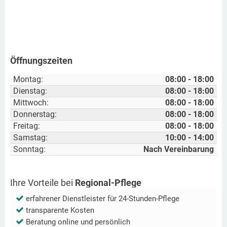
Öffnungszeiten
Montag:
08:00 - 18:00
Dienstag:
08:00 - 18:00
Mittwoch:
08:00 - 18:00
Donnerstag:
08:00 - 18:00
Freitag:
08:00 - 18:00
Samstag:
10:00 - 14:00
Sonntag:
Nach Vereinbarung
Ihre Vorteile bei
Regional-Pflege
erfahrener Dienstleister für 24-Stunden-Pflege
transparente Kosten
Beratung online und persönlich