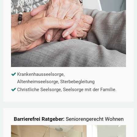
Krankenhausseelsorge,
Altenheimseelsorge, Sterbebegleitung
Christliche Seelsorge, Seelsorge mit der Familie.
Barrierefrei Ratgeber:
Seniorengerecht Wohnen