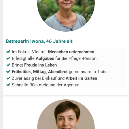
Betreuerin Iwona, 46 Jahre alt
Im Fokus: Viel mit
Menschen unternehmen
Erledigt alle
Aufgaben
für die Pflege -Person
Bringt
Freude ins Leben
Frühstück, Mittag, Abendbrot
gemeinsam in
Train
Zuverlässig bei Einkauf und
Arbeit im Garten
Schnelle Rückmeldung der Agentur