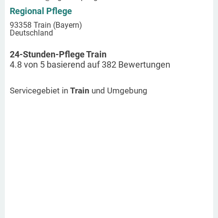
Regional Pflege
93358 Train (Bayern)
Deutschland
24-Stunden-Pflege Train
4.8
von
5
basierend auf
382
Bewertungen
Servicegebiet in
Train
und Umgebung