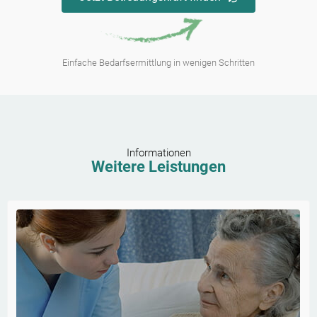
Einfache Bedarfsermittlung in wenigen Schritten
Informationen
Weitere Leistungen