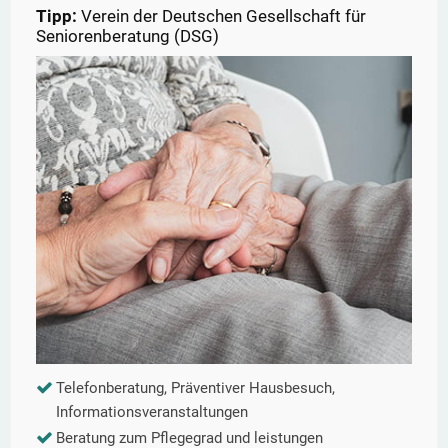
Tipp:
Verein der Deutschen Gesellschaft für
Seniorenberatung (DSG)
Telefonberatung, Präventiver Hausbesuch,
Informationsveranstaltungen
Beratung zum Pflegegrad und leistungen