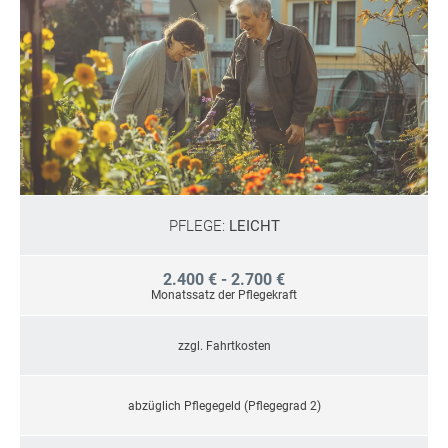
PFLEGE:
LEICHT
2.400 € - 2.700 €
Monatssatz der Pflegekraft
zzgl. Fahrtkosten
abzüglich Pflegegeld (Pflegegrad 2)