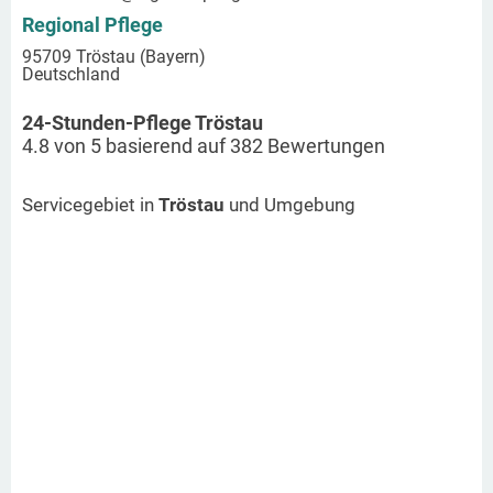
Regional Pflege
95709 Tröstau (Bayern)
Deutschland
24-Stunden-Pflege Tröstau
4.8
von
5
basierend auf
382
Bewertungen
Servicegebiet in
Tröstau
und Umgebung