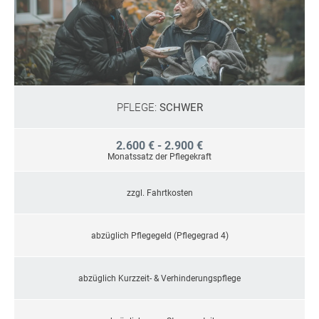
PFLEGE:
SCHWER
2.600 € - 2.900 €
Monatssatz der Pflegekraft
zzgl. Fahrtkosten
abzüglich Pflegegeld (Pflegegrad 4)
abzüglich Kurzzeit- & Verhinderungspflege