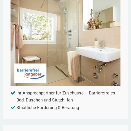
Ihr Ansprechpartner für Zuschüsse – Barrierefreies
Bad, Duschen und Stützhilfen
Staatliche Förderung & Beratung