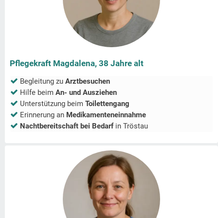
Pflegekraft Magdalena, 38 Jahre alt
Begleitung zu
Arztbesuchen
Hilfe beim
An- und Ausziehen
Unterstützung beim
Toilettengang
Erinnerung an
Medikamenteneinnahme
Nachtbereitschaft bei Bedarf
in
Tröstau