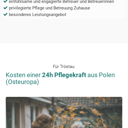
einfühlsame und engagierte Betreuer und Betreuerinnen
privilegierte Pflege und Betreuung Zuhause
besonderes Leistungsangebot
Für
Tröstau
:
Kosten einer
24h Pflegekraft
aus Polen
(Osteuropa)