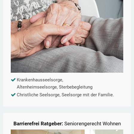
Krankenhausseelsorge,
Altenheimseelsorge, Sterbebegleitung
Christliche Seelsorge, Seelsorge mit der Familie.
Barrierefrei Ratgeber:
Seniorengerecht Wohnen