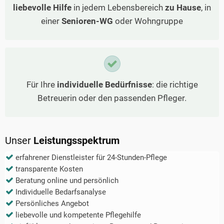
liebevolle Hilfe
in jedem Lebensbereich
zu Hause
, in
einer
Senioren-WG
oder Wohngruppe
Für Ihre
individuelle Bedürfnisse
: die richtige
Betreuerin oder den passenden Pfleger.
Unser
Leistungsspektrum
erfahrener Dienstleister für 24-Stunden-Pflege
transparente Kosten
Beratung online und persönlich
Individuelle Bedarfsanalyse
Persönliches Angebot
liebevolle und kompetente Pflegehilfe