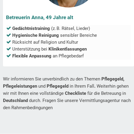
Betreuerin Anna, 49 Jahre alt
Gedächtnistraining
(z. B. Rätsel, Lieder)
Hygienische Reinigung
sensibler Bereiche
Rücksicht auf Religion und Kultur
Unterstützung bei
Klinikentlassungen
Flexible Anpassung
an Pflegebedarf
Wir informieren Sie unverbindlich zu den Themen
Pflegegeld,
Pflegeleistungen
und
Pflegegeld
in Ihrem Fall
.
Weiterhin gehen
wir mit Ihnen eine vollständige
Checkliste
für die Betreuung in
Deutschland
durch. Fragen Sie unsere Vermittlungsagentur nach
den Rahmenbedingungen