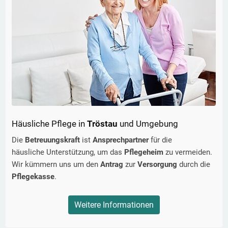
Häusliche Pflege in
Tröstau
und Umgebung
Die
Betreuungskraft
ist
Ansprechpartner
für die
häusliche Unterstützung, um das
Pflegeheim
zu vermeiden.
Wir kümmern uns um den
Antrag
zur
Versorgung
durch die
Pflegekasse
.
Weitere Informationen