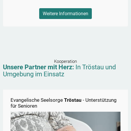
Weitere Informationen
Kooperation
Unsere Partner mit Herz:
In
Tröstau
und
Umgebung im Einsatz
Evangelische Seelsorge
Tröstau
- Unterstützung
für Senioren