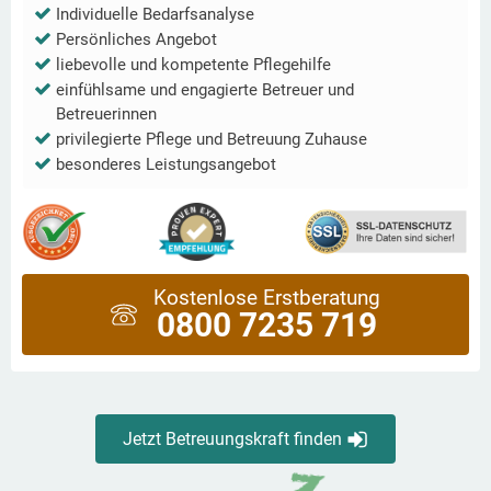
Individuelle Bedarfsanalyse
Persönliches Angebot
liebevolle und kompetente Pflegehilfe
einfühlsame und engagierte Betreuer und
Betreuerinnen
privilegierte Pflege und Betreuung Zuhause
besonderes Leistungsangebot
Kostenlose Erstberatung
0800 7235 719
Jetzt Betreuungskraft finden