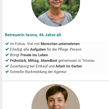
Betreuerin Iwona, 46 Jahre alt
Im Fokus: Viel mit
Menschen unternehmen
Erledigt alle
Aufgaben
für die Pflege -Person
Bringt
Freude ins Leben
Frühstück, Mittag, Abendbrot
gemeinsam in
Tröstau
Zuverlässig bei Einkauf und
Arbeit im Garten
Schnelle Rückmeldung der Agentur