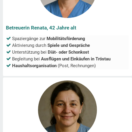
Betreuerin Renata, 42 Jahre alt
Spaziergänge zur
Mobilitätsförderung
Aktivierung durch
Spiele und Gespräche
Unterstützung bei
Diät- oder Schonkost
Begleitung bei
Ausflügen und Einkäufen in
Tröstau
Haushaltsorganisation
(Post, Rechnungen)