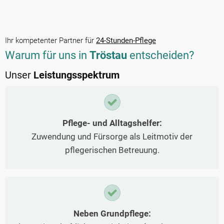
Ihr kompetenter Partner für
24-Stunden-Pflege
Warum für uns in
Tröstau
entscheiden?
Unser
Leistungsspektrum
Pflege- und Alltagshelfer:
Zuwendung und Fürsorge als Leitmotiv der
pflegerischen Betreuung.
Neben Grundpflege: