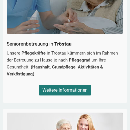
Seniorenbetreuung in
Tröstau
Unsere
Pflegekräfte
in
Tröstau
kümmern sich im Rahmen
der Betreuung zu Hause je nach
Pflegegrad
um Ihre
Gesundheit.
(Haushalt, Grundpflege, Aktivitäten &
Verköstigung)
Weitere Informationen