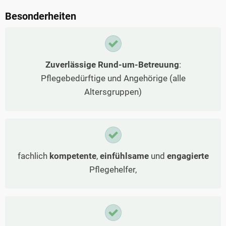
Besonderheiten
Zuverlässige Rund-um-Betreuung
:
Pflegebedürftige und Angehörige (alle
Altersgruppen)
fachlich
kompetente
,
einfühlsame
und
engagierte
Pflegehelfer,