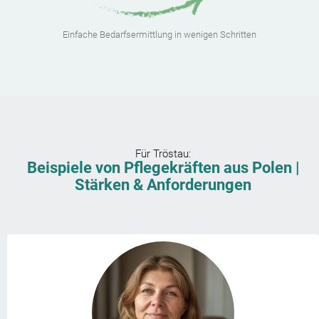
Einfache Bedarfsermittlung in wenigen Schritten
Für
Tröstau
:
Beispiele von Pflegekräften aus Polen |
Stärken & Anforderungen