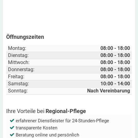
Öffnungszeiten
Montag:
08:00 - 18:00
Dienstag:
08:00 - 18:00
Mittwoch:
08:00 - 18:00
Donnerstag:
08:00 - 18:00
Freitag:
08:00 - 18:00
Samstag:
10:00 - 14:00
Sonntag:
Nach Vereinbarung
Ihre Vorteile bei
Regional-Pflege
erfahrener Dienstleister für 24-Stunden-Pflege
transparente Kosten
Beratung online und persönlich