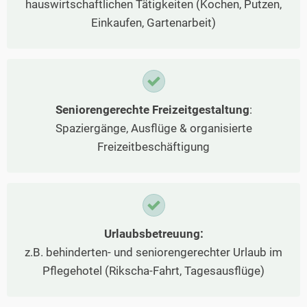
hauswirtschaftlichen Tätigkeiten (Kochen, Putzen,
Einkaufen, Gartenarbeit)
Seniorengerechte Freizeitgestaltung
:
Spaziergänge, Ausflüge & organisierte
Freizeitbeschäftigung
Urlaubsbetreuung:
z.B. behinderten- und seniorengerechter Urlaub im
Pflegehotel (Rikscha-Fahrt, Tagesausflüge)