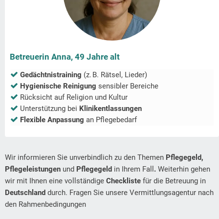
Betreuerin Anna, 49 Jahre alt
Gedächtnistraining
(z. B. Rätsel, Lieder)
Hygienische Reinigung
sensibler Bereiche
Rücksicht auf Religion und Kultur
Unterstützung bei
Klinikentlassungen
Flexible Anpassung
an Pflegebedarf
Wir informieren Sie unverbindlich zu den Themen
Pflegegeld,
Pflegeleistungen
und
Pflegegeld
in Ihrem Fall
.
Weiterhin gehen
wir mit Ihnen eine vollständige
Checkliste
für die Betreuung in
Deutschland
durch. Fragen Sie unsere Vermittlungsagentur nach
den Rahmenbedingungen