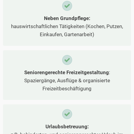
Neben Grundpflege:
hauswirtschaftlichen Tätigkeiten (Kochen, Putzen,
Einkaufen, Gartenarbeit)
Seniorengerechte Freizeitgestaltung
:
Spaziergänge, Ausflüge & organisierte
Freizeitbeschäftigung
Urlaubsbetreuung: