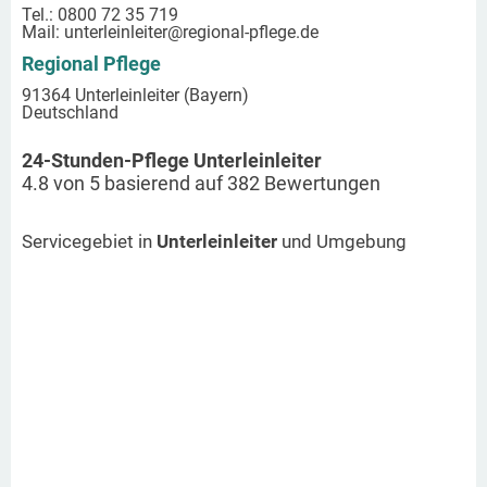
Tel.: 0800 72 35 719
Mail:
unterleinleiter
@regional-pflege.de
Regional Pflege
91364 Unterleinleiter (Bayern)
Deutschland
24-Stunden-Pflege Unterleinleiter
4.8
von
5
basierend auf
382
Bewertungen
Servicegebiet in
Unterleinleiter
und Umgebung