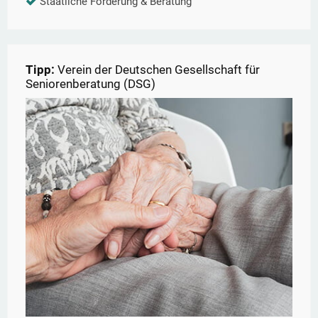
Staatliche Förderung & Beratung
Tipp:
Verein der Deutschen Gesellschaft für
Seniorenberatung (DSG)