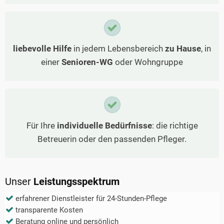
liebevolle Hilfe
in jedem Lebensbereich
zu Hause
, in
einer
Senioren-WG
oder Wohngruppe
Für Ihre
individuelle Bedürfnisse
: die richtige
Betreuerin oder den passenden Pfleger.
Unser
Leistungsspektrum
erfahrener Dienstleister für 24-Stunden-Pflege
transparente Kosten
Beratung online und persönlich