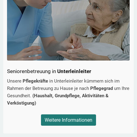
Seniorenbetreuung in
Unterleinleiter
Unsere
Pflegekräfte
in
Unterleinleiter
kümmern sich im
Rahmen der Betreuung zu Hause je nach
Pflegegrad
um Ihre
Gesundheit.
(Haushalt, Grundpflege, Aktivitäten &
Verköstigung)
Weitere Informationen