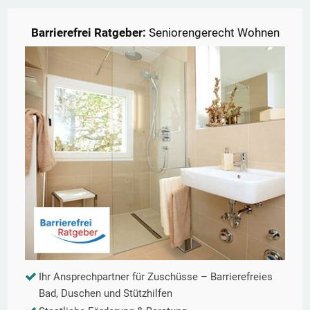
Barrierefrei Ratgeber:
Seniorengerecht Wohnen
Ihr Ansprechpartner für Zuschüsse – Barrierefreies
Bad, Duschen und Stützhilfen