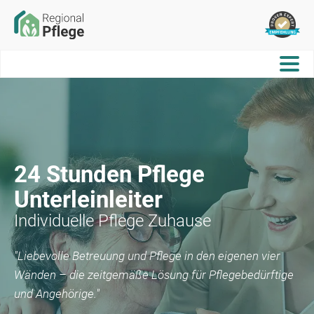
24 Stunden Pflege
Unterleinleiter
Individuelle Pflege Zuhause
"Liebevolle Betreuung und Pflege in den eigenen vier
Wänden – die zeitgemäße Lösung für Pflegebedürftige
und Angehörige."