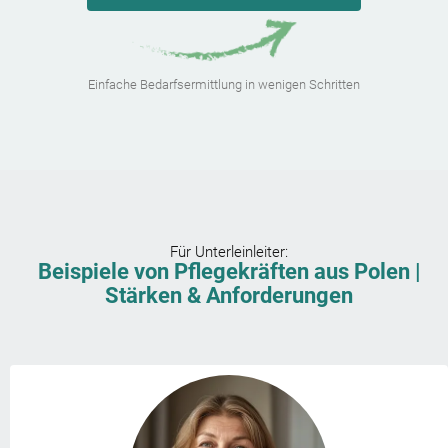
Einfache Bedarfsermittlung in wenigen Schritten
Für
Unterleinleiter
:
Beispiele von Pflegekräften aus Polen |
Stärken & Anforderungen