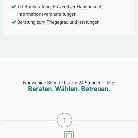
Telefonberatung, Präventiver Hausbesuch,
Informationsveranstaltungen
Beratung zum Pflegegrad und leistungen
Nur wenige Schritte bis zur 24-Stunden-Pflege
Beraten. Wählen. Betreuen.
1