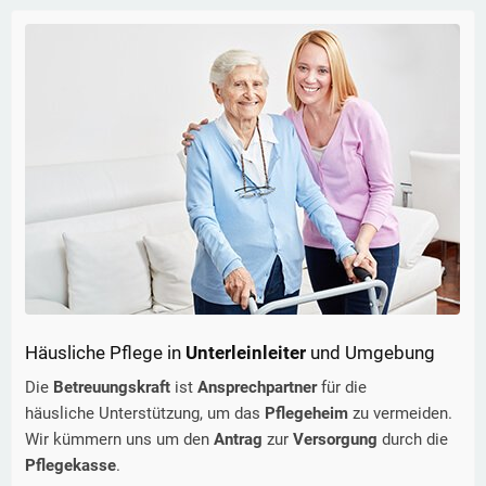
Häusliche Pflege in
Unterleinleiter
und Umgebung
Die
Betreuungskraft
ist
Ansprechpartner
für die
häusliche Unterstützung, um das
Pflegeheim
zu vermeiden.
Wir kümmern uns um den
Antrag
zur
Versorgung
durch die
Pflegekasse
.