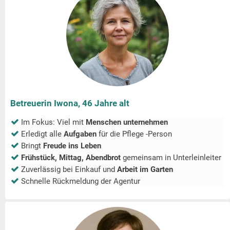
Betreuerin Iwona, 46 Jahre alt
Im Fokus: Viel mit
Menschen unternehmen
Erledigt alle
Aufgaben
für die Pflege -Person
Bringt
Freude ins Leben
Frühstück, Mittag, Abendbrot
gemeinsam in
Unterleinleiter
Zuverlässig bei Einkauf und
Arbeit im Garten
Schnelle Rückmeldung der Agentur