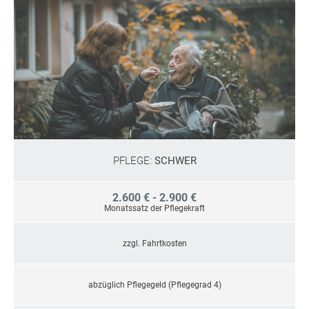
PFLEGE:
SCHWER
2.600 € - 2.900 €
Monatssatz der Pflegekraft
zzgl. Fahrtkosten
abzüglich Pflegegeld (Pflegegrad 4)