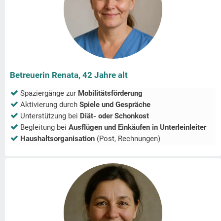
Betreuerin Renata, 42 Jahre alt
Spaziergänge zur
Mobilitätsförderung
Aktivierung durch
Spiele und Gespräche
Unterstützung bei
Diät- oder Schonkost
Begleitung bei
Ausflügen und Einkäufen in
Unterleinleiter
Haushaltsorganisation
(Post, Rechnungen)