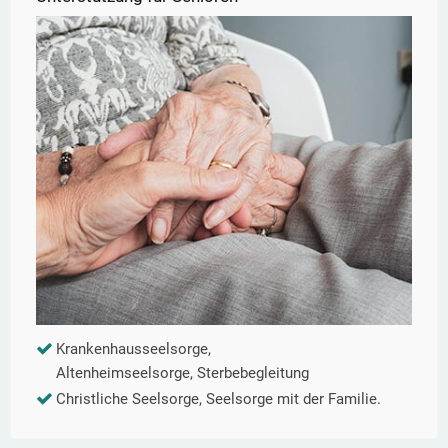
Krankenhausseelsorge,
Altenheimseelsorge, Sterbebegleitung
Christliche Seelsorge, Seelsorge mit der Familie.