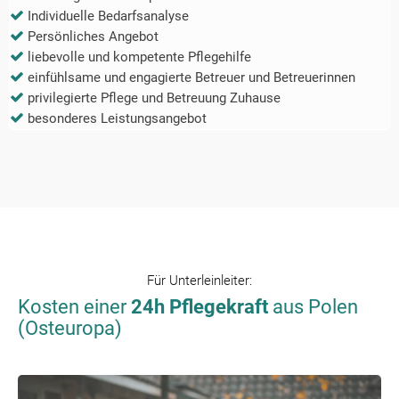
Individuelle Bedarfsanalyse
Persönliches Angebot
liebevolle und kompetente Pflegehilfe
einfühlsame und engagierte Betreuer und Betreuerinnen
privilegierte Pflege und Betreuung Zuhause
besonderes Leistungsangebot
Für
Unterleinleiter
:
Kosten einer
24h Pflegekraft
aus Polen
(Osteuropa)