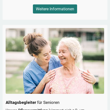
Weitere Informationen
Alltagsbegleiter
für Senioren