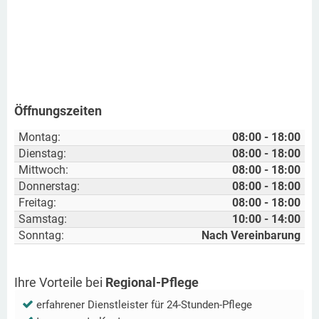
Öffnungszeiten
Montag:
08:00 - 18:00
Dienstag:
08:00 - 18:00
Mittwoch:
08:00 - 18:00
Donnerstag:
08:00 - 18:00
Freitag:
08:00 - 18:00
Samstag:
10:00 - 14:00
Sonntag:
Nach Vereinbarung
Ihre Vorteile bei
Regional-Pflege
erfahrener Dienstleister für 24-Stunden-Pflege