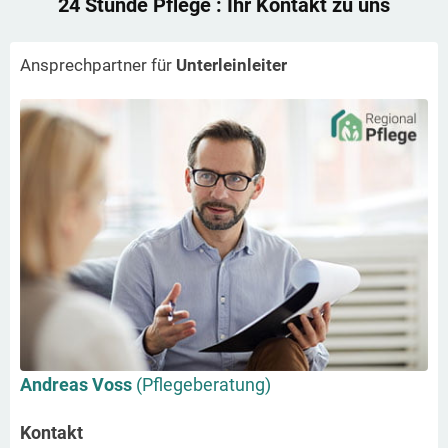
24 Stunde Pflege
: Ihr Kontakt zu uns
Ansprechpartner für
Unterleinleiter
Andreas Voss
(Pflegeberatung)
Kontakt