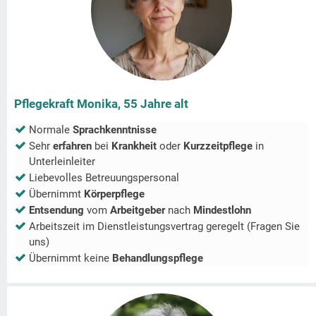
Pflegekraft Monika, 55 Jahre alt
Normale
Sprachkenntnisse
Sehr
erfahren
bei
Krankheit
oder
Kurzzeitpflege
in
Unterleinleiter
Liebevolles Betreuungspersonal
Übernimmt
Körperpflege
Entsendung
vom
Arbeitgeber
nach
Mindestlohn
Arbeitszeit im Dienstleistungsvertrag geregelt (Fragen Sie
uns)
Übernimmt keine
Behandlungspflege