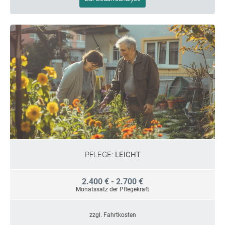
PFLEGE:
LEICHT
2.400 € - 2.700 €
Monatssatz der Pflegekraft
zzgl. Fahrtkosten