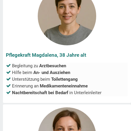
Pflegekraft Magdalena, 38 Jahre alt
Begleitung zu
Arztbesuchen
Hilfe beim
An- und Ausziehen
Unterstützung beim
Toilettengang
Erinnerung an
Medikamenteneinnahme
Nachtbereitschaft bei Bedarf
in
Unterleinleiter