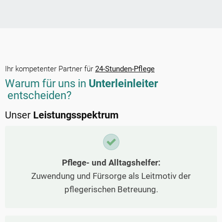
Ihr kompetenter Partner für
24-Stunden-Pflege
Warum für uns in
Unterleinleiter
entscheiden?
Unser
Leistungsspektrum
Pflege- und Alltagshelfer:
Zuwendung und Fürsorge als Leitmotiv der
pflegerischen Betreuung.