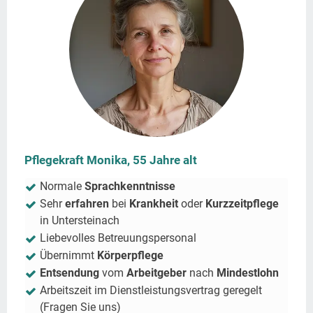
Pflegekraft Monika, 55 Jahre alt
Normale
Sprachkenntnisse
Sehr
erfahren
bei
Krankheit
oder
Kurzzeitpflege
in
Untersteinach
Liebevolles Betreuungspersonal
Übernimmt
Körperpflege
Entsendung
vom
Arbeitgeber
nach
Mindestlohn
Arbeitszeit im Dienstleistungsvertrag geregelt
(Fragen Sie uns)