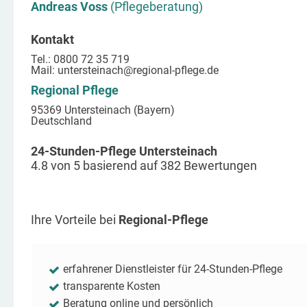
Andreas Voss
(Pflegeberatung)
Kontakt
Tel.: 0800 72 35 719
Mail:
untersteinach
@regional-pflege.de
Regional Pflege
95369 Untersteinach (Bayern)
Deutschland
24-Stunden-Pflege Untersteinach
4.8
von
5
basierend auf
382
Bewertungen
Ihre Vorteile bei
Regional-Pflege
erfahrener Dienstleister für 24-Stunden-Pflege
transparente Kosten
Beratung online und persönlich