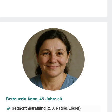
Betreuerin Anna, 49 Jahre alt
Gedächtnistraining
(z. B. Rätsel, Lieder)