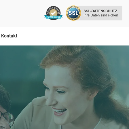
Kontakt