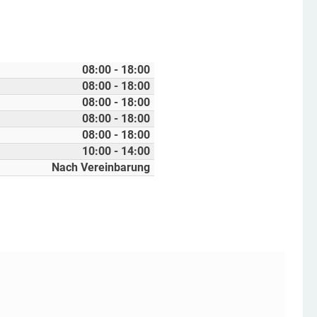
08:00 - 18:00
08:00 - 18:00
08:00 - 18:00
08:00 - 18:00
08:00 - 18:00
10:00 - 14:00
Nach Vereinbarung