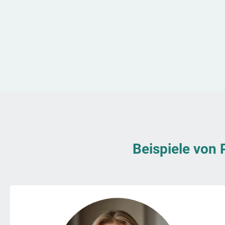
Beispiele von 