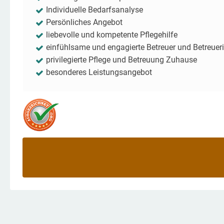
Individuelle Bedarfsanalyse
Persönliches Angebot
liebevolle und kompetente Pflegehilfe
einfühlsame und engagierte Betreuer und Betreuer
privilegierte Pflege und Betreuung Zuhause
besonderes Leistungsangebot