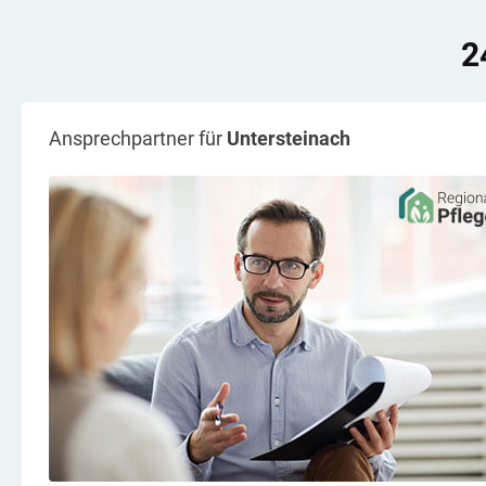
2
Ansprechpartner für
Untersteinach