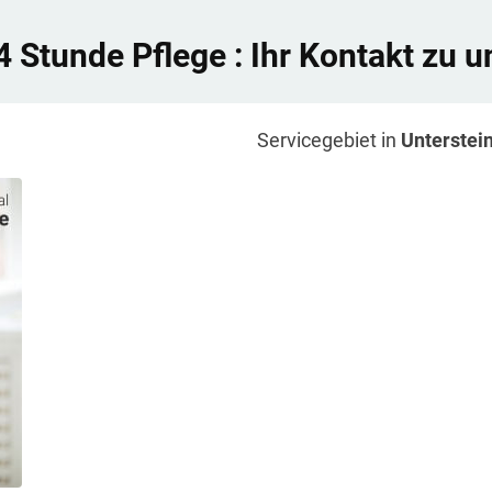
4 Stunde Pflege
: Ihr Kontakt zu u
Servicegebiet in
Unterstei