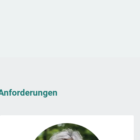
& Anforderungen