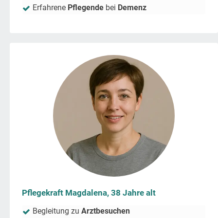
Erfahrene
Pflegende
bei
Demenz
Pflegekraft Magdalena, 38 Jahre alt
Begleitung zu
Arztbesuchen