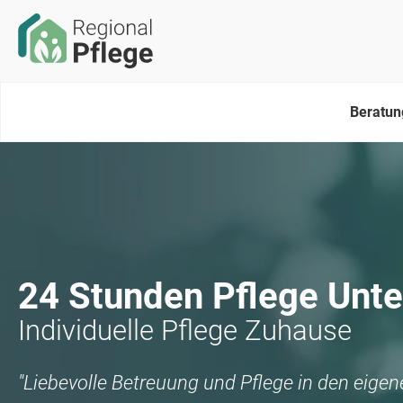
Beratun
24 Stunden Pflege
Unte
Individuelle Pflege Zuhause
"Liebevolle Betreuung und Pflege in den eige