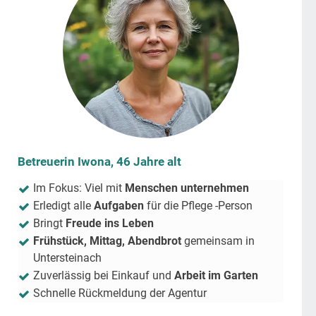
Betreuerin Iwona, 46 Jahre alt
Im Fokus: Viel mit
Menschen unternehmen
Erledigt alle
Aufgaben
für die Pflege -Person
Bringt
Freude ins Leben
Frühstück, Mittag, Abendbrot
gemeinsam in
Untersteinach
Zuverlässig bei Einkauf und
Arbeit im Garten
Schnelle Rückmeldung der Agentur