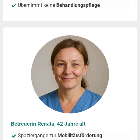
Übernimmt keine
Behandlungspflege
Betreuerin Renata, 42 Jahre alt
Spaziergänge zur
Mobilitätsförderung