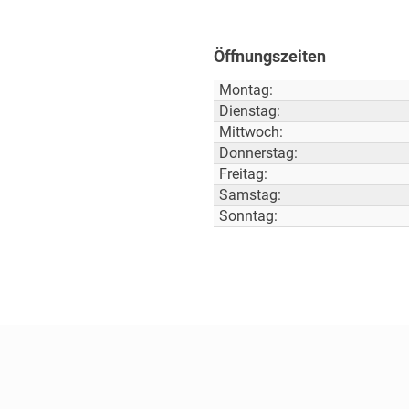
Öffnungszeiten
Montag:
Dienstag:
Mittwoch:
Donnerstag:
Freitag:
Samstag:
Sonntag: