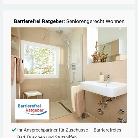
Barrierefrei Ratgeber:
Seniorengerecht Wohnen
Ihr Ansprechpartner für Zuschüsse – Barrierefreies
Bad, Duschen und Stützhilfen