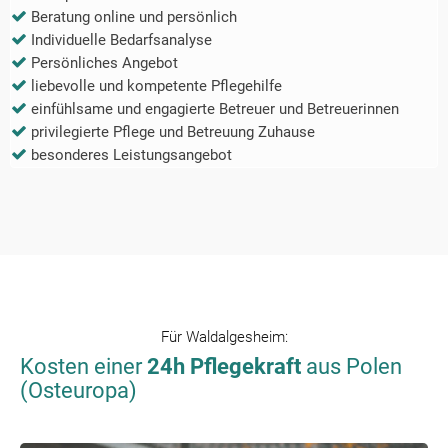
Beratung online und persönlich
Individuelle Bedarfsanalyse
Persönliches Angebot
liebevolle und kompetente Pflegehilfe
einfühlsame und engagierte Betreuer und Betreuerinnen
privilegierte Pflege und Betreuung Zuhause
besonderes Leistungsangebot
Für
Waldalgesheim
:
Kosten einer
24h Pflegekraft
aus Polen
(Osteuropa)