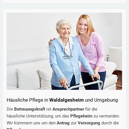
Häusliche Pflege in
Waldalgesheim
und Umgebung
Die
Betreuungskraft
ist
Ansprechpartner
für die
häusliche Unterstützung, um das
Pflegeheim
zu vermeiden.
Wir kümmern uns um den
Antrag
zur
Versorgung
durch die