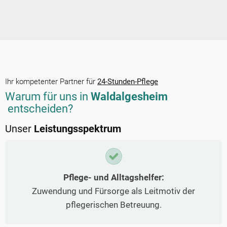
Ihr kompetenter Partner für
24-Stunden-Pflege
Warum für uns in
Waldalgesheim
entscheiden?
Unser
Leistungsspektrum
Pflege- und Alltagshelfer:
Zuwendung und Fürsorge als Leitmotiv der
pflegerischen Betreuung.