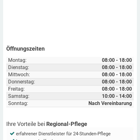
Öffnungszeiten
Montag:
08:00 - 18:00
Dienstag:
08:00 - 18:00
Mittwoch:
08:00 - 18:00
Donnerstag:
08:00 - 18:00
Freitag:
08:00 - 18:00
Samstag:
10:00 - 14:00
Sonntag:
Nach Vereinbarung
Ihre Vorteile bei
Regional-Pflege
erfahrener Dienstleister für 24-Stunden-Pflege