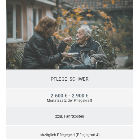
PFLEGE:
SCHWER
2.600 € - 2.900 €
Monatssatz der Pflegekraft
zzgl. Fahrtkosten
abzüglich Pflegegeld (Pflegegrad 4)