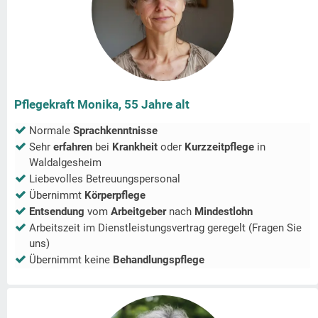
Pflegekraft Monika, 55 Jahre alt
Normale
Sprachkenntnisse
Sehr
erfahren
bei
Krankheit
oder
Kurzzeitpflege
in
Waldalgesheim
Liebevolles Betreuungspersonal
Übernimmt
Körperpflege
Entsendung
vom
Arbeitgeber
nach
Mindestlohn
Arbeitszeit im Dienstleistungsvertrag geregelt (Fragen Sie
uns)
Übernimmt keine
Behandlungspflege