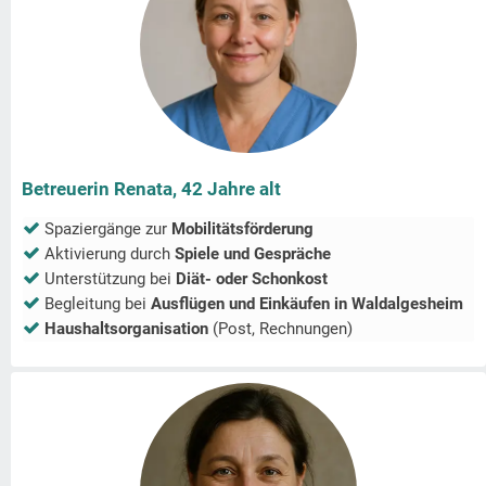
Betreuerin Renata, 42 Jahre alt
Spaziergänge zur
Mobilitätsförderung
Aktivierung durch
Spiele und Gespräche
Unterstützung bei
Diät- oder Schonkost
Begleitung bei
Ausflügen und Einkäufen in
Waldalgesheim
Haushaltsorganisation
(Post, Rechnungen)