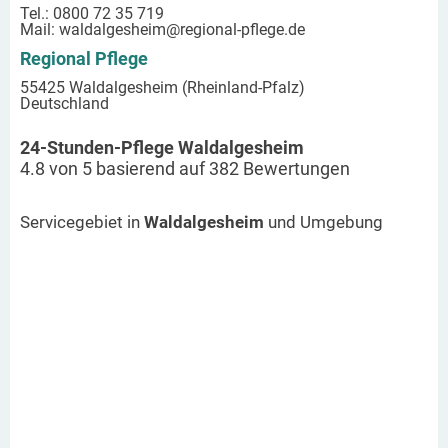
Tel.: 0800 72 35 719
Mail:
waldalgesheim
@regional-pflege.de
Regional Pflege
55425 Waldalgesheim (Rheinland-Pfalz)
Deutschland
24-Stunden-Pflege Waldalgesheim
4.8
von
5
basierend auf
382
Bewertungen
Servicegebiet in
Waldalgesheim
und Umgebung