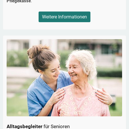
Pflegekasse
.
Weitere Informationen
Alltagsbegleiter
für Senioren