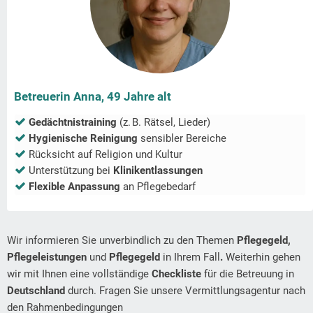
Betreuerin Anna, 49 Jahre alt
Gedächtnistraining
(z. B. Rätsel, Lieder)
Hygienische Reinigung
sensibler Bereiche
Rücksicht auf Religion und Kultur
Unterstützung bei
Klinikentlassungen
Flexible Anpassung
an Pflegebedarf
Wir informieren Sie unverbindlich zu den Themen
Pflegegeld,
Pflegeleistungen
und
Pflegegeld
in Ihrem Fall
.
Weiterhin gehen
wir mit Ihnen eine vollständige
Checkliste
für die Betreuung in
Deutschland
durch. Fragen Sie unsere Vermittlungsagentur nach
den Rahmenbedingungen