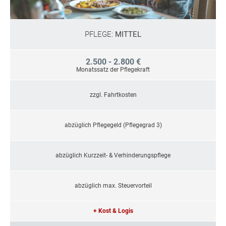
PFLEGE:
MITTEL
2.500 - 2.800 €
Monatssatz der Pflegekraft
zzgl. Fahrtkosten
abzüglich Pflegegeld (Pflegegrad 3)
abzüglich Kurzzeit- & Verhinderungspflege
abzüglich max. Steuervorteil
+ Kost & Logis