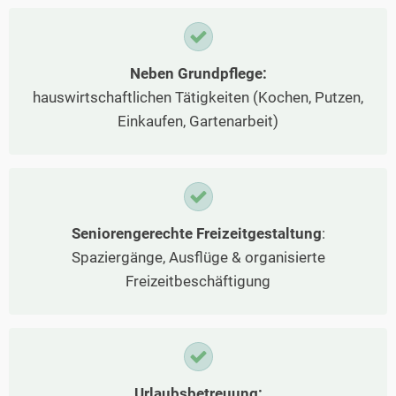
Neben Grundpflege:
hauswirtschaftlichen Tätigkeiten (Kochen, Putzen,
Einkaufen, Gartenarbeit)
Seniorengerechte Freizeitgestaltung
:
Spaziergänge, Ausflüge & organisierte
Freizeitbeschäftigung
Urlaubsbetreuung: