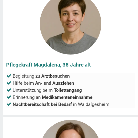
Pflegekraft Magdalena, 38 Jahre alt
Begleitung zu
Arztbesuchen
Hilfe beim
An- und Ausziehen
Unterstützung beim
Toilettengang
Erinnerung an
Medikamenteneinnahme
Nachtbereitschaft bei Bedarf
in
Waldalgesheim