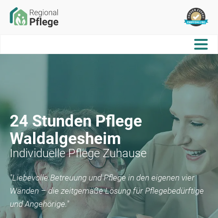
24 Stunden Pflege
Waldalgesheim
Individuelle Pflege Zuhause
"Liebevolle Betreuung und Pflege in den eigenen vier
Wänden – die zeitgemäße Lösung für Pflegebedürftige
und Angehörige."