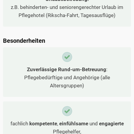
z.B. behinderten- und seniorengerechter Urlaub im
Pflegehotel (Rikscha-Fahrt, Tagesausflüge)
Besonderheiten
Zuverlässige Rund-um-Betreuung
:
Pflegebedürftige und Angehörige (alle
Altersgruppen)
fachlich
kompetente
,
einfühlsame
und
engagierte
Pflegehelfer,