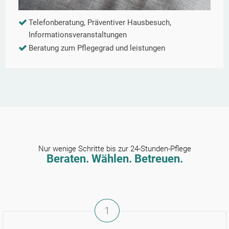
Telefonberatung, Präventiver Hausbesuch,
Informationsveranstaltungen
Beratung zum Pflegegrad und leistungen
Nur wenige Schritte bis zur 24-Stunden-Pflege
Beraten. Wählen. Betreuen.
1