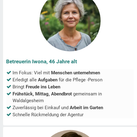
Betreuerin Iwona, 46 Jahre alt
Im Fokus: Viel mit
Menschen unternehmen
Erledigt alle
Aufgaben
für die Pflege -Person
Bringt
Freude ins Leben
Frühstück, Mittag, Abendbrot
gemeinsam in
Waldalgesheim
Zuverlässig bei Einkauf und
Arbeit im Garten
Schnelle Rückmeldung der Agentur