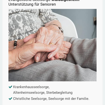
Unterstützung für Senioren
Krankenhausseelsorge,
Altenheimseelsorge, Sterbebegleitung
Christliche Seelsorge, Seelsorge mit der Familie.