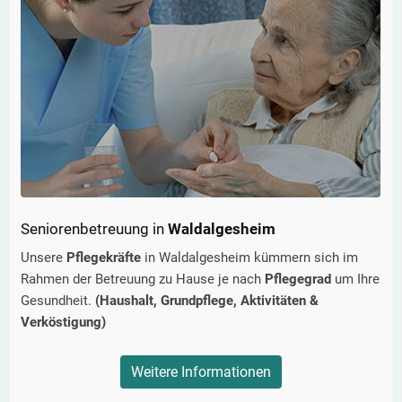
Seniorenbetreuung in
Waldalgesheim
Unsere
Pflegekräfte
in
Waldalgesheim
kümmern sich im
Rahmen der Betreuung zu Hause je nach
Pflegegrad
um Ihre
Gesundheit.
(Haushalt, Grundpflege, Aktivitäten &
Verköstigung)
Weitere Informationen