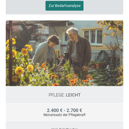
Zur Bedarfsanalyse
PFLEGE:
LEICHT
2.400 € - 2.700 €
Monatssatz der Pflegekraft