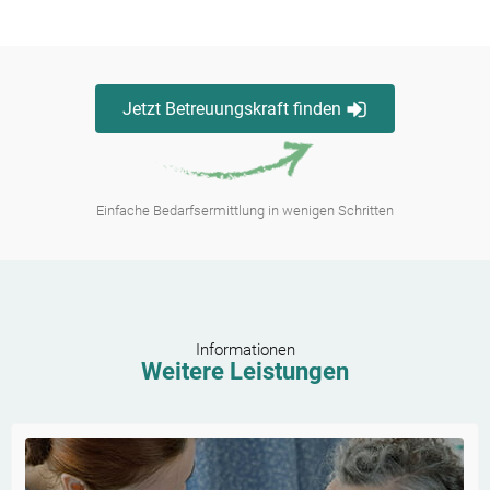
Jetzt Betreuungskraft finden
Einfache Bedarfsermittlung in wenigen Schritten
Informationen
Weitere Leistungen