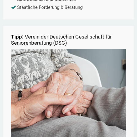
Staatliche Förderung & Beratung
Tipp:
Verein der Deutschen Gesellschaft für
Seniorenberatung (DSG)