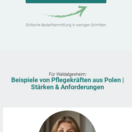
Einfache Bedarfsermittlung in wenigen Schritten
Für
Waldalgesheim
:
Beispiele von Pflegekräften aus Polen |
Stärken & Anforderungen