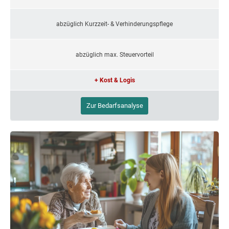
abzüglich Kurzzeit- & Verhinderungspflege
abzüglich max. Steuervorteil
+ Kost & Logis
Zur Bedarfsanalyse