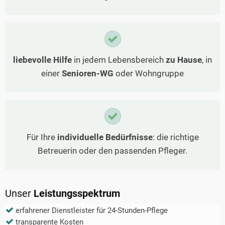
liebevolle Hilfe
in jedem Lebensbereich
zu Hause
, in
einer
Senioren-WG
oder Wohngruppe
Für Ihre
individuelle Bedürfnisse
: die richtige
Betreuerin oder den passenden Pfleger.
Unser
Leistungsspektrum
erfahrener Dienstleister für 24-Stunden-Pflege
transparente Kosten