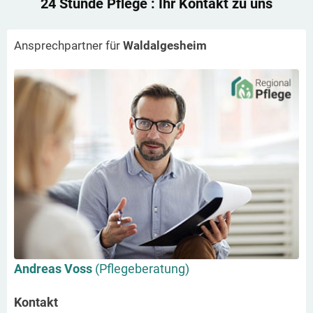
24 Stunde Pflege
: Ihr Kontakt zu uns
Ansprechpartner für
Waldalgesheim
Andreas Voss
(Pflegeberatung)
Kontakt