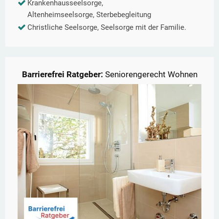
Krankenhausseelsorge,
Altenheimseelsorge, Sterbebegleitung
Christliche Seelsorge, Seelsorge mit der Familie.
Barrierefrei Ratgeber:
Seniorengerecht Wohnen