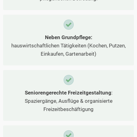
Neben Grundpflege:
hauswirtschaftlichen Tätigkeiten (Kochen, Putzen,
Einkaufen, Gartenarbeit)
Seniorengerechte Freizeitgestaltung
:
Spaziergänge, Ausflüge & organisierte
Freizeitbeschäftigung