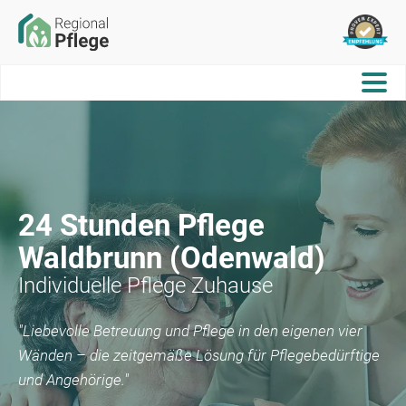
24 Stunden Pflege
Waldbrunn (Odenwald)
Individuelle Pflege Zuhause
"Liebevolle Betreuung und Pflege in den eigenen vier
Wänden – die zeitgemäße Lösung für Pflegebedürftige
und Angehörige."