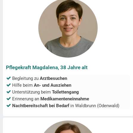
Pflegekraft Magdalena, 38 Jahre alt
Begleitung zu
Arztbesuchen
Hilfe beim
An- und Ausziehen
Unterstützung beim
Toilettengang
Erinnerung an
Medikamenteneinnahme
Nachtbereitschaft bei Bedarf
in
Waldbrunn (Odenwald)