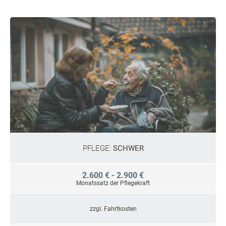
PFLEGE:
SCHWER
2.600 € - 2.900 €
Monatssatz der Pflegekraft
zzgl. Fahrtkosten