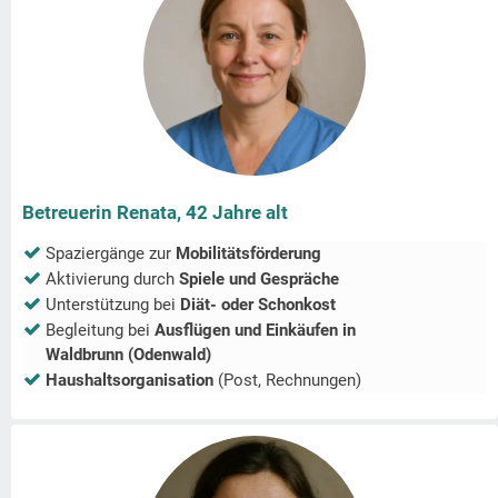
Betreuerin Renata, 42 Jahre alt
Spaziergänge zur
Mobilitätsförderung
Aktivierung durch
Spiele und Gespräche
Unterstützung bei
Diät- oder Schonkost
Begleitung bei
Ausflügen und Einkäufen in
Waldbrunn (Odenwald)
Haushaltsorganisation
(Post, Rechnungen)