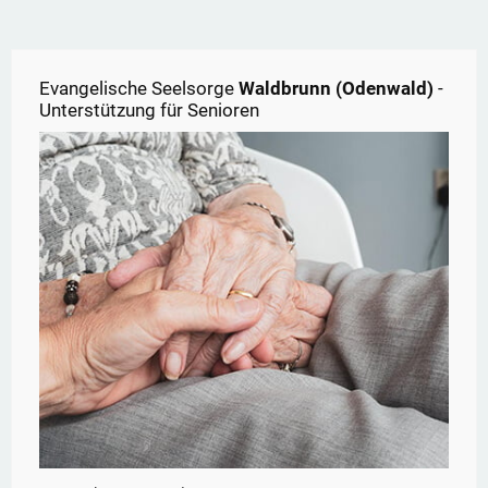
Evangelische Seelsorge
Waldbrunn (Odenwald)
-
Unterstützung für Senioren