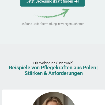
Jetzt Betreuungskraft finden
Einfache Bedarfsermittlung in wenigen Schritten
Für
Waldbrunn (Odenwald)
:
Beispiele von Pflegekräften aus Polen |
Stärken & Anforderungen