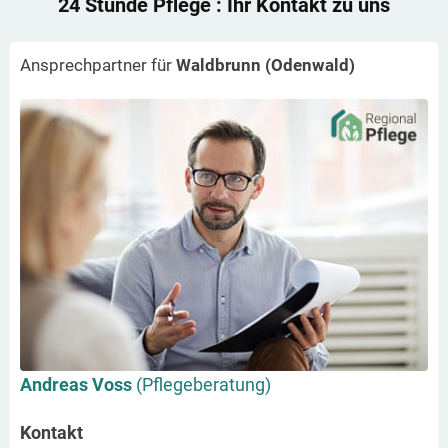
24 Stunde Pflege
: Ihr Kontakt zu uns
Ansprechpartner für
Waldbrunn (Odenwald)
Andreas Voss
(Pflegeberatung)
Kontakt