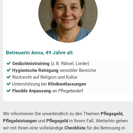
Betreuerin Anna, 49 Jahre alt
Gedächtnistraining
(z. B. Rätsel, Lieder)
Hygienische Reinigung
sensibler Bereiche
Rücksicht auf Religion und Kultur
Unterstützung bei
Klinikentlassungen
Flexible Anpassung
an Pflegebedarf
Wir informieren Sie unverbindlich zu den Themen
Pflegegeld,
Pflegeleistungen
und
Pflegegeld
in Ihrem Fall
.
Weiterhin gehen
wir mit Ihnen eine vollständige
Checkliste
für die Betreuung in