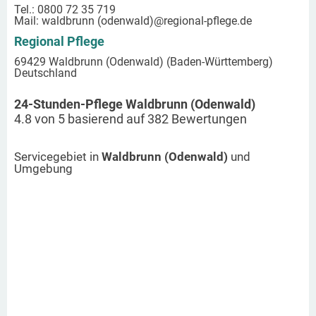
Tel.: 0800 72 35 719
Mail:
waldbrunn (odenwald)
@regional-pflege.de
Regional Pflege
69429 Waldbrunn (Odenwald) (Baden-Württemberg)
Deutschland
24-Stunden-Pflege Waldbrunn (Odenwald)
4.8
von
5
basierend auf
382
Bewertungen
Servicegebiet in
Waldbrunn (Odenwald)
und
Umgebung