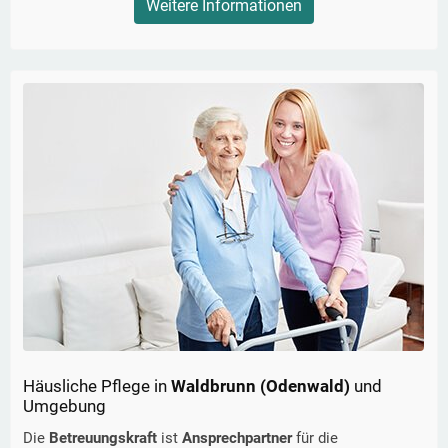
Weitere Informationen
Häusliche Pflege in
Waldbrunn (Odenwald)
und
Umgebung
Die
Betreuungskraft
ist
Ansprechpartner
für die