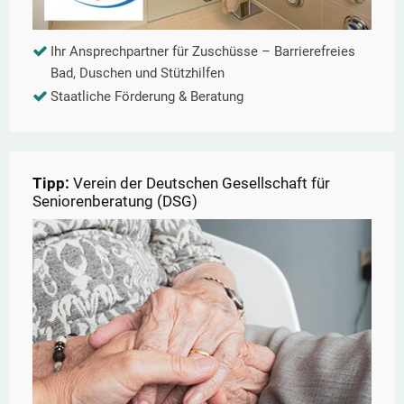
Ihr Ansprechpartner für Zuschüsse – Barrierefreies
Bad, Duschen und Stützhilfen
Staatliche Förderung & Beratung
Tipp:
Verein der Deutschen Gesellschaft für
Seniorenberatung (DSG)