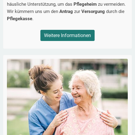
häusliche Unterstützung, um das
Pflegeheim
zu vermeiden.
Wir kümmern uns um den
Antrag
zur
Versorgung
durch die
Pflegekasse
.
Weitere Informationen