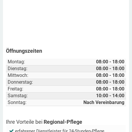
Öffnungszeiten
Montag:
08:00 - 18:00
Dienstag:
08:00 - 18:00
Mittwoch:
08:00 - 18:00
Donnerstag:
08:00 - 18:00
Freitag:
08:00 - 18:00
Samstag:
10:00 - 14:00
Sonntag:
Nach Vereinbarung
Ihre Vorteile bei
Regional-Pflege
erfahrener Dienstleister für 24-Stunden-Pflege