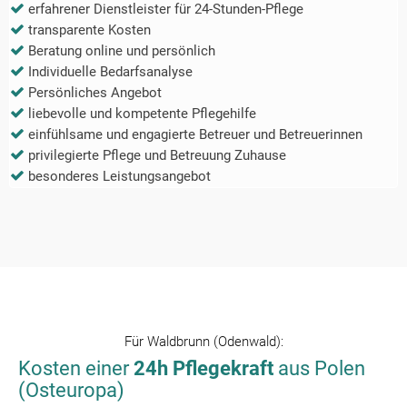
erfahrener Dienstleister für 24-Stunden-Pflege
transparente Kosten
Beratung online und persönlich
Individuelle Bedarfsanalyse
Persönliches Angebot
liebevolle und kompetente Pflegehilfe
einfühlsame und engagierte Betreuer und Betreuerinnen
privilegierte Pflege und Betreuung Zuhause
besonderes Leistungsangebot
Für
Waldbrunn (Odenwald)
:
Kosten einer
24h Pflegekraft
aus Polen
(Osteuropa)