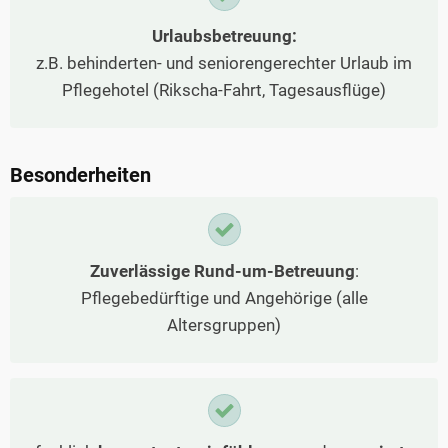
Urlaubsbetreuung:
z.B. behinderten- und seniorengerechter Urlaub im
Pflegehotel (Rikscha-Fahrt, Tagesausflüge)
Besonderheiten
Zuverlässige Rund-um-Betreuung
:
Pflegebedürftige und Angehörige (alle
Altersgruppen)