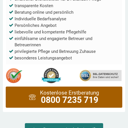
transparente Kosten
Beratung online und persönlich
Individuelle Bedarfsanalyse
Persönliches Angebot
liebevolle und kompetente Pflegehilfe
einfühlsame und engagierte Betreuer und
Betreuerinnen
privilegierte Pflege und Betreuung Zuhause
besonderes Leistungsangebot
Kostenlose Erstberatung
0800 7235 719