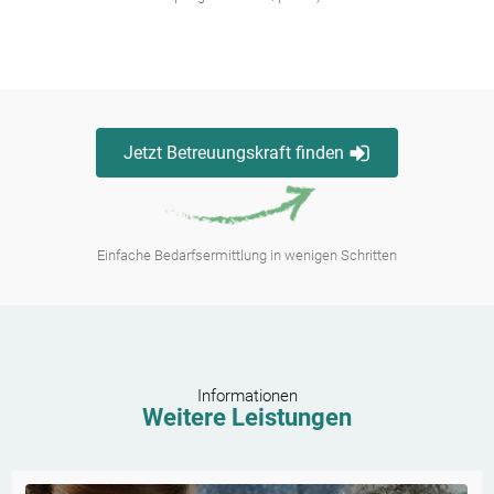
Jetzt Betreuungskraft finden
Einfache Bedarfsermittlung in wenigen Schritten
Informationen
Weitere Leistungen