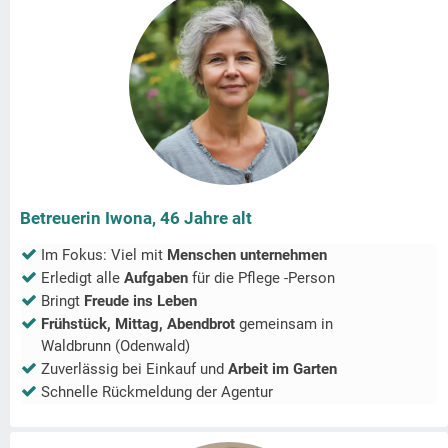
Betreuerin Iwona, 46 Jahre alt
Im Fokus: Viel mit
Menschen unternehmen
Erledigt alle
Aufgaben
für die Pflege -Person
Bringt
Freude ins Leben
Frühstück, Mittag, Abendbrot
gemeinsam in
Waldbrunn (Odenwald)
Zuverlässig bei Einkauf und
Arbeit im Garten
Schnelle Rückmeldung der Agentur