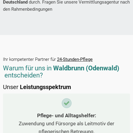
Deutschland
durch. Fragen Sie unsere Vermittlungsagentur nach
den Rahmenbedingungen
Ihr kompetenter Partner für
24-Stunden-Pflege
Warum für uns in
Waldbrunn (Odenwald)
entscheiden?
Unser
Leistungsspektrum
Pflege- und Alltagshelfer:
Zuwendung und Fürsorge als Leitmotiv der
pflegerischen Betreuung.