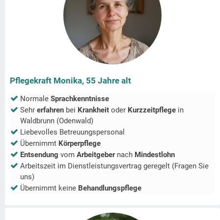
Pflegekraft Monika, 55 Jahre alt
Normale
Sprachkenntnisse
Sehr
erfahren
bei
Krankheit
oder
Kurzzeitpflege
in
Waldbrunn (Odenwald)
Liebevolles Betreuungspersonal
Übernimmt
Körperpflege
Entsendung
vom
Arbeitgeber
nach
Mindestlohn
Arbeitszeit im Dienstleistungsvertrag geregelt (Fragen Sie
uns)
Übernimmt keine
Behandlungspflege