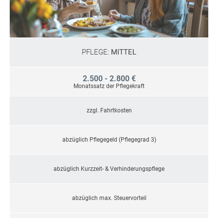
PFLEGE:
MITTEL
2.500 - 2.800 €
Monatssatz der Pflegekraft
zzgl. Fahrtkosten
abzüglich Pflegegeld (Pflegegrad 3)
abzüglich Kurzzeit- & Verhinderungspflege
abzüglich max. Steuervorteil