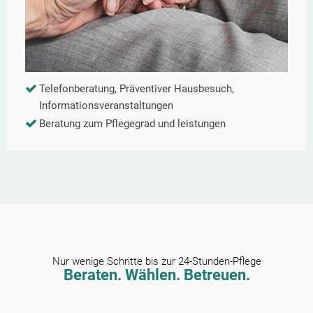
Telefonberatung, Präventiver Hausbesuch,
Informationsveranstaltungen
Beratung zum Pflegegrad und leistungen
Nur wenige Schritte bis zur 24-Stunden-Pflege
Beraten. Wählen. Betreuen.