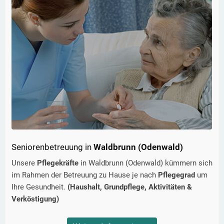
Seniorenbetreuung in
Waldbrunn (Odenwald)
Unsere
Pflegekräfte
in
Waldbrunn (Odenwald)
kümmern sich
im Rahmen der Betreuung zu Hause je nach
Pflegegrad
um
Ihre Gesundheit.
(Haushalt, Grundpflege, Aktivitäten &
Verköstigung)