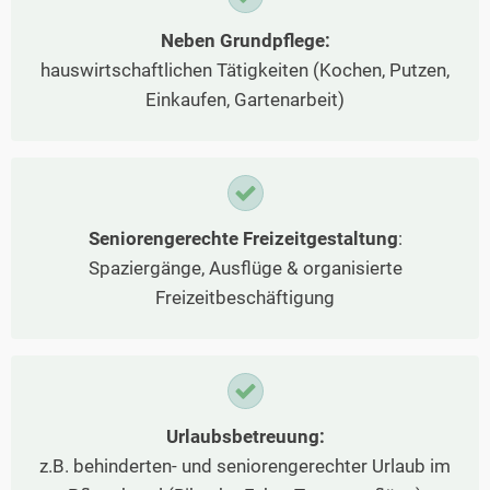
Neben Grundpflege:
hauswirtschaftlichen Tätigkeiten (Kochen, Putzen,
Einkaufen, Gartenarbeit)
Seniorengerechte Freizeitgestaltung
:
Spaziergänge, Ausflüge & organisierte
Freizeitbeschäftigung
Urlaubsbetreuung:
z.B. behinderten- und seniorengerechter Urlaub im