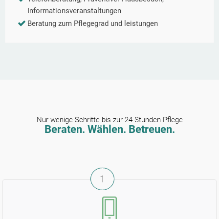
Informationsveranstaltungen
Beratung zum Pflegegrad und leistungen
Nur wenige Schritte bis zur 24-Stunden-Pflege
Beraten. Wählen. Betreuen.
1