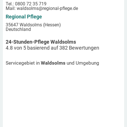
Tel.: 0800 72 35 719
Mail:
waldsolms
@regional-pflege.de
Regional Pflege
35647 Waldsolms (Hessen)
Deutschland
24-Stunden-Pflege Waldsolms
4.8
von
5
basierend auf
382
Bewertungen
Servicegebiet in
Waldsolms
und Umgebung