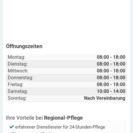
Öffnungszeiten
Montag:
08:00 - 18:00
Dienstag:
08:00 - 18:00
Mittwoch:
08:00 - 18:00
Donnerstag:
08:00 - 18:00
Freitag:
08:00 - 18:00
Samstag:
10:00 - 14:00
Sonntag:
Nach Vereinbarung
Ihre Vorteile bei
Regional-Pflege
erfahrener Dienstleister für 24-Stunden-Pflege