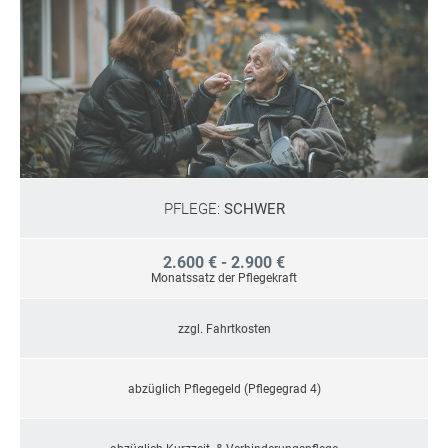
PFLEGE:
SCHWER
2.600 € - 2.900 €
Monatssatz der Pflegekraft
zzgl. Fahrtkosten
abzüglich Pflegegeld (Pflegegrad 4)