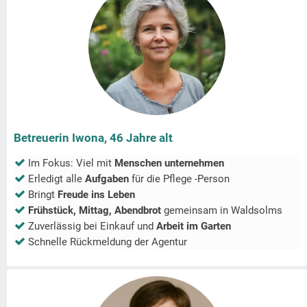
Betreuerin Iwona, 46 Jahre alt
Im Fokus: Viel mit
Menschen unternehmen
Erledigt alle
Aufgaben
für die Pflege -Person
Bringt
Freude ins Leben
Frühstück, Mittag, Abendbrot
gemeinsam in
Waldsolms
Zuverlässig bei Einkauf und
Arbeit im Garten
Schnelle Rückmeldung der Agentur