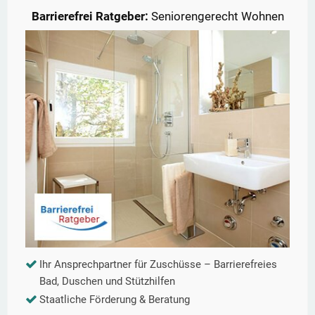
Barrierefrei Ratgeber:
Seniorengerecht Wohnen
Ihr Ansprechpartner für Zuschüsse – Barrierefreies
Bad, Duschen und Stützhilfen
Staatliche Förderung & Beratung