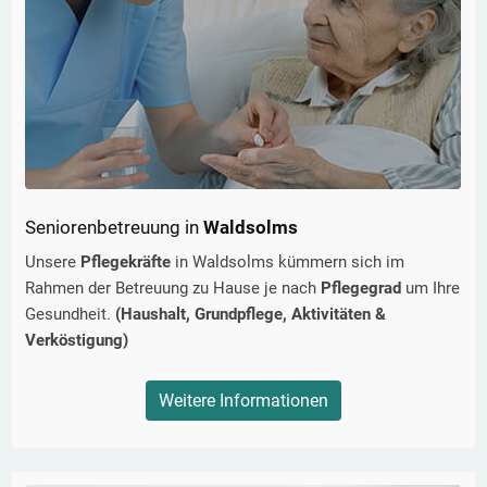
Seniorenbetreuung in
Waldsolms
Unsere
Pflegekräfte
in
Waldsolms
kümmern sich im
Rahmen der Betreuung zu Hause je nach
Pflegegrad
um Ihre
Gesundheit.
(Haushalt, Grundpflege, Aktivitäten &
Verköstigung)
Weitere Informationen