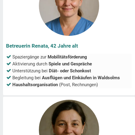
Betreuerin Renata, 42 Jahre alt
Spaziergänge zur
Mobilitätsförderung
Aktivierung durch
Spiele und Gespräche
Unterstützung bei
Diät- oder Schonkost
Begleitung bei
Ausflügen und Einkäufen in
Waldsolms
Haushaltsorganisation
(Post, Rechnungen)