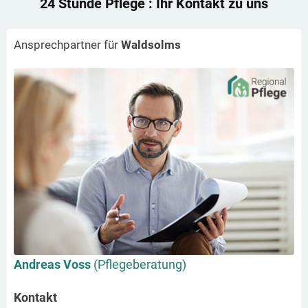
24 Stunde Pflege
: Ihr Kontakt zu uns
Ansprechpartner für
Waldsolms
Andreas Voss
(Pflegeberatung)
Kontakt