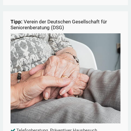
Tipp:
Verein der Deutschen Gesellschaft für
Seniorenberatung (DSG)
Telefonberatung, Präventiver Hausbesuch,