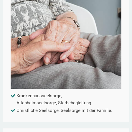
Krankenhausseelsorge,
Altenheimseelsorge, Sterbebegleitung
Christliche Seelsorge, Seelsorge mit der Familie.