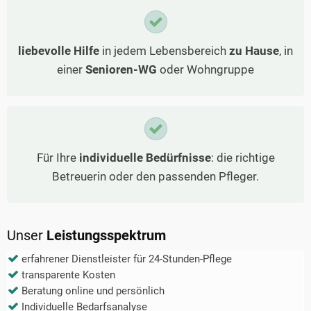
liebevolle Hilfe
in jedem Lebensbereich
zu Hause
, in
einer
Senioren-WG
oder Wohngruppe
Für Ihre
individuelle Bedürfnisse
: die richtige
Betreuerin oder den passenden Pfleger.
Unser
Leistungsspektrum
erfahrener Dienstleister für 24-Stunden-Pflege
transparente Kosten
Beratung online und persönlich
Individuelle Bedarfsanalyse