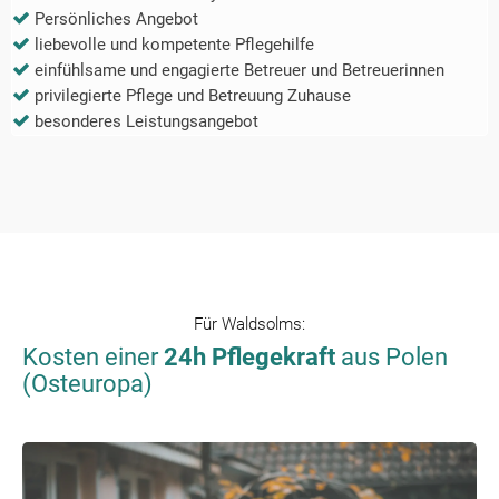
Persönliches Angebot
liebevolle und kompetente Pflegehilfe
einfühlsame und engagierte Betreuer und Betreuerinnen
privilegierte Pflege und Betreuung Zuhause
besonderes Leistungsangebot
Für
Waldsolms
:
Kosten einer
24h Pflegekraft
aus Polen
(Osteuropa)