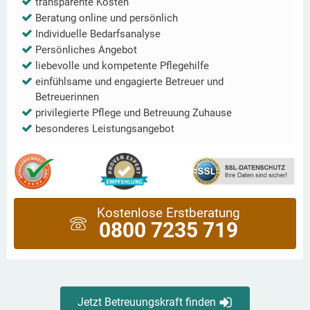
transparente Kosten
Beratung online und persönlich
Individuelle Bedarfsanalyse
Persönliches Angebot
liebevolle und kompetente Pflegehilfe
einfühlsame und engagierte Betreuer und
Betreuerinnen
privilegierte Pflege und Betreuung Zuhause
besonderes Leistungsangebot
Kostenlose Erstberatung
0800 7235 719
Jetzt Betreuungskraft finden