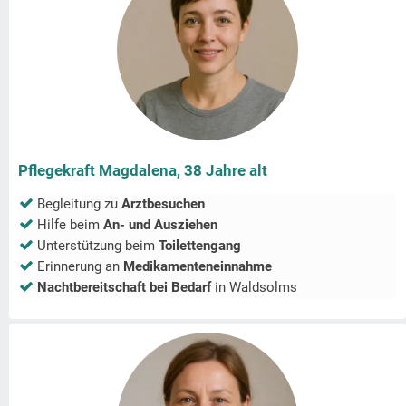
Pflegekraft Magdalena, 38 Jahre alt
Begleitung zu
Arztbesuchen
Hilfe beim
An- und Ausziehen
Unterstützung beim
Toilettengang
Erinnerung an
Medikamenteneinnahme
Nachtbereitschaft bei Bedarf
in
Waldsolms