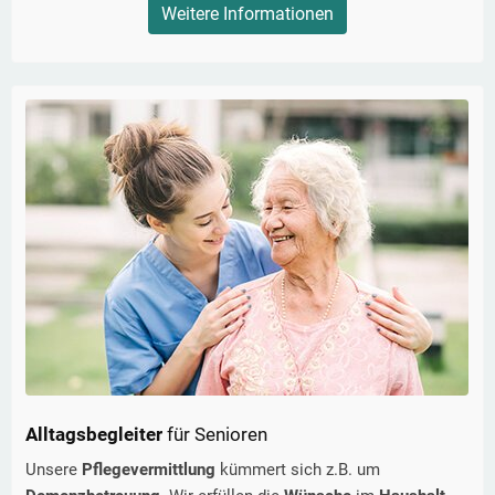
Weitere Informationen
Alltagsbegleiter
für Senioren
Unsere
Pflegevermittlung
kümmert sich z.B. um