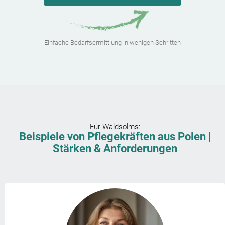
Einfache Bedarfsermittlung in wenigen Schritten
Für
Waldsolms
:
Beispiele von Pflegekräften aus Polen |
Stärken & Anforderungen