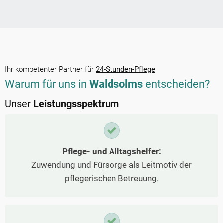
Ihr kompetenter Partner für
24-Stunden-Pflege
Warum für uns in
Waldsolms
entscheiden?
Unser
Leistungsspektrum
Pflege- und Alltagshelfer:
Zuwendung und Fürsorge als Leitmotiv der
pflegerischen Betreuung.