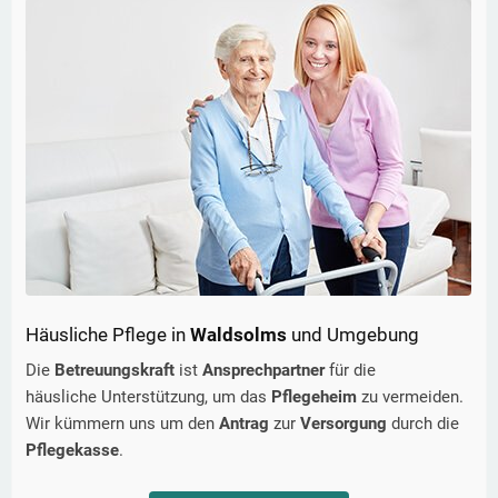
Häusliche Pflege in
Waldsolms
und Umgebung
Die
Betreuungskraft
ist
Ansprechpartner
für die
häusliche Unterstützung, um das
Pflegeheim
zu vermeiden.
Wir kümmern uns um den
Antrag
zur
Versorgung
durch die
Pflegekasse
.