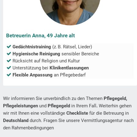
Betreuerin Anna, 49 Jahre alt
Gedächtnistraining
(z. B. Rätsel, Lieder)
Hygienische Reinigung
sensibler Bereiche
Rücksicht auf Religion und Kultur
Unterstützung bei
Klinikentlassungen
Flexible Anpassung
an Pflegebedarf
Wir informieren Sie unverbindlich zu den Themen
Pflegegeld,
Pflegeleistungen
und
Pflegegeld
in Ihrem Fall
.
Weiterhin gehen
wir mit Ihnen eine vollständige
Checkliste
für die Betreuung in
Deutschland
durch. Fragen Sie unsere Vermittlungsagentur nach
den Rahmenbedingungen