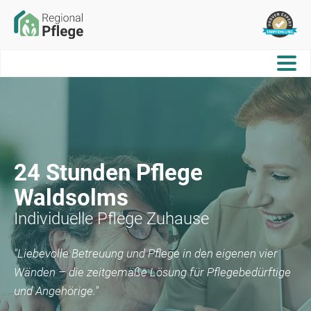
24 Stunden Pflege
Waldsolms
Individuelle Pflege Zuhause
"Liebevolle Betreuung und Pflege in den eigenen vier
Wänden – die zeitgemäße Lösung für Pflegebedürftige
und Angehörige."