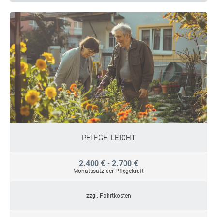
PFLEGE:
LEICHT
2.400 € - 2.700 €
Monatssatz der Pflegekraft
zzgl. Fahrtkosten