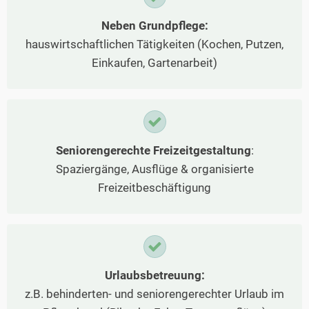
Neben Grundpflege:
hauswirtschaftlichen Tätigkeiten (Kochen, Putzen,
Einkaufen, Gartenarbeit)
Seniorengerechte Freizeitgestaltung
:
Spaziergänge, Ausflüge & organisierte
Freizeitbeschäftigung
Urlaubsbetreuung:
z.B. behinderten- und seniorengerechter Urlaub im