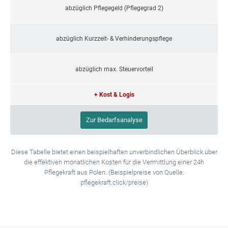
abzüglich Pflegegeld (Pflegegrad 2)
abzüglich Kurzzeit- & Verhinderungspflege
abzüglich max. Steuervorteil
+ Kost & Logis
Zur Bedarfsanalyse
Diese Tabelle bietet einen beispielhaften unverbindlichen Überblick über
die effektiven monatlichen Kosten für die Vermittlung einer 24h
Pflegekraft aus Polen. (Beispielpreise von Quelle:
pflegekraft.click/preise)