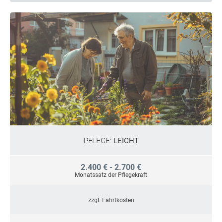
PFLEGE:
LEICHT
2.400 € - 2.700 €
Monatssatz der Pflegekraft
zzgl. Fahrtkosten