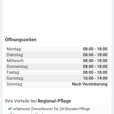
Öffnungszeiten
Montag:
08:00 - 18:00
Dienstag:
08:00 - 18:00
Mittwoch:
08:00 - 18:00
Donnerstag:
08:00 - 18:00
Freitag:
08:00 - 18:00
Samstag:
10:00 - 14:00
Sonntag:
Nach Vereinbarung
Ihre Vorteile bei
Regional-Pflege
erfahrener Dienstleister für 24-Stunden-Pflege