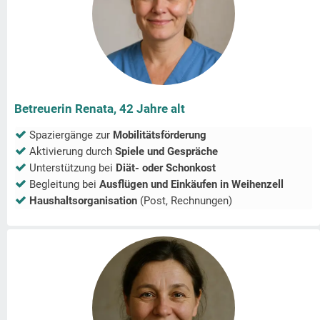
Betreuerin Renata, 42 Jahre alt
Spaziergänge zur
Mobilitätsförderung
Aktivierung durch
Spiele und Gespräche
Unterstützung bei
Diät- oder Schonkost
Begleitung bei
Ausflügen und Einkäufen in
Weihenzell
Haushaltsorganisation
(Post, Rechnungen)