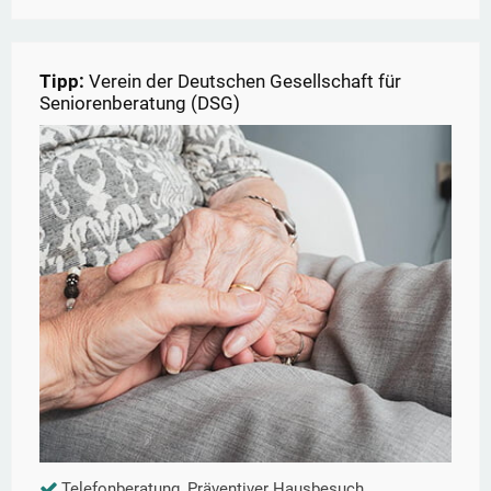
Tipp:
Verein der Deutschen Gesellschaft für
Seniorenberatung (DSG)
Telefonberatung, Präventiver Hausbesuch,