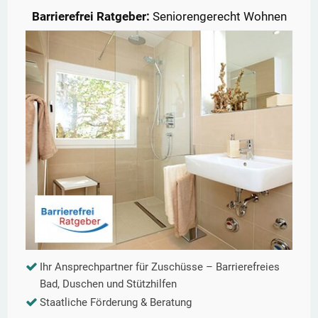
Barrierefrei Ratgeber:
Seniorengerecht Wohnen
Ihr Ansprechpartner für Zuschüsse – Barrierefreies
Bad, Duschen und Stützhilfen
Staatliche Förderung & Beratung