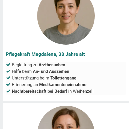
Pflegekraft Magdalena, 38 Jahre alt
Begleitung zu
Arztbesuchen
Hilfe beim
An- und Ausziehen
Unterstützung beim
Toilettengang
Erinnerung an
Medikamenteneinnahme
Nachtbereitschaft bei Bedarf
in
Weihenzell