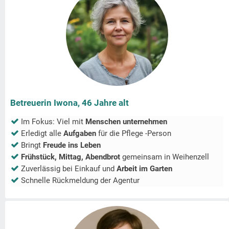
Betreuerin Iwona, 46 Jahre alt
Im Fokus: Viel mit
Menschen unternehmen
Erledigt alle
Aufgaben
für die Pflege -Person
Bringt
Freude ins Leben
Frühstück, Mittag, Abendbrot
gemeinsam in
Weihenzell
Zuverlässig bei Einkauf und
Arbeit im Garten
Schnelle Rückmeldung der Agentur