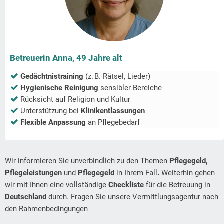
Betreuerin Anna, 49 Jahre alt
Gedächtnistraining
(z. B. Rätsel, Lieder)
Hygienische Reinigung
sensibler Bereiche
Rücksicht auf Religion und Kultur
Unterstützung bei
Klinikentlassungen
Flexible Anpassung
an Pflegebedarf
Wir informieren Sie unverbindlich zu den Themen
Pflegegeld,
Pflegeleistungen
und
Pflegegeld
in Ihrem Fall
.
Weiterhin gehen
wir mit Ihnen eine vollständige
Checkliste
für die Betreuung in
Deutschland
durch. Fragen Sie unsere Vermittlungsagentur nach
den Rahmenbedingungen