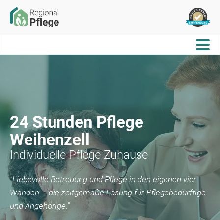
24 Stunden Pflege
Weihenzell
Individuelle Pflege Zuhause
"Liebevolle Betreuung und Pflege in den eigenen vier
Wänden – die zeitgemäße Lösung für Pflegebedürftige
und Angehörige."