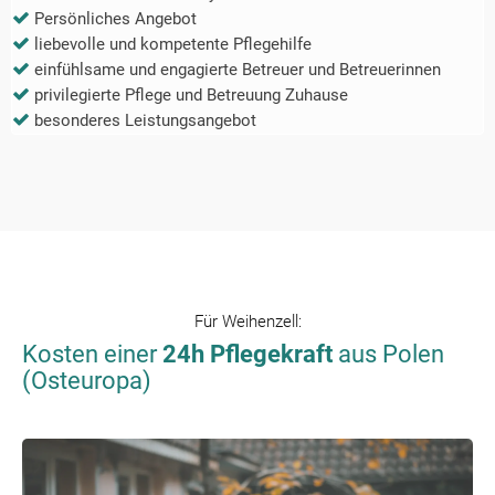
Persönliches Angebot
liebevolle und kompetente Pflegehilfe
einfühlsame und engagierte Betreuer und Betreuerinnen
privilegierte Pflege und Betreuung Zuhause
besonderes Leistungsangebot
Für
Weihenzell
:
Kosten einer
24h Pflegekraft
aus Polen
(Osteuropa)