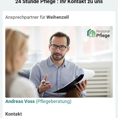
24 Stunde Pflege
: Ihr Kontakt zu uns
Ansprechpartner für
Weihenzell
Andreas Voss
(Pflegeberatung)
Kontakt