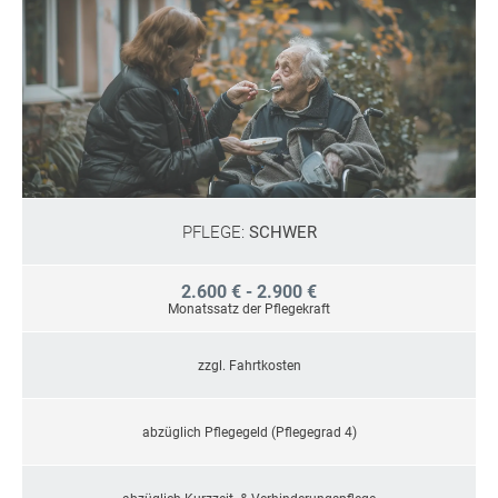
PFLEGE:
SCHWER
2.600 € - 2.900 €
Monatssatz der Pflegekraft
zzgl. Fahrtkosten
abzüglich Pflegegeld (Pflegegrad 4)