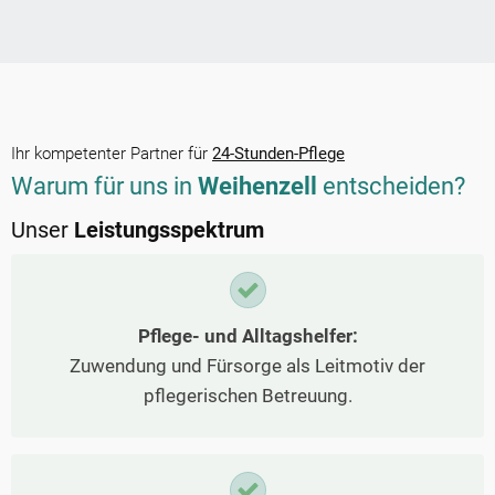
Ihr kompetenter Partner für
24-Stunden-Pflege
Warum für uns in
Weihenzell
entscheiden?
Unser
Leistungsspektrum
Pflege- und Alltagshelfer:
Zuwendung und Fürsorge als Leitmotiv der
pflegerischen Betreuung.