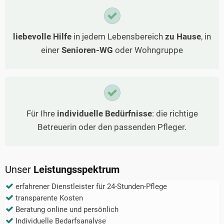
liebevolle Hilfe
in jedem Lebensbereich
zu Hause
, in
einer
Senioren-WG
oder Wohngruppe
Für Ihre
individuelle Bedürfnisse
: die richtige
Betreuerin oder den passenden Pfleger.
Unser
Leistungsspektrum
erfahrener Dienstleister für 24-Stunden-Pflege
transparente Kosten
Beratung online und persönlich
Individuelle Bedarfsanalyse