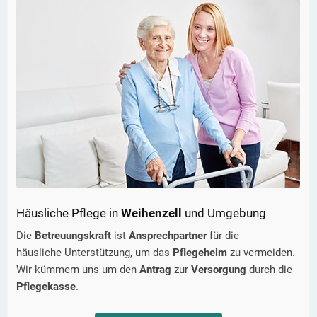
Häusliche Pflege in
Weihenzell
und Umgebung
Die
Betreuungskraft
ist
Ansprechpartner
für die
häusliche Unterstützung, um das
Pflegeheim
zu vermeiden.
Wir kümmern uns um den
Antrag
zur
Versorgung
durch die
Pflegekasse
.