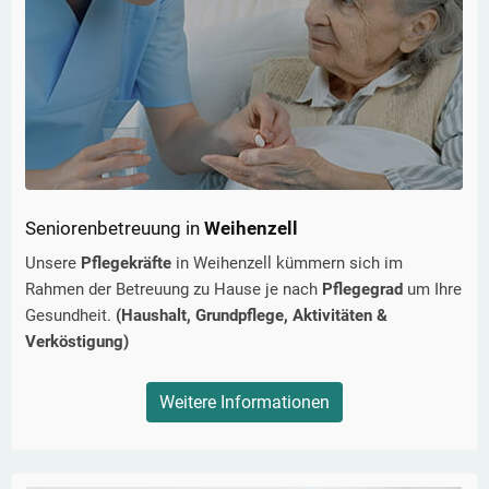
Seniorenbetreuung in
Weihenzell
Unsere
Pflegekräfte
in
Weihenzell
kümmern sich im
Rahmen der Betreuung zu Hause je nach
Pflegegrad
um Ihre
Gesundheit.
(Haushalt, Grundpflege, Aktivitäten &
Verköstigung)
Weitere Informationen