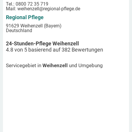
Tel.: 0800 72 35 719
Mail:
weihenzell
@regional-pflege.de
Regional Pflege
91629 Weihenzell (Bayern)
Deutschland
24-Stunden-Pflege Weihenzell
4.8
von
5
basierend auf
382
Bewertungen
Servicegebiet in
Weihenzell
und Umgebung