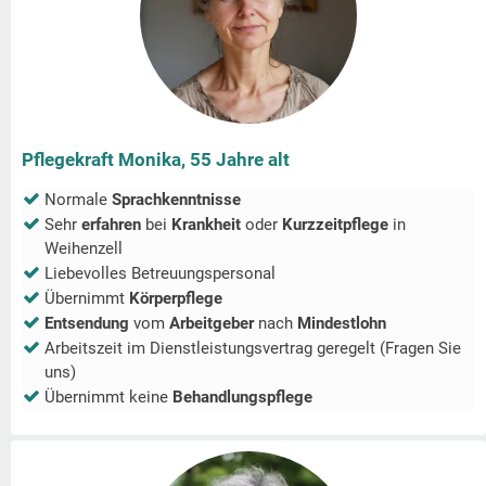
Pflegekraft Monika, 55 Jahre alt
Normale
Sprachkenntnisse
Sehr
erfahren
bei
Krankheit
oder
Kurzzeitpflege
in
Weihenzell
Liebevolles Betreuungspersonal
Übernimmt
Körperpflege
Entsendung
vom
Arbeitgeber
nach
Mindestlohn
Arbeitszeit im Dienstleistungsvertrag geregelt (Fragen Sie
uns)
Übernimmt keine
Behandlungspflege