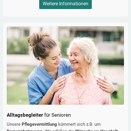
Weitere Informationen
Alltagsbegleiter
für Senioren
Unsere
Pflegevermittlung
kümmert sich z.B. um