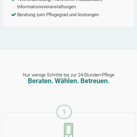
Informationsveranstaltungen
Beratung zum Pflegegrad und leistungen
Nur wenige Schritte bis zur 24-Stunden-Pflege
Beraten. Wählen. Betreuen.
1