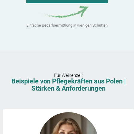
Einfache Bedarfsermittlung in wenigen Schritten
Für
Weihenzell
:
Beispiele von Pflegekräften aus Polen |
Stärken & Anforderungen