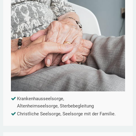
Krankenhausseelsorge,
Altenheimseelsorge, Sterbebegleitung
Christliche Seelsorge, Seelsorge mit der Familie.