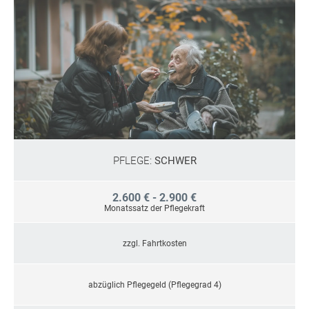
PFLEGE:
SCHWER
2.600 € - 2.900 €
Monatssatz der Pflegekraft
zzgl. Fahrtkosten
abzüglich Pflegegeld (Pflegegrad 4)