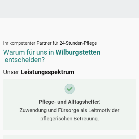
Ihr kompetenter Partner für
24-Stunden-Pflege
Warum für uns in
Wilburgstetten
entscheiden?
Unser
Leistungsspektrum
Pflege- und Alltagshelfer:
Zuwendung und Fürsorge als Leitmotiv der
pflegerischen Betreuung.