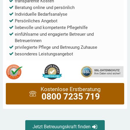
transparente Kosten
Beratung online und persönlich
Individuelle Bedarfsanalyse
Persönliches Angebot
liebevolle und kompetente Pflegehilfe
einfühlsame und engagierte Betreuer und
Betreuerinnen
privilegierte Pflege und Betreuung Zuhause
besonderes Leistungsangebot
Kostenlose Erstberatung
0800 7235 719
Jetzt Betreuungskraft finden