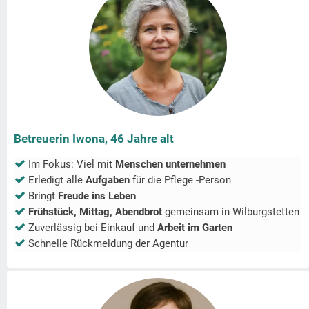
Betreuerin Iwona, 46 Jahre alt
Im Fokus: Viel mit
Menschen unternehmen
Erledigt alle
Aufgaben
für die Pflege -Person
Bringt
Freude ins Leben
Frühstück, Mittag, Abendbrot
gemeinsam in
Wilburgstetten
Zuverlässig bei Einkauf und
Arbeit im Garten
Schnelle Rückmeldung der Agentur