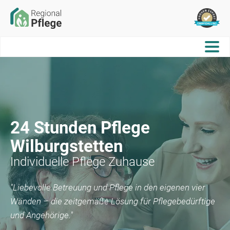
24 Stunden Pflege
Wilburgstetten
Individuelle Pflege Zuhause
"Liebevolle Betreuung und Pflege in den eigenen vier
Wänden – die zeitgemäße Lösung für Pflegebedürftige
und Angehörige."