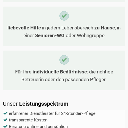
liebevolle Hilfe
in jedem Lebensbereich
zu Hause
, in
einer
Senioren-WG
oder Wohngruppe
Für Ihre
individuelle Bedürfnisse
: die richtige
Betreuerin oder den passenden Pfleger.
Unser
Leistungsspektrum
erfahrener Dienstleister für 24-Stunden-Pflege
transparente Kosten
Beratung online und persönlich