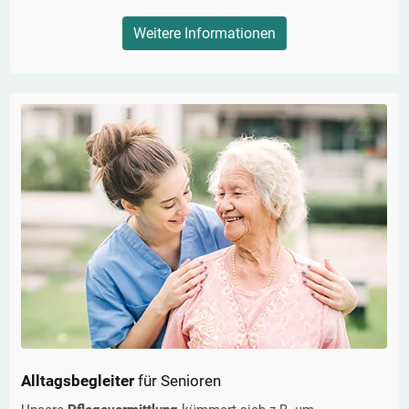
Weitere Informationen
Alltagsbegleiter
für Senioren