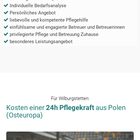
Individuelle Bedarfsanalyse
Persönliches Angebot
liebevolle und kompetente Pflegehilfe
einfühlsame und engagierte Betreuer und Betreuerinnen
privilegierte Pflege und Betreuung Zuhause
besonderes Leistungsangebot
Für
Wilburgstetten
:
Kosten einer
24h Pflegekraft
aus Polen
(Osteuropa)