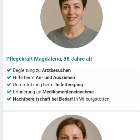
Pflegekraft Magdalena, 38 Jahre alt
Begleitung zu
Arztbesuchen
Hilfe beim
An- und Ausziehen
Unterstützung beim
Toilettengang
Erinnerung an
Medikamenteneinnahme
Nachtbereitschaft bei Bedarf
in
Wilburgstetten