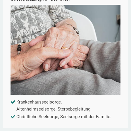
Krankenhausseelsorge,
Altenheimseelsorge, Sterbebegleitung
Christliche Seelsorge, Seelsorge mit der Familie.