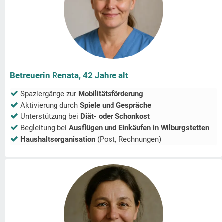
Betreuerin Renata, 42 Jahre alt
Spaziergänge zur
Mobilitätsförderung
Aktivierung durch
Spiele und Gespräche
Unterstützung bei
Diät- oder Schonkost
Begleitung bei
Ausflügen und Einkäufen in
Wilburgstetten
Haushaltsorganisation
(Post, Rechnungen)