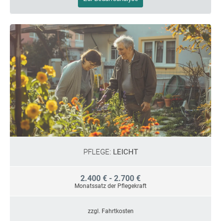
PFLEGE:
LEICHT
2.400 € - 2.700 €
Monatssatz der Pflegekraft
zzgl. Fahrtkosten