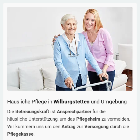
Häusliche Pflege in
Wilburgstetten
und Umgebung
Die
Betreuungskraft
ist
Ansprechpartner
für die
häusliche Unterstützung, um das
Pflegeheim
zu vermeiden.
Wir kümmern uns um den
Antrag
zur
Versorgung
durch die
Pflegekasse
.