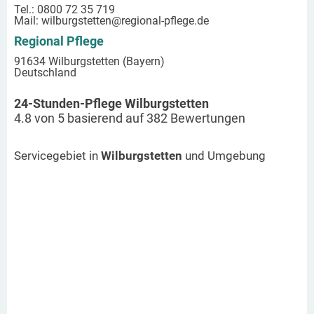
Tel.: 0800 72 35 719
Mail:
wilburgstetten
@regional-pflege.de
Regional Pflege
91634 Wilburgstetten (Bayern)
Deutschland
24-Stunden-Pflege Wilburgstetten
4.8
von
5
basierend auf
382
Bewertungen
Servicegebiet in
Wilburgstetten
und Umgebung