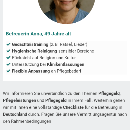
Betreuerin Anna, 49 Jahre alt
Gedächtnistraining
(z. B. Rätsel, Lieder)
Hygienische Reinigung
sensibler Bereiche
Rücksicht auf Religion und Kultur
Unterstützung bei
Klinikentlassungen
Flexible Anpassung
an Pflegebedarf
Wir informieren Sie unverbindlich zu den Themen
Pflegegeld,
Pflegeleistungen
und
Pflegegeld
in Ihrem Fall
.
Weiterhin gehen
wir mit Ihnen eine vollständige
Checkliste
für die Betreuung in
Deutschland
durch. Fragen Sie unsere Vermittlungsagentur nach
den Rahmenbedingungen