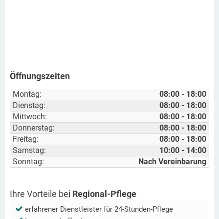
Öffnungszeiten
Montag:
08:00 - 18:00
Dienstag:
08:00 - 18:00
Mittwoch:
08:00 - 18:00
Donnerstag:
08:00 - 18:00
Freitag:
08:00 - 18:00
Samstag:
10:00 - 14:00
Sonntag:
Nach Vereinbarung
Ihre Vorteile bei
Regional-Pflege
erfahrener Dienstleister für 24-Stunden-Pflege