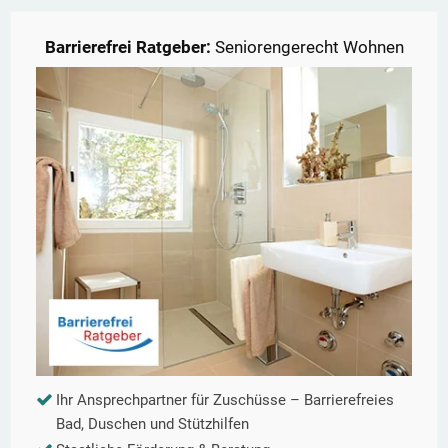
Barrierefrei Ratgeber:
Seniorengerecht Wohnen
Ihr Ansprechpartner für Zuschüsse – Barrierefreies
Bad, Duschen und Stützhilfen