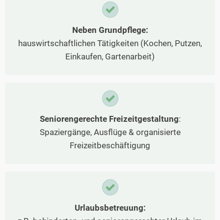
Neben Grundpflege:
hauswirtschaftlichen Tätigkeiten (Kochen, Putzen,
Einkaufen, Gartenarbeit)
Seniorengerechte Freizeitgestaltung
:
Spaziergänge, Ausflüge & organisierte
Freizeitbeschäftigung
Urlaubsbetreuung: