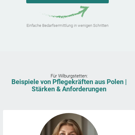
Einfache Bedarfsermittlung in wenigen Schritten
Für
Wilburgstetten
:
Beispiele von Pflegekräften aus Polen |
Stärken & Anforderungen