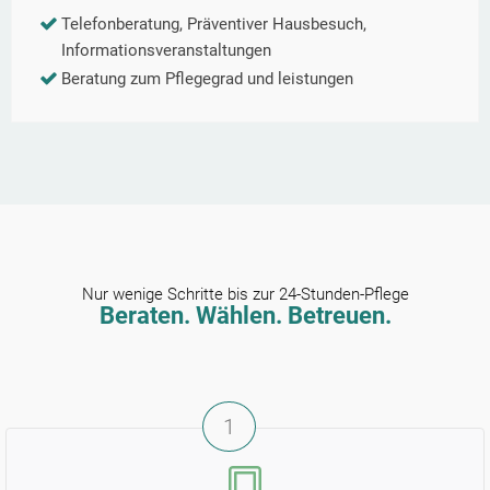
Telefonberatung, Präventiver Hausbesuch,
Informationsveranstaltungen
Beratung zum Pflegegrad und leistungen
Nur wenige Schritte bis zur 24-Stunden-Pflege
Beraten. Wählen. Betreuen.
1