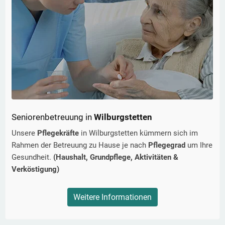
Seniorenbetreuung in
Wilburgstetten
Unsere
Pflegekräfte
in
Wilburgstetten
kümmern sich im
Rahmen der Betreuung zu Hause je nach
Pflegegrad
um Ihre
Gesundheit.
(Haushalt, Grundpflege, Aktivitäten &
Verköstigung)
Weitere Informationen