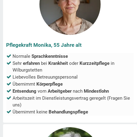
Pflegekraft Monika, 55 Jahre alt
Normale
Sprachkenntnisse
Sehr
erfahren
bei
Krankheit
oder
Kurzzeitpflege
in
Wilburgstetten
Liebevolles Betreuungspersonal
Übernimmt
Körperpflege
Entsendung
vom
Arbeitgeber
nach
Mindestlohn
Arbeitszeit im Dienstleistungsvertrag geregelt (Fragen Sie
uns)
Übernimmt keine
Behandlungspflege