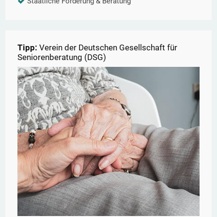
Staatliche Förderung & Beratung
Tipp:
Verein der Deutschen Gesellschaft für
Seniorenberatung (DSG)