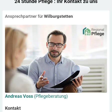
24 Stunde Pflege
: Ihr Kontakt zu uns
Ansprechpartner für
Wilburgstetten
Andreas Voss
(Pflegeberatung)
Kontakt