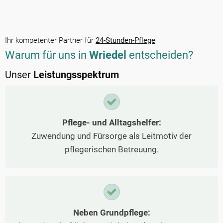
Ihr kompetenter Partner für
24-Stunden-Pflege
Warum für uns in
Wriedel
entscheiden?
Unser
Leistungsspektrum
Pflege- und Alltagshelfer:
Zuwendung und Fürsorge als Leitmotiv der
pflegerischen Betreuung.
Neben Grundpflege: