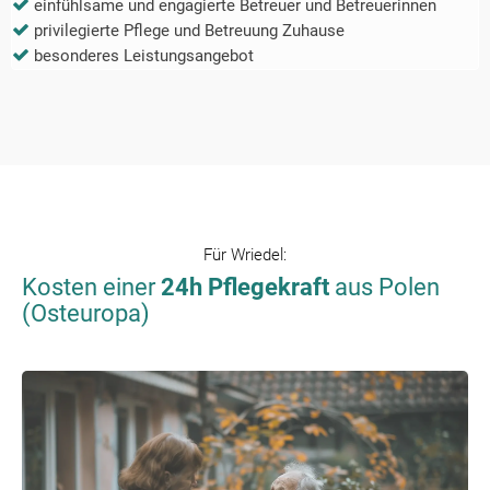
einfühlsame und engagierte Betreuer und Betreuerinnen
privilegierte Pflege und Betreuung Zuhause
besonderes Leistungsangebot
Für
Wriedel
:
Kosten einer
24h Pflegekraft
aus Polen
(Osteuropa)