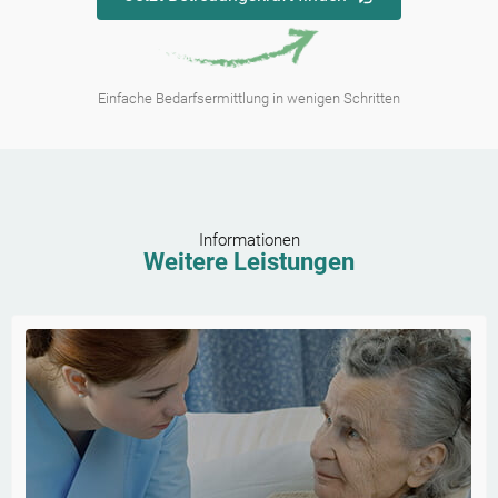
Einfache Bedarfsermittlung in wenigen Schritten
Informationen
Weitere Leistungen