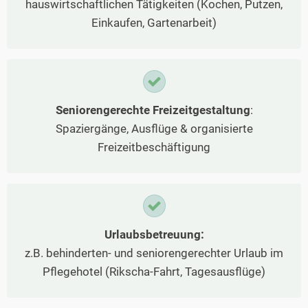
hauswirtschaftlichen Tätigkeiten (Kochen, Putzen,
Einkaufen, Gartenarbeit)
Seniorengerechte Freizeitgestaltung
:
Spaziergänge, Ausflüge & organisierte
Freizeitbeschäftigung
Urlaubsbetreuung:
z.B. behinderten- und seniorengerechter Urlaub im
Pflegehotel (Rikscha-Fahrt, Tagesausflüge)