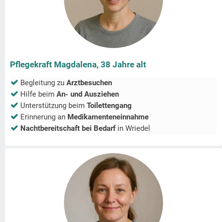
Pflegekraft Magdalena, 38 Jahre alt
Begleitung zu
Arztbesuchen
Hilfe beim
An- und Ausziehen
Unterstützung beim
Toilettengang
Erinnerung an
Medikamenteneinnahme
Nachtbereitschaft bei Bedarf
in
Wriedel