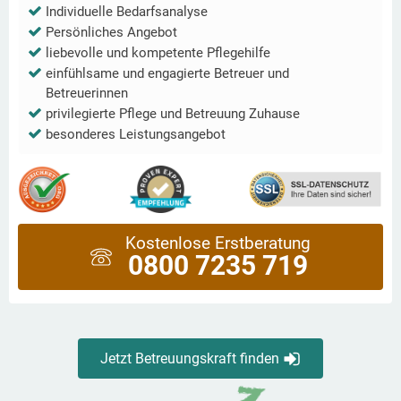
Individuelle Bedarfsanalyse
Persönliches Angebot
liebevolle und kompetente Pflegehilfe
einfühlsame und engagierte Betreuer und
Betreuerinnen
privilegierte Pflege und Betreuung Zuhause
besonderes Leistungsangebot
Kostenlose Erstberatung
0800 7235 719
Jetzt Betreuungskraft finden