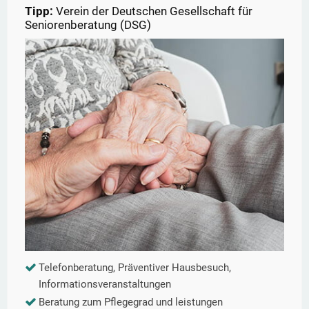
Tipp:
Verein der Deutschen Gesellschaft für
Seniorenberatung (DSG)
Telefonberatung, Präventiver Hausbesuch,
Informationsveranstaltungen
Beratung zum Pflegegrad und leistungen