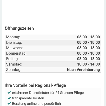
Öffnungszeiten
Montag:
08:00 - 18:00
Dienstag:
08:00 - 18:00
Mittwoch:
08:00 - 18:00
Donnerstag:
08:00 - 18:00
Freitag:
08:00 - 18:00
Samstag:
10:00 - 14:00
Sonntag:
Nach Vereinbarung
Ihre Vorteile bei
Regional-Pflege
erfahrener Dienstleister für 24-Stunden-Pflege
transparente Kosten
Beratung online und persönlich