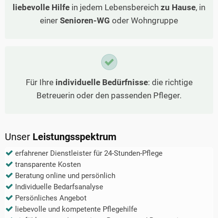
liebevolle Hilfe
in jedem Lebensbereich
zu Hause
, in
einer
Senioren-WG
oder Wohngruppe
Für Ihre
individuelle Bedürfnisse
: die richtige
Betreuerin oder den passenden Pfleger.
Unser
Leistungsspektrum
erfahrener Dienstleister für 24-Stunden-Pflege
transparente Kosten
Beratung online und persönlich
Individuelle Bedarfsanalyse
Persönliches Angebot
liebevolle und kompetente Pflegehilfe