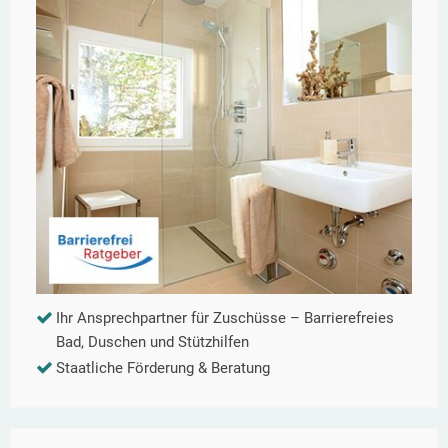
Ihr Ansprechpartner für Zuschüsse – Barrierefreies
Bad, Duschen und Stützhilfen
Staatliche Förderung & Beratung