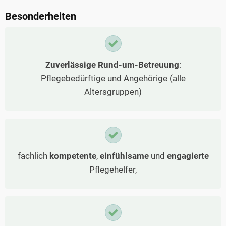
Besonderheiten
Zuverlässige Rund-um-Betreuung
:
Pflegebedürftige und Angehörige (alle
Altersgruppen)
fachlich
kompetente
,
einfühlsame
und
engagierte
Pflegehelfer,