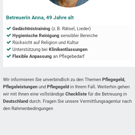
Betreuerin Anna, 49 Jahre alt
Gedächtnistraining
(z. B. Rätsel, Lieder)
Hygienische Reinigung
sensibler Bereiche
Rücksicht auf Religion und Kultur
Unterstützung bei
Klinikentlassungen
Flexible Anpassung
an Pflegebedarf
Wir informieren Sie unverbindlich zu den Themen
Pflegegeld,
Pflegeleistungen
und
Pflegegeld
in Ihrem Fall
.
Weiterhin gehen
wir mit Ihnen eine vollständige
Checkliste
für die Betreuung in
Deutschland
durch. Fragen Sie unsere Vermittlungsagentur nach
den Rahmenbedingungen