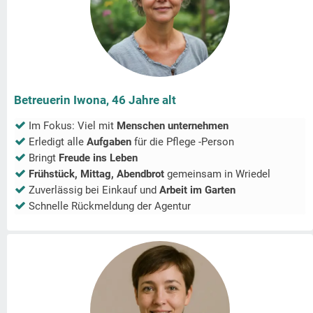
Betreuerin Iwona, 46 Jahre alt
Im Fokus: Viel mit
Menschen unternehmen
Erledigt alle
Aufgaben
für die Pflege -Person
Bringt
Freude ins Leben
Frühstück, Mittag, Abendbrot
gemeinsam in
Wriedel
Zuverlässig bei Einkauf und
Arbeit im Garten
Schnelle Rückmeldung der Agentur