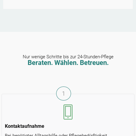
Nur wenige Schritte bis zur 24-Stunden-Pflege
Beraten. Wählen. Betreuen.
1
Kontaktaufnahme
Bei benötigter Alltagshilfe oder Pflegebedürftigkeit