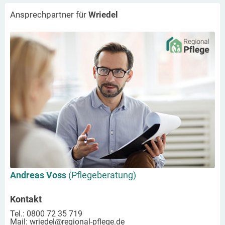
Ansprechpartner für
Wriedel
Andreas Voss
(Pflegeberatung)
Kontakt
Tel.: 0800 72 35 719
Mail:
wriedel
@regional-pflege.de