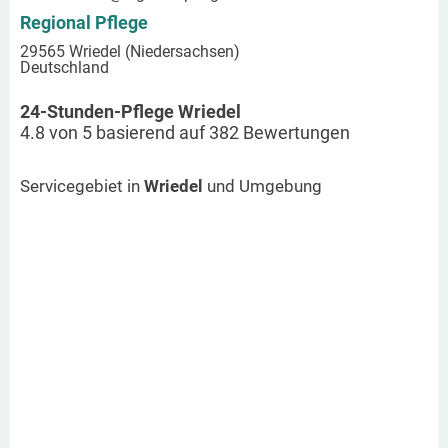
Regional Pflege
29565 Wriedel (Niedersachsen)
Deutschland
24-Stunden-Pflege Wriedel
4.8
von
5
basierend auf
382
Bewertungen
Servicegebiet in
Wriedel
und Umgebung