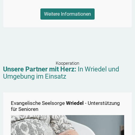
Weitere Informationen
Kooperation
Unsere Partner mit Herz:
In
Wriedel
und
Umgebung im Einsatz
Evangelische Seelsorge
Wriedel
- Unterstützung
für Senioren