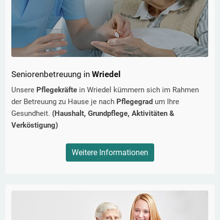
Seniorenbetreuung in
Wriedel
Unsere
Pflegekräfte
in
Wriedel
kümmern sich im Rahmen
der Betreuung zu Hause je nach
Pflegegrad
um Ihre
Gesundheit.
(Haushalt, Grundpflege, Aktivitäten &
Verköstigung)
Weitere Informationen