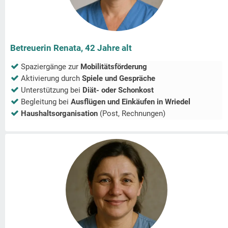
Betreuerin Renata, 42 Jahre alt
Spaziergänge zur
Mobilitätsförderung
Aktivierung durch
Spiele und Gespräche
Unterstützung bei
Diät- oder Schonkost
Begleitung bei
Ausflügen und Einkäufen in
Wriedel
Haushaltsorganisation
(Post, Rechnungen)