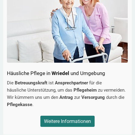
Häusliche Pflege in
Wriedel
und Umgebung
Die
Betreuungskraft
ist
Ansprechpartner
für die
häusliche Unterstützung, um das
Pflegeheim
zu vermeiden.
Wir kümmern uns um den
Antrag
zur
Versorgung
durch die
Pflegekasse
.
Weitere Informationen