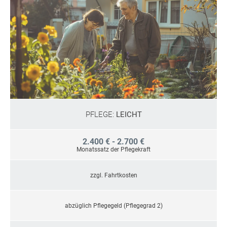
PFLEGE:
LEICHT
2.400 € - 2.700 €
Monatssatz der Pflegekraft
zzgl. Fahrtkosten
abzüglich Pflegegeld (Pflegegrad 2)