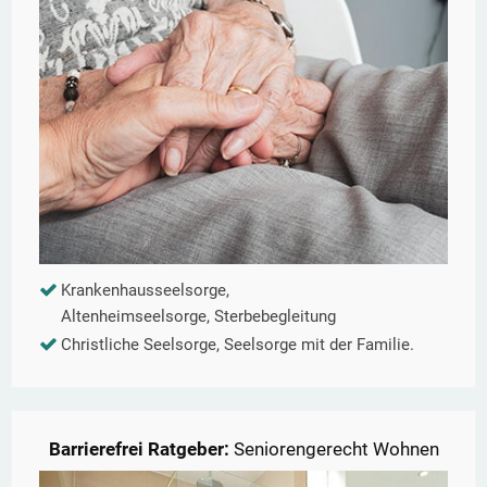
Krankenhausseelsorge,
Altenheimseelsorge, Sterbebegleitung
Christliche Seelsorge, Seelsorge mit der Familie.
Barrierefrei Ratgeber:
Seniorengerecht Wohnen