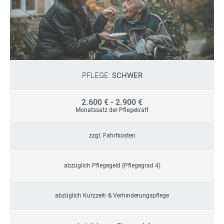
PFLEGE:
SCHWER
2.600 € - 2.900 €
Monatssatz der Pflegekraft
zzgl. Fahrtkosten
abzüglich Pflegegeld (Pflegegrad 4)
abzüglich Kurzzeit- & Verhinderungspflege