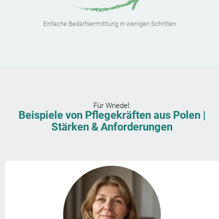
Einfache Bedarfsermittlung in wenigen Schritten
Für
Wriedel
:
Beispiele von Pflegekräften aus Polen |
Stärken & Anforderungen