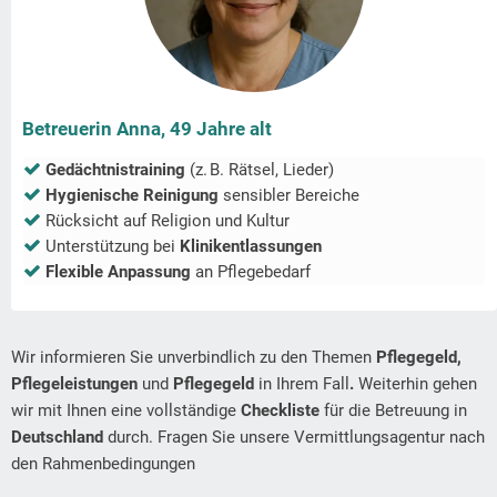
Betreuerin Anna, 49 Jahre alt
Gedächtnistraining
(z. B. Rätsel, Lieder)
Hygienische Reinigung
sensibler Bereiche
Rücksicht auf Religion und Kultur
Unterstützung bei
Klinikentlassungen
Flexible Anpassung
an Pflegebedarf
Wir informieren Sie unverbindlich zu den Themen
Pflegegeld,
Pflegeleistungen
und
Pflegegeld
in Ihrem Fall
.
Weiterhin gehen
wir mit Ihnen eine vollständige
Checkliste
für die Betreuung in
Deutschland
durch. Fragen Sie unsere Vermittlungsagentur nach
den Rahmenbedingungen