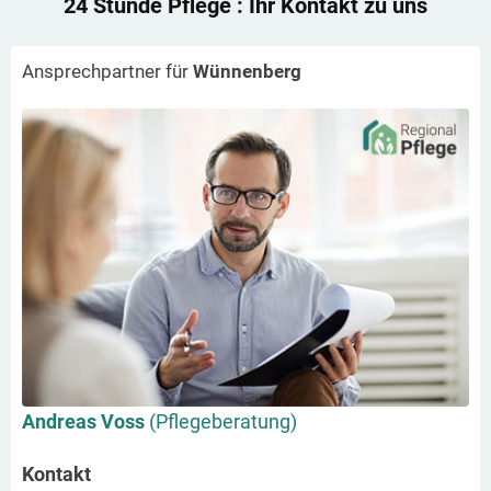
24 Stunde Pflege
: Ihr Kontakt zu uns
Ansprechpartner für
Wünnenberg
Andreas Voss
(Pflegeberatung)
Kontakt