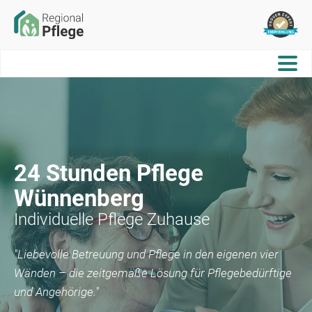
24 Stunden Pflege
Wünnenberg
Individuelle Pflege Zuhause
"Liebevolle Betreuung und Pflege in den eigenen vier
Wänden – die zeitgemäße Lösung für Pflegebedürftige
und Angehörige."