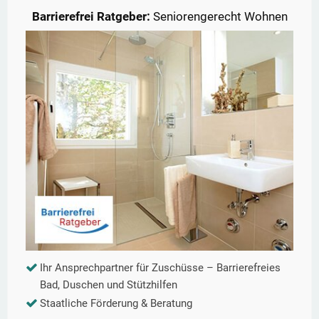
Barrierefrei Ratgeber:
Seniorengerecht Wohnen
Ihr Ansprechpartner für Zuschüsse – Barrierefreies
Bad, Duschen und Stützhilfen
Staatliche Förderung & Beratung