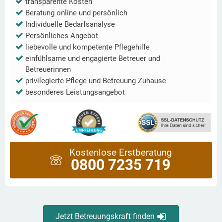
transparente Kosten
Beratung online und persönlich
Individuelle Bedarfsanalyse
Persönliches Angebot
liebevolle und kompetente Pflegehilfe
einfühlsame und engagierte Betreuer und
Betreuerinnen
privilegierte Pflege und Betreuung Zuhause
besonderes Leistungsangebot
Kostenlose Erstberatung
0800 7235 719
Jetzt Betreuungskraft finden