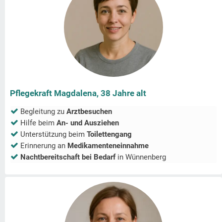
Pflegekraft Magdalena, 38 Jahre alt
Begleitung zu
Arztbesuchen
Hilfe beim
An- und Ausziehen
Unterstützung beim
Toilettengang
Erinnerung an
Medikamenteneinnahme
Nachtbereitschaft bei Bedarf
in
Wünnenberg