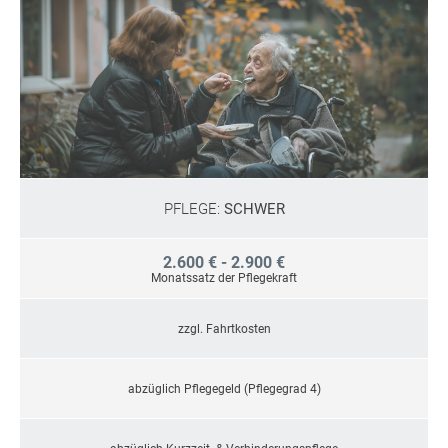
PFLEGE:
SCHWER
2.600 € - 2.900 €
Monatssatz der Pflegekraft
zzgl. Fahrtkosten
abzüglich Pflegegeld (Pflegegrad 4)