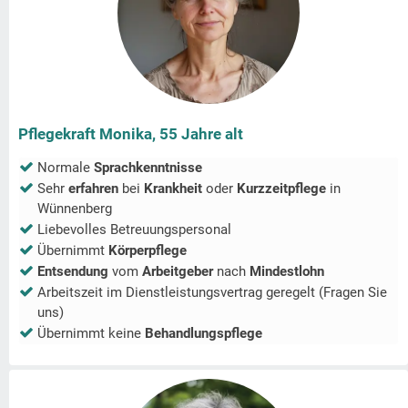
Pflegekraft Monika, 55 Jahre alt
Normale
Sprachkenntnisse
Sehr
erfahren
bei
Krankheit
oder
Kurzzeitpflege
in
Wünnenberg
Liebevolles Betreuungspersonal
Übernimmt
Körperpflege
Entsendung
vom
Arbeitgeber
nach
Mindestlohn
Arbeitszeit im Dienstleistungsvertrag geregelt (Fragen Sie
uns)
Übernimmt keine
Behandlungspflege