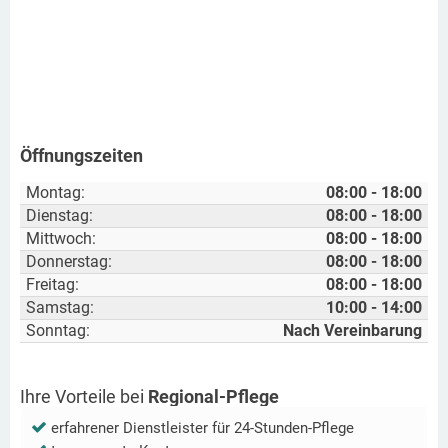
Öffnungszeiten
Montag:
08:00 - 18:00
Dienstag:
08:00 - 18:00
Mittwoch:
08:00 - 18:00
Donnerstag:
08:00 - 18:00
Freitag:
08:00 - 18:00
Samstag:
10:00 - 14:00
Sonntag:
Nach Vereinbarung
Ihre Vorteile bei
Regional-Pflege
erfahrener Dienstleister für 24-Stunden-Pflege