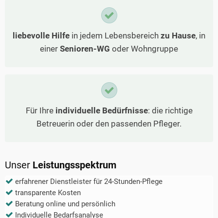
liebevolle Hilfe
in jedem Lebensbereich
zu Hause
, in
einer
Senioren-WG
oder Wohngruppe
Für Ihre
individuelle Bedürfnisse
: die richtige
Betreuerin oder den passenden Pfleger.
Unser
Leistungsspektrum
erfahrener Dienstleister für 24-Stunden-Pflege
transparente Kosten
Beratung online und persönlich
Individuelle Bedarfsanalyse