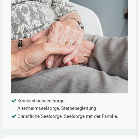
Krankenhausseelsorge,
Altenheimseelsorge, Sterbebegleitung
Christliche Seelsorge, Seelsorge mit der Familie.