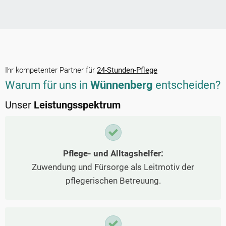
Ihr kompetenter Partner für
24-Stunden-Pflege
Warum für uns in
Wünnenberg
entscheiden?
Unser
Leistungsspektrum
Pflege- und Alltagshelfer:
Zuwendung und Fürsorge als Leitmotiv der
pflegerischen Betreuung.