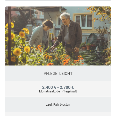
PFLEGE:
LEICHT
2.400 € - 2.700 €
Monatssatz der Pflegekraft
zzgl. Fahrtkosten