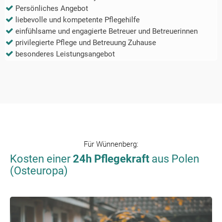
Persönliches Angebot
liebevolle und kompetente Pflegehilfe
einfühlsame und engagierte Betreuer und Betreuerinnen
privilegierte Pflege und Betreuung Zuhause
besonderes Leistungsangebot
Für
Wünnenberg
:
Kosten einer
24h Pflegekraft
aus Polen
(Osteuropa)