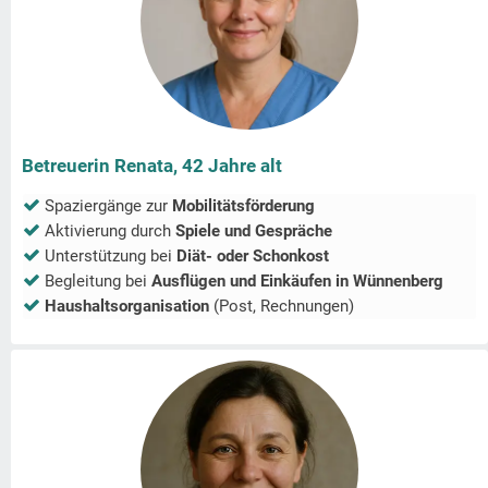
Betreuerin Renata, 42 Jahre alt
Spaziergänge zur
Mobilitätsförderung
Aktivierung durch
Spiele und Gespräche
Unterstützung bei
Diät- oder Schonkost
Begleitung bei
Ausflügen und Einkäufen in
Wünnenberg
Haushaltsorganisation
(Post, Rechnungen)