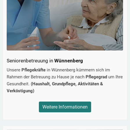
Seniorenbetreuung in
Wünnenberg
Unsere
Pflegekräfte
in
Wünnenberg
kümmern sich im
Rahmen der Betreuung zu Hause je nach
Pflegegrad
um Ihre
Gesundheit.
(Haushalt, Grundpflege, Aktivitäten &
Verköstigung)
Weitere Informationen