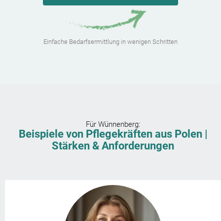
Einfache Bedarfsermittlung in wenigen Schritten
Für
Wünnenberg
:
Beispiele von Pflegekräften aus Polen |
Stärken & Anforderungen