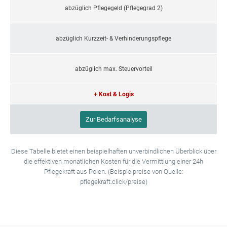
abzüglich Pflegegeld (Pflegegrad 2)
abzüglich Kurzzeit- & Verhinderungspflege
abzüglich max. Steuervorteil
+ Kost & Logis
Zur Bedarfsanalyse
Diese Tabelle bietet einen beispielhaften unverbindlichen Überblick über
die effektiven monatlichen Kosten für die Vermittlung einer 24h
Pflegekraft aus Polen. (Beispielpreise von Quelle:
pflegekraft.click/preise)