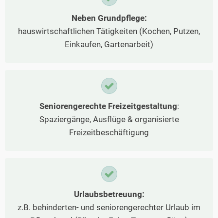
Neben Grundpflege:
hauswirtschaftlichen Tätigkeiten (Kochen, Putzen,
Einkaufen, Gartenarbeit)
Seniorengerechte Freizeitgestaltung
:
Spaziergänge, Ausflüge & organisierte
Freizeitbeschäftigung
Urlaubsbetreuung:
z.B. behinderten- und seniorengerechter Urlaub im