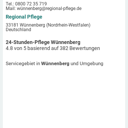
Tel.: 0800 72 35 719
Mail:
wünnenberg
@regional-pflege.de
Regional Pflege
33181 Wünnenberg (Nordrhein-Westfalen)
Deutschland
24-Stunden-Pflege Wünnenberg
4.8
von
5
basierend auf
382
Bewertungen
Servicegebiet in
Wünnenberg
und Umgebung