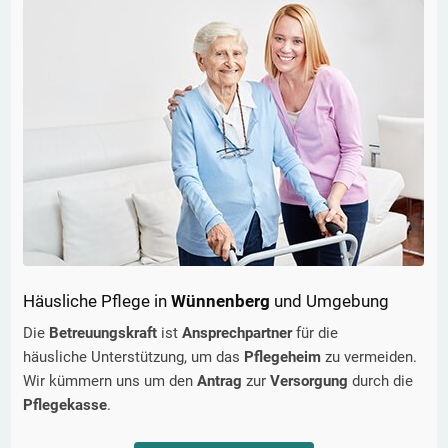
Häusliche Pflege in
Wünnenberg
und Umgebung
Die
Betreuungskraft
ist
Ansprechpartner
für die
häusliche Unterstützung, um das
Pflegeheim
zu vermeiden.
Wir kümmern uns um den
Antrag
zur
Versorgung
durch die
Pflegekasse
.