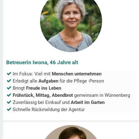
Betreuerin Iwona, 46 Jahre alt
Im Fokus: Viel mit
Menschen unternehmen
Erledigt alle
Aufgaben
für die Pflege -Person
Bringt
Freude ins Leben
Frühstück, Mittag, Abendbrot
gemeinsam in
Wünnenberg
Zuverlässig bei Einkauf und
Arbeit im Garten
Schnelle Rückmeldung der Agentur