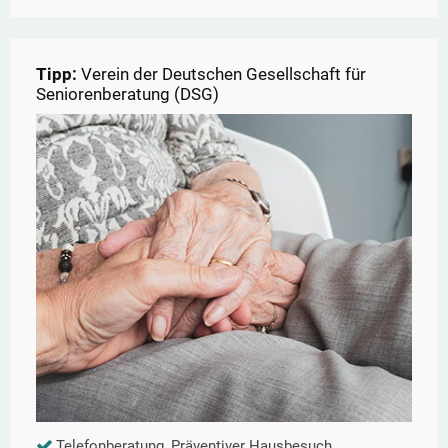
Tipp:
Verein der Deutschen Gesellschaft für
Seniorenberatung (DSG)
Telefonberatung, Präventiver Hausbesuch,