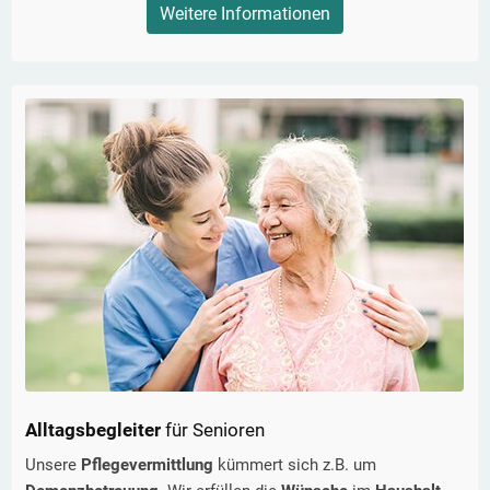
Weitere Informationen
Alltagsbegleiter
für Senioren
Unsere
Pflegevermittlung
kümmert sich z.B. um