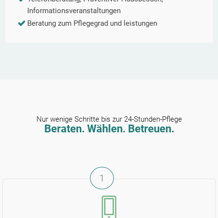
Informationsveranstaltungen
Beratung zum Pflegegrad und leistungen
Nur wenige Schritte bis zur 24-Stunden-Pflege
Beraten. Wählen. Betreuen.
1