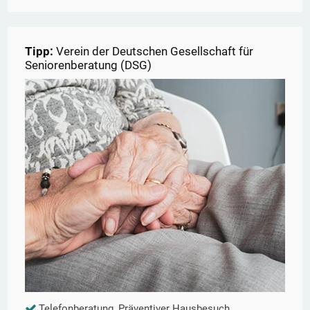
Tipp:
Verein der Deutschen Gesellschaft für
Seniorenberatung (DSG)
Telefonberatung, Präventiver Hausbesuch,