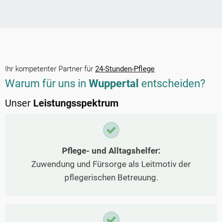
Ihr kompetenter Partner für
24-Stunden-Pflege
Warum für uns in
Wuppertal
entscheiden?
Unser
Leistungsspektrum
Pflege- und Alltagshelfer:
Zuwendung und Fürsorge als Leitmotiv der
pflegerischen Betreuung.