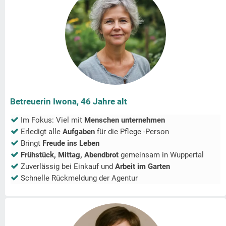
Betreuerin Iwona, 46 Jahre alt
Im Fokus: Viel mit
Menschen unternehmen
Erledigt alle
Aufgaben
für die Pflege -Person
Bringt
Freude ins Leben
Frühstück, Mittag, Abendbrot
gemeinsam in
Wuppertal
Zuverlässig bei Einkauf und
Arbeit im Garten
Schnelle Rückmeldung der Agentur