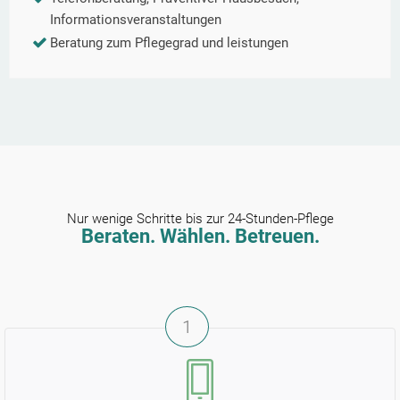
Informationsveranstaltungen
Beratung zum Pflegegrad und leistungen
Nur wenige Schritte bis zur 24-Stunden-Pflege
Beraten. Wählen. Betreuen.
1