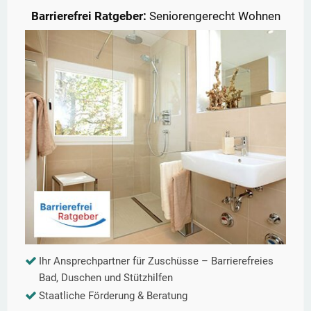
Barrierefrei Ratgeber:
Seniorengerecht Wohnen
Ihr Ansprechpartner für Zuschüsse – Barrierefreies
Bad, Duschen und Stützhilfen
Staatliche Förderung & Beratung