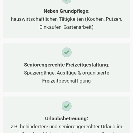
Neben Grundpflege:
hauswirtschaftlichen Tätigkeiten (Kochen, Putzen,
Einkaufen, Gartenarbeit)
Seniorengerechte Freizeitgestaltung
:
Spaziergänge, Ausflüge & organisierte
Freizeitbeschäftigung
Urlaubsbetreuung:
z.B. behinderten- und seniorengerechter Urlaub im