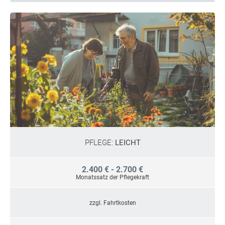
PFLEGE:
LEICHT
2.400 € - 2.700 €
Monatssatz der Pflegekraft
zzgl. Fahrtkosten