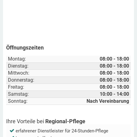
Öffnungszeiten
Montag:
08:00 - 18:00
Dienstag:
08:00 - 18:00
Mittwoch:
08:00 - 18:00
Donnerstag:
08:00 - 18:00
Freitag:
08:00 - 18:00
Samstag:
10:00 - 14:00
Sonntag:
Nach Vereinbarung
Ihre Vorteile bei
Regional-Pflege
erfahrener Dienstleister für 24-Stunden-Pflege