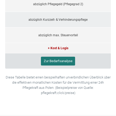
abzüglich Pflegegeld (Pflegegrad 2)
abzüglich Kurzzeit- & Verhinderungspflege
abzüglich max. Steuervorteil
+ Kost & Logis
Zur Bedarfsanalyse
Diese Tabelle bietet einen beispielhaften unverbindlichen Überblick über
die effektiven monatlichen Kosten für die Vermittlung einer 24h
Pflegekraft aus Polen. (Beispielpreise von Quelle:
pflegekraft.click/preise)