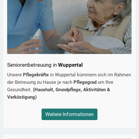
Seniorenbetreuung in
Wuppertal
Unsere
Pflegekräfte
in
Wuppertal
kümmern sich im Rahmen
der Betreuung zu Hause je nach
Pflegegrad
um Ihre
Gesundheit.
(Haushalt, Grundpflege, Aktivitäten &
Verköstigung)
Weitere Informationen