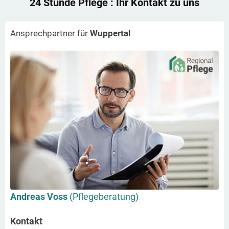
24 Stunde Pflege
: Ihr Kontakt zu uns
Ansprechpartner für
Wuppertal
Andreas Voss
(Pflegeberatung)
Kontakt