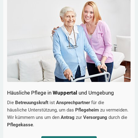
Häusliche Pflege in
Wuppertal
und Umgebung
Die
Betreuungskraft
ist
Ansprechpartner
für die
häusliche Unterstützung, um das
Pflegeheim
zu vermeiden.
Wir kümmern uns um den
Antrag
zur
Versorgung
durch die
Pflegekasse
.