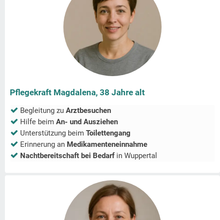
Pflegekraft Magdalena, 38 Jahre alt
Begleitung zu
Arztbesuchen
Hilfe beim
An- und Ausziehen
Unterstützung beim
Toilettengang
Erinnerung an
Medikamenteneinnahme
Nachtbereitschaft bei Bedarf
in
Wuppertal