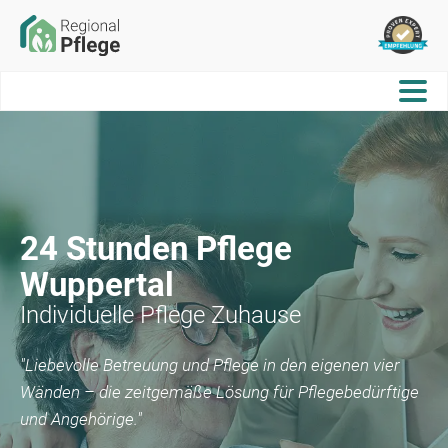
24 Stunden Pflege
Wuppertal
Individuelle Pflege Zuhause
"Liebevolle Betreuung und Pflege in den eigenen vier
Wänden – die zeitgemäße Lösung für Pflegebedürftige
und Angehörige."