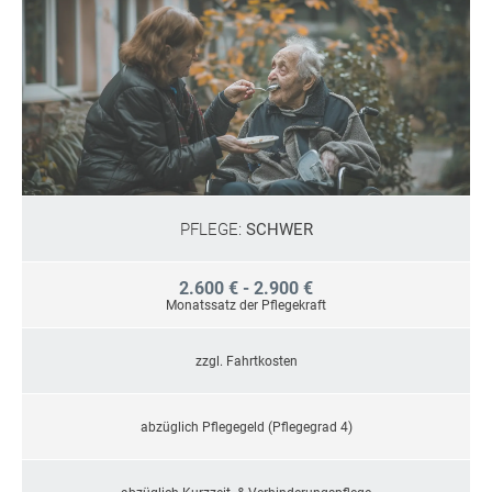
PFLEGE:
SCHWER
2.600 € - 2.900 €
Monatssatz der Pflegekraft
zzgl. Fahrtkosten
abzüglich Pflegegeld (Pflegegrad 4)