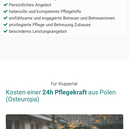
Persönliches Angebot
liebevolle und kompetente Pflegehilfe
einfühlsame und engagierte Betreuer und Betreuerinnen
privilegierte Pflege und Betreuung Zuhause
besonderes Leistungsangebot
Für
Wuppertal
:
Kosten einer
24h Pflegekraft
aus Polen
(Osteuropa)