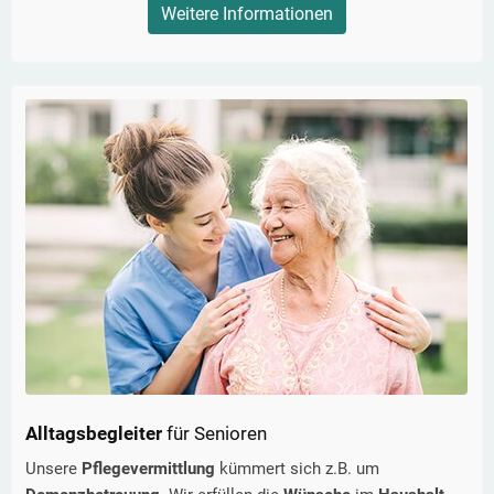
Weitere Informationen
Alltagsbegleiter
für Senioren
Unsere
Pflegevermittlung
kümmert sich z.B. um