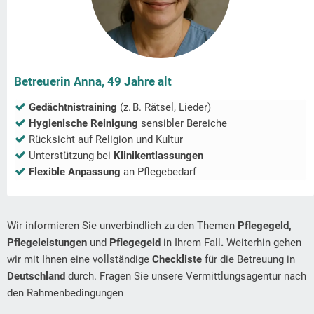
Betreuerin Anna, 49 Jahre alt
Gedächtnistraining
(z. B. Rätsel, Lieder)
Hygienische Reinigung
sensibler Bereiche
Rücksicht auf Religion und Kultur
Unterstützung bei
Klinikentlassungen
Flexible Anpassung
an Pflegebedarf
Wir informieren Sie unverbindlich zu den Themen
Pflegegeld,
Pflegeleistungen
und
Pflegegeld
in Ihrem Fall
.
Weiterhin gehen
wir mit Ihnen eine vollständige
Checkliste
für die Betreuung in
Deutschland
durch. Fragen Sie unsere Vermittlungsagentur nach
den Rahmenbedingungen