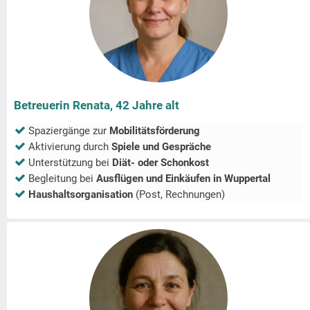
Betreuerin Renata, 42 Jahre alt
Spaziergänge zur
Mobilitätsförderung
Aktivierung durch
Spiele und Gespräche
Unterstützung bei
Diät- oder Schonkost
Begleitung bei
Ausflügen und Einkäufen in
Wuppertal
Haushaltsorganisation
(Post, Rechnungen)