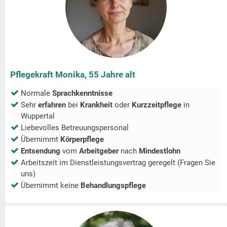
Pflegekraft Monika, 55 Jahre alt
Normale
Sprachkenntnisse
Sehr
erfahren
bei
Krankheit
oder
Kurzzeitpflege
in
Wuppertal
Liebevolles Betreuungspersonal
Übernimmt
Körperpflege
Entsendung
vom
Arbeitgeber
nach
Mindestlohn
Arbeitszeit im Dienstleistungsvertrag geregelt (Fragen Sie
uns)
Übernimmt keine
Behandlungspflege