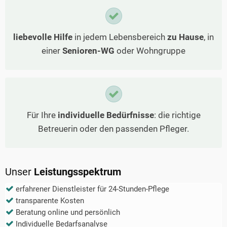
liebevolle Hilfe
in jedem Lebensbereich
zu Hause
, in
einer
Senioren-WG
oder Wohngruppe
Für Ihre
individuelle Bedürfnisse
: die richtige
Betreuerin oder den passenden Pfleger.
Unser
Leistungsspektrum
erfahrener Dienstleister für 24-Stunden-Pflege
transparente Kosten
Beratung online und persönlich
Individuelle Bedarfsanalyse