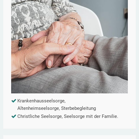
Krankenhausseelsorge,
Altenheimseelsorge, Sterbebegleitung
Christliche Seelsorge, Seelsorge mit der Familie.