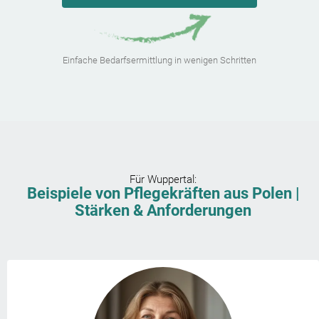
Einfache Bedarfsermittlung in wenigen Schritten
Für
Wuppertal
:
Beispiele von Pflegekräften aus Polen |
Stärken & Anforderungen