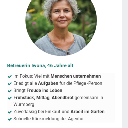
Betreuerin Iwona, 46 Jahre alt
Im Fokus: Viel mit
Menschen unternehmen
Erledigt alle
Aufgaben
für die Pflege -Person
Bringt
Freude ins Leben
Frühstück, Mittag, Abendbrot
gemeinsam in
Wurmberg
Zuverlässig bei Einkauf und
Arbeit im Garten
Schnelle Rückmeldung der Agentur