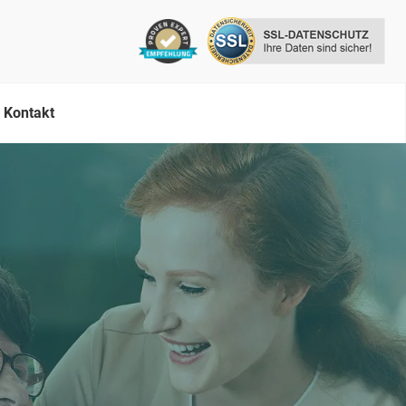
Kontakt