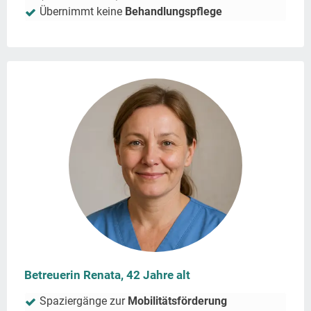
Übernimmt keine
Behandlungspflege
Betreuerin Renata, 42 Jahre alt
Spaziergänge zur
Mobilitätsförderung