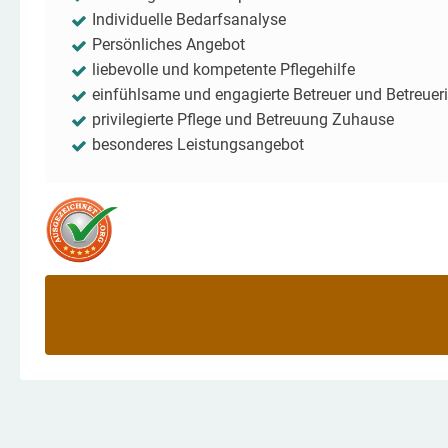
Individuelle Bedarfsanalyse
Persönliches Angebot
liebevolle und kompetente Pflegehilfe
einfühlsame und engagierte Betreuer und Betreuer
privilegierte Pflege und Betreuung Zuhause
besonderes Leistungsangebot