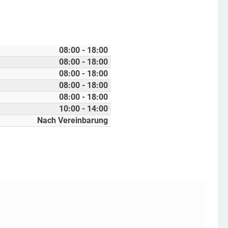
08:00 - 18:00
08:00 - 18:00
08:00 - 18:00
08:00 - 18:00
08:00 - 18:00
10:00 - 14:00
Nach Vereinbarung