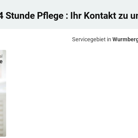
4 Stunde Pflege
: Ihr Kontakt zu u
Servicegebiet in
Wurmber