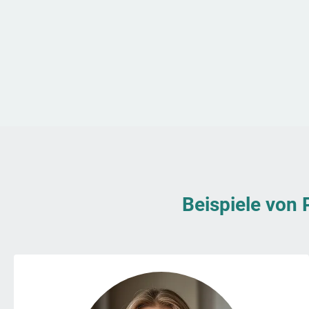
Beispiele von 