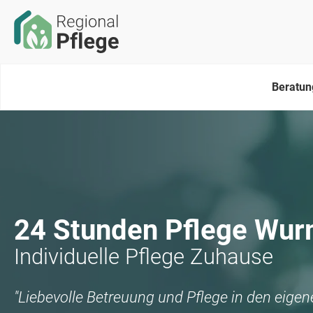
Beratun
24 Stunden Pflege
Wur
Individuelle Pflege Zuhause
"Liebevolle Betreuung und Pflege in den eige