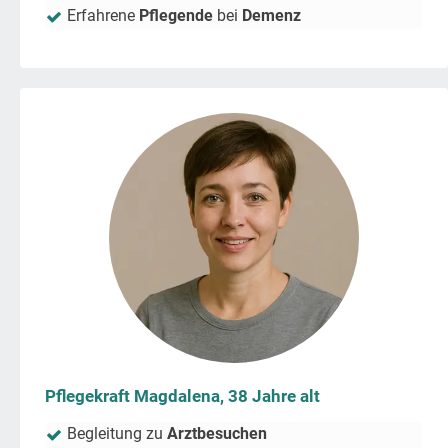
Erfahrene
Pflegende
bei
Demenz
Pflegekraft Magdalena, 38 Jahre alt
Begleitung zu
Arztbesuchen