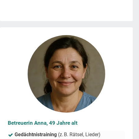
Betreuerin Anna, 49 Jahre alt
Gedächtnistraining
(z. B. Rätsel, Lieder)