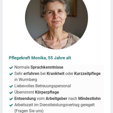
Pflegekraft Monika, 55 Jahre alt
Normale
Sprachkenntnisse
Sehr
erfahren
bei
Krankheit
oder
Kurzzeitpflege
in
Wurmberg
Liebevolles Betreuungspersonal
Übernimmt
Körperpflege
Entsendung
vom
Arbeitgeber
nach
Mindestlohn
Arbeitszeit im Dienstleistungsvertrag geregelt
(Fragen Sie uns)