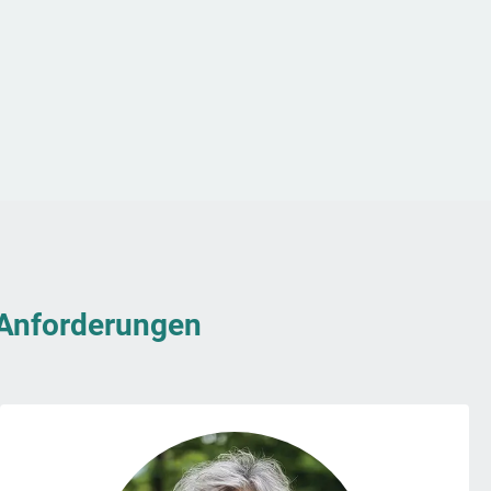
& Anforderungen