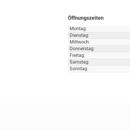
Öffnungszeiten
Montag:
Dienstag:
Mittwoch:
Donnerstag:
Freitag:
Samstag:
Sonntag: