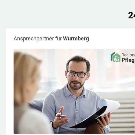
2
Ansprechpartner für
Wurmberg