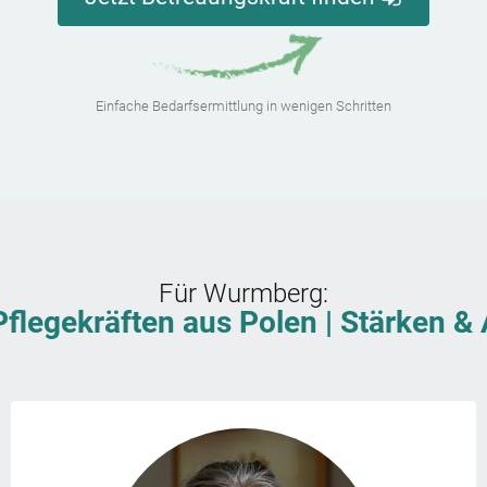
Einfache Bedarfsermittlung in wenigen Schritten
Für
Wurmberg
:
Pflegekräften aus Polen | Stärken 