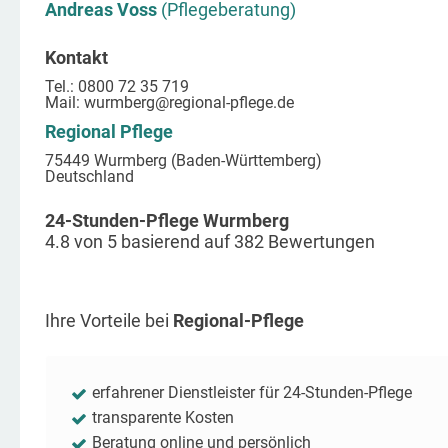
Andreas Voss
(Pflegeberatung)
Kontakt
Tel.: 0800 72 35 719
Mail:
wurmberg
@regional-pflege.de
Regional Pflege
75449 Wurmberg (Baden-Württemberg)
Deutschland
24-Stunden-Pflege Wurmberg
4.8
von
5
basierend auf
382
Bewertungen
Ihre Vorteile bei
Regional-Pflege
erfahrener Dienstleister für 24-Stunden-Pflege
transparente Kosten
Beratung online und persönlich