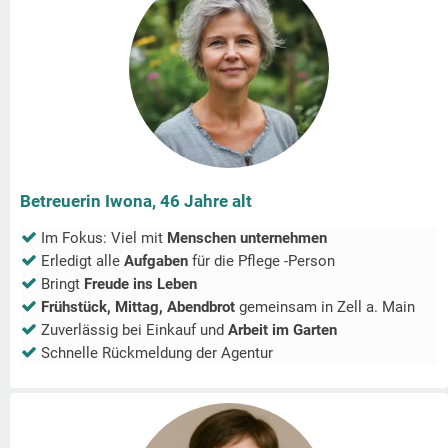
Betreuerin Iwona, 46 Jahre alt
Im Fokus: Viel mit
Menschen unternehmen
Erledigt alle
Aufgaben
für die Pflege -Person
Bringt
Freude ins Leben
Frühstück, Mittag, Abendbrot
gemeinsam in
Zell a. Main
Zuverlässig bei Einkauf und
Arbeit im Garten
Schnelle Rückmeldung der Agentur