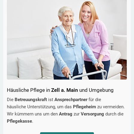
Häusliche Pflege in
Zell a. Main
und Umgebung
Die
Betreuungskraft
ist
Ansprechpartner
für die
häusliche Unterstützung, um das
Pflegeheim
zu vermeiden.
Wir kümmern uns um den
Antrag
zur
Versorgung
durch die
Pflegekasse
.