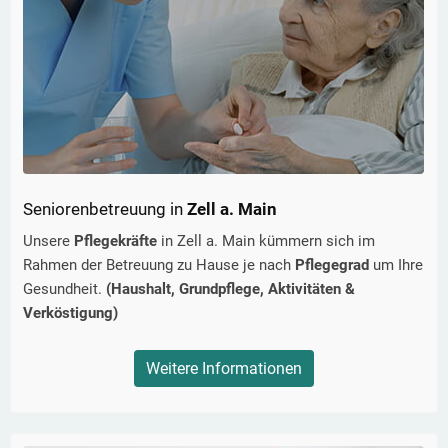
Seniorenbetreuung in
Zell a. Main
Unsere
Pflegekräfte
in
Zell a. Main
kümmern sich im
Rahmen der Betreuung zu Hause je nach
Pflegegrad
um Ihre
Gesundheit.
(Haushalt, Grundpflege, Aktivitäten &
Verköstigung)
Weitere Informationen