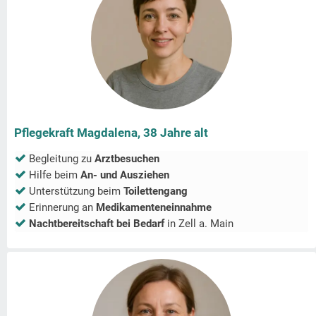
Pflegekraft Magdalena, 38 Jahre alt
Begleitung zu
Arztbesuchen
Hilfe beim
An- und Ausziehen
Unterstützung beim
Toilettengang
Erinnerung an
Medikamenteneinnahme
Nachtbereitschaft bei Bedarf
in
Zell a. Main