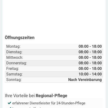
Öffnungszeiten
Montag:
08:00 - 18:00
Dienstag:
08:00 - 18:00
Mittwoch:
08:00 - 18:00
Donnerstag:
08:00 - 18:00
Freitag:
08:00 - 18:00
Samstag:
10:00 - 14:00
Sonntag:
Nach Vereinbarung
Ihre Vorteile bei
Regional-Pflege
erfahrener Dienstleister für 24-Stunden-Pflege