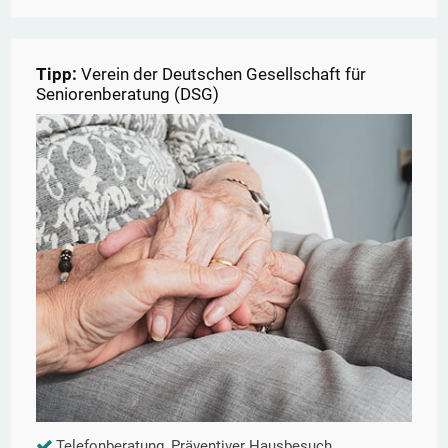
Tipp:
Verein der Deutschen Gesellschaft für
Seniorenberatung (DSG)
Telefonberatung, Präventiver Hausbesuch,