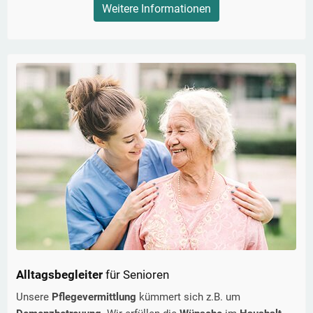
Weitere Informationen
Alltagsbegleiter
für Senioren
Unsere
Pflegevermittlung
kümmert sich z.B. um