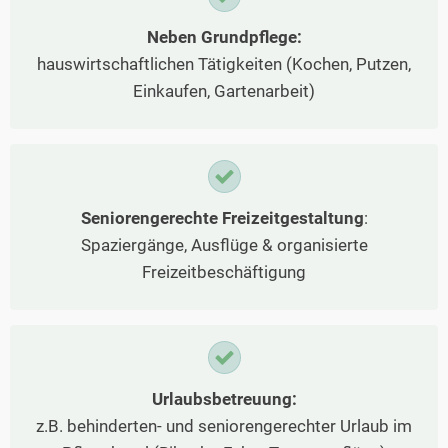
Neben Grundpflege:
hauswirtschaftlichen Tätigkeiten (Kochen, Putzen,
Einkaufen, Gartenarbeit)
Seniorengerechte Freizeitgestaltung
:
Spaziergänge, Ausflüge & organisierte
Freizeitbeschäftigung
Urlaubsbetreuung:
z.B. behinderten- und seniorengerechter Urlaub im