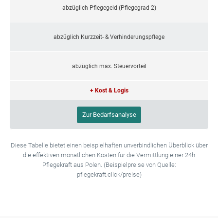
abzüglich Pflegegeld (Pflegegrad 2)
abzüglich Kurzzeit- & Verhinderungspflege
abzüglich max. Steuervorteil
+ Kost & Logis
Zur Bedarfsanalyse
Diese Tabelle bietet einen beispielhaften unverbindlichen Überblick über
die effektiven monatlichen Kosten für die Vermittlung einer 24h
Pflegekraft aus Polen. (Beispielpreise von Quelle:
pflegekraft.click/preise)