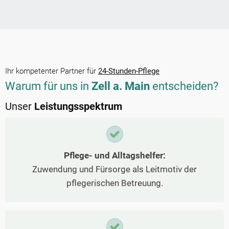
Ihr kompetenter Partner für
24-Stunden-Pflege
Warum für uns in
Zell a. Main
entscheiden?
Unser
Leistungsspektrum
Pflege- und Alltagshelfer:
Zuwendung und Fürsorge als Leitmotiv der
pflegerischen Betreuung.