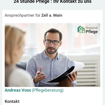
24 Stunde Pflege
: Ihr Kontakt zu uns
Ansprechpartner für
Zell a. Main
Andreas Voss
(Pflegeberatung)
Kontakt