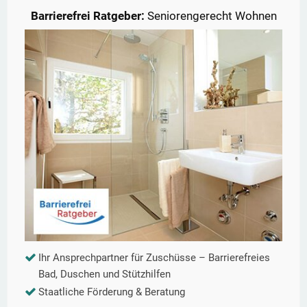
Barrierefrei Ratgeber:
Seniorengerecht Wohnen
Ihr Ansprechpartner für Zuschüsse – Barrierefreies
Bad, Duschen und Stützhilfen
Staatliche Förderung & Beratung