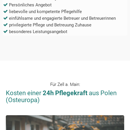
Persönliches Angebot
liebevolle und kompetente Pflegehilfe
einfühlsame und engagierte Betreuer und Betreuerinnen
privilegierte Pflege und Betreuung Zuhause
besonderes Leistungsangebot
Für
Zell a. Main
:
Kosten einer
24h Pflegekraft
aus Polen
(Osteuropa)