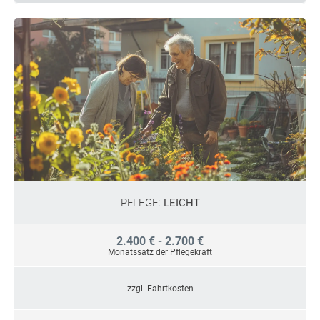
PFLEGE:
LEICHT
2.400 € - 2.700 €
Monatssatz der Pflegekraft
zzgl. Fahrtkosten