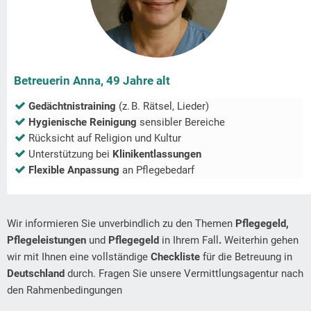
Betreuerin Anna, 49 Jahre alt
Gedächtnistraining
(z. B. Rätsel, Lieder)
Hygienische Reinigung
sensibler Bereiche
Rücksicht auf Religion und Kultur
Unterstützung bei
Klinikentlassungen
Flexible Anpassung
an Pflegebedarf
Wir informieren Sie unverbindlich zu den Themen
Pflegegeld,
Pflegeleistungen
und
Pflegegeld
in Ihrem Fall
.
Weiterhin gehen
wir mit Ihnen eine vollständige
Checkliste
für die Betreuung in
Deutschland
durch. Fragen Sie unsere Vermittlungsagentur nach
den Rahmenbedingungen