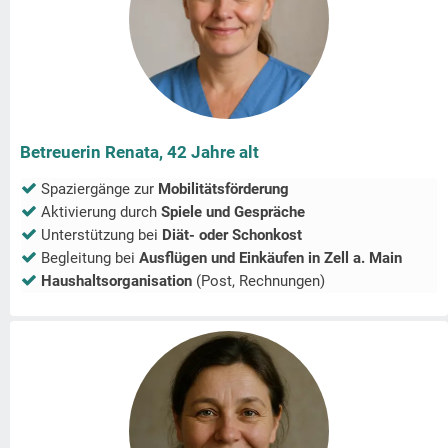
Betreuerin Renata, 42 Jahre alt
Spaziergänge zur
Mobilitätsförderung
Aktivierung durch
Spiele und Gespräche
Unterstützung bei
Diät- oder Schonkost
Begleitung bei
Ausflügen und Einkäufen in
Zell a. Main
Haushaltsorganisation
(Post, Rechnungen)