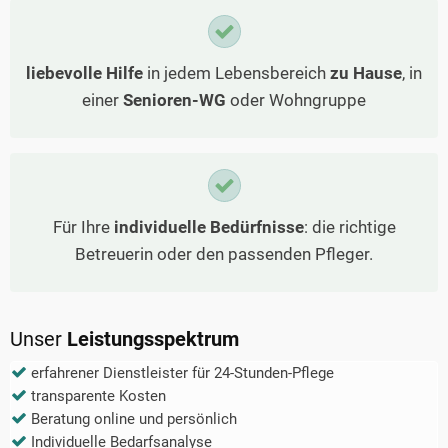
liebevolle Hilfe
in jedem Lebensbereich
zu Hause
, in
einer
Senioren-WG
oder Wohngruppe
Für Ihre
individuelle Bedürfnisse
: die richtige
Betreuerin oder den passenden Pfleger.
Unser
Leistungsspektrum
erfahrener Dienstleister für 24-Stunden-Pflege
transparente Kosten
Beratung online und persönlich
Individuelle Bedarfsanalyse