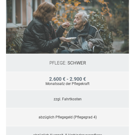
PFLEGE:
SCHWER
2.600 € - 2.900 €
Monatssatz der Pflegekraft
zzgl. Fahrtkosten
abzüglich Pflegegeld (Pflegegrad 4)