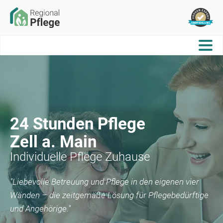
24 Stunden Pflege
Zell a. Main
Individuelle Pflege Zuhause
"Liebevolle Betreuung und Pflege in den eigenen vier
Wänden – die zeitgemäße Lösung für Pflegebedürftige
und Angehörige."