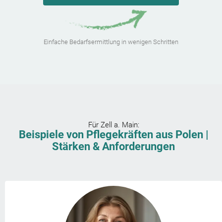
Einfache Bedarfsermittlung in wenigen Schritten
Für
Zell a. Main
:
Beispiele von Pflegekräften aus Polen |
Stärken & Anforderungen