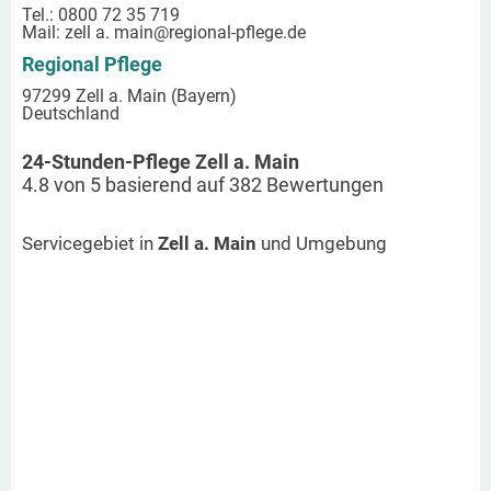
Tel.: 0800 72 35 719
Mail:
zell a. main
@regional-pflege.de
Regional Pflege
97299 Zell a. Main (Bayern)
Deutschland
24-Stunden-Pflege Zell a. Main
4.8
von
5
basierend auf
382
Bewertungen
Servicegebiet in
Zell a. Main
und Umgebung