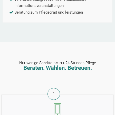
Informationsveranstaltungen
Beratung zum Pflegegrad und leistungen
Nur wenige Schritte bis zur 24-Stunden-Pflege
Beraten. Wählen. Betreuen.
1