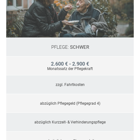
PFLEGE:
SCHWER
2.600 € - 2.900 €
Monatssatz der Pflegekraft
zzgl. Fahrtkosten
abzüglich Pflegegeld (Pflegegrad 4)
abzüglich Kurzzeit- & Verhinderungspflege