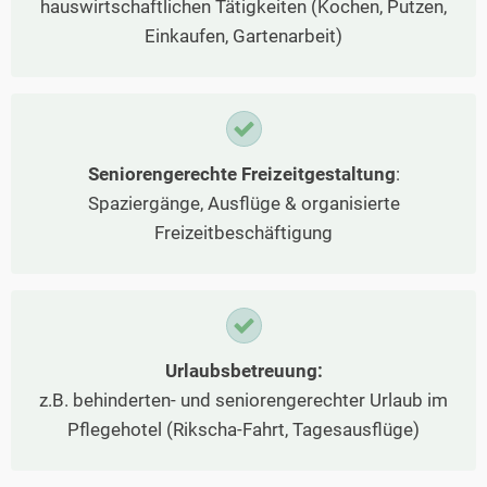
hauswirtschaftlichen Tätigkeiten (Kochen, Putzen,
Einkaufen, Gartenarbeit)
Seniorengerechte Freizeitgestaltung
:
Spaziergänge, Ausflüge & organisierte
Freizeitbeschäftigung
Urlaubsbetreuung:
z.B. behinderten- und seniorengerechter Urlaub im
Pflegehotel (Rikscha-Fahrt, Tagesausflüge)