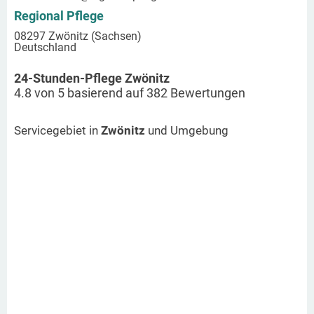
Regional Pflege
08297 Zwönitz (Sachsen)
Deutschland
24-Stunden-Pflege Zwönitz
4.8
von
5
basierend auf
382
Bewertungen
Servicegebiet in
Zwönitz
und Umgebung