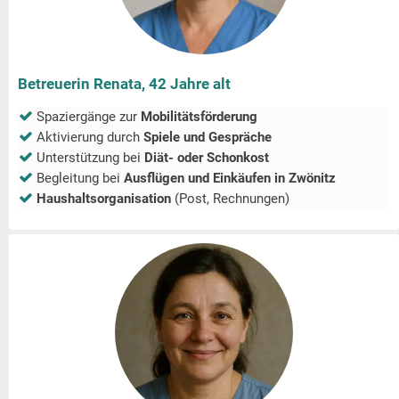
Betreuerin Renata, 42 Jahre alt
Spaziergänge zur
Mobilitätsförderung
Aktivierung durch
Spiele und Gespräche
Unterstützung bei
Diät- oder Schonkost
Begleitung bei
Ausflügen und Einkäufen in
Zwönitz
Haushaltsorganisation
(Post, Rechnungen)