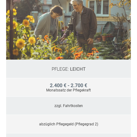
PFLEGE:
LEICHT
2.400 € - 2.700 €
Monatssatz der Pflegekraft
zzgl. Fahrtkosten
abzüglich Pflegegeld (Pflegegrad 2)