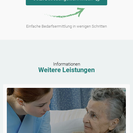
Einfache Bedarfsermittlung in wenigen Schritten
Informationen
Weitere Leistungen