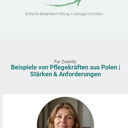
Einfache Bedarfsermittlung in wenigen Schritten
Für
Zwönitz
:
Beispiele von Pflegekräften aus Polen |
Stärken & Anforderungen