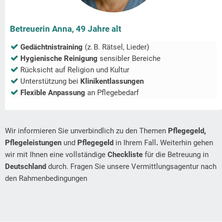
Betreuerin Anna, 49 Jahre alt
Gedächtnistraining
(z. B. Rätsel, Lieder)
Hygienische Reinigung
sensibler Bereiche
Rücksicht auf Religion und Kultur
Unterstützung bei
Klinikentlassungen
Flexible Anpassung
an Pflegebedarf
Wir informieren Sie unverbindlich zu den Themen
Pflegegeld,
Pflegeleistungen
und
Pflegegeld
in Ihrem Fall
.
Weiterhin gehen
wir mit Ihnen eine vollständige
Checkliste
für die Betreuung in
Deutschland
durch. Fragen Sie unsere Vermittlungsagentur nach
den Rahmenbedingungen