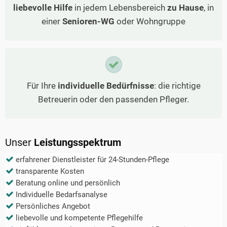
liebevolle Hilfe
in jedem Lebensbereich
zu Hause
, in
einer
Senioren-WG
oder Wohngruppe
Für Ihre
individuelle Bedürfnisse
: die richtige
Betreuerin oder den passenden Pfleger.
Unser
Leistungsspektrum
erfahrener Dienstleister für 24-Stunden-Pflege
transparente Kosten
Beratung online und persönlich
Individuelle Bedarfsanalyse
Persönliches Angebot
liebevolle und kompetente Pflegehilfe