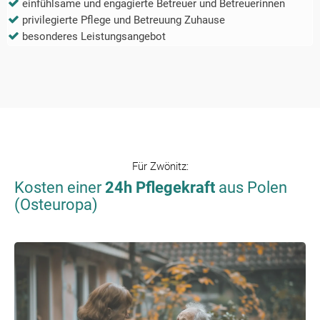
einfühlsame und engagierte Betreuer und Betreuerinnen
privilegierte Pflege und Betreuung Zuhause
besonderes Leistungsangebot
Für
Zwönitz
:
Kosten einer
24h Pflegekraft
aus Polen
(Osteuropa)