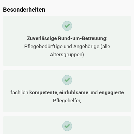
Besonderheiten
Zuverlässige Rund-um-Betreuung
:
Pflegebedürftige und Angehörige (alle
Altersgruppen)
fachlich
kompetente
,
einfühlsame
und
engagierte
Pflegehelfer,