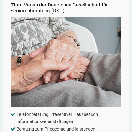
Tipp:
Verein der Deutschen Gesellschaft für
Seniorenberatung (DSG)
Telefonberatung, Präventiver Hausbesuch,
Informationsveranstaltungen
Beratung zum Pflegegrad und leistungen