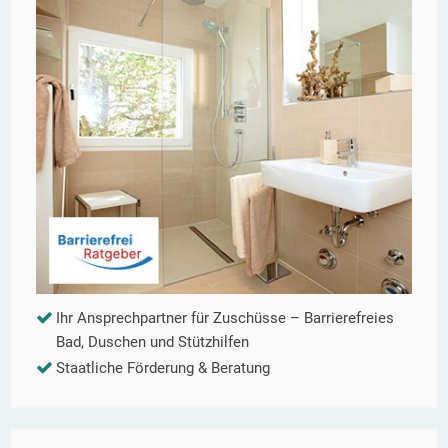
Ihr Ansprechpartner für Zuschüsse – Barrierefreies
Bad, Duschen und Stützhilfen
Staatliche Förderung & Beratung