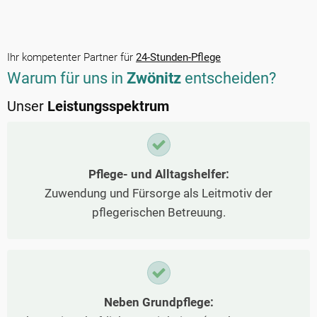
Ihr kompetenter Partner für
24-Stunden-Pflege
Warum für uns in
Zwönitz
entscheiden?
Unser
Leistungsspektrum
Pflege- und Alltagshelfer:
Zuwendung und Fürsorge als Leitmotiv der
pflegerischen Betreuung.
Neben Grundpflege: