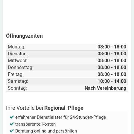
Öffnungszeiten
Montag:
08:00 - 18:00
Dienstag:
08:00 - 18:00
Mittwoch:
08:00 - 18:00
Donnerstag:
08:00 - 18:00
Freitag:
08:00 - 18:00
Samstag:
10:00 - 14:00
Sonntag:
Nach Vereinbarung
Ihre Vorteile bei
Regional-Pflege
erfahrener Dienstleister für 24-Stunden-Pflege
transparente Kosten
Beratung online und persönlich