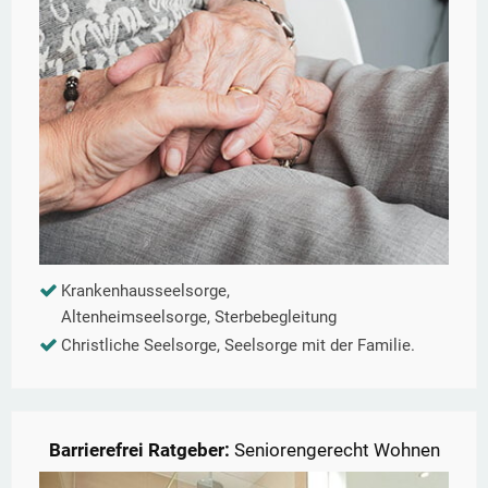
Krankenhausseelsorge,
Altenheimseelsorge, Sterbebegleitung
Christliche Seelsorge, Seelsorge mit der Familie.
Barrierefrei Ratgeber:
Seniorengerecht Wohnen