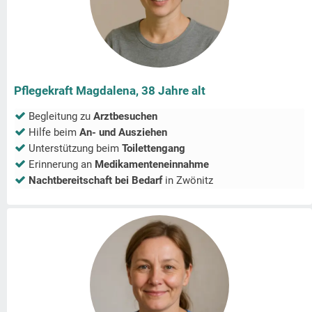
Pflegekraft Magdalena, 38 Jahre alt
Begleitung zu
Arztbesuchen
Hilfe beim
An- und Ausziehen
Unterstützung beim
Toilettengang
Erinnerung an
Medikamenteneinnahme
Nachtbereitschaft bei Bedarf
in
Zwönitz