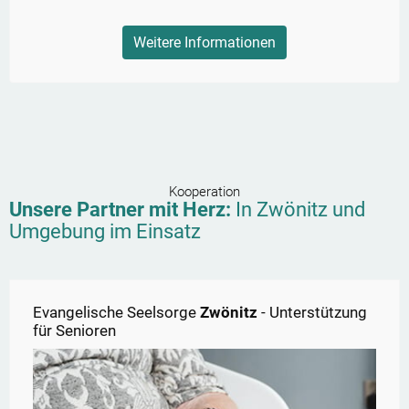
Weitere Informationen
Kooperation
Unsere Partner mit Herz:
In
Zwönitz
und
Umgebung im Einsatz
Evangelische Seelsorge
Zwönitz
- Unterstützung
für Senioren