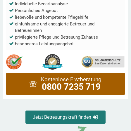
Individuelle Bedarfsanalyse
Persönliches Angebot
liebevolle und kompetente Pflegehilfe
einfühlsame und engagierte Betreuer und
Betreuerinnen
privilegierte Pflege und Betreuung Zuhause
besonderes Leistungsangebot
Kostenlose Erstberatung
0800 7235 719
Jetzt Betreuungskraft finden