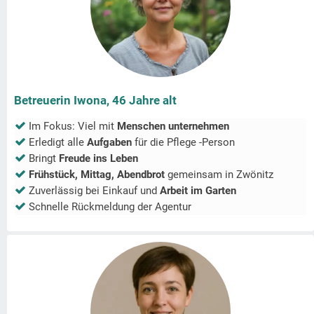
Betreuerin Iwona, 46 Jahre alt
Im Fokus: Viel mit
Menschen unternehmen
Erledigt alle
Aufgaben
für die Pflege -Person
Bringt
Freude ins Leben
Frühstück, Mittag, Abendbrot
gemeinsam in
Zwönitz
Zuverlässig bei Einkauf und
Arbeit im Garten
Schnelle Rückmeldung der Agentur