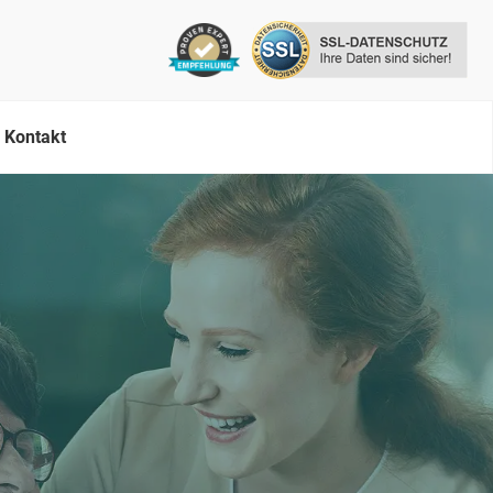
Kontakt