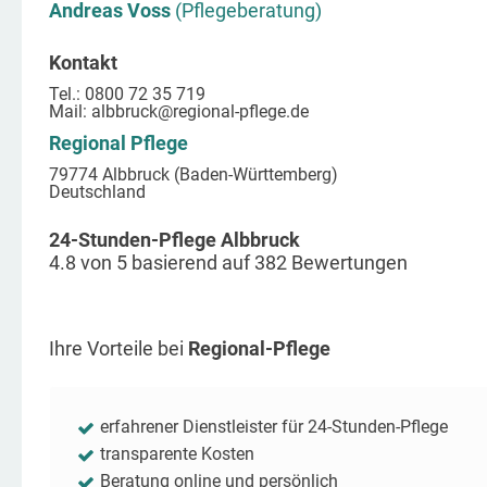
Andreas Voss
(Pflegeberatung)
Kontakt
Tel.: 0800 72 35 719
Mail:
albbruck
@regional-pflege.de
Regional Pflege
79774 Albbruck (Baden-Württemberg)
Deutschland
24-Stunden-Pflege Albbruck
4.8
von
5
basierend auf
382
Bewertungen
Ihre Vorteile bei
Regional-Pflege
erfahrener Dienstleister für 24-Stunden-Pflege
transparente Kosten
Beratung online und persönlich