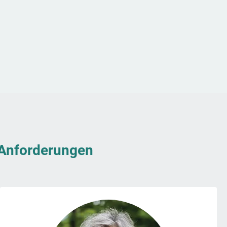
& Anforderungen