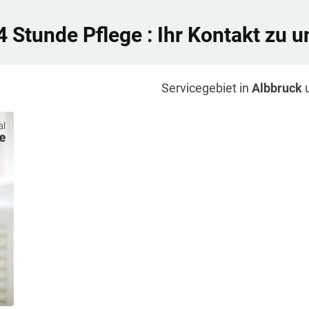
4 Stunde Pflege
: Ihr Kontakt zu u
Servicegebiet in
Albbruck