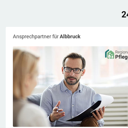
2
Ansprechpartner für
Albbruck