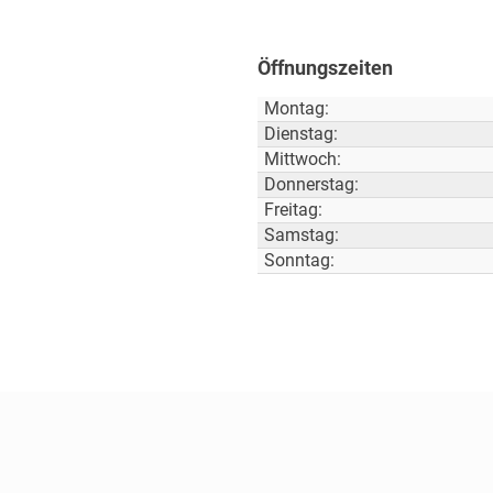
Öffnungszeiten
Montag:
Dienstag:
Mittwoch:
Donnerstag:
Freitag:
Samstag:
Sonntag: