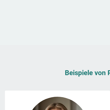
Beispiele von 