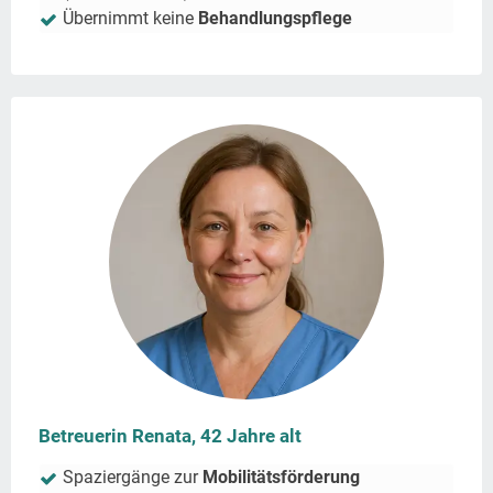
Übernimmt keine
Behandlungspflege
Betreuerin Renata, 42 Jahre alt
Spaziergänge zur
Mobilitätsförderung