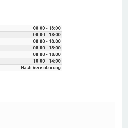
08:00 - 18:00
08:00 - 18:00
08:00 - 18:00
08:00 - 18:00
08:00 - 18:00
10:00 - 14:00
Nach Vereinbarung