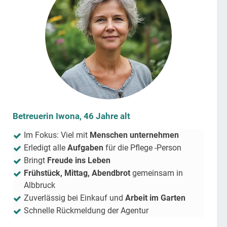
Betreuerin Iwona, 46 Jahre alt
Im Fokus: Viel mit
Menschen unternehmen
Erledigt alle
Aufgaben
für die Pflege -Person
Bringt
Freude ins Leben
Frühstück, Mittag, Abendbrot
gemeinsam in
Albbruck
Zuverlässig bei Einkauf und
Arbeit im Garten
Schnelle Rückmeldung der Agentur