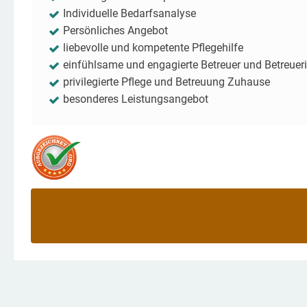
Individuelle Bedarfsanalyse
Persönliches Angebot
liebevolle und kompetente Pflegehilfe
einfühlsame und engagierte Betreuer und Betreuer
privilegierte Pflege und Betreuung Zuhause
besonderes Leistungsangebot