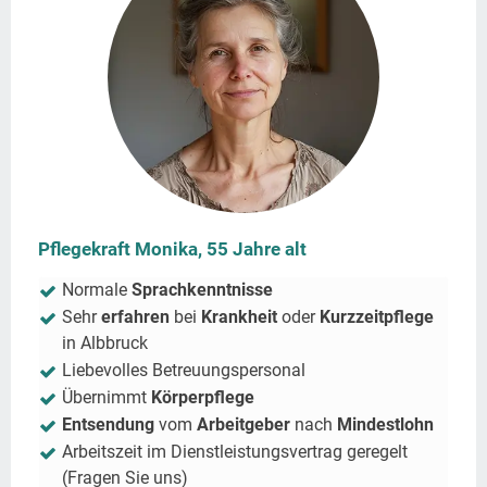
Pflegekraft Monika, 55 Jahre alt
Normale
Sprachkenntnisse
Sehr
erfahren
bei
Krankheit
oder
Kurzzeitpflege
in
Albbruck
Liebevolles Betreuungspersonal
Übernimmt
Körperpflege
Entsendung
vom
Arbeitgeber
nach
Mindestlohn
Arbeitszeit im Dienstleistungsvertrag geregelt
(Fragen Sie uns)