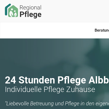
Beratun
24 Stunden Pflege
Albb
Individuelle Pflege Zuhause
"Liebevolle Betreuung und Pflege in den eige