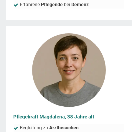
Erfahrene
Pflegende
bei
Demenz
Pflegekraft Magdalena, 38 Jahre alt
Begleitung zu
Arztbesuchen