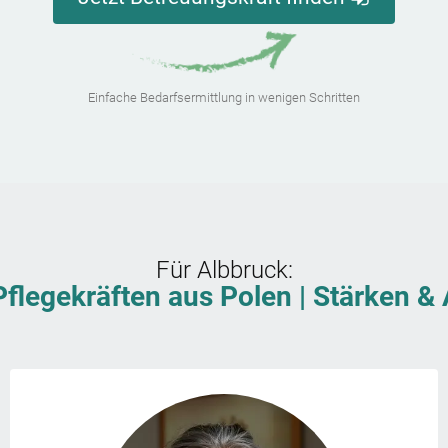
Einfache Bedarfsermittlung in wenigen Schritten
Für
Albbruck
:
Pflegekräften aus Polen | Stärken 