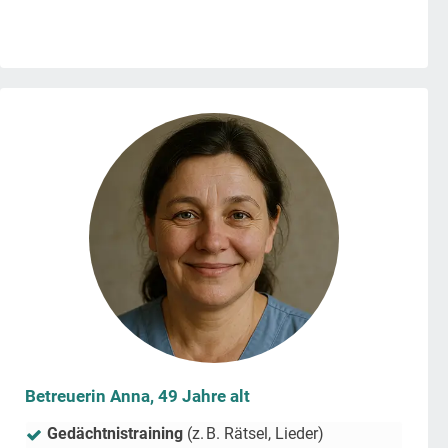
Betreuerin Anna, 49 Jahre alt
Gedächtnistraining
(z. B. Rätsel, Lieder)