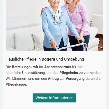
Häusliche Pflege in
Dogern
und Umgebung
Die
Betreuungskraft
ist
Ansprechpartner
für die
häusliche Unterstützung, um das
Pflegeheim
zu vermeiden.
Wir kümmern uns um den
Antrag
zur
Versorgung
durch die
Pflegekasse
.
Weitere Informationen