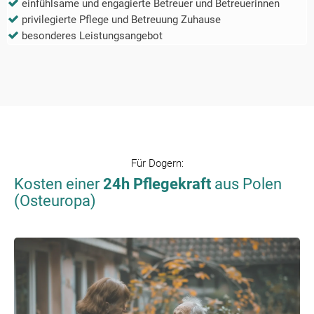
einfühlsame und engagierte Betreuer und Betreuerinnen
privilegierte Pflege und Betreuung Zuhause
besonderes Leistungsangebot
Für
Dogern
:
Kosten einer
24h Pflegekraft
aus Polen
(Osteuropa)