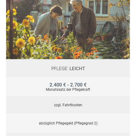
PFLEGE:
LEICHT
2.400 € - 2.700 €
Monatssatz der Pflegekraft
zzgl. Fahrtkosten
abzüglich Pflegegeld (Pflegegrad 2)