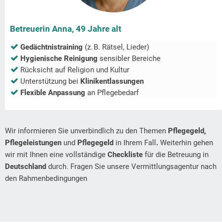
Betreuerin Anna, 49 Jahre alt
Gedächtnistraining
(z. B. Rätsel, Lieder)
Hygienische Reinigung
sensibler Bereiche
Rücksicht auf Religion und Kultur
Unterstützung bei
Klinikentlassungen
Flexible Anpassung
an Pflegebedarf
Wir informieren Sie unverbindlich zu den Themen
Pflegegeld,
Pflegeleistungen
und
Pflegegeld
in Ihrem Fall
.
Weiterhin gehen
wir mit Ihnen eine vollständige
Checkliste
für die Betreuung in
Deutschland
durch. Fragen Sie unsere Vermittlungsagentur nach
den Rahmenbedingungen