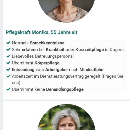
Pflegekraft Monika, 55 Jahre alt
Normale
Sprachkenntnisse
Sehr
erfahren
bei
Krankheit
oder
Kurzzeitpflege
in
Dogern
Liebevolles Betreuungspersonal
Übernimmt
Körperpflege
Entsendung
vom
Arbeitgeber
nach
Mindestlohn
Arbeitszeit im Dienstleistungsvertrag geregelt (Fragen Sie
uns)
Übernimmt keine
Behandlungspflege