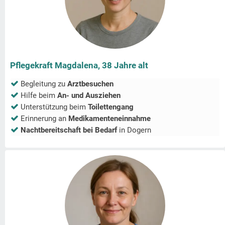
Pflegekraft Magdalena, 38 Jahre alt
Begleitung zu
Arztbesuchen
Hilfe beim
An- und Ausziehen
Unterstützung beim
Toilettengang
Erinnerung an
Medikamenteneinnahme
Nachtbereitschaft bei Bedarf
in
Dogern