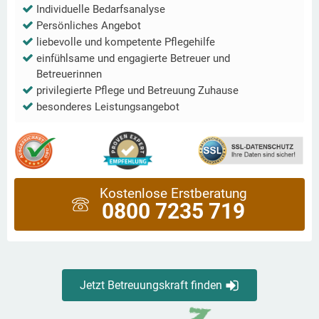
Individuelle Bedarfsanalyse
Persönliches Angebot
liebevolle und kompetente Pflegehilfe
einfühlsame und engagierte Betreuer und
Betreuerinnen
privilegierte Pflege und Betreuung Zuhause
besonderes Leistungsangebot
Kostenlose Erstberatung
0800 7235 719
Jetzt Betreuungskraft finden