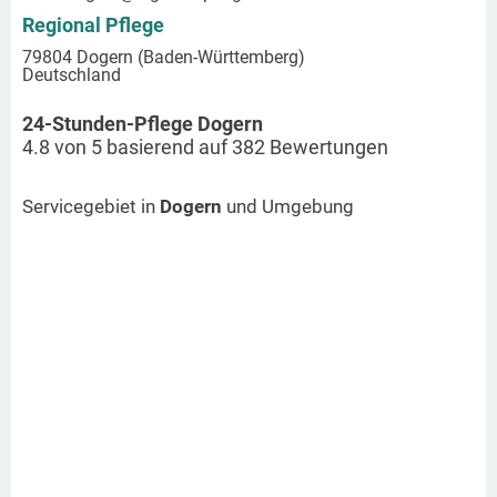
Regional Pflege
79804 Dogern (Baden-Württemberg)
Deutschland
24-Stunden-Pflege Dogern
4.8
von
5
basierend auf
382
Bewertungen
Servicegebiet in
Dogern
und Umgebung