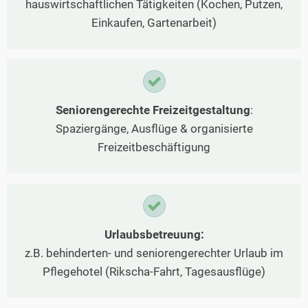
hauswirtschaftlichen Tätigkeiten (Kochen, Putzen,
Einkaufen, Gartenarbeit)
Seniorengerechte Freizeitgestaltung
:
Spaziergänge, Ausflüge & organisierte
Freizeitbeschäftigung
Urlaubsbetreuung:
z.B. behinderten- und seniorengerechter Urlaub im
Pflegehotel (Rikscha-Fahrt, Tagesausflüge)