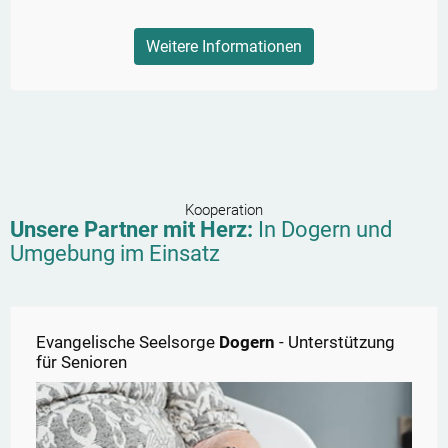
Weitere Informationen
Kooperation
Unsere Partner mit Herz:
In
Dogern
und
Umgebung im Einsatz
Evangelische Seelsorge
Dogern
- Unterstützung
für Senioren