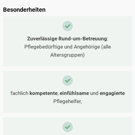
Besonderheiten
Zuverlässige Rund-um-Betreuung
:
Pflegebedürftige und Angehörige (alle
Altersgruppen)
fachlich
kompetente
,
einfühlsame
und
engagierte
Pflegehelfer,