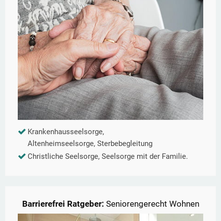
Krankenhausseelsorge,
Altenheimseelsorge, Sterbebegleitung
Christliche Seelsorge, Seelsorge mit der Familie.
Barrierefrei Ratgeber:
Seniorengerecht Wohnen