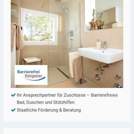
Ihr Ansprechpartner für Zuschüsse – Barrierefreies
Bad, Duschen und Stützhilfen
Staatliche Förderung & Beratung