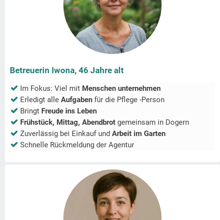
Betreuerin Iwona, 46 Jahre alt
Im Fokus: Viel mit
Menschen unternehmen
Erledigt alle
Aufgaben
für die Pflege -Person
Bringt
Freude ins Leben
Frühstück, Mittag, Abendbrot
gemeinsam in
Dogern
Zuverlässig bei Einkauf und
Arbeit im Garten
Schnelle Rückmeldung der Agentur