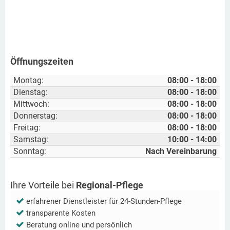
Öffnungszeiten
Montag:
08:00 - 18:00
Dienstag:
08:00 - 18:00
Mittwoch:
08:00 - 18:00
Donnerstag:
08:00 - 18:00
Freitag:
08:00 - 18:00
Samstag:
10:00 - 14:00
Sonntag:
Nach Vereinbarung
Ihre Vorteile bei
Regional-Pflege
erfahrener Dienstleister für 24-Stunden-Pflege
transparente Kosten
Beratung online und persönlich