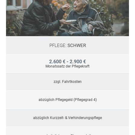
PFLEGE:
SCHWER
2.600 € - 2.900 €
Monatssatz der Pflegekraft
zzgl. Fahrtkosten
abzüglich Pflegegeld (Pflegegrad 4)
abzüglich Kurzzeit- & Verhinderungspflege