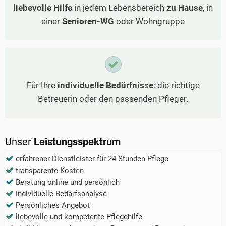
liebevolle Hilfe
in jedem Lebensbereich
zu Hause
, in
einer
Senioren-WG
oder Wohngruppe
Für Ihre
individuelle Bedürfnisse
: die richtige
Betreuerin oder den passenden Pfleger.
Unser
Leistungsspektrum
erfahrener Dienstleister für 24-Stunden-Pflege
transparente Kosten
Beratung online und persönlich
Individuelle Bedarfsanalyse
Persönliches Angebot
liebevolle und kompetente Pflegehilfe