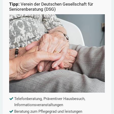
Tipp:
Verein der Deutschen Gesellschaft für
Seniorenberatung (DSG)
Telefonberatung, Präventiver Hausbesuch,
Informationsveranstaltungen
Beratung zum Pflegegrad und leistungen