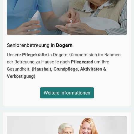
Seniorenbetreuung in
Dogern
Unsere
Pflegekräfte
in
Dogern
kümmern sich im Rahmen
der Betreuung zu Hause je nach
Pflegegrad
um Ihre
Gesundheit.
(Haushalt, Grundpflege, Aktivitäten &
Verköstigung)
Weitere Informationen