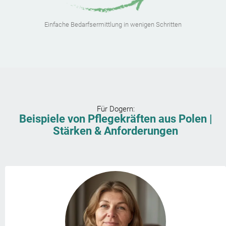
Einfache Bedarfsermittlung in wenigen Schritten
Für
Dogern
:
Beispiele von Pflegekräften aus Polen |
Stärken & Anforderungen