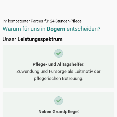
Ihr kompetenter Partner für
24-Stunden-Pflege
Warum für uns in
Dogern
entscheiden?
Unser
Leistungsspektrum
Pflege- und Alltagshelfer:
Zuwendung und Fürsorge als Leitmotiv der
pflegerischen Betreuung.
Neben Grundpflege: