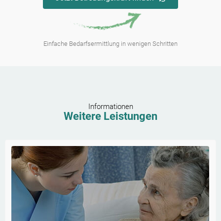
Einfache Bedarfsermittlung in wenigen Schritten
Informationen
Weitere Leistungen