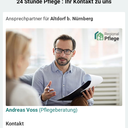
24 Stunde Pflege
: Ihr Kontakt zu uns
Ansprechpartner für
Altdorf b. Nürnberg
Andreas Voss
(Pflegeberatung)
Kontakt