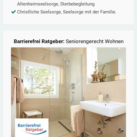
Altenheimseelsorge, Sterbebegleitung
Christliche Seelsorge, Seelsorge mit der Familie.
Barrierefrei Ratgeber:
Seniorengerecht Wohnen