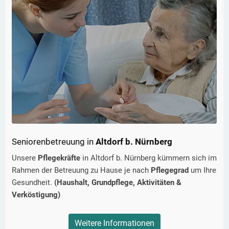
Seniorenbetreuung in
Altdorf b. Nürnberg
Unsere
Pflegekräfte
in
Altdorf b. Nürnberg
kümmern sich im
Rahmen der Betreuung zu Hause je nach
Pflegegrad
um Ihre
Gesundheit.
(Haushalt, Grundpflege, Aktivitäten &
Verköstigung)
Weitere Informationen