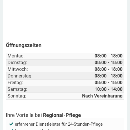
Öffnungszeiten
Montag:
08:00 - 18:00
Dienstag:
08:00 - 18:00
Mittwoch:
08:00 - 18:00
Donnerstag:
08:00 - 18:00
Freitag:
08:00 - 18:00
Samstag:
10:00 - 14:00
Sonntag:
Nach Vereinbarung
Ihre Vorteile bei
Regional-Pflege
erfahrener Dienstleister für 24-Stunden-Pflege