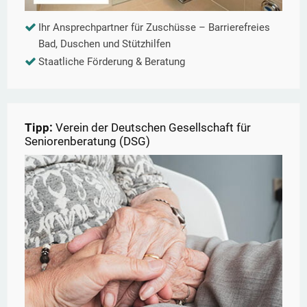
Ihr Ansprechpartner für Zuschüsse – Barrierefreies
Bad, Duschen und Stützhilfen
Staatliche Förderung & Beratung
Tipp:
Verein der Deutschen Gesellschaft für
Seniorenberatung (DSG)