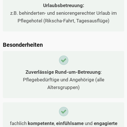
Urlaubsbetreuung:
z.B. behinderten- und seniorengerechter Urlaub im
Pflegehotel (Rikscha-Fahrt, Tagesausflüge)
Besonderheiten
Zuverlässige Rund-um-Betreuung
:
Pflegebedürftige und Angehörige (alle
Altersgruppen)
fachlich
kompetente
,
einfühlsame
und
engagierte