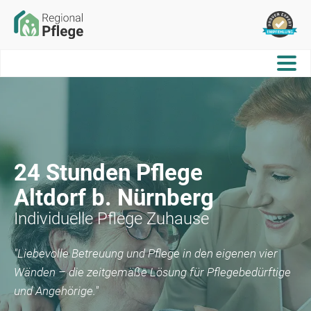
24 Stunden Pflege
Altdorf b. Nürnberg
Individuelle Pflege Zuhause
"Liebevolle Betreuung und Pflege in den eigenen vier
Wänden – die zeitgemäße Lösung für Pflegebedürftige
und Angehörige."