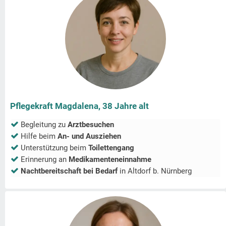
Pflegekraft Magdalena, 38 Jahre alt
Begleitung zu
Arztbesuchen
Hilfe beim
An- und Ausziehen
Unterstützung beim
Toilettengang
Erinnerung an
Medikamenteneinnahme
Nachtbereitschaft bei Bedarf
in
Altdorf b. Nürnberg