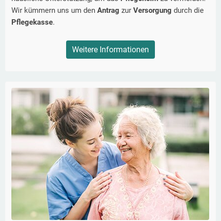
Wir kümmern uns um den
Antrag
zur
Versorgung
durch die
Pflegekasse
.
Weitere Informationen