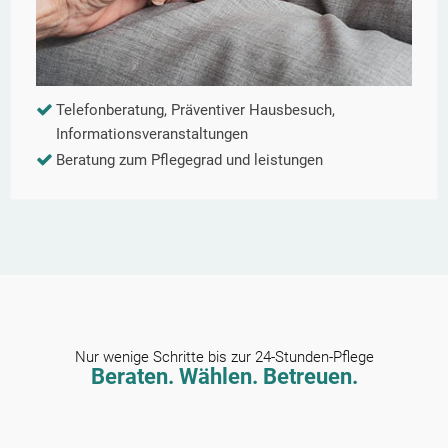
Telefonberatung, Präventiver Hausbesuch,
Informationsveranstaltungen
Beratung zum Pflegegrad und leistungen
Nur wenige Schritte bis zur 24-Stunden-Pflege
Beraten. Wählen. Betreuen.