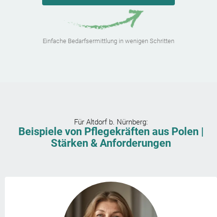
Einfache Bedarfsermittlung in wenigen Schritten
Für
Altdorf b. Nürnberg
:
Beispiele von Pflegekräften aus Polen |
Stärken & Anforderungen