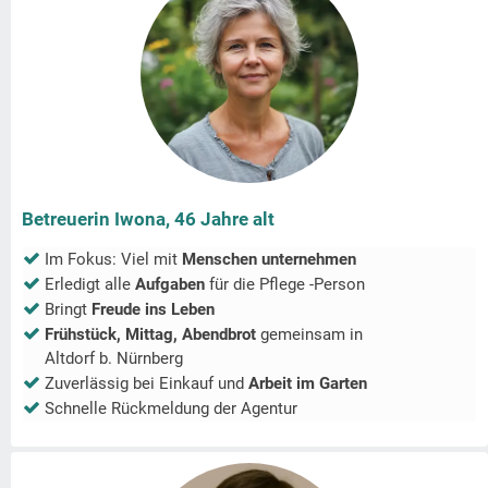
Betreuerin Iwona, 46 Jahre alt
Im Fokus: Viel mit
Menschen unternehmen
Erledigt alle
Aufgaben
für die Pflege -Person
Bringt
Freude ins Leben
Frühstück, Mittag, Abendbrot
gemeinsam in
Altdorf b. Nürnberg
Zuverlässig bei Einkauf und
Arbeit im Garten
Schnelle Rückmeldung der Agentur