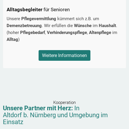
Alltagsbegleiter
für Senioren
Unsere
Pflegevermittlung
kümmert sich z.B. um
Demenzbetreuung
. Wir erfüllen die
Wünsche
im
Haushalt
.
(hoher
Pflegebedarf
,
Verhinderungspflege
,
Altenpflege
im
Alltag
)
Weitere Informationen
Kooperation
Unsere Partner mit Herz:
In
Altdorf b. Nürnberg
und Umgebung im
Einsatz