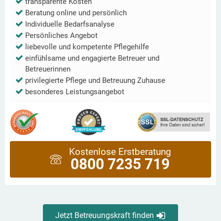
transparente Kosten
Beratung online und persönlich
Individuelle Bedarfsanalyse
Persönliches Angebot
liebevolle und kompetente Pflegehilfe
einfühlsame und engagierte Betreuer und
Betreuerinnen
privilegierte Pflege und Betreuung Zuhause
besonderes Leistungsangebot
Kostenlose Erstberatung
0800 7235 719
Jetzt Betreuungskraft finden