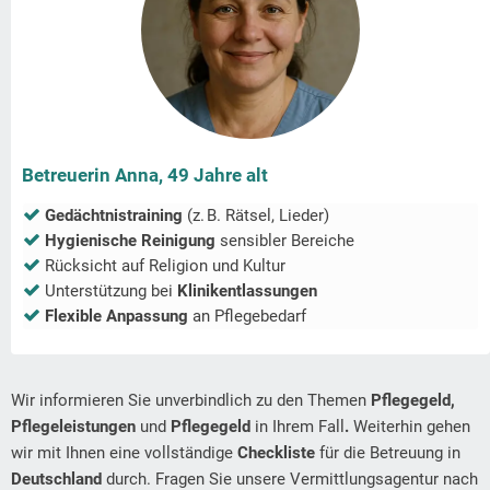
Betreuerin Anna, 49 Jahre alt
Gedächtnistraining
(z. B. Rätsel, Lieder)
Hygienische Reinigung
sensibler Bereiche
Rücksicht auf Religion und Kultur
Unterstützung bei
Klinikentlassungen
Flexible Anpassung
an Pflegebedarf
Wir informieren Sie unverbindlich zu den Themen
Pflegegeld,
Pflegeleistungen
und
Pflegegeld
in Ihrem Fall
.
Weiterhin gehen
wir mit Ihnen eine vollständige
Checkliste
für die Betreuung in
Deutschland
durch. Fragen Sie unsere Vermittlungsagentur nach