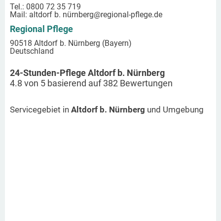
Tel.: 0800 72 35 719
Mail:
altdorf b. nürnberg
@regional-pflege.de
Regional Pflege
90518 Altdorf b. Nürnberg (Bayern)
Deutschland
24-Stunden-Pflege Altdorf b. Nürnberg
4.8
von
5
basierend auf
382
Bewertungen
Servicegebiet in
Altdorf b. Nürnberg
und Umgebung