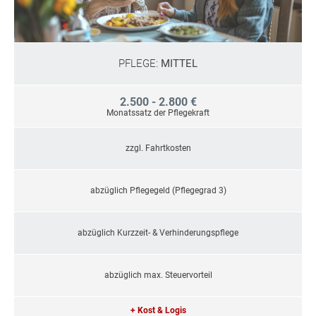
PFLEGE:
MITTEL
2.500 - 2.800 €
Monatssatz der Pflegekraft
zzgl. Fahrtkosten
abzüglich Pflegegeld (Pflegegrad 3)
abzüglich Kurzzeit- & Verhinderungspflege
abzüglich max. Steuervorteil
+ Kost & Logis