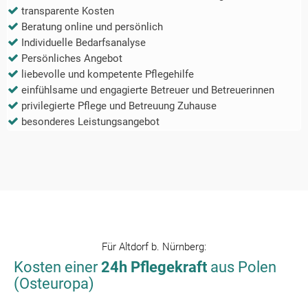
transparente Kosten
Beratung online und persönlich
Individuelle Bedarfsanalyse
Persönliches Angebot
liebevolle und kompetente Pflegehilfe
einfühlsame und engagierte Betreuer und Betreuerinnen
privilegierte Pflege und Betreuung Zuhause
besonderes Leistungsangebot
Für
Altdorf b. Nürnberg
:
Kosten einer
24h Pflegekraft
aus Polen
(Osteuropa)