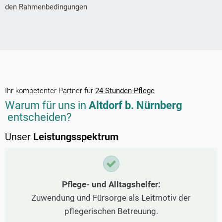
den Rahmenbedingungen
Ihr kompetenter Partner für
24-Stunden-Pflege
Warum für uns in
Altdorf b. Nürnberg
entscheiden?
Unser
Leistungsspektrum
Pflege- und Alltagshelfer:
Zuwendung und Fürsorge als Leitmotiv der
pflegerischen Betreuung.