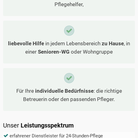
Pflegehelfer,
liebevolle Hilfe
in jedem Lebensbereich
zu Hause
, in
einer
Senioren-WG
oder Wohngruppe
Für Ihre
individuelle Bedürfnisse
: die richtige
Betreuerin oder den passenden Pfleger.
Unser
Leistungsspektrum
erfahrener Dienstleister für 24-Stunden-Pflege