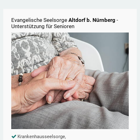
Evangelische Seelsorge
Altdorf b. Nürnberg
-
Unterstützung für Senioren
Krankenhausseelsorge,