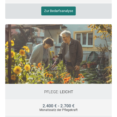
Zur Bedarfsanalyse
PFLEGE:
LEICHT
2.400 € - 2.700 €
Monatssatz der Pflegekraft