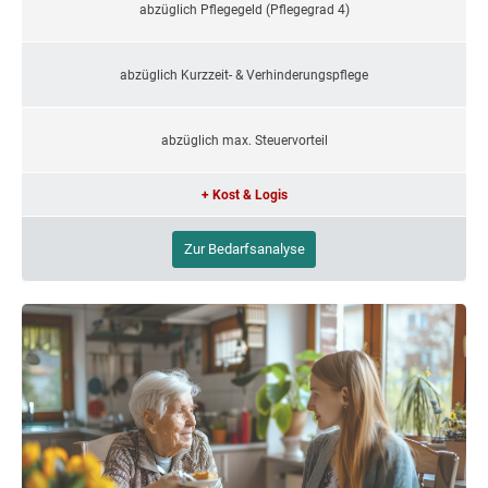
abzüglich Pflegegeld (Pflegegrad 4)
abzüglich Kurzzeit- & Verhinderungspflege
abzüglich max. Steuervorteil
+ Kost & Logis
Zur Bedarfsanalyse