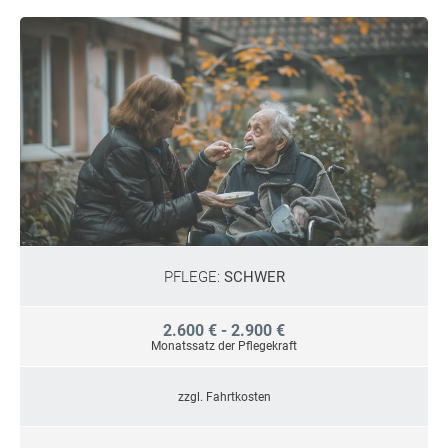
PFLEGE:
SCHWER
2.600 € - 2.900 €
Monatssatz der Pflegekraft
zzgl. Fahrtkosten