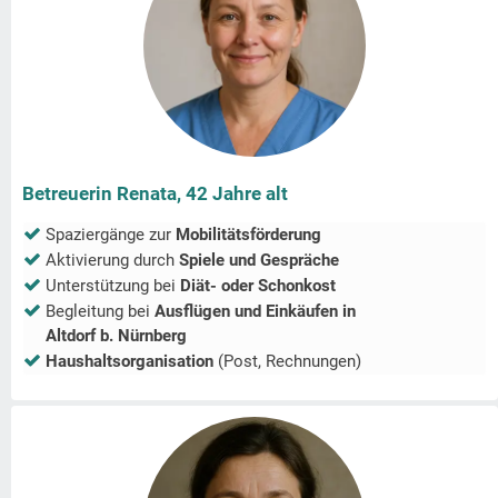
Betreuerin Renata, 42 Jahre alt
Spaziergänge zur
Mobilitätsförderung
Aktivierung durch
Spiele und Gespräche
Unterstützung bei
Diät- oder Schonkost
Begleitung bei
Ausflügen und Einkäufen in
Altdorf b. Nürnberg
Haushaltsorganisation
(Post, Rechnungen)