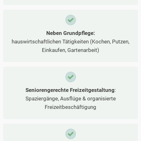
Neben Grundpflege:
hauswirtschaftlichen Tätigkeiten (Kochen, Putzen,
Einkaufen, Gartenarbeit)
Seniorengerechte Freizeitgestaltung
:
Spaziergänge, Ausflüge & organisierte
Freizeitbeschäftigung