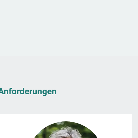
& Anforderungen