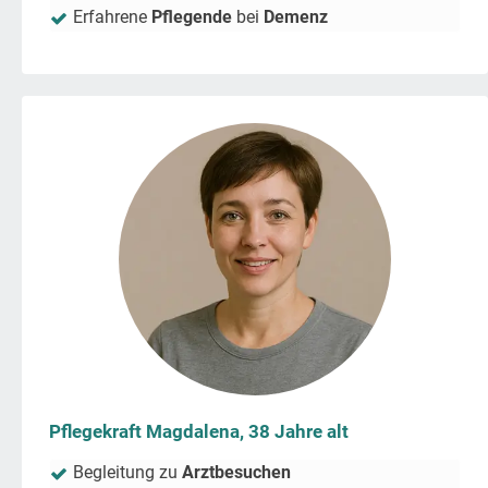
Erfahrene
Pflegende
bei
Demenz
Pflegekraft Magdalena, 38 Jahre alt
Begleitung zu
Arztbesuchen