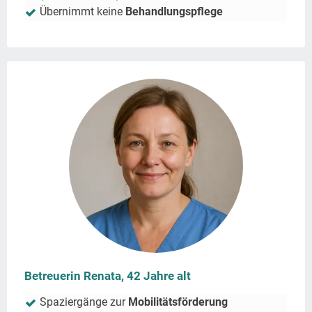
Übernimmt keine
Behandlungspflege
Betreuerin Renata, 42 Jahre alt
Spaziergänge zur
Mobilitätsförderung