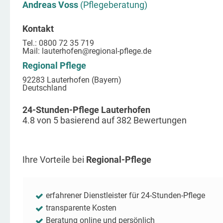
Andreas Voss
(Pflegeberatung)
Kontakt
Tel.: 0800 72 35 719
Mail:
lauterhofen
@regional-pflege.de
Regional Pflege
92283 Lauterhofen (Bayern)
Deutschland
24-Stunden-Pflege Lauterhofen
4.8
von
5
basierend auf
382
Bewertungen
Ihre Vorteile bei
Regional-Pflege
erfahrener Dienstleister für 24-Stunden-Pflege
transparente Kosten
Beratung online und persönlich