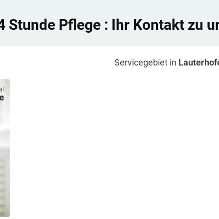
4 Stunde Pflege
: Ihr Kontakt zu u
Servicegebiet in
Lauterhof