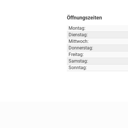
Öffnungszeiten
Montag:
Dienstag:
Mittwoch:
Donnerstag:
Freitag:
Samstag:
Sonntag: