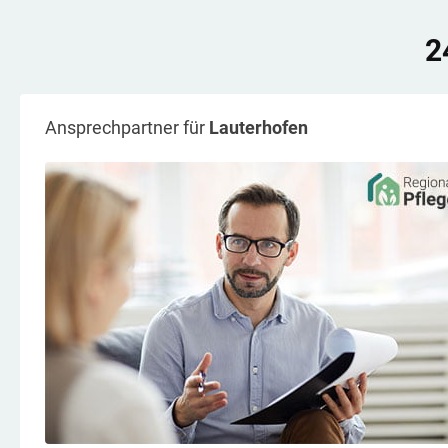
2
Ansprechpartner für
Lauterhofen