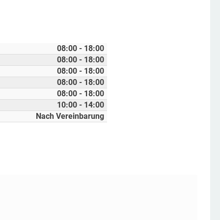
08:00 - 18:00
08:00 - 18:00
08:00 - 18:00
08:00 - 18:00
08:00 - 18:00
10:00 - 14:00
Nach Vereinbarung