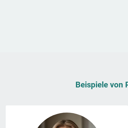
Beispiele von 