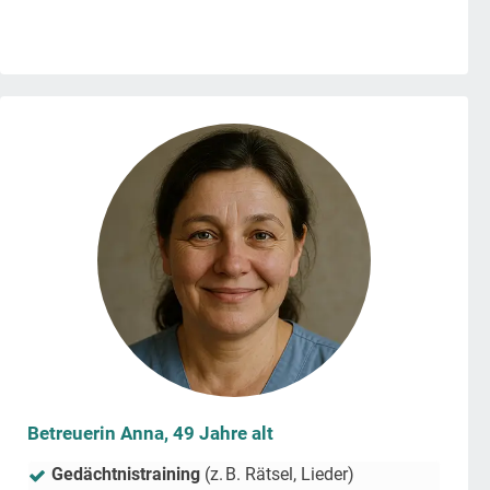
Betreuerin Anna, 49 Jahre alt
Gedächtnistraining
(z. B. Rätsel, Lieder)