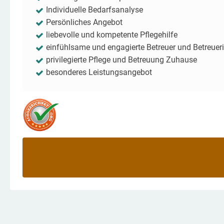
Individuelle Bedarfsanalyse
Persönliches Angebot
liebevolle und kompetente Pflegehilfe
einfühlsame und engagierte Betreuer und Betreuer
privilegierte Pflege und Betreuung Zuhause
besonderes Leistungsangebot