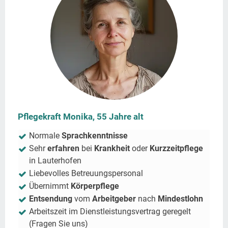
Pflegekraft Monika, 55 Jahre alt
Normale
Sprachkenntnisse
Sehr
erfahren
bei
Krankheit
oder
Kurzzeitpflege
in
Lauterhofen
Liebevolles Betreuungspersonal
Übernimmt
Körperpflege
Entsendung
vom
Arbeitgeber
nach
Mindestlohn
Arbeitszeit im Dienstleistungsvertrag geregelt
(Fragen Sie uns)