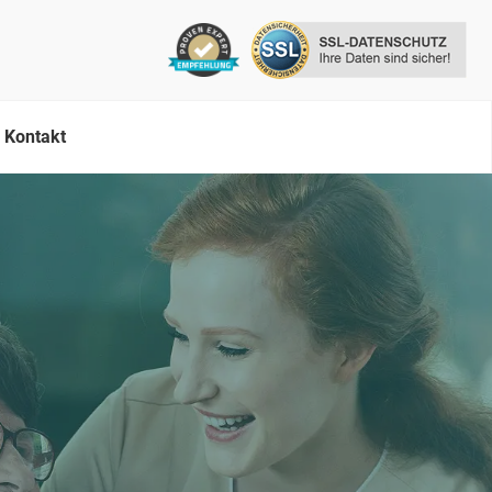
Kontakt