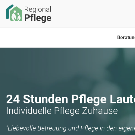
Beratun
24 Stunden Pflege
Laut
Individuelle Pflege Zuhause
"Liebevolle Betreuung und Pflege in den eige