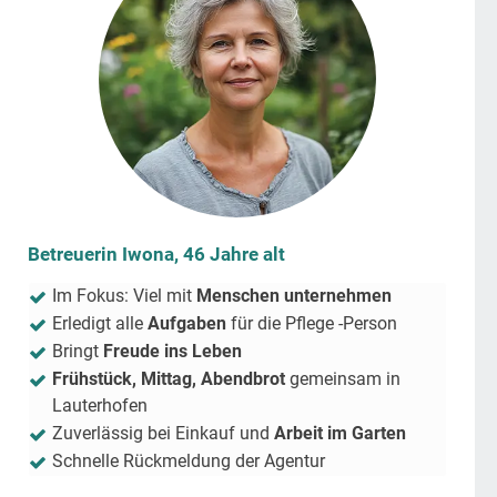
Betreuerin Iwona, 46 Jahre alt
Im Fokus: Viel mit
Menschen unternehmen
Erledigt alle
Aufgaben
für die Pflege -Person
Bringt
Freude ins Leben
Frühstück, Mittag, Abendbrot
gemeinsam in
Lauterhofen
Zuverlässig bei Einkauf und
Arbeit im Garten
Schnelle Rückmeldung der Agentur