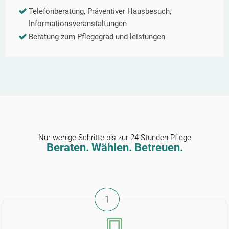
Telefonberatung, Präventiver Hausbesuch,
Informationsveranstaltungen
Beratung zum Pflegegrad und leistungen
Nur wenige Schritte bis zur 24-Stunden-Pflege
Beraten. Wählen. Betreuen.
1