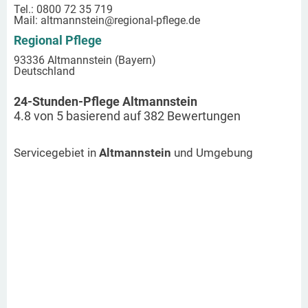
Tel.: 0800 72 35 719
Mail:
altmannstein
@regional-pflege.de
Regional Pflege
93336 Altmannstein (Bayern)
Deutschland
24-Stunden-Pflege Altmannstein
4.8
von
5
basierend auf
382
Bewertungen
Servicegebiet in
Altmannstein
und Umgebung