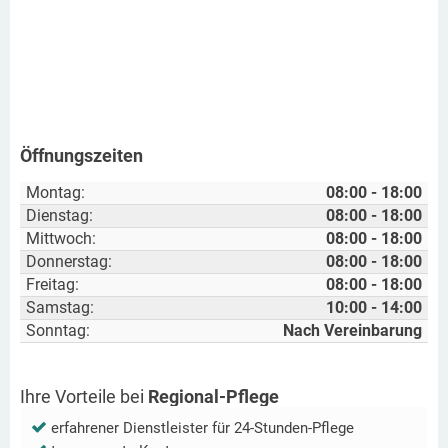
Öffnungszeiten
Montag:
08:00 - 18:00
Dienstag:
08:00 - 18:00
Mittwoch:
08:00 - 18:00
Donnerstag:
08:00 - 18:00
Freitag:
08:00 - 18:00
Samstag:
10:00 - 14:00
Sonntag:
Nach Vereinbarung
Ihre Vorteile bei
Regional-Pflege
erfahrener Dienstleister für 24-Stunden-Pflege