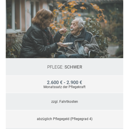
PFLEGE:
SCHWER
2.600 € - 2.900 €
Monatssatz der Pflegekraft
zzgl. Fahrtkosten
abzüglich Pflegegeld (Pflegegrad 4)