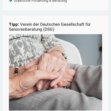
Staatliche Förderung & Beratung
Tipp:
Verein der Deutschen Gesellschaft für
Seniorenberatung (DSG)