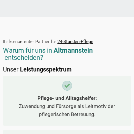
Ihr kompetenter Partner für
24-Stunden-Pflege
Warum für uns in
Altmannstein
entscheiden?
Unser
Leistungsspektrum
Pflege- und Alltagshelfer:
Zuwendung und Fürsorge als Leitmotiv der
pflegerischen Betreuung.