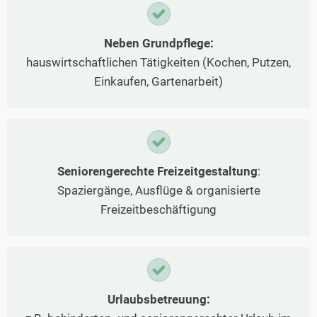
Neben Grundpflege:
hauswirtschaftlichen Tätigkeiten (Kochen, Putzen,
Einkaufen, Gartenarbeit)
Seniorengerechte Freizeitgestaltung
:
Spaziergänge, Ausflüge & organisierte
Freizeitbeschäftigung
Urlaubsbetreuung: