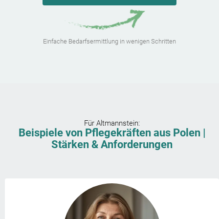
Einfache Bedarfsermittlung in wenigen Schritten
Für
Altmannstein
:
Beispiele von Pflegekräften aus Polen |
Stärken & Anforderungen