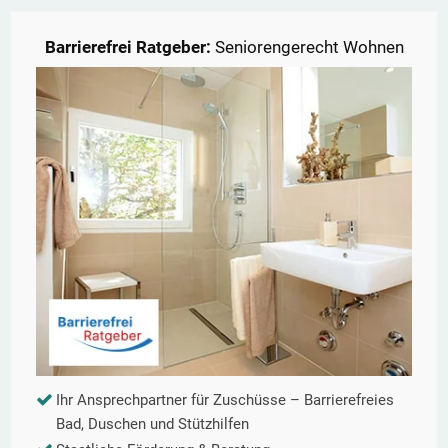
Barrierefrei Ratgeber:
Seniorengerecht Wohnen
Ihr Ansprechpartner für Zuschüsse – Barrierefreies
Bad, Duschen und Stützhilfen