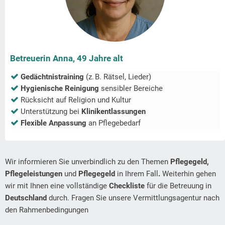
Betreuerin Anna, 49 Jahre alt
Gedächtnistraining
(z. B. Rätsel, Lieder)
Hygienische Reinigung
sensibler Bereiche
Rücksicht auf Religion und Kultur
Unterstützung bei
Klinikentlassungen
Flexible Anpassung
an Pflegebedarf
Wir informieren Sie unverbindlich zu den Themen
Pflegegeld,
Pflegeleistungen
und
Pflegegeld
in Ihrem Fall
.
Weiterhin gehen
wir mit Ihnen eine vollständige
Checkliste
für die Betreuung in
Deutschland
durch. Fragen Sie unsere Vermittlungsagentur nach
den Rahmenbedingungen