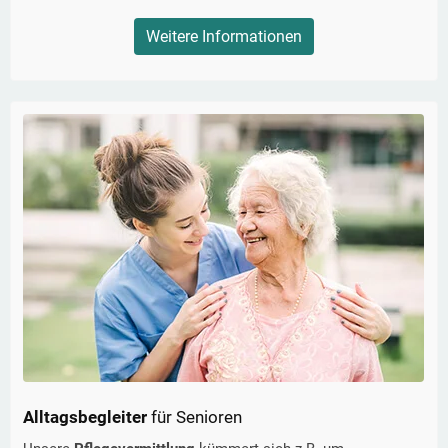
Weitere Informationen
Alltagsbegleiter
für Senioren