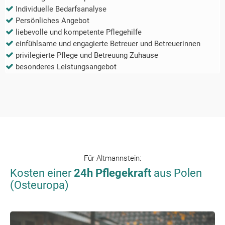
Individuelle Bedarfsanalyse
Persönliches Angebot
liebevolle und kompetente Pflegehilfe
einfühlsame und engagierte Betreuer und Betreuerinnen
privilegierte Pflege und Betreuung Zuhause
besonderes Leistungsangebot
Für
Altmannstein
:
Kosten einer
24h Pflegekraft
aus Polen
(Osteuropa)