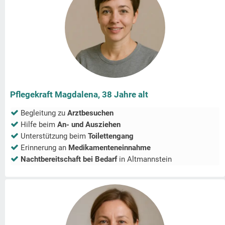
Pflegekraft Magdalena, 38 Jahre alt
Begleitung zu
Arztbesuchen
Hilfe beim
An- und Ausziehen
Unterstützung beim
Toilettengang
Erinnerung an
Medikamenteneinnahme
Nachtbereitschaft bei Bedarf
in
Altmannstein