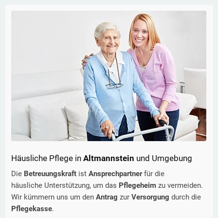
Häusliche Pflege in
Altmannstein
und Umgebung
Die
Betreuungskraft
ist
Ansprechpartner
für die
häusliche Unterstützung, um das
Pflegeheim
zu vermeiden.
Wir kümmern uns um den
Antrag
zur
Versorgung
durch die
Pflegekasse
.