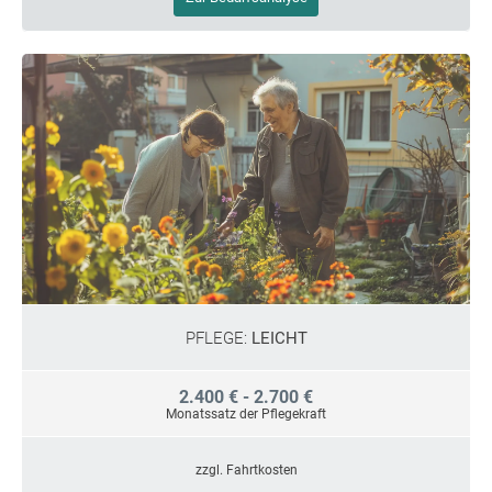
PFLEGE:
LEICHT
2.400 € - 2.700 €
Monatssatz der Pflegekraft
zzgl. Fahrtkosten