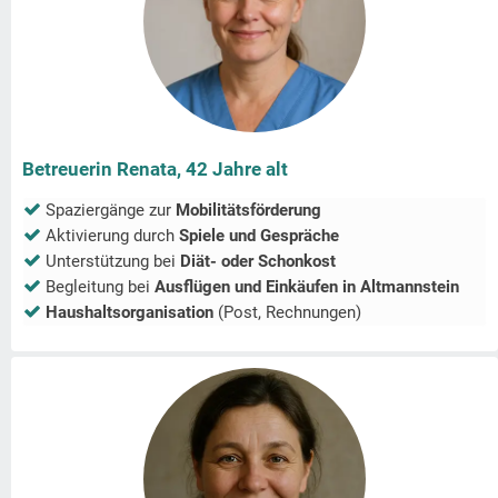
Betreuerin Renata, 42 Jahre alt
Spaziergänge zur
Mobilitätsförderung
Aktivierung durch
Spiele und Gespräche
Unterstützung bei
Diät- oder Schonkost
Begleitung bei
Ausflügen und Einkäufen in
Altmannstein
Haushaltsorganisation
(Post, Rechnungen)