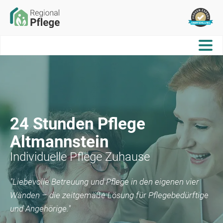
24 Stunden Pflege
Altmannstein
Individuelle Pflege Zuhause
"Liebevolle Betreuung und Pflege in den eigenen vier
Wänden – die zeitgemäße Lösung für Pflegebedürftige
und Angehörige."