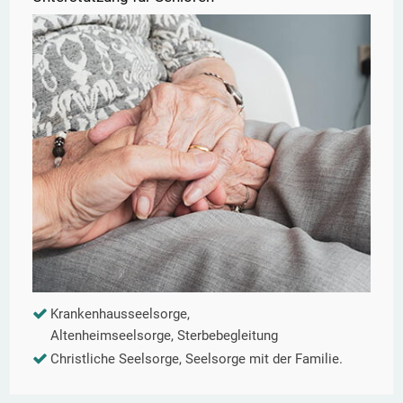
Krankenhausseelsorge,
Altenheimseelsorge, Sterbebegleitung
Christliche Seelsorge, Seelsorge mit der Familie.