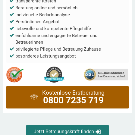
transparente Kosten
Beratung online und persönlich
Individuelle Bedarfsanalyse
Persönliches Angebot
liebevolle und kompetente Pflegehilfe
einfühlsame und engagierte Betreuer und
Betreuerinnen
privilegierte Pflege und Betreuung Zuhause
besonderes Leistungsangebot
Kostenlose Erstberatung
0800 7235 719
Jetzt Betreuungskraft finden