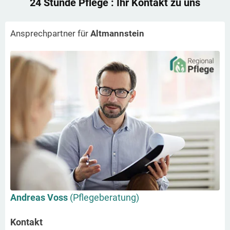
24 Stunde Pflege
: Ihr Kontakt zu uns
Ansprechpartner für
Altmannstein
Andreas Voss
(Pflegeberatung)
Kontakt