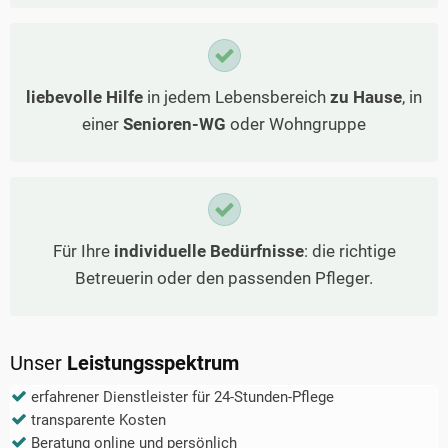
liebevolle Hilfe
in jedem Lebensbereich
zu Hause
, in
einer
Senioren-WG
oder Wohngruppe
Für Ihre
individuelle Bedürfnisse
: die richtige
Betreuerin oder den passenden Pfleger.
Unser
Leistungsspektrum
erfahrener Dienstleister für 24-Stunden-Pflege
transparente Kosten
Beratung online und persönlich