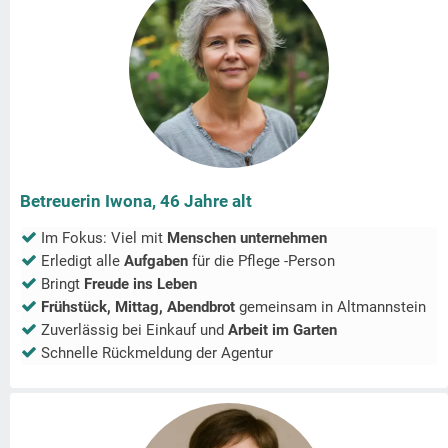
Betreuerin Iwona, 46 Jahre alt
Im Fokus: Viel mit
Menschen unternehmen
Erledigt alle
Aufgaben
für die Pflege -Person
Bringt
Freude ins Leben
Frühstück, Mittag, Abendbrot
gemeinsam in
Altmannstein
Zuverlässig bei Einkauf und
Arbeit im Garten
Schnelle Rückmeldung der Agentur