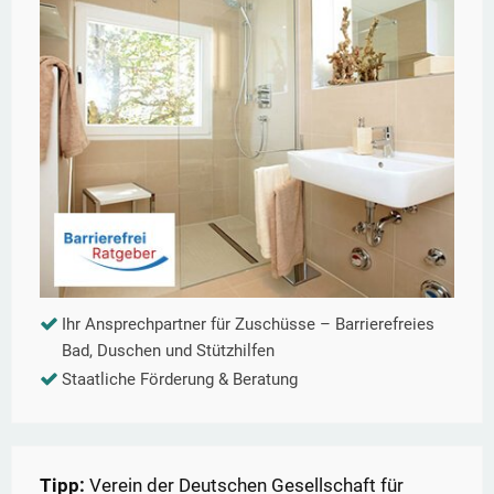
Ihr Ansprechpartner für Zuschüsse – Barrierefreies
Bad, Duschen und Stützhilfen
Staatliche Förderung & Beratung
Tipp:
Verein der Deutschen Gesellschaft für