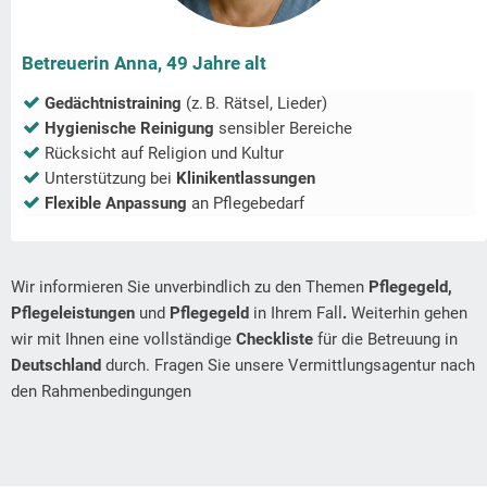
Betreuerin Anna, 49 Jahre alt
Gedächtnistraining
(z. B. Rätsel, Lieder)
Hygienische Reinigung
sensibler Bereiche
Rücksicht auf Religion und Kultur
Unterstützung bei
Klinikentlassungen
Flexible Anpassung
an Pflegebedarf
Wir informieren Sie unverbindlich zu den Themen
Pflegegeld,
Pflegeleistungen
und
Pflegegeld
in Ihrem Fall
.
Weiterhin gehen
wir mit Ihnen eine vollständige
Checkliste
für die Betreuung in
Deutschland
durch. Fragen Sie unsere Vermittlungsagentur nach
den Rahmenbedingungen