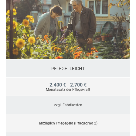
PFLEGE:
LEICHT
2.400 € - 2.700 €
Monatssatz der Pflegekraft
zzgl. Fahrtkosten
abzüglich Pflegegeld (Pflegegrad 2)