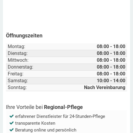
Öffnungszeiten
Montag:
08:00 - 18:00
Dienstag:
08:00 - 18:00
Mittwoch:
08:00 - 18:00
Donnerstag:
08:00 - 18:00
Freitag:
08:00 - 18:00
Samstag:
10:00 - 14:00
Sonntag:
Nach Vereinbarung
Ihre Vorteile bei
Regional-Pflege
erfahrener Dienstleister für 24-Stunden-Pflege
transparente Kosten
Beratung online und persönlich