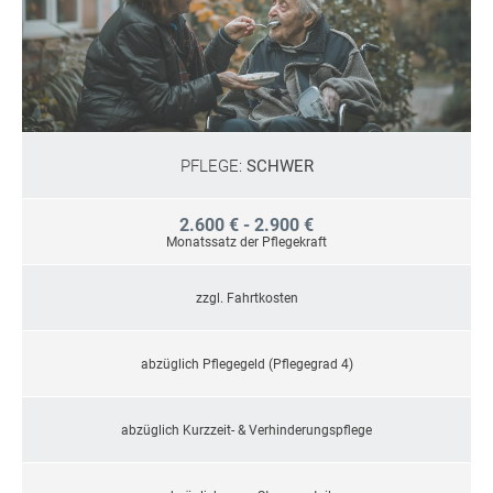
PFLEGE:
SCHWER
2.600 € - 2.900 €
Monatssatz der Pflegekraft
zzgl. Fahrtkosten
abzüglich Pflegegeld (Pflegegrad 4)
abzüglich Kurzzeit- & Verhinderungspflege