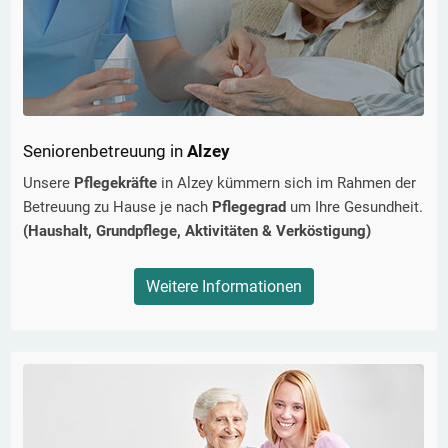
Seniorenbetreuung in
Alzey
Unsere
Pflegekräfte
in
Alzey
kümmern sich im Rahmen der
Betreuung zu Hause je nach
Pflegegrad
um Ihre Gesundheit.
(Haushalt, Grundpflege, Aktivitäten & Verköstigung)
Weitere Informationen