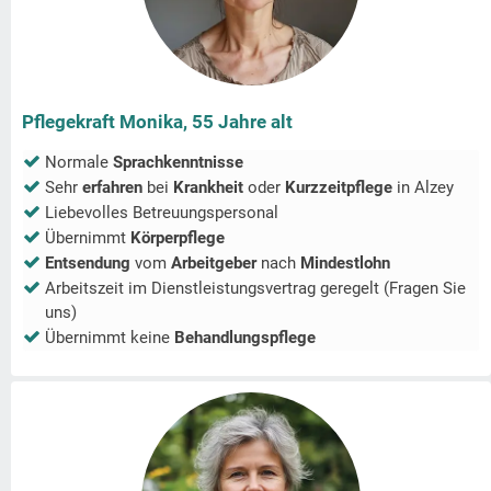
Pflegekraft Monika, 55 Jahre alt
Normale
Sprachkenntnisse
Sehr
erfahren
bei
Krankheit
oder
Kurzzeitpflege
in
Alzey
Liebevolles Betreuungspersonal
Übernimmt
Körperpflege
Entsendung
vom
Arbeitgeber
nach
Mindestlohn
Arbeitszeit im Dienstleistungsvertrag geregelt (Fragen Sie
uns)
Übernimmt keine
Behandlungspflege