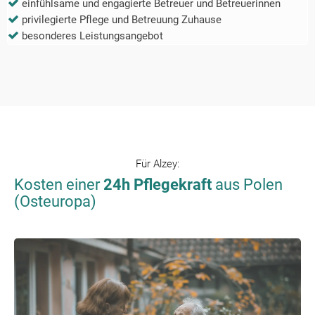
einfühlsame und engagierte Betreuer und Betreuerinnen
privilegierte Pflege und Betreuung Zuhause
besonderes Leistungsangebot
Für
Alzey
:
Kosten einer
24h Pflegekraft
aus Polen
(Osteuropa)