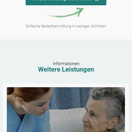
Einfache Bedarfsermittlung in wenigen Schritten
Informationen
Weitere Leistungen