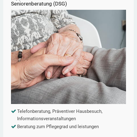
Seniorenberatung (DSG)
Telefonberatung, Präventiver Hausbesuch,
Informationsveranstaltungen
Beratung zum Pflegegrad und leistungen