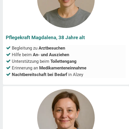
Pflegekraft Magdalena, 38 Jahre alt
Begleitung zu
Arztbesuchen
Hilfe beim
An- und Ausziehen
Unterstützung beim
Toilettengang
Erinnerung an
Medikamenteneinnahme
Nachtbereitschaft bei Bedarf
in
Alzey