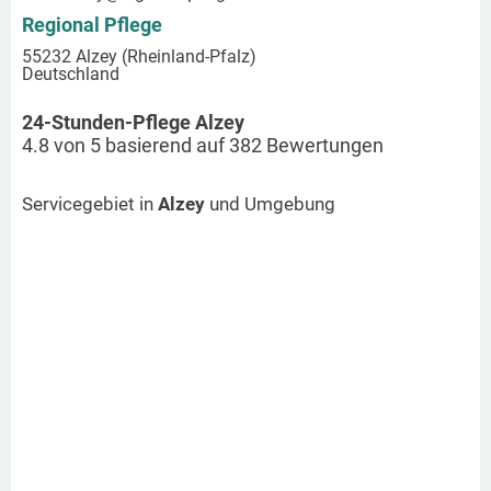
Regional Pflege
55232 Alzey (Rheinland-Pfalz)
Deutschland
24-Stunden-Pflege Alzey
4.8
von
5
basierend auf
382
Bewertungen
Servicegebiet in
Alzey
und Umgebung