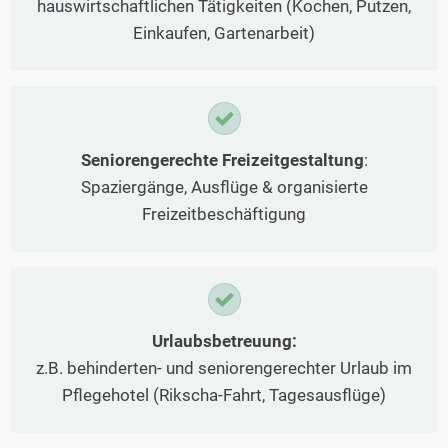
hauswirtschaftlichen Tätigkeiten (Kochen, Putzen,
Einkaufen, Gartenarbeit)
Seniorengerechte Freizeitgestaltung
:
Spaziergänge, Ausflüge & organisierte
Freizeitbeschäftigung
Urlaubsbetreuung:
z.B. behinderten- und seniorengerechter Urlaub im
Pflegehotel (Rikscha-Fahrt, Tagesausflüge)