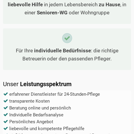
liebevolle Hilfe
in jedem Lebensbereich
zu Hause
, in
einer
Senioren-WG
oder Wohngruppe
Für Ihre
individuelle Bedürfnisse
: die richtige
Betreuerin oder den passenden Pfleger.
Unser
Leistungsspektrum
erfahrener Dienstleister für 24-Stunden-Pflege
transparente Kosten
Beratung online und persönlich
Individuelle Bedarfsanalyse
Persönliches Angebot
liebevolle und kompetente Pflegehilfe