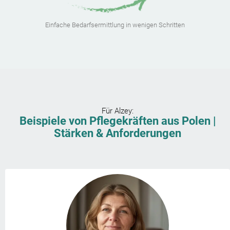
Einfache Bedarfsermittlung in wenigen Schritten
Für
Alzey
:
Beispiele von Pflegekräften aus Polen |
Stärken & Anforderungen