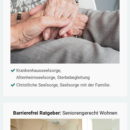
Krankenhausseelsorge,
Altenheimseelsorge, Sterbebegleitung
Christliche Seelsorge, Seelsorge mit der Familie.
Barrierefrei Ratgeber:
Seniorengerecht Wohnen