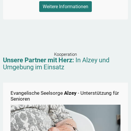
Weitere Informationen
Kooperation
Unsere Partner mit Herz:
In
Alzey
und
Umgebung im Einsatz
Evangelische Seelsorge
Alzey
- Unterstützung für
Senioren