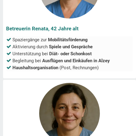
Betreuerin Renata, 42 Jahre alt
Spaziergänge zur
Mobilitätsförderung
Aktivierung durch
Spiele und Gespräche
Unterstützung bei
Diät- oder Schonkost
Begleitung bei
Ausflügen und Einkäufen in
Alzey
Haushaltsorganisation
(Post, Rechnungen)