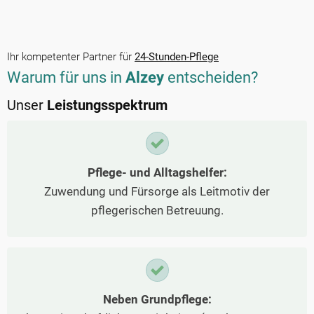
Ihr kompetenter Partner für
24-Stunden-Pflege
Warum für uns in
Alzey
entscheiden?
Unser
Leistungsspektrum
Pflege- und Alltagshelfer:
Zuwendung und Fürsorge als Leitmotiv der
pflegerischen Betreuung.
Neben Grundpflege: