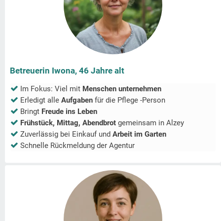
Betreuerin Iwona, 46 Jahre alt
Im Fokus: Viel mit
Menschen unternehmen
Erledigt alle
Aufgaben
für die Pflege -Person
Bringt
Freude ins Leben
Frühstück, Mittag, Abendbrot
gemeinsam in
Alzey
Zuverlässig bei Einkauf und
Arbeit im Garten
Schnelle Rückmeldung der Agentur