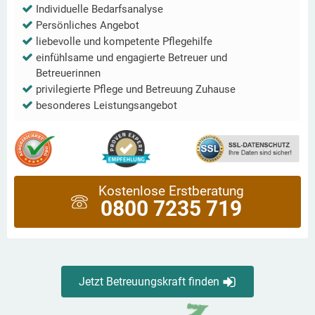
Individuelle Bedarfsanalyse
Persönliches Angebot
liebevolle und kompetente Pflegehilfe
einfühlsame und engagierte Betreuer und
Betreuerinnen
privilegierte Pflege und Betreuung Zuhause
besonderes Leistungsangebot
Kostenlose Erstberatung
0800 7235 719
Jetzt Betreuungskraft finden