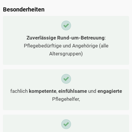
Besonderheiten
Zuverlässige Rund-um-Betreuung
:
Pflegebedürftige und Angehörige (alle
Altersgruppen)
fachlich
kompetente
,
einfühlsame
und
engagierte
Pflegehelfer,