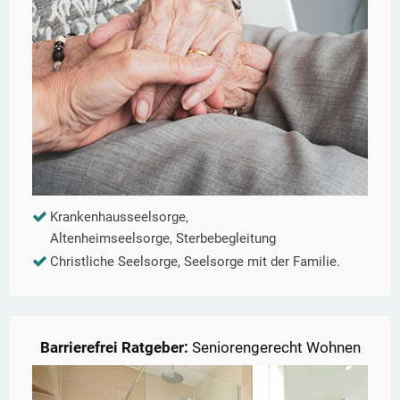
Krankenhausseelsorge,
Altenheimseelsorge, Sterbebegleitung
Christliche Seelsorge, Seelsorge mit der Familie.
Barrierefrei Ratgeber:
Seniorengerecht Wohnen