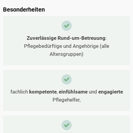
Besonderheiten
Zuverlässige Rund-um-Betreuung
:
Pflegebedürftige und Angehörige (alle
Altersgruppen)
fachlich
kompetente
,
einfühlsame
und
engagierte
Pflegehelfer,