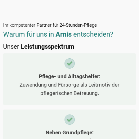
Ihr kompetenter Partner für
24-Stunden-Pflege
Warum für uns in
Arnis
entscheiden?
Unser
Leistungsspektrum
Pflege- und Alltagshelfer:
Zuwendung und Fürsorge als Leitmotiv der
pflegerischen Betreuung.
Neben Grundpflege: