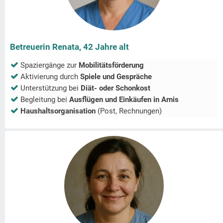
Betreuerin Renata, 42 Jahre alt
Spaziergänge zur
Mobilitätsförderung
Aktivierung durch
Spiele und Gespräche
Unterstützung bei
Diät- oder Schonkost
Begleitung bei
Ausflügen und Einkäufen in
Arnis
Haushaltsorganisation
(Post, Rechnungen)