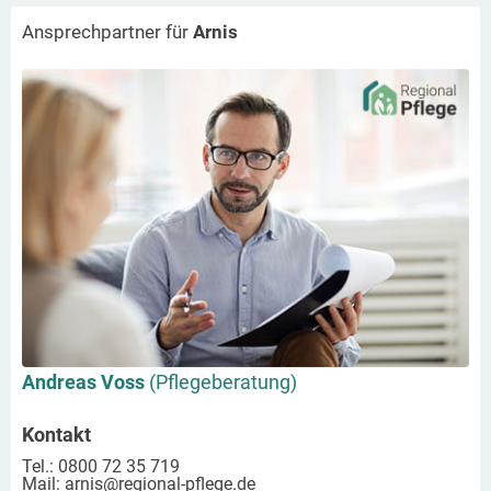
Ansprechpartner für
Arnis
Andreas Voss
(Pflegeberatung)
Kontakt
Tel.: 0800 72 35 719
Mail:
arnis
@regional-pflege.de