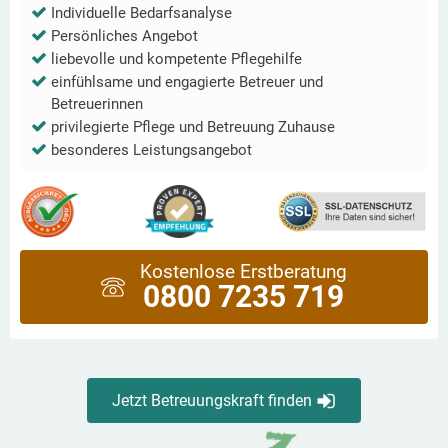
Individuelle Bedarfsanalyse
Persönliches Angebot
liebevolle und kompetente Pflegehilfe
einfühlsame und engagierte Betreuer und
Betreuerinnen
privilegierte Pflege und Betreuung Zuhause
besonderes Leistungsangebot
Kostenlose Erstberatung
0800 7235 719
Jetzt Betreuungskraft finden