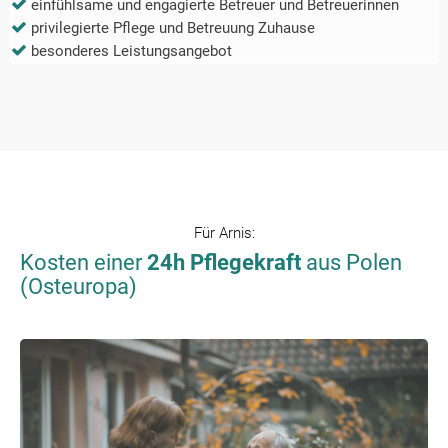
einfühlsame und engagierte Betreuer und Betreuerinnen
privilegierte Pflege und Betreuung Zuhause
besonderes Leistungsangebot
Für
Arnis
:
Kosten einer
24h Pflegekraft
aus Polen
(Osteuropa)