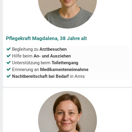
Pflegekraft Magdalena, 38 Jahre alt
Begleitung zu
Arztbesuchen
Hilfe beim
An- und Ausziehen
Unterstützung beim
Toilettengang
Erinnerung an
Medikamenteneinnahme
Nachtbereitschaft bei Bedarf
in
Arnis