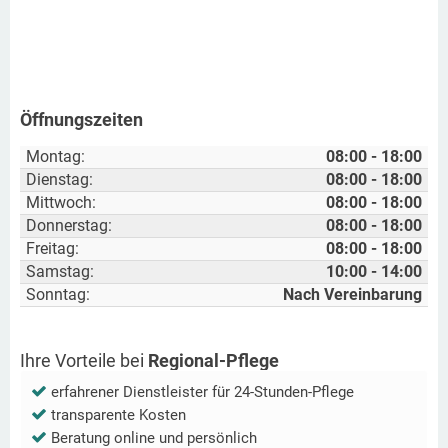
Öffnungszeiten
Montag:
08:00 - 18:00
Dienstag:
08:00 - 18:00
Mittwoch:
08:00 - 18:00
Donnerstag:
08:00 - 18:00
Freitag:
08:00 - 18:00
Samstag:
10:00 - 14:00
Sonntag:
Nach Vereinbarung
Ihre Vorteile bei
Regional-Pflege
erfahrener Dienstleister für 24-Stunden-Pflege
transparente Kosten
Beratung online und persönlich