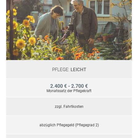
PFLEGE:
LEICHT
2.400 € - 2.700 €
Monatssatz der Pflegekraft
zzgl. Fahrtkosten
abzüglich Pflegegeld (Pflegegrad 2)