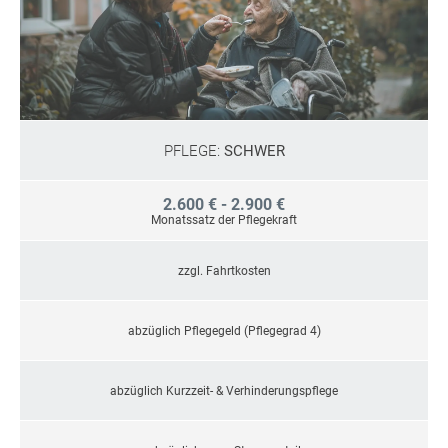
PFLEGE:
SCHWER
2.600 € - 2.900 €
Monatssatz der Pflegekraft
zzgl. Fahrtkosten
abzüglich Pflegegeld (Pflegegrad 4)
abzüglich Kurzzeit- & Verhinderungspflege