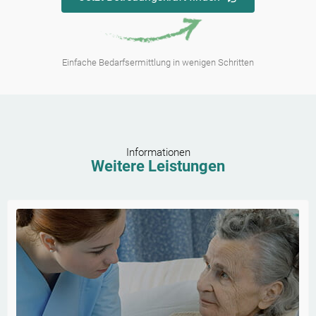
Einfache Bedarfsermittlung in wenigen Schritten
Informationen
Weitere Leistungen