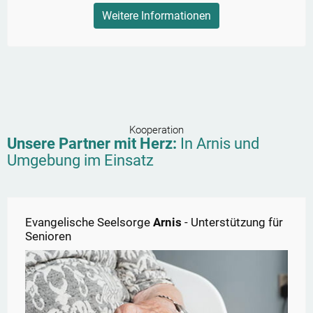
Weitere Informationen
Kooperation
Unsere Partner mit Herz:
In
Arnis
und
Umgebung im Einsatz
Evangelische Seelsorge
Arnis
- Unterstützung für
Senioren