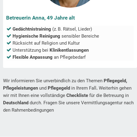
Betreuerin Anna, 49 Jahre alt
Gedächtnistraining
(z. B. Rätsel, Lieder)
Hygienische Reinigung
sensibler Bereiche
Rücksicht auf Religion und Kultur
Unterstützung bei
Klinikentlassungen
Flexible Anpassung
an Pflegebedarf
Wir informieren Sie unverbindlich zu den Themen
Pflegegeld,
Pflegeleistungen
und
Pflegegeld
in Ihrem Fall
.
Weiterhin gehen
wir mit Ihnen eine vollständige
Checkliste
für die Betreuung in
Deutschland
durch. Fragen Sie unsere Vermittlungsagentur nach
den Rahmenbedingungen