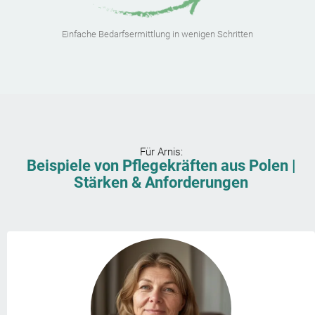
Einfache Bedarfsermittlung in wenigen Schritten
Für
Arnis
:
Beispiele von Pflegekräften aus Polen |
Stärken & Anforderungen