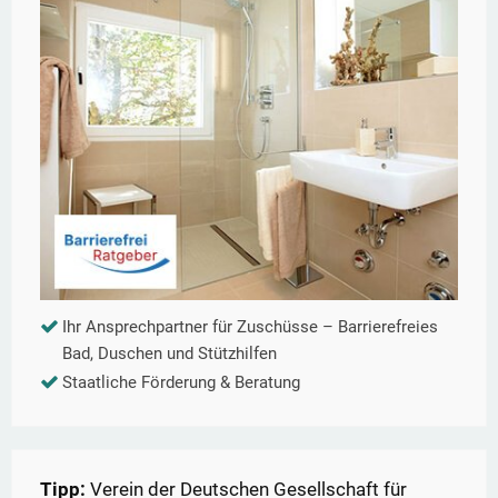
Ihr Ansprechpartner für Zuschüsse – Barrierefreies
Bad, Duschen und Stützhilfen
Staatliche Förderung & Beratung
Tipp:
Verein der Deutschen Gesellschaft für