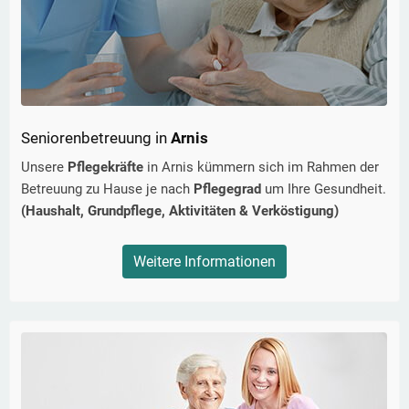
Seniorenbetreuung in
Arnis
Unsere
Pflegekräfte
in
Arnis
kümmern sich im Rahmen der
Betreuung zu Hause je nach
Pflegegrad
um Ihre Gesundheit.
(Haushalt, Grundpflege, Aktivitäten & Verköstigung)
Weitere Informationen