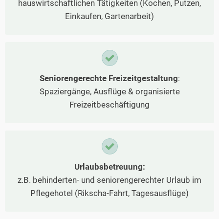
hauswirtschaftlichen Tätigkeiten (Kochen, Putzen,
Einkaufen, Gartenarbeit)
Seniorengerechte Freizeitgestaltung
:
Spaziergänge, Ausflüge & organisierte
Freizeitbeschäftigung
Urlaubsbetreuung:
z.B. behinderten- und seniorengerechter Urlaub im
Pflegehotel (Rikscha-Fahrt, Tagesausflüge)