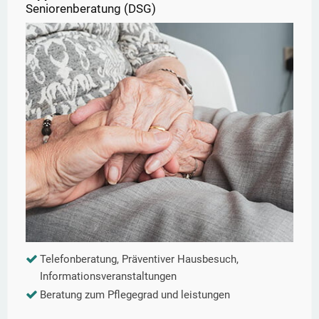
Seniorenberatung (DSG)
Telefonberatung, Präventiver Hausbesuch,
Informationsveranstaltungen
Beratung zum Pflegegrad und leistungen