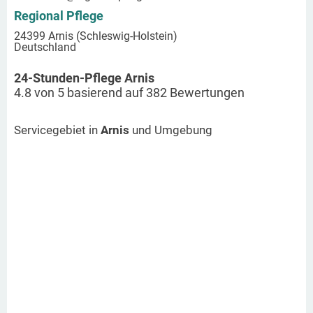
Regional Pflege
24399 Arnis (Schleswig-Holstein)
Deutschland
24-Stunden-Pflege Arnis
4.8
von
5
basierend auf
382
Bewertungen
Servicegebiet in
Arnis
und Umgebung