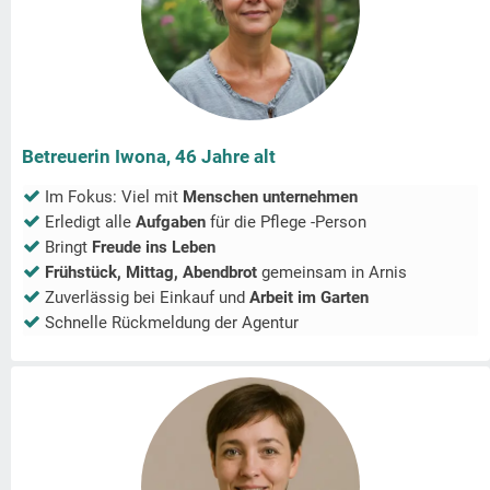
Betreuerin Iwona, 46 Jahre alt
Im Fokus: Viel mit
Menschen unternehmen
Erledigt alle
Aufgaben
für die Pflege -Person
Bringt
Freude ins Leben
Frühstück, Mittag, Abendbrot
gemeinsam in
Arnis
Zuverlässig bei Einkauf und
Arbeit im Garten
Schnelle Rückmeldung der Agentur