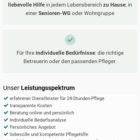
liebevolle Hilfe
in jedem Lebensbereich
zu Hause
, in
einer
Senioren-WG
oder Wohngruppe
Für Ihre
individuelle Bedürfnisse
: die richtige
Betreuerin oder den passenden Pfleger.
Unser
Leistungsspektrum
erfahrener Dienstleister für 24-Stunden-Pflege
transparente Kosten
Beratung online und persönlich
Individuelle Bedarfsanalyse
Persönliches Angebot
liebevolle und kompetente Pflegehilfe