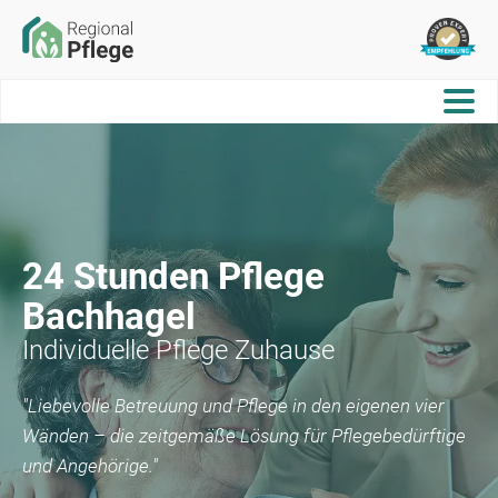
24 Stunden Pflege
Bachhagel
Individuelle Pflege Zuhause
"Liebevolle Betreuung und Pflege in den eigenen vier
Wänden – die zeitgemäße Lösung für Pflegebedürftige
und Angehörige."