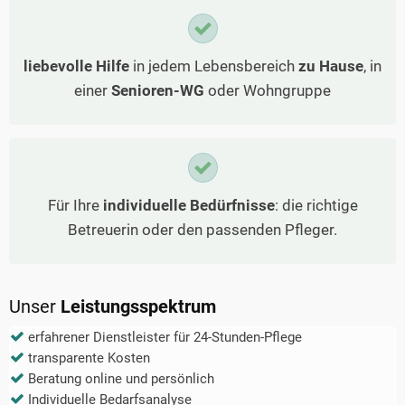
liebevolle Hilfe
in jedem Lebensbereich
zu Hause
, in
einer
Senioren-WG
oder Wohngruppe
Für Ihre
individuelle Bedürfnisse
: die richtige
Betreuerin oder den passenden Pfleger.
Unser
Leistungsspektrum
erfahrener Dienstleister für 24-Stunden-Pflege
transparente Kosten
Beratung online und persönlich
Individuelle Bedarfsanalyse