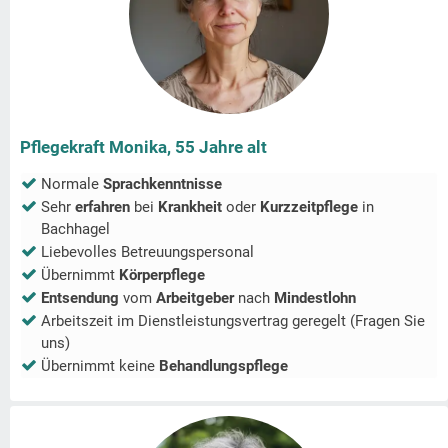
Pflegekraft Monika, 55 Jahre alt
Normale
Sprachkenntnisse
Sehr
erfahren
bei
Krankheit
oder
Kurzzeitpflege
in
Bachhagel
Liebevolles Betreuungspersonal
Übernimmt
Körperpflege
Entsendung
vom
Arbeitgeber
nach
Mindestlohn
Arbeitszeit im Dienstleistungsvertrag geregelt (Fragen Sie
uns)
Übernimmt keine
Behandlungspflege