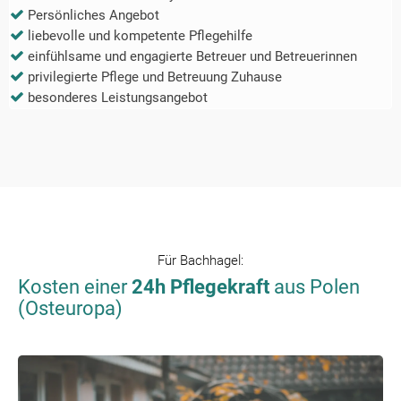
Persönliches Angebot
liebevolle und kompetente Pflegehilfe
einfühlsame und engagierte Betreuer und Betreuerinnen
privilegierte Pflege und Betreuung Zuhause
besonderes Leistungsangebot
Für
Bachhagel
:
Kosten einer
24h Pflegekraft
aus Polen
(Osteuropa)