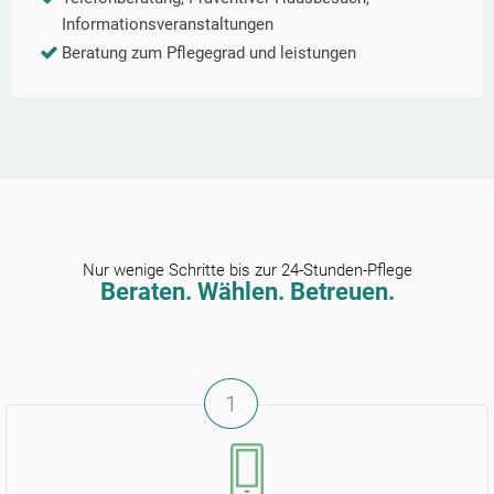
Informationsveranstaltungen
Beratung zum Pflegegrad und leistungen
Nur wenige Schritte bis zur 24-Stunden-Pflege
Beraten. Wählen. Betreuen.
1