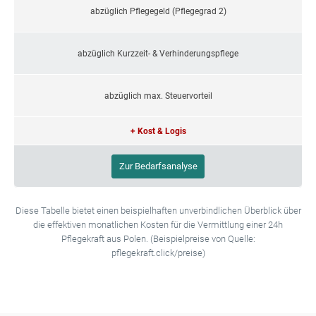
abzüglich Pflegegeld (Pflegegrad 2)
abzüglich Kurzzeit- & Verhinderungspflege
abzüglich max. Steuervorteil
+ Kost & Logis
Zur Bedarfsanalyse
Diese Tabelle bietet einen beispielhaften unverbindlichen Überblick über
die effektiven monatlichen Kosten für die Vermittlung einer 24h
Pflegekraft aus Polen. (Beispielpreise von Quelle:
pflegekraft.click/preise)