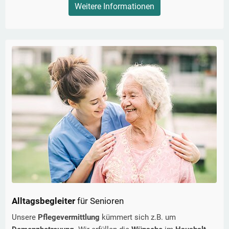
Weitere Informationen
Alltagsbegleiter
für Senioren
Unsere
Pflegevermittlung
kümmert sich z.B. um