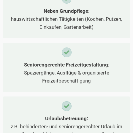
Neben Grundpflege:
hauswirtschaftlichen Tätigkeiten (Kochen, Putzen,
Einkaufen, Gartenarbeit)
Seniorengerechte Freizeitgestaltung
:
Spaziergänge, Ausflüge & organisierte
Freizeitbeschäftigung
Urlaubsbetreuung:
z.B. behinderten- und seniorengerechter Urlaub im