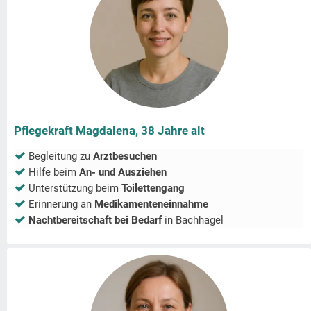
Pflegekraft Magdalena, 38 Jahre alt
Begleitung zu
Arztbesuchen
Hilfe beim
An- und Ausziehen
Unterstützung beim
Toilettengang
Erinnerung an
Medikamenteneinnahme
Nachtbereitschaft bei Bedarf
in
Bachhagel