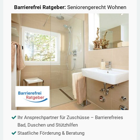
Barrierefrei Ratgeber:
Seniorengerecht Wohnen
Ihr Ansprechpartner für Zuschüsse – Barrierefreies
Bad, Duschen und Stützhilfen
Staatliche Förderung & Beratung