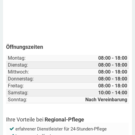
Öffnungszeiten
Montag:
08:00 - 18:00
Dienstag:
08:00 - 18:00
Mittwoch:
08:00 - 18:00
Donnerstag:
08:00 - 18:00
Freitag:
08:00 - 18:00
Samstag:
10:00 - 14:00
Sonntag:
Nach Vereinbarung
Ihre Vorteile bei
Regional-Pflege
erfahrener Dienstleister für 24-Stunden-Pflege