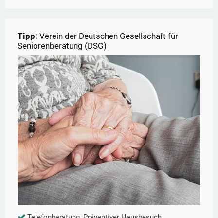
Tipp:
Verein der Deutschen Gesellschaft für
Seniorenberatung (DSG)
Telefonberatung, Präventiver Hausbesuch,