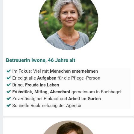
Betreuerin Iwona, 46 Jahre alt
Im Fokus: Viel mit
Menschen unternehmen
Erledigt alle
Aufgaben
für die Pflege -Person
Bringt
Freude ins Leben
Frühstück, Mittag, Abendbrot
gemeinsam in
Bachhagel
Zuverlässig bei Einkauf und
Arbeit im Garten
Schnelle Rückmeldung der Agentur