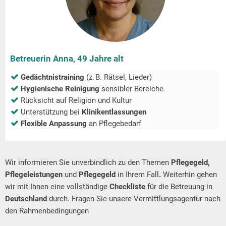
Betreuerin Anna, 49 Jahre alt
Gedächtnistraining
(z. B. Rätsel, Lieder)
Hygienische Reinigung
sensibler Bereiche
Rücksicht auf Religion und Kultur
Unterstützung bei
Klinikentlassungen
Flexible Anpassung
an Pflegebedarf
Wir informieren Sie unverbindlich zu den Themen
Pflegegeld,
Pflegeleistungen
und
Pflegegeld
in Ihrem Fall
.
Weiterhin gehen
wir mit Ihnen eine vollständige
Checkliste
für die Betreuung in
Deutschland
durch. Fragen Sie unsere Vermittlungsagentur nach
den Rahmenbedingungen