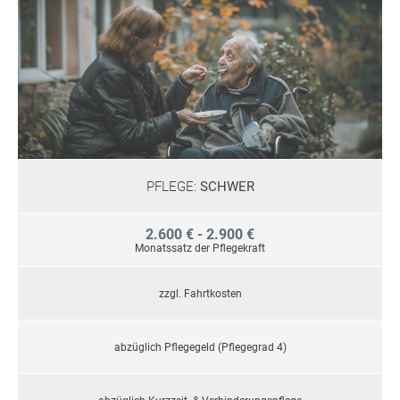
PFLEGE:
SCHWER
2.600 € - 2.900 €
Monatssatz der Pflegekraft
zzgl. Fahrtkosten
abzüglich Pflegegeld (Pflegegrad 4)