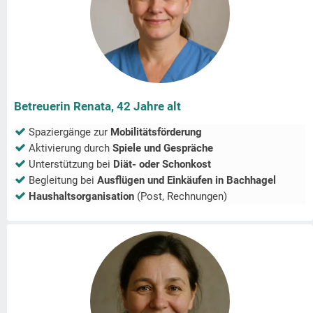
Betreuerin Renata, 42 Jahre alt
Spaziergänge zur
Mobilitätsförderung
Aktivierung durch
Spiele und Gespräche
Unterstützung bei
Diät- oder Schonkost
Begleitung bei
Ausflügen und Einkäufen in
Bachhagel
Haushaltsorganisation
(Post, Rechnungen)