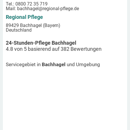
Tel.: 0800 72 35 719
Mail:
bachhagel
@regional-pflege.de
Regional Pflege
89429 Bachhagel (Bayern)
Deutschland
24-Stunden-Pflege Bachhagel
4.8
von
5
basierend auf
382
Bewertungen
Servicegebiet in
Bachhagel
und Umgebung