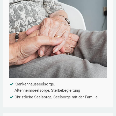
Krankenhausseelsorge,
Altenheimseelsorge, Sterbebegleitung
Christliche Seelsorge, Seelsorge mit der Familie.