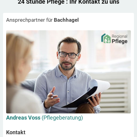
24 Stunde Pflege
: Ihr Kontakt zu uns
Ansprechpartner für
Bachhagel
Andreas Voss
(Pflegeberatung)
Kontakt