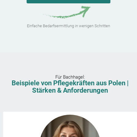
Einfache Bedarfsermittlung in wenigen Schritten
Für
Bachhagel
:
Beispiele von Pflegekräften aus Polen |
Stärken & Anforderungen