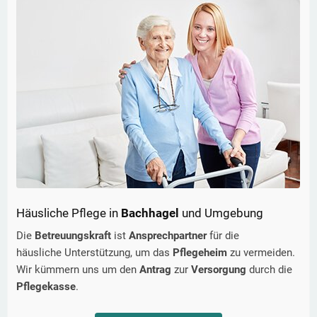
Häusliche Pflege in
Bachhagel
und Umgebung
Die
Betreuungskraft
ist
Ansprechpartner
für die
häusliche Unterstützung, um das
Pflegeheim
zu vermeiden.
Wir kümmern uns um den
Antrag
zur
Versorgung
durch die
Pflegekasse
.