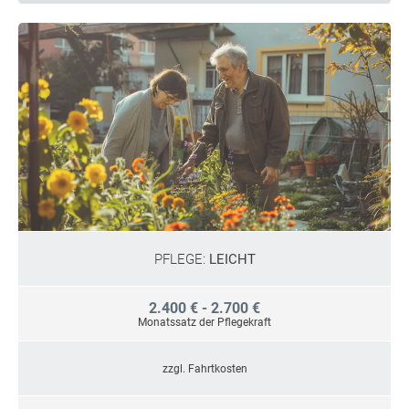
PFLEGE:
LEICHT
2.400 € - 2.700 €
Monatssatz der Pflegekraft
zzgl. Fahrtkosten