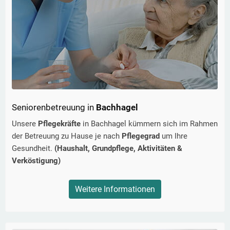
Seniorenbetreuung in
Bachhagel
Unsere
Pflegekräfte
in
Bachhagel
kümmern sich im Rahmen
der Betreuung zu Hause je nach
Pflegegrad
um Ihre
Gesundheit.
(Haushalt, Grundpflege, Aktivitäten &
Verköstigung)
Weitere Informationen