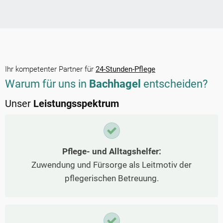
Ihr kompetenter Partner für
24-Stunden-Pflege
Warum für uns in
Bachhagel
entscheiden?
Unser
Leistungsspektrum
Pflege- und Alltagshelfer:
Zuwendung und Fürsorge als Leitmotiv der
pflegerischen Betreuung.