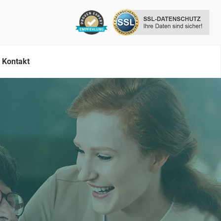
Kontakt