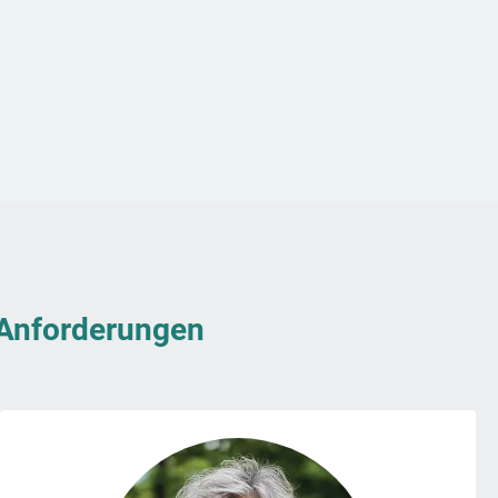
& Anforderungen