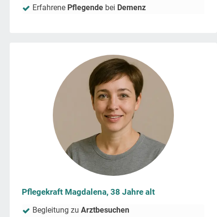
Erfahrene
Pflegende
bei
Demenz
Pflegekraft Magdalena, 38 Jahre alt
Begleitung zu
Arztbesuchen