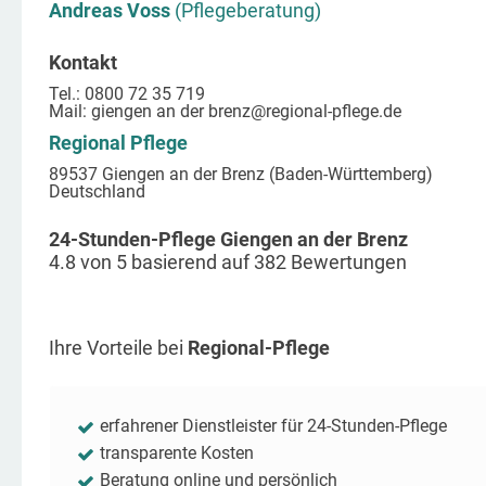
Andreas Voss
(Pflegeberatung)
Kontakt
Tel.: 0800 72 35 719
Mail:
giengen an der brenz
@regional-pflege.de
Regional Pflege
89537 Giengen an der Brenz (Baden-Württemberg)
Deutschland
24-Stunden-Pflege Giengen an der Brenz
4.8
von
5
basierend auf
382
Bewertungen
Ihre Vorteile bei
Regional-Pflege
erfahrener Dienstleister für 24-Stunden-Pflege
transparente Kosten
Beratung online und persönlich