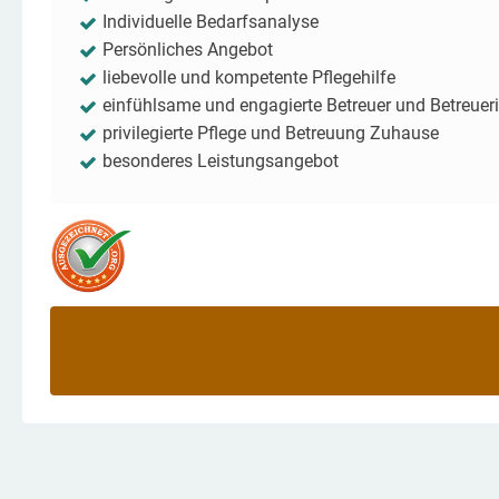
Individuelle Bedarfsanalyse
Persönliches Angebot
liebevolle und kompetente Pflegehilfe
einfühlsame und engagierte Betreuer und Betreuer
privilegierte Pflege und Betreuung Zuhause
besonderes Leistungsangebot