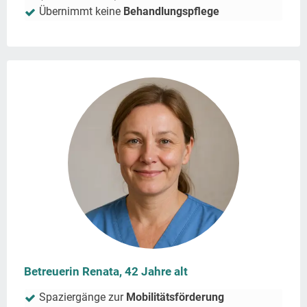
Übernimmt keine
Behandlungspflege
Betreuerin Renata, 42 Jahre alt
Spaziergänge zur
Mobilitätsförderung