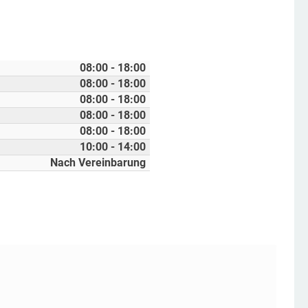
08:00 - 18:00
08:00 - 18:00
08:00 - 18:00
08:00 - 18:00
08:00 - 18:00
10:00 - 14:00
Nach Vereinbarung