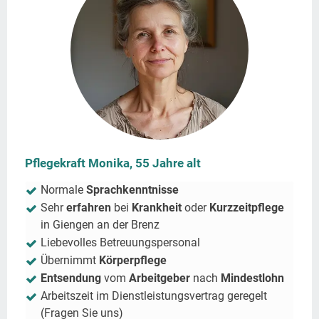
Pflegekraft Monika, 55 Jahre alt
Normale
Sprachkenntnisse
Sehr
erfahren
bei
Krankheit
oder
Kurzzeitpflege
in
Giengen an der Brenz
Liebevolles Betreuungspersonal
Übernimmt
Körperpflege
Entsendung
vom
Arbeitgeber
nach
Mindestlohn
Arbeitszeit im Dienstleistungsvertrag geregelt
(Fragen Sie uns)