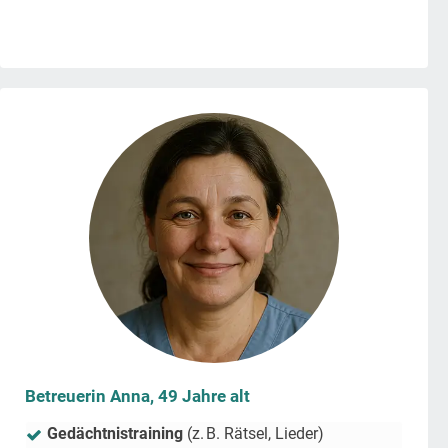
Betreuerin Anna, 49 Jahre alt
Gedächtnistraining
(z. B. Rätsel, Lieder)