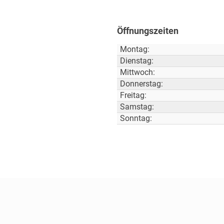
Öffnungszeiten
Montag:
Dienstag:
Mittwoch:
Donnerstag:
Freitag:
Samstag:
Sonntag: