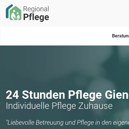
Beratun
24 Stunden Pflege
Gien
Individuelle Pflege Zuhause
"Liebevolle Betreuung und Pflege in den eige