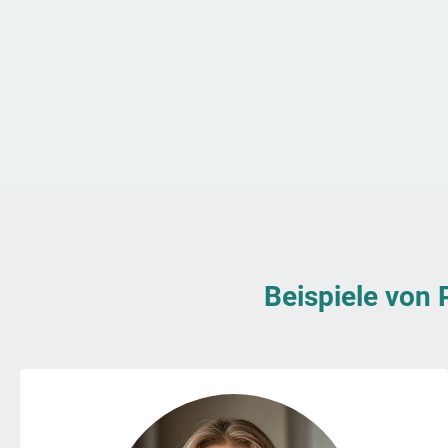
Beispiele von 