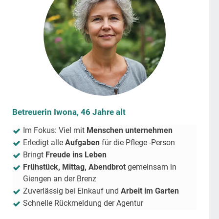
Betreuerin Iwona, 46 Jahre alt
Im Fokus: Viel mit
Menschen unternehmen
Erledigt alle
Aufgaben
für die Pflege -Person
Bringt
Freude ins Leben
Frühstück, Mittag, Abendbrot
gemeinsam in
Giengen an der Brenz
Zuverlässig bei Einkauf und
Arbeit im Garten
Schnelle Rückmeldung der Agentur