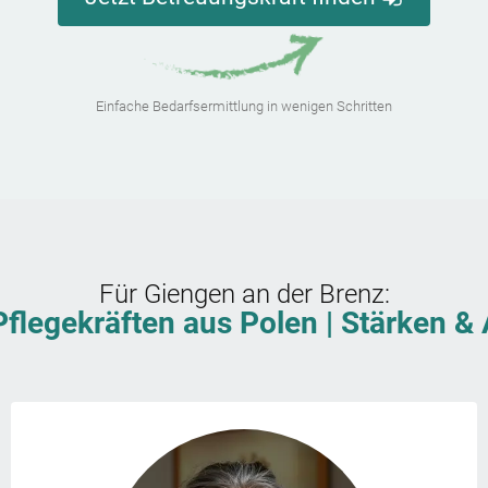
Einfache Bedarfsermittlung in wenigen Schritten
Für
Giengen an der Brenz
:
Pflegekräften aus Polen | Stärken 