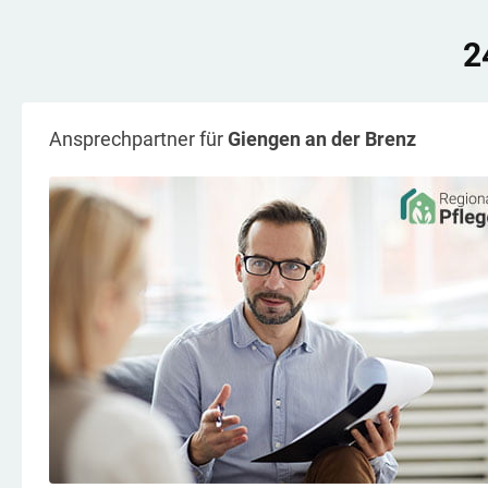
2
Ansprechpartner für
Giengen an der Brenz