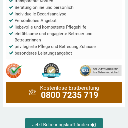
transparente Kosten
Beratung online und persönlich
Individuelle Bedarfsanalyse
Persönliches Angebot
liebevolle und kompetente Pflegehilfe
einfühlsame und engagierte Betreuer und
Betreuerinnen
privilegierte Pflege und Betreuung Zuhause
besonderes Leistungsangebot
Kostenlose Erstberatung
0800 7235 719
Jetzt Betreuungskraft finden