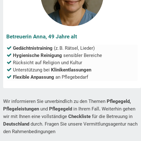
Betreuerin Anna, 49 Jahre alt
Gedächtnistraining
(z. B. Rätsel, Lieder)
Hygienische Reinigung
sensibler Bereiche
Rücksicht auf Religion und Kultur
Unterstützung bei
Klinikentlassungen
Flexible Anpassung
an Pflegebedarf
Wir informieren Sie unverbindlich zu den Themen
Pflegegeld,
Pflegeleistungen
und
Pflegegeld
in Ihrem Fall
.
Weiterhin gehen
wir mit Ihnen eine vollständige
Checkliste
für die Betreuung in
Deutschland
durch. Fragen Sie unsere Vermittlungsagentur nach
den Rahmenbedingungen