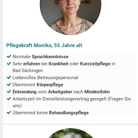
Pflegekraft Monika, 55 Jahre alt
Normale
Sprachkenntnisse
Sehr
erfahren
bei
Krankheit
oder
Kurzzeitpflege
in
Bad Säckingen
Liebevolles Betreuungspersonal
Übernimmt
Körperpflege
Entsendung
vom
Arbeitgeber
nach
Mindestlohn
Arbeitszeit im Dienstleistungsvertrag geregelt (Fragen Sie
uns)
Übernimmt keine
Behandlungspflege