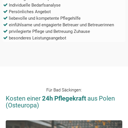
Individuelle Bedarfsanalyse
Persönliches Angebot
liebevolle und kompetente Pflegehilfe
einfühlsame und engagierte Betreuer und Betreuerinnen
privilegierte Pflege und Betreuung Zuhause
besonderes Leistungsangebot
Für
Bad Säckingen
:
Kosten einer
24h Pflegekraft
aus Polen
(Osteuropa)