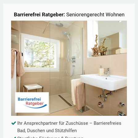
Barrierefrei Ratgeber:
Seniorengerecht Wohnen
Ihr Ansprechpartner für Zuschüsse – Barrierefreies
Bad, Duschen und Stützhilfen