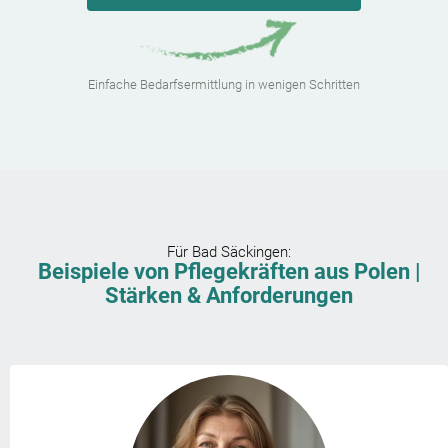
Einfache Bedarfsermittlung in wenigen Schritten
Für
Bad Säckingen
:
Beispiele von Pflegekräften aus Polen |
Stärken & Anforderungen