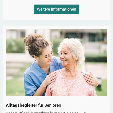
Weitere Informationen
Alltagsbegleiter
für Senioren