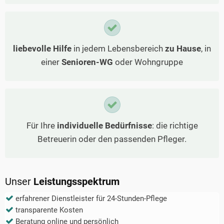
liebevolle Hilfe
in jedem Lebensbereich
zu Hause
, in
einer
Senioren-WG
oder Wohngruppe
Für Ihre
individuelle Bedürfnisse
: die richtige
Betreuerin oder den passenden Pfleger.
Unser
Leistungsspektrum
erfahrener Dienstleister für 24-Stunden-Pflege
transparente Kosten
Beratung online und persönlich