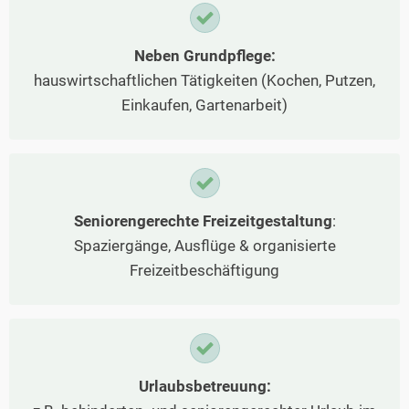
Neben Grundpflege:
hauswirtschaftlichen Tätigkeiten (Kochen, Putzen,
Einkaufen, Gartenarbeit)
Seniorengerechte Freizeitgestaltung
:
Spaziergänge, Ausflüge & organisierte
Freizeitbeschäftigung
Urlaubsbetreuung: