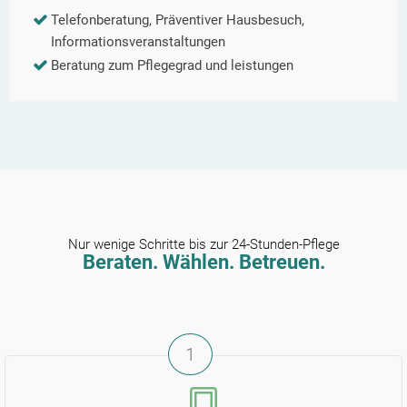
Telefonberatung, Präventiver Hausbesuch,
Informationsveranstaltungen
Beratung zum Pflegegrad und leistungen
Nur wenige Schritte bis zur 24-Stunden-Pflege
Beraten. Wählen. Betreuen.
1