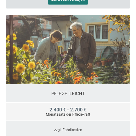
PFLEGE:
LEICHT
2.400 € - 2.700 €
Monatssatz der Pflegekraft
zzgl. Fahrtkosten