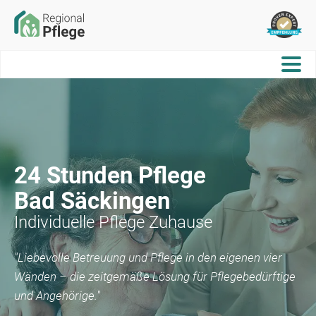
24 Stunden Pflege
Bad Säckingen
Individuelle Pflege Zuhause
"Liebevolle Betreuung und Pflege in den eigenen vier
Wänden – die zeitgemäße Lösung für Pflegebedürftige
und Angehörige."