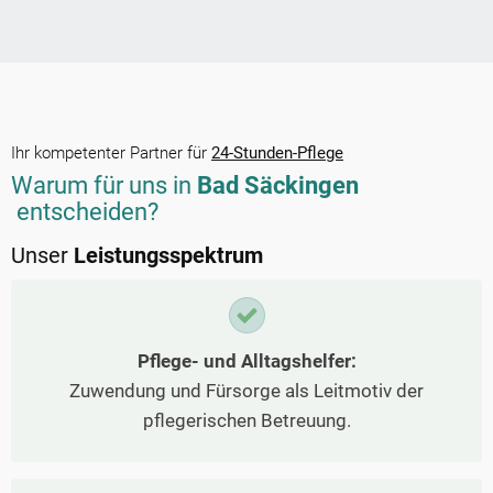
Ihr kompetenter Partner für
24-Stunden-Pflege
Warum für uns in
Bad Säckingen
entscheiden?
Unser
Leistungsspektrum
Pflege- und Alltagshelfer:
Zuwendung und Fürsorge als Leitmotiv der
pflegerischen Betreuung.