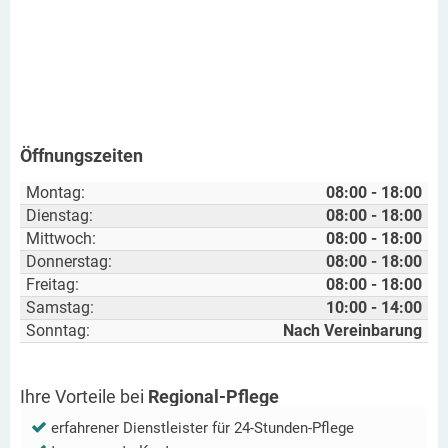
Öffnungszeiten
Montag:
08:00 - 18:00
Dienstag:
08:00 - 18:00
Mittwoch:
08:00 - 18:00
Donnerstag:
08:00 - 18:00
Freitag:
08:00 - 18:00
Samstag:
10:00 - 14:00
Sonntag:
Nach Vereinbarung
Ihre Vorteile bei
Regional-Pflege
erfahrener Dienstleister für 24-Stunden-Pflege