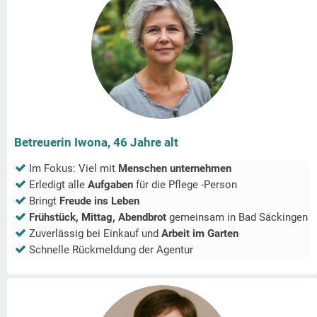
Betreuerin Iwona, 46 Jahre alt
Im Fokus: Viel mit
Menschen unternehmen
Erledigt alle
Aufgaben
für die Pflege -Person
Bringt
Freude ins Leben
Frühstück, Mittag, Abendbrot
gemeinsam in
Bad Säckingen
Zuverlässig bei Einkauf und
Arbeit im Garten
Schnelle Rückmeldung der Agentur