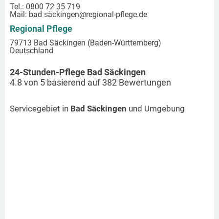
Tel.: 0800 72 35 719
Mail:
bad säckingen
@regional-pflege.de
Regional Pflege
79713 Bad Säckingen (Baden-Württemberg)
Deutschland
24-Stunden-Pflege Bad Säckingen
4.8
von
5
basierend auf
382
Bewertungen
Servicegebiet in
Bad Säckingen
und Umgebung