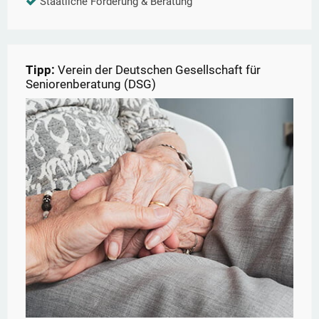
Staatliche Förderung & Beratung
Tipp:
Verein der Deutschen Gesellschaft für
Seniorenberatung (DSG)