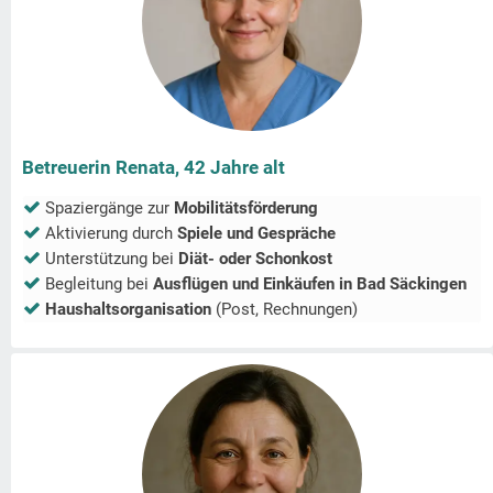
Betreuerin Renata, 42 Jahre alt
Spaziergänge zur
Mobilitätsförderung
Aktivierung durch
Spiele und Gespräche
Unterstützung bei
Diät- oder Schonkost
Begleitung bei
Ausflügen und Einkäufen in
Bad Säckingen
Haushaltsorganisation
(Post, Rechnungen)