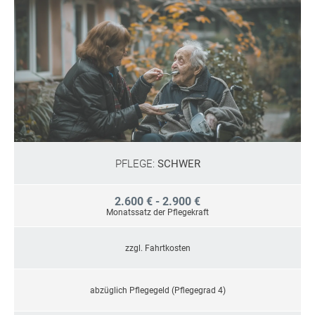
PFLEGE:
SCHWER
2.600 € - 2.900 €
Monatssatz der Pflegekraft
zzgl. Fahrtkosten
abzüglich Pflegegeld (Pflegegrad 4)