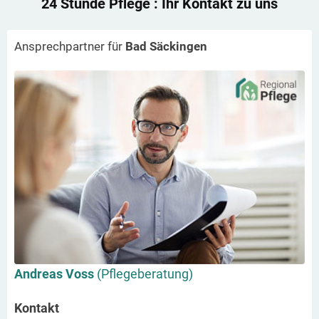
24 Stunde Pflege
: Ihr Kontakt zu uns
Ansprechpartner für
Bad Säckingen
Andreas Voss
(Pflegeberatung)
Kontakt