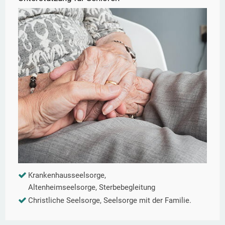
Krankenhausseelsorge,
Altenheimseelsorge, Sterbebegleitung
Christliche Seelsorge, Seelsorge mit der Familie.