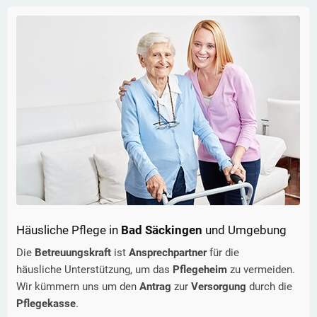
Häusliche Pflege in
Bad Säckingen
und Umgebung
Die
Betreuungskraft
ist
Ansprechpartner
für die
häusliche Unterstützung, um das
Pflegeheim
zu vermeiden.
Wir kümmern uns um den
Antrag
zur
Versorgung
durch die
Pflegekasse
.