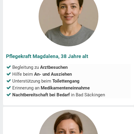
Pflegekraft Magdalena, 38 Jahre alt
Begleitung zu
Arztbesuchen
Hilfe beim
An- und Ausziehen
Unterstützung beim
Toilettengang
Erinnerung an
Medikamenteneinnahme
Nachtbereitschaft bei Bedarf
in
Bad Säckingen