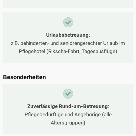
Urlaubsbetreuung:
z.B. behinderten- und seniorengerechter Urlaub im
Pflegehotel (Rikscha-Fahrt, Tagesausflüge)
Besonderheiten
Zuverlässige Rund-um-Betreuung
:
Pflegebedürftige und Angehörige (alle
Altersgruppen)