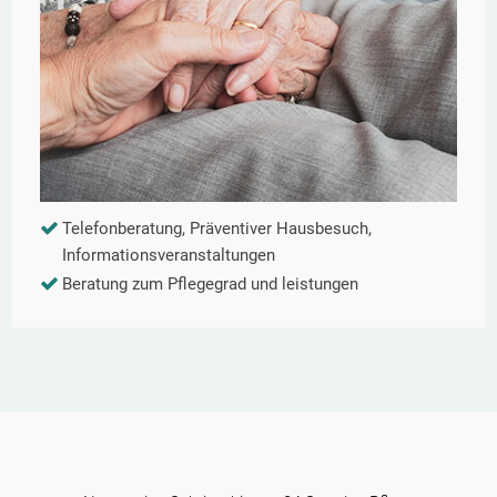
Telefonberatung, Präventiver Hausbesuch,
Informationsveranstaltungen
Beratung zum Pflegegrad und leistungen