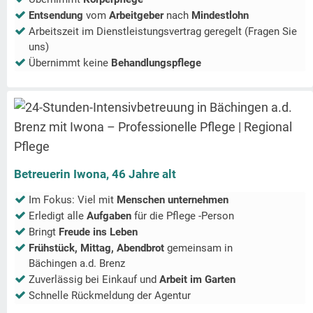
Entsendung
vom
Arbeitgeber
nach
Mindestlohn
Arbeitszeit im Dienstleistungsvertrag geregelt (Fragen Sie
uns)
Übernimmt keine
Behandlungspflege
Betreuerin Iwona, 46 Jahre alt
Im Fokus: Viel mit
Menschen unternehmen
Erledigt alle
Aufgaben
für die Pflege -Person
Bringt
Freude ins Leben
Frühstück, Mittag, Abendbrot
gemeinsam in
Bächingen a.d. Brenz
Zuverlässig bei Einkauf und
Arbeit im Garten
Schnelle Rückmeldung der Agentur