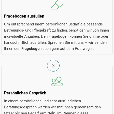
Fragebogen ausfüllen
Um entsprechend Ihrem persönlichen Bedarf die passende
Betreuungs- und Pflegekraft zu finden, benötigen wir von Ihnen
individuelle Angaben. Den Fragebogen können Sie online oder
handschriftlich ausfüllen. Sprechen Sie mit uns – wir senden
Ihnen den
Fragebogen
auch gern auf dem Postweg zu.
3
Persönliches Gespräch
In einem persönlichen und sehr ausführlichen
Beratungsgespräch werden wir mit Ihnen gemeinsam den
tatsächlichen Bedarf ermitteln. Im Rahmen dieses