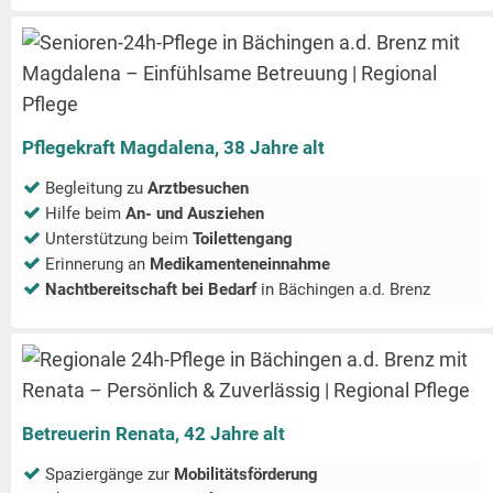
Pflegekraft Magdalena, 38 Jahre alt
Begleitung zu
Arztbesuchen
Hilfe beim
An- und Ausziehen
Unterstützung beim
Toilettengang
Erinnerung an
Medikamenteneinnahme
Nachtbereitschaft bei Bedarf
in
Bächingen a.d. Brenz
Betreuerin Renata, 42 Jahre alt
Spaziergänge zur
Mobilitätsförderung