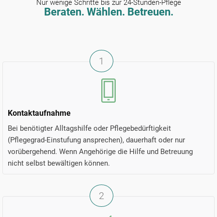
Nur wenige Schritte bis zur 24-Stunden-Pflege
Beraten. Wählen. Betreuen.
1
Kontaktaufnahme
Bei benötigter Alltagshilfe oder Pflegebedürftigkeit
(Pflegegrad-Einstufung ansprechen), dauerhaft oder nur
vorübergehend. Wenn Angehörige die Hilfe und Betreuung
nicht selbst bewältigen können.
2