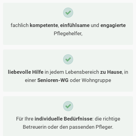
fachlich
kompetente
,
einfühlsame
und
engagierte
Pflegehelfer,
liebevolle Hilfe
in jedem Lebensbereich
zu Hause
, in
einer
Senioren-WG
oder Wohngruppe
Für Ihre
individuelle Bedürfnisse
: die richtige
Betreuerin oder den passenden Pfleger.