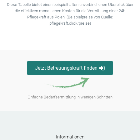
Diese Tabelle bietet einen beispielhaften unverbindlichen Überblick über
die effektiven monatlichen Kosten für die Vermittlung einer 24h
Pflegekraft aus Polen. (Beispielpreise von Quelle:
pflegekraft.click/preise)
Jetzt Betreuungskraft finden
Einfache Bedarfsermittlung in wenigen Schritten
Informationen