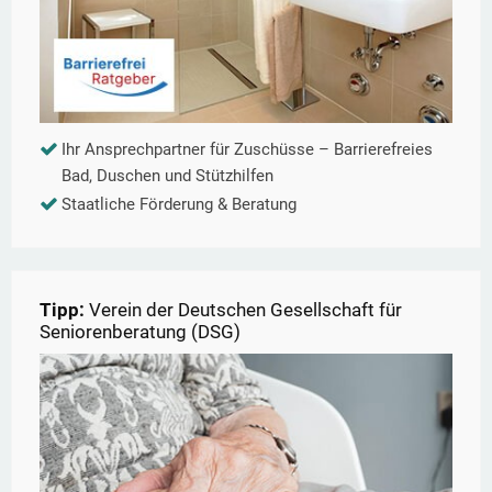
Ihr Ansprechpartner für Zuschüsse – Barrierefreies
Bad, Duschen und Stützhilfen
Staatliche Förderung & Beratung
Tipp:
Verein der Deutschen Gesellschaft für
Seniorenberatung (DSG)