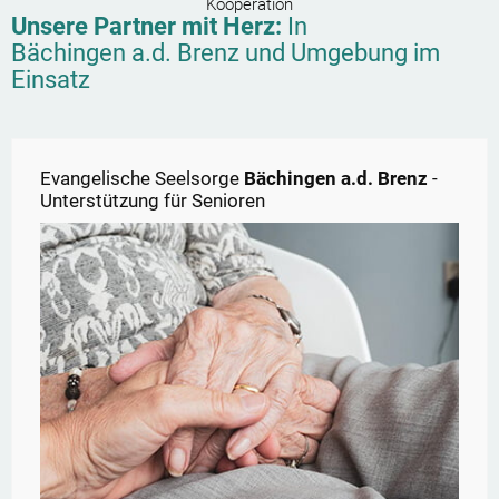
Kooperation
Unsere Partner mit Herz:
In
Bächingen a.d. Brenz
und Umgebung im
Einsatz
Evangelische Seelsorge
Bächingen a.d. Brenz
-
Unterstützung für Senioren