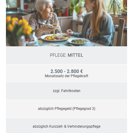
PFLEGE:
MITTEL
2.500 - 2.800 €
Monatssatz der Pflegekraft
zzgl. Fahrtkosten
abzüglich Pflegegeld (Pflegegrad 3)
abzüglich Kurzzeit- & Verhinderungspflege