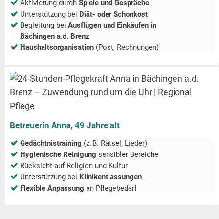
Aktivierung durch
Spiele und Gespräche
Unterstützung bei
Diät- oder Schonkost
Begleitung bei
Ausflügen und Einkäufen in
Bächingen a.d. Brenz
Haushaltsorganisation
(Post, Rechnungen)
Betreuerin Anna, 49 Jahre alt
Gedächtnistraining
(z. B. Rätsel, Lieder)
Hygienische Reinigung
sensibler Bereiche
Rücksicht auf Religion und Kultur
Unterstützung bei
Klinikentlassungen
Flexible Anpassung
an Pflegebedarf