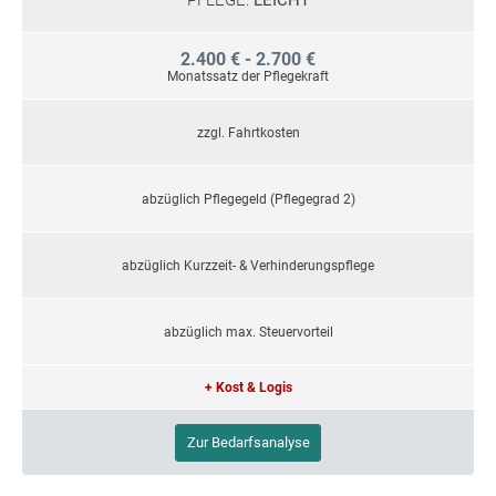
2.400 € - 2.700 €
Monatssatz der Pflegekraft
zzgl. Fahrtkosten
abzüglich Pflegegeld (Pflegegrad 2)
abzüglich Kurzzeit- & Verhinderungspflege
abzüglich max. Steuervorteil
+ Kost & Logis
Zur Bedarfsanalyse