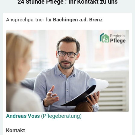
24 Stunde Pflege
: Ihr Kontakt zu uns
Ansprechpartner für
Bächingen a.d. Brenz
Andreas Voss
(Pflegeberatung)
Kontakt