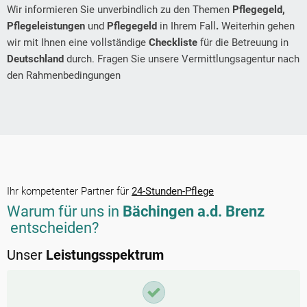
Wir informieren Sie unverbindlich zu den Themen
Pflegegeld,
Pflegeleistungen
und
Pflegegeld
in Ihrem Fall
.
Weiterhin gehen
wir mit Ihnen eine vollständige
Checkliste
für die Betreuung in
Deutschland
durch. Fragen Sie unsere Vermittlungsagentur nach
den Rahmenbedingungen
Ihr kompetenter Partner für
24-Stunden-Pflege
Warum für uns in
Bächingen a.d. Brenz
entscheiden?
Unser
Leistungsspektrum