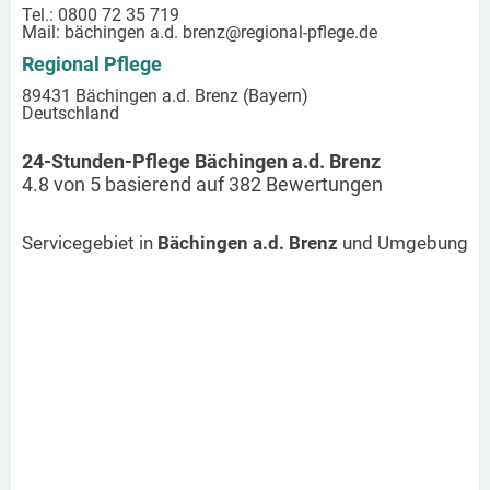
Tel.: 0800 72 35 719
Mail:
bächingen a.d. brenz
@regional-pflege.de
Regional Pflege
89431 Bächingen a.d. Brenz (Bayern)
Deutschland
24-Stunden-Pflege Bächingen a.d. Brenz
4.8
von
5
basierend auf
382
Bewertungen
Servicegebiet in
Bächingen a.d. Brenz
und Umgebung