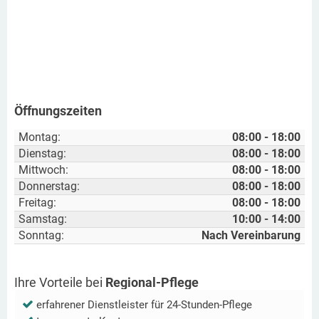
Öffnungszeiten
Montag:
08:00 - 18:00
Dienstag:
08:00 - 18:00
Mittwoch:
08:00 - 18:00
Donnerstag:
08:00 - 18:00
Freitag:
08:00 - 18:00
Samstag:
10:00 - 14:00
Sonntag:
Nach Vereinbarung
Ihre Vorteile bei
Regional-Pflege
erfahrener Dienstleister für 24-Stunden-Pflege