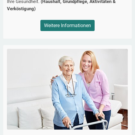
Ihre Gesundheit.
(Haushalt, Grundpflege, Aktivitäten &
Verköstigung)
Weitere Informationen