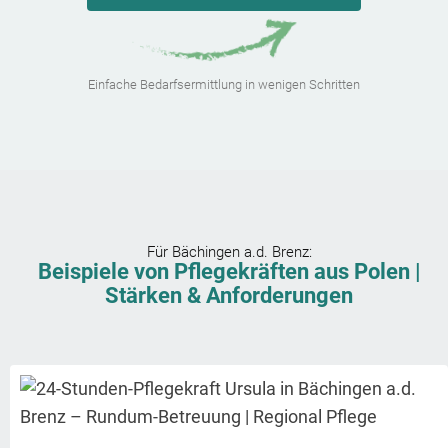
Einfache Bedarfsermittlung in wenigen Schritten
Für
Bächingen a.d. Brenz
:
Beispiele von Pflegekräften aus Polen |
Stärken & Anforderungen