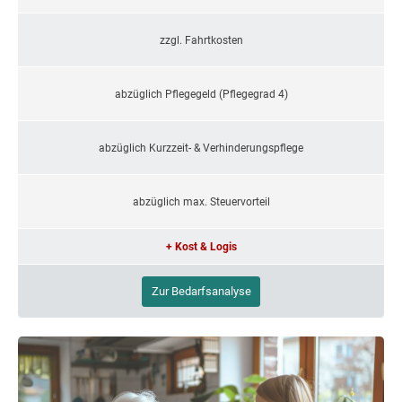
zzgl. Fahrtkosten
abzüglich Pflegegeld (Pflegegrad 4)
abzüglich Kurzzeit- & Verhinderungspflege
abzüglich max. Steuervorteil
+ Kost & Logis
Zur Bedarfsanalyse