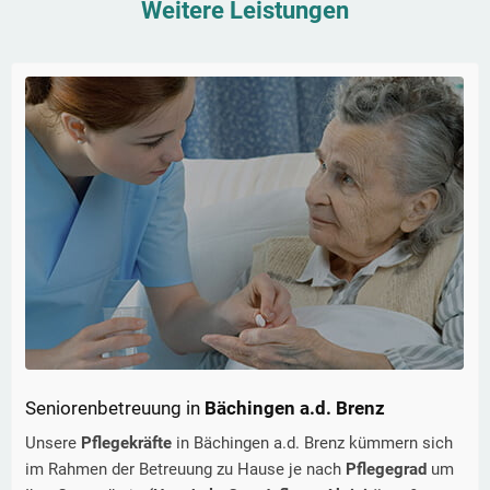
Weitere Leistungen
Seniorenbetreuung in
Bächingen a.d. Brenz
Unsere
Pflegekräfte
in
Bächingen a.d. Brenz
kümmern sich
im Rahmen der Betreuung zu Hause je nach
Pflegegrad
um