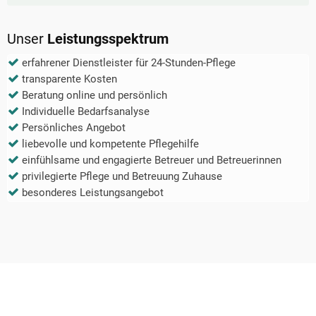
Unser
Leistungsspektrum
erfahrener Dienstleister für 24-Stunden-Pflege
transparente Kosten
Beratung online und persönlich
Individuelle Bedarfsanalyse
Persönliches Angebot
liebevolle und kompetente Pflegehilfe
einfühlsame und engagierte Betreuer und Betreuerinnen
privilegierte Pflege und Betreuung Zuhause
besonderes Leistungsangebot