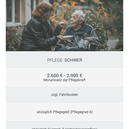
PFLEGE:
SCHWER
2.600 € - 2.900 €
Monatssatz der Pflegekraft
zzgl. Fahrtkosten
abzüglich Pflegegeld (Pflegegrad 4)