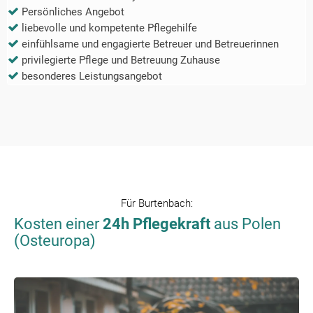
Persönliches Angebot
liebevolle und kompetente Pflegehilfe
einfühlsame und engagierte Betreuer und Betreuerinnen
privilegierte Pflege und Betreuung Zuhause
besonderes Leistungsangebot
Für
Burtenbach
:
Kosten einer
24h Pflegekraft
aus Polen
(Osteuropa)