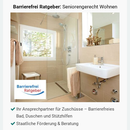
Barrierefrei Ratgeber:
Seniorengerecht Wohnen
Ihr Ansprechpartner für Zuschüsse – Barrierefreies
Bad, Duschen und Stützhilfen
Staatliche Förderung & Beratung