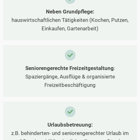
Neben Grundpflege:
hauswirtschaftlichen Tätigkeiten (Kochen, Putzen,
Einkaufen, Gartenarbeit)
Seniorengerechte Freizeitgestaltung
:
Spaziergänge, Ausflüge & organisierte
Freizeitbeschäftigung
Urlaubsbetreuung:
z.B. behinderten- und seniorengerechter Urlaub im