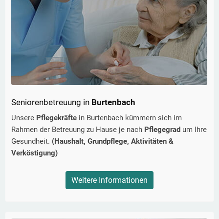
Seniorenbetreuung in
Burtenbach
Unsere
Pflegekräfte
in
Burtenbach
kümmern sich im
Rahmen der Betreuung zu Hause je nach
Pflegegrad
um Ihre
Gesundheit.
(Haushalt, Grundpflege, Aktivitäten &
Verköstigung)
Weitere Informationen