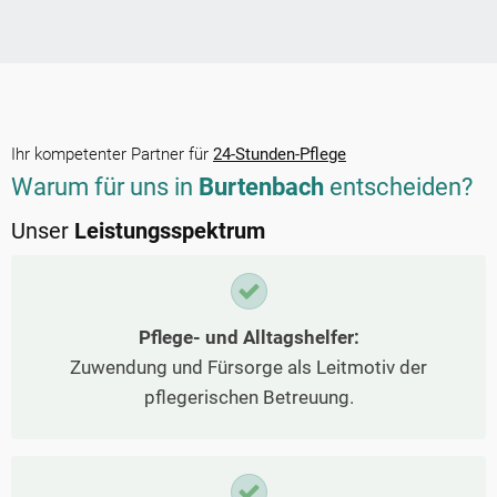
Ihr kompetenter Partner für
24-Stunden-Pflege
Warum für uns in
Burtenbach
entscheiden?
Unser
Leistungsspektrum
Pflege- und Alltagshelfer:
Zuwendung und Fürsorge als Leitmotiv der
pflegerischen Betreuung.