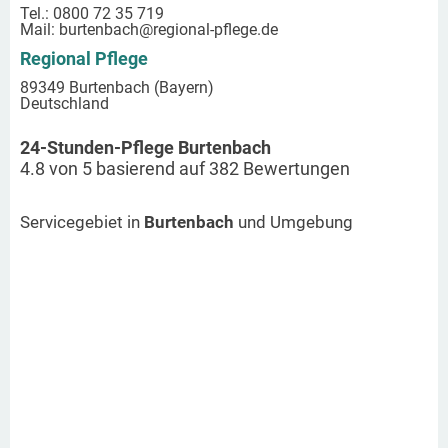
Tel.: 0800 72 35 719
Mail:
burtenbach
@regional-pflege.de
Regional Pflege
89349 Burtenbach (Bayern)
Deutschland
24-Stunden-Pflege Burtenbach
4.8
von
5
basierend auf
382
Bewertungen
Servicegebiet in
Burtenbach
und Umgebung