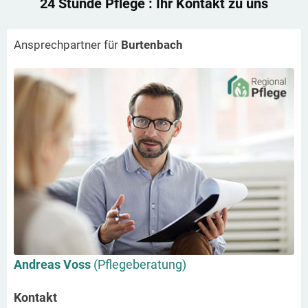
24 Stunde Pflege
: Ihr Kontakt zu uns
Ansprechpartner für
Burtenbach
Andreas Voss
(Pflegeberatung)
Kontakt