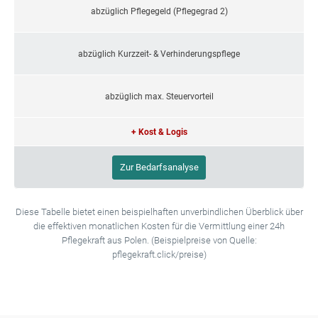
abzüglich Pflegegeld (Pflegegrad 2)
abzüglich Kurzzeit- & Verhinderungspflege
abzüglich max. Steuervorteil
+ Kost & Logis
Zur Bedarfsanalyse
Diese Tabelle bietet einen beispielhaften unverbindlichen Überblick über
die effektiven monatlichen Kosten für die Vermittlung einer 24h
Pflegekraft aus Polen. (Beispielpreise von Quelle:
pflegekraft.click/preise)