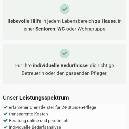
liebevolle Hilfe
in jedem Lebensbereich
zu Hause
, in
einer
Senioren-WG
oder Wohngruppe
Für Ihre
individuelle Bedürfnisse
: die richtige
Betreuerin oder den passenden Pfleger.
Unser
Leistungsspektrum
erfahrener Dienstleister für 24-Stunden-Pflege
transparente Kosten
Beratung online und persönlich
Individuelle Bedarfsanalyse