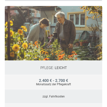
PFLEGE:
LEICHT
2.400 € - 2.700 €
Monatssatz der Pflegekraft
zzgl. Fahrtkosten