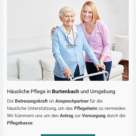
Häusliche Pflege in
Burtenbach
und Umgebung
Die
Betreuungskraft
ist
Ansprechpartner
für die
häusliche Unterstützung, um das
Pflegeheim
zu vermeiden.
Wir kümmern uns um den
Antrag
zur
Versorgung
durch die
Pflegekasse
.