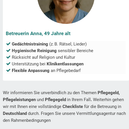
Betreuerin Anna, 49 Jahre alt
Gedächtnistraining
(z. B. Rätsel, Lieder)
Hygienische Reinigung
sensibler Bereiche
Rücksicht auf Religion und Kultur
Unterstützung bei
Klinikentlassungen
Flexible Anpassung
an Pflegebedarf
Wir informieren Sie unverbindlich zu den Themen
Pflegegeld,
Pflegeleistungen
und
Pflegegeld
in Ihrem Fall
.
Weiterhin gehen
wir mit Ihnen eine vollständige
Checkliste
für die Betreuung in
Deutschland
durch. Fragen Sie unsere Vermittlungsagentur nach
den Rahmenbedingungen