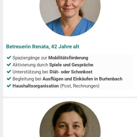
Betreuerin Renata, 42 Jahre alt
Spaziergänge zur
Mobilitätsförderung
Aktivierung durch
Spiele und Gespräche
Unterstützung bei
Diät- oder Schonkost
Begleitung bei
Ausflügen und Einkäufen in
Burtenbach
Haushaltsorganisation
(Post, Rechnungen)