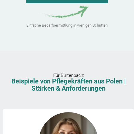
Einfache Bedarfsermittlung in wenigen Schritten
Für
Burtenbach
:
Beispiele von Pflegekräften aus Polen |
Stärken & Anforderungen