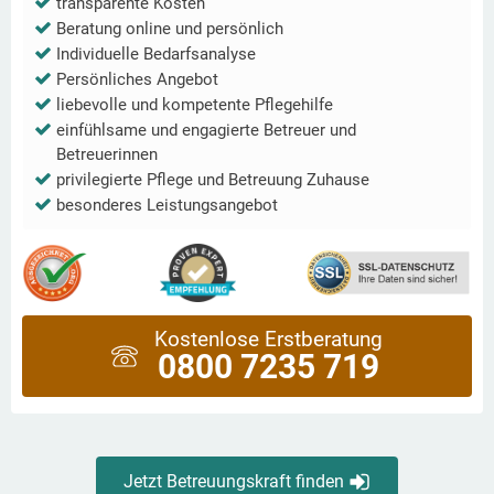
transparente Kosten
Beratung online und persönlich
Individuelle Bedarfsanalyse
Persönliches Angebot
liebevolle und kompetente Pflegehilfe
einfühlsame und engagierte Betreuer und
Betreuerinnen
privilegierte Pflege und Betreuung Zuhause
besonderes Leistungsangebot
Kostenlose Erstberatung
0800 7235 719
Jetzt Betreuungskraft finden