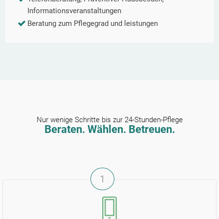
Informationsveranstaltungen
Beratung zum Pflegegrad und leistungen
Nur wenige Schritte bis zur 24-Stunden-Pflege
Beraten. Wählen. Betreuen.
1