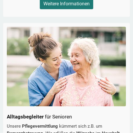
Weitere Informationen
Alltagsbegleiter
für Senioren
Unsere
Pflegevermittlung
kümmert sich z.B. um