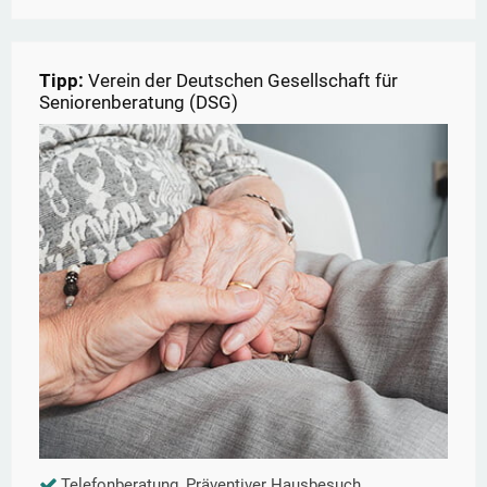
Tipp:
Verein der Deutschen Gesellschaft für
Seniorenberatung (DSG)
Telefonberatung, Präventiver Hausbesuch,