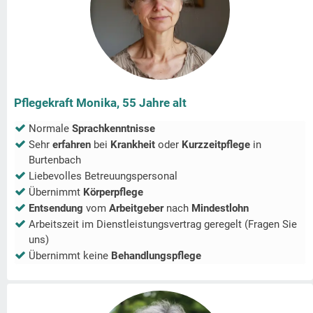
Pflegekraft Monika, 55 Jahre alt
Normale
Sprachkenntnisse
Sehr
erfahren
bei
Krankheit
oder
Kurzzeitpflege
in
Burtenbach
Liebevolles Betreuungspersonal
Übernimmt
Körperpflege
Entsendung
vom
Arbeitgeber
nach
Mindestlohn
Arbeitszeit im Dienstleistungsvertrag geregelt (Fragen Sie
uns)
Übernimmt keine
Behandlungspflege