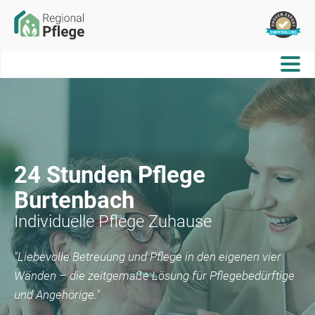
24 Stunden Pflege
Burtenbach
Individuelle Pflege Zuhause
"Liebevolle Betreuung und Pflege in den eigenen vier
Wänden – die zeitgemäße Lösung für Pflegebedürftige
und Angehörige."