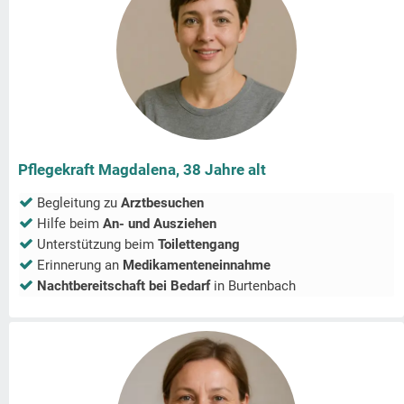
Pflegekraft Magdalena, 38 Jahre alt
Begleitung zu
Arztbesuchen
Hilfe beim
An- und Ausziehen
Unterstützung beim
Toilettengang
Erinnerung an
Medikamenteneinnahme
Nachtbereitschaft bei Bedarf
in
Burtenbach