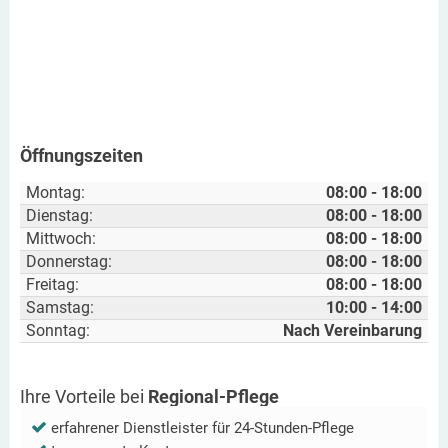
Öffnungszeiten
Montag:
08:00 - 18:00
Dienstag:
08:00 - 18:00
Mittwoch:
08:00 - 18:00
Donnerstag:
08:00 - 18:00
Freitag:
08:00 - 18:00
Samstag:
10:00 - 14:00
Sonntag:
Nach Vereinbarung
Ihre Vorteile bei
Regional-Pflege
erfahrener Dienstleister für 24-Stunden-Pflege