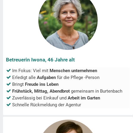
Betreuerin Iwona, 46 Jahre alt
Im Fokus: Viel mit
Menschen unternehmen
Erledigt alle
Aufgaben
für die Pflege -Person
Bringt
Freude ins Leben
Frühstück, Mittag, Abendbrot
gemeinsam in
Burtenbach
Zuverlässig bei Einkauf und
Arbeit im Garten
Schnelle Rückmeldung der Agentur