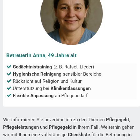
Betreuerin Anna, 49 Jahre alt
Gedächtnistraining
(z. B. Rätsel, Lieder)
Hygienische Reinigung
sensibler Bereiche
Rücksicht auf Religion und Kultur
Unterstützung bei
Klinikentlassungen
Flexible Anpassung
an Pflegebedarf
Wir informieren Sie unverbindlich zu den Themen
Pflegegeld,
Pflegeleistungen
und
Pflegegeld
in Ihrem Fall
.
Weiterhin gehen
wir mit Ihnen eine vollständige
Checkliste
für die Betreuung in