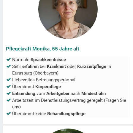
Pflegekraft Monika, 55 Jahre alt
Normale
Sprachkenntnisse
Sehr
erfahren
bei
Krankheit
oder
Kurzzeitpflege
in
Eurasburg (Oberbayern)
Liebevolles Betreuungspersonal
Übernimmt
Körperpflege
Entsendung
vom
Arbeitgeber
nach
Mindestlohn
Arbeitszeit im Dienstleistungsvertrag geregelt (Fragen Sie
uns)
Übernimmt keine
Behandlungspflege