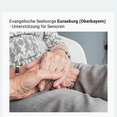
Evangelische Seelsorge
Eurasburg (Oberbayern)
- Unterstützung für Senioren