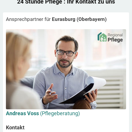
24 Stunde Pflege
: Ihr Kontakt zu uns
Ansprechpartner für
Eurasburg (Oberbayern)
Andreas Voss
(Pflegeberatung)
Kontakt