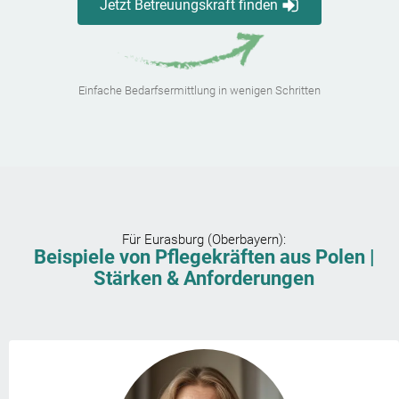
Jetzt Betreuungskraft finden
Einfache Bedarfsermittlung in wenigen Schritten
Für
Eurasburg (Oberbayern)
:
Beispiele von Pflegekräften aus Polen |
Stärken & Anforderungen