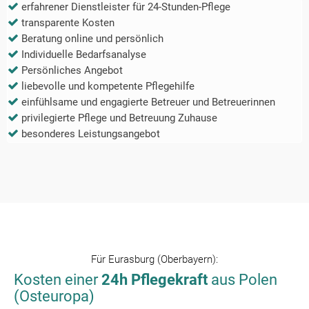
erfahrener Dienstleister für 24-Stunden-Pflege
transparente Kosten
Beratung online und persönlich
Individuelle Bedarfsanalyse
Persönliches Angebot
liebevolle und kompetente Pflegehilfe
einfühlsame und engagierte Betreuer und Betreuerinnen
privilegierte Pflege und Betreuung Zuhause
besonderes Leistungsangebot
Für
Eurasburg (Oberbayern)
:
Kosten einer
24h Pflegekraft
aus Polen
(Osteuropa)