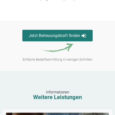
Jetzt Betreuungskraft finden
Einfache Bedarfsermittlung in wenigen Schritten
Informationen
Weitere Leistungen