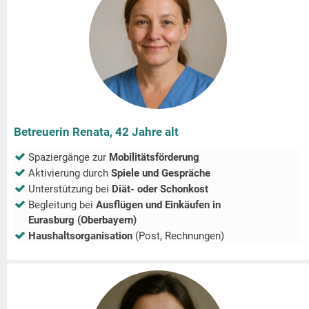
Betreuerin Renata, 42 Jahre alt
Spaziergänge zur
Mobilitätsförderung
Aktivierung durch
Spiele und Gespräche
Unterstützung bei
Diät- oder Schonkost
Begleitung bei
Ausflügen und Einkäufen in
Eurasburg (Oberbayern)
Haushaltsorganisation
(Post, Rechnungen)