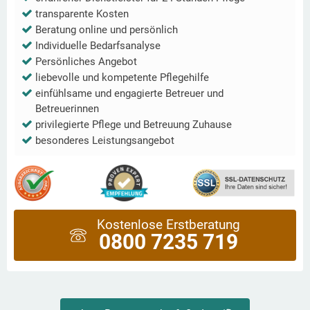
transparente Kosten
Beratung online und persönlich
Individuelle Bedarfsanalyse
Persönliches Angebot
liebevolle und kompetente Pflegehilfe
einfühlsame und engagierte Betreuer und
Betreuerinnen
privilegierte Pflege und Betreuung Zuhause
besonderes Leistungsangebot
Kostenlose Erstberatung
0800 7235 719