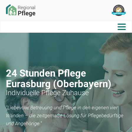
24 Stunden Pflege
Eurasburg (Oberbayern)
Individuelle Pflege Zuhause
"Liebevolle Betreuung und Pflege in den eigenen vier
Wänden – die zeitgemäße Lösung für Pflegebedürftige
und Angehörige."