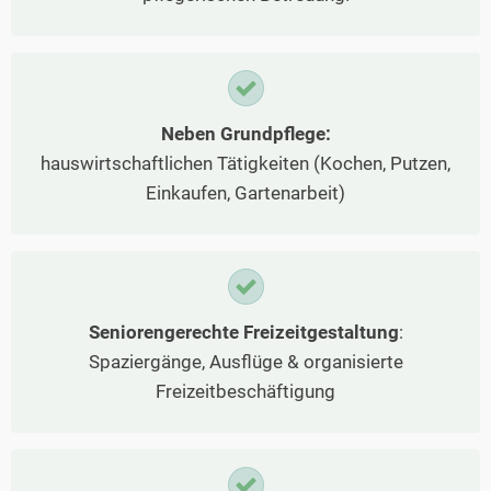
Neben Grundpflege:
hauswirtschaftlichen Tätigkeiten (Kochen, Putzen,
Einkaufen, Gartenarbeit)
Seniorengerechte Freizeitgestaltung
:
Spaziergänge, Ausflüge & organisierte
Freizeitbeschäftigung