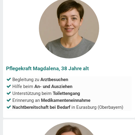
Pflegekraft Magdalena, 38 Jahre alt
Begleitung zu
Arztbesuchen
Hilfe beim
An- und Ausziehen
Unterstützung beim
Toilettengang
Erinnerung an
Medikamenteneinnahme
Nachtbereitschaft bei Bedarf
in
Eurasburg (Oberbayern)