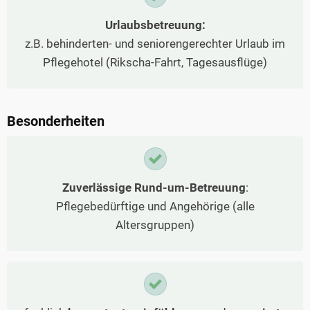
Urlaubsbetreuung:
z.B. behinderten- und seniorengerechter Urlaub im
Pflegehotel (Rikscha-Fahrt, Tagesausflüge)
Besonderheiten
Zuverlässige Rund-um-Betreuung
:
Pflegebedürftige und Angehörige (alle
Altersgruppen)