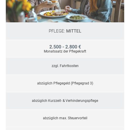
PFLEGE:
MITTEL
2.500 - 2.800 €
Monatssatz der Pflegekraft
zzgl. Fahrtkosten
abzüglich Pflegegeld (Pflegegrad 3)
abzüglich Kurzzeit- & Verhinderungspflege
abzüglich max. Steuervorteil