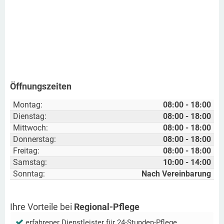
Öffnungszeiten
Montag:
08:00 - 18:00
Dienstag:
08:00 - 18:00
Mittwoch:
08:00 - 18:00
Donnerstag:
08:00 - 18:00
Freitag:
08:00 - 18:00
Samstag:
10:00 - 14:00
Sonntag:
Nach Vereinbarung
Ihre Vorteile bei
Regional-Pflege
erfahrener Dienstleister für 24-Stunden-Pflege