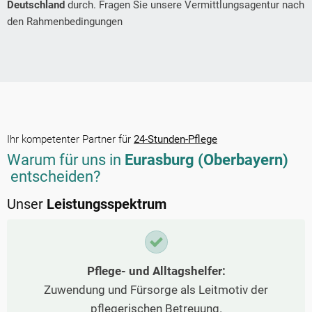
Deutschland
durch. Fragen Sie unsere Vermittlungsagentur nach
den Rahmenbedingungen
Ihr kompetenter Partner für
24-Stunden-Pflege
Warum für uns in
Eurasburg (Oberbayern)
entscheiden?
Unser
Leistungsspektrum
Pflege- und Alltagshelfer:
Zuwendung und Fürsorge als Leitmotiv der
pflegerischen Betreuung.