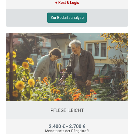
+ Kost & Logis
Zur Bedarfsanalyse
PFLEGE:
LEICHT
2.400 € - 2.700 €
Monatssatz der Pflegekraft