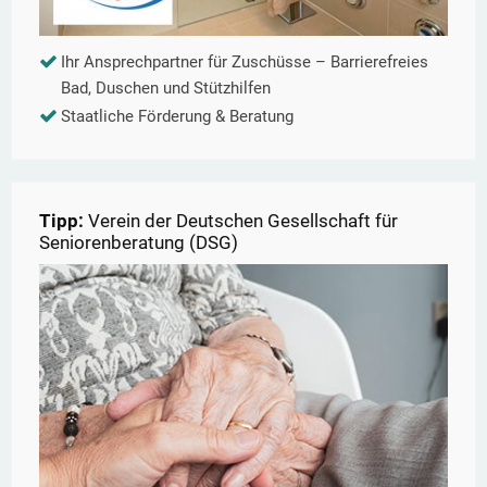
Ihr Ansprechpartner für Zuschüsse – Barrierefreies
Bad, Duschen und Stützhilfen
Staatliche Förderung & Beratung
Tipp:
Verein der Deutschen Gesellschaft für
Seniorenberatung (DSG)