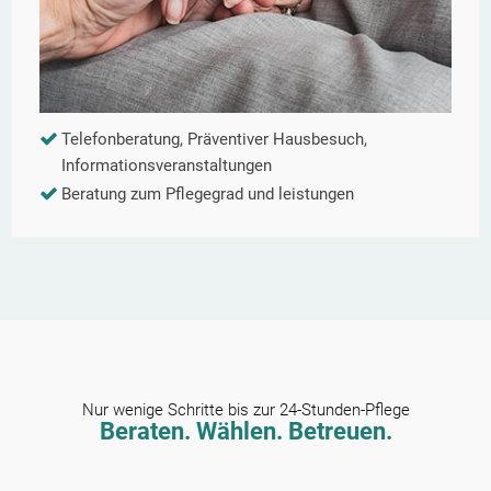
Telefonberatung, Präventiver Hausbesuch,
Informationsveranstaltungen
Beratung zum Pflegegrad und leistungen
Nur wenige Schritte bis zur 24-Stunden-Pflege
Beraten. Wählen. Betreuen.