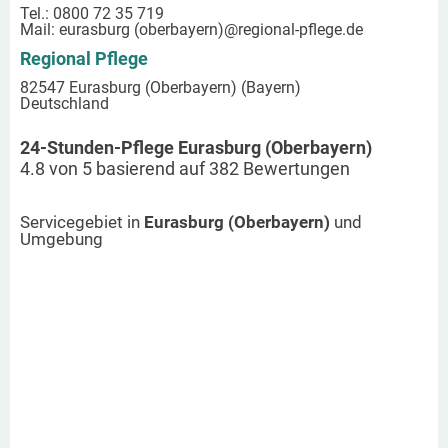
Tel.: 0800 72 35 719
Mail:
eurasburg (oberbayern)
@regional-pflege.de
Regional Pflege
82547 Eurasburg (Oberbayern) (Bayern)
Deutschland
24-Stunden-Pflege Eurasburg (Oberbayern)
4.8
von
5
basierend auf
382
Bewertungen
Servicegebiet in
Eurasburg (Oberbayern)
und
Umgebung