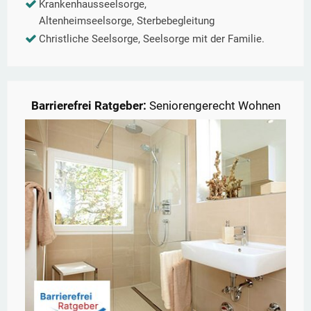
Krankenhausseelsorge,
Altenheimseelsorge, Sterbebegleitung
Christliche Seelsorge, Seelsorge mit der Familie.
Barrierefrei Ratgeber:
Seniorengerecht Wohnen