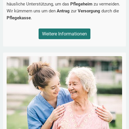
häusliche Unterstützung, um das
Pflegeheim
zu vermeiden.
Wir kümmern uns um den
Antrag
zur
Versorgung
durch die
Pflegekasse
.
Weitere Informationen