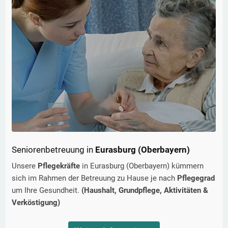
Seniorenbetreuung in
Eurasburg (Oberbayern)
Unsere
Pflegekräfte
in
Eurasburg (Oberbayern)
kümmern
sich im Rahmen der Betreuung zu Hause je nach
Pflegegrad
um Ihre Gesundheit.
(Haushalt, Grundpflege, Aktivitäten &
Verköstigung)