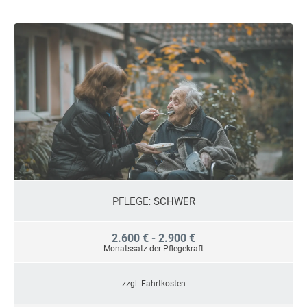
PFLEGE:
SCHWER
2.600 € - 2.900 €
Monatssatz der Pflegekraft
zzgl. Fahrtkosten