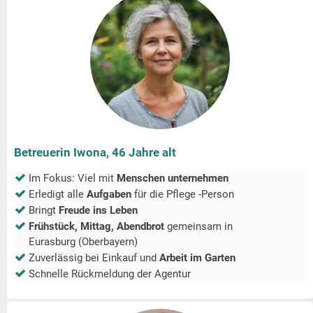
Betreuerin Iwona, 46 Jahre alt
Im Fokus: Viel mit
Menschen unternehmen
Erledigt alle
Aufgaben
für die Pflege -Person
Bringt
Freude ins Leben
Frühstück, Mittag, Abendbrot
gemeinsam in
Eurasburg (Oberbayern)
Zuverlässig bei Einkauf und
Arbeit im Garten
Schnelle Rückmeldung der Agentur