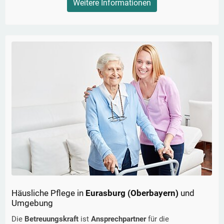
Weitere Informationen
Häusliche Pflege in
Eurasburg (Oberbayern)
und
Umgebung
Die
Betreuungskraft
ist
Ansprechpartner
für die