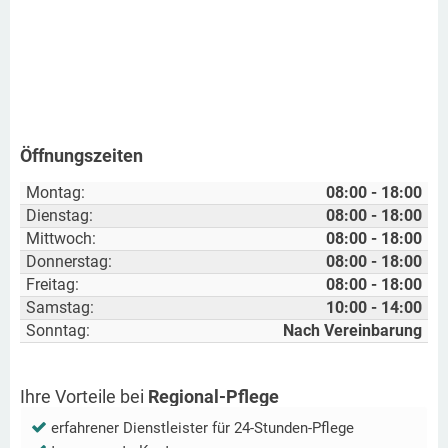
Öffnungszeiten
Montag:
08:00 - 18:00
Dienstag:
08:00 - 18:00
Mittwoch:
08:00 - 18:00
Donnerstag:
08:00 - 18:00
Freitag:
08:00 - 18:00
Samstag:
10:00 - 14:00
Sonntag:
Nach Vereinbarung
Ihre Vorteile bei
Regional-Pflege
erfahrener Dienstleister für 24-Stunden-Pflege