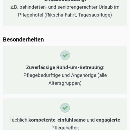
z.B. behinderten- und seniorengerechter Urlaub im
Pflegehotel (Rikscha-Fahrt, Tagesausflüge)
Besonderheiten
Zuverlässige Rund-um-Betreuung
:
Pflegebedürftige und Angehörige (alle
Altersgruppen)
fachlich
kompetente
,
einfühlsame
und
engagierte
Pflegehelfer,