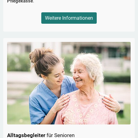
Pflegekasse
.
Weitere Informationen
Alltagsbegleiter
für Senioren