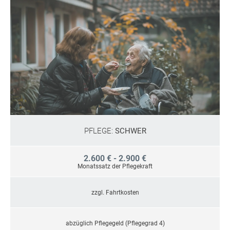
PFLEGE:
SCHWER
2.600 € - 2.900 €
Monatssatz der Pflegekraft
zzgl. Fahrtkosten
abzüglich Pflegegeld (Pflegegrad 4)