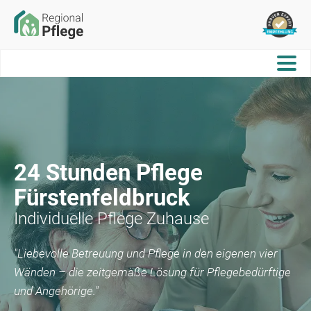
24 Stunden Pflege
Fürstenfeldbruck
Individuelle Pflege Zuhause
"Liebevolle Betreuung und Pflege in den eigenen vier
Wänden – die zeitgemäße Lösung für Pflegebedürftige
und Angehörige."