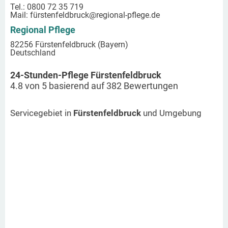
Tel.: 0800 72 35 719
Mail:
fürstenfeldbruck
@regional-pflege.de
Regional Pflege
82256 Fürstenfeldbruck (Bayern)
Deutschland
24-Stunden-Pflege Fürstenfeldbruck
4.8
von
5
basierend auf
382
Bewertungen
Servicegebiet in
Fürstenfeldbruck
und Umgebung