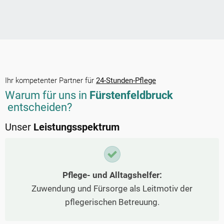
Ihr kompetenter Partner für
24-Stunden-Pflege
Warum für uns in
Fürstenfeldbruck
entscheiden?
Unser
Leistungsspektrum
Pflege- und Alltagshelfer:
Zuwendung und Fürsorge als Leitmotiv der
pflegerischen Betreuung.