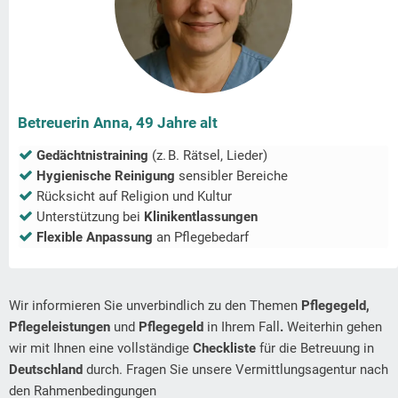
Betreuerin Anna, 49 Jahre alt
Gedächtnistraining
(z. B. Rätsel, Lieder)
Hygienische Reinigung
sensibler Bereiche
Rücksicht auf Religion und Kultur
Unterstützung bei
Klinikentlassungen
Flexible Anpassung
an Pflegebedarf
Wir informieren Sie unverbindlich zu den Themen
Pflegegeld,
Pflegeleistungen
und
Pflegegeld
in Ihrem Fall
.
Weiterhin gehen
wir mit Ihnen eine vollständige
Checkliste
für die Betreuung in
Deutschland
durch. Fragen Sie unsere Vermittlungsagentur nach
den Rahmenbedingungen