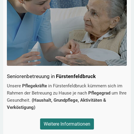
Seniorenbetreuung in
Fürstenfeldbruck
Unsere
Pflegekräfte
in
Fürstenfeldbruck
kümmern sich im
Rahmen der Betreuung zu Hause je nach
Pflegegrad
um Ihre
Gesundheit.
(Haushalt, Grundpflege, Aktivitäten &
Verköstigung)
Weitere Informationen