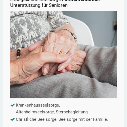
Unterstützung für Senioren
Krankenhausseelsorge,
Altenheimseelsorge, Sterbebegleitung
Christliche Seelsorge, Seelsorge mit der Familie.