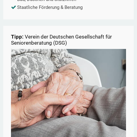
Staatliche Förderung & Beratung
Tipp:
Verein der Deutschen Gesellschaft für
Seniorenberatung (DSG)