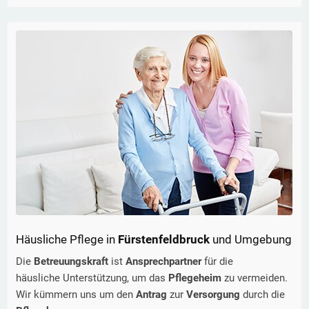
Häusliche Pflege in
Fürstenfeldbruck
und Umgebung
Die
Betreuungskraft
ist
Ansprechpartner
für die
häusliche Unterstützung, um das
Pflegeheim
zu vermeiden.
Wir kümmern uns um den
Antrag
zur
Versorgung
durch die