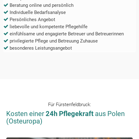
Beratung online und persönlich
Individuelle Bedarfsanalyse
Persönliches Angebot
liebevolle und kompetente Pflegehilfe
einfühlsame und engagierte Betreuer und Betreuerinnen
privilegierte Pflege und Betreuung Zuhause
besonderes Leistungsangebot
Für
Fürstenfeldbruck
:
Kosten einer
24h Pflegekraft
aus Polen
(Osteuropa)