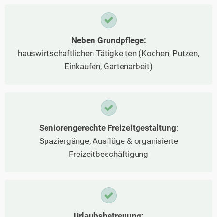
Neben Grundpflege:
hauswirtschaftlichen Tätigkeiten (Kochen, Putzen,
Einkaufen, Gartenarbeit)
Seniorengerechte Freizeitgestaltung
:
Spaziergänge, Ausflüge & organisierte
Freizeitbeschäftigung
Urlaubsbetreuung: