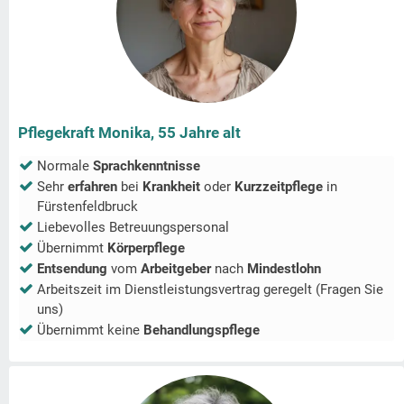
Pflegekraft Monika, 55 Jahre alt
Normale
Sprachkenntnisse
Sehr
erfahren
bei
Krankheit
oder
Kurzzeitpflege
in
Fürstenfeldbruck
Liebevolles Betreuungspersonal
Übernimmt
Körperpflege
Entsendung
vom
Arbeitgeber
nach
Mindestlohn
Arbeitszeit im Dienstleistungsvertrag geregelt (Fragen Sie
uns)
Übernimmt keine
Behandlungspflege