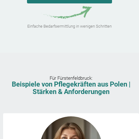
Einfache Bedarfsermittlung in wenigen Schritten
Für
Fürstenfeldbruck
:
Beispiele von Pflegekräften aus Polen |
Stärken & Anforderungen