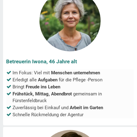
Betreuerin Iwona, 46 Jahre alt
Im Fokus: Viel mit
Menschen unternehmen
Erledigt alle
Aufgaben
für die Pflege -Person
Bringt
Freude ins Leben
Frühstück, Mittag, Abendbrot
gemeinsam in
Fürstenfeldbruck
Zuverlässig bei Einkauf und
Arbeit im Garten
Schnelle Rückmeldung der Agentur