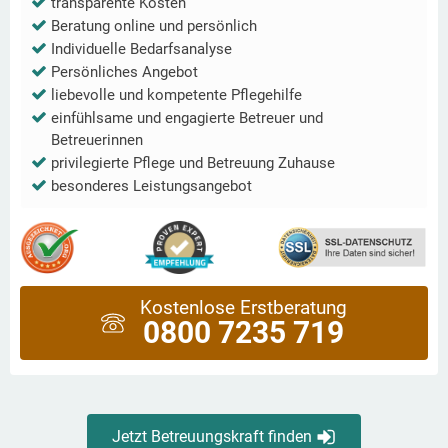
transparente Kosten
Beratung online und persönlich
Individuelle Bedarfsanalyse
Persönliches Angebot
liebevolle und kompetente Pflegehilfe
einfühlsame und engagierte Betreuer und
Betreuerinnen
privilegierte Pflege und Betreuung Zuhause
besonderes Leistungsangebot
Kostenlose Erstberatung
0800 7235 719
Jetzt Betreuungskraft finden