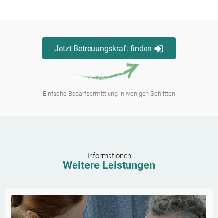
Jetzt Betreuungskraft finden
Einfache Bedarfsermittlung in wenigen Schritten
Informationen
Weitere Leistungen