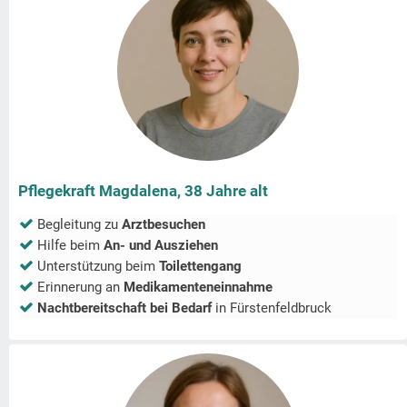
Pflegekraft Magdalena, 38 Jahre alt
Begleitung zu
Arztbesuchen
Hilfe beim
An- und Ausziehen
Unterstützung beim
Toilettengang
Erinnerung an
Medikamenteneinnahme
Nachtbereitschaft bei Bedarf
in
Fürstenfeldbruck