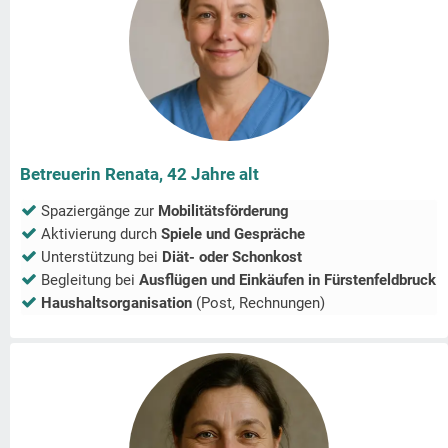
Betreuerin Renata, 42 Jahre alt
Spaziergänge zur
Mobilitätsförderung
Aktivierung durch
Spiele und Gespräche
Unterstützung bei
Diät- oder Schonkost
Begleitung bei
Ausflügen und Einkäufen in
Fürstenfeldbruck
Haushaltsorganisation
(Post, Rechnungen)