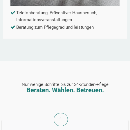
Telefonberatung, Präventiver Hausbesuch,
Informationsveranstaltungen
Beratung zum Pflegegrad und leistungen
Nur wenige Schritte bis zur 24-Stunden-Pflege
Beraten. Wählen. Betreuen.
1