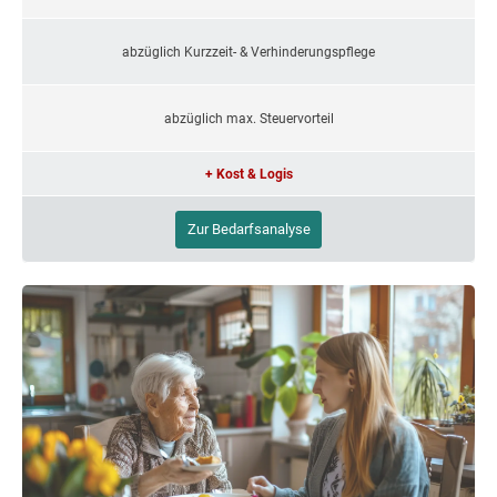
abzüglich Kurzzeit- & Verhinderungspflege
abzüglich max. Steuervorteil
+ Kost & Logis
Zur Bedarfsanalyse