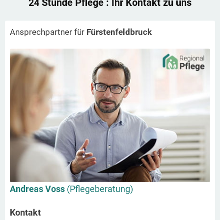
24 Stunde Pflege
: Ihr Kontakt zu uns
Ansprechpartner für
Fürstenfeldbruck
Andreas Voss
(Pflegeberatung)
Kontakt