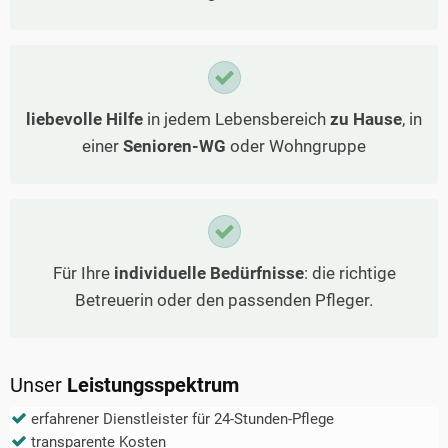
liebevolle Hilfe
in jedem Lebensbereich
zu Hause
, in
einer
Senioren-WG
oder Wohngruppe
Für Ihre
individuelle Bedürfnisse
: die richtige
Betreuerin oder den passenden Pfleger.
Unser
Leistungsspektrum
erfahrener Dienstleister für 24-Stunden-Pflege
transparente Kosten