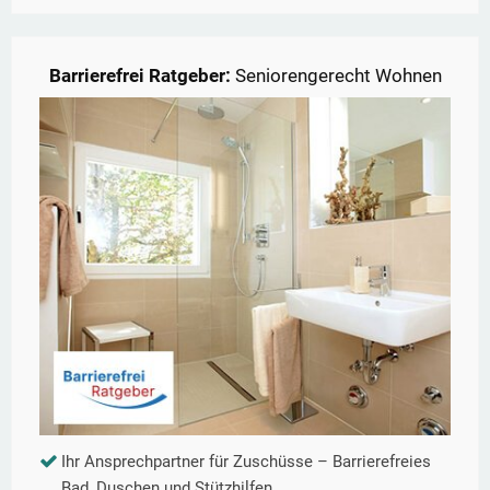
Barrierefrei Ratgeber:
Seniorengerecht Wohnen
Ihr Ansprechpartner für Zuschüsse – Barrierefreies
Bad, Duschen und Stützhilfen