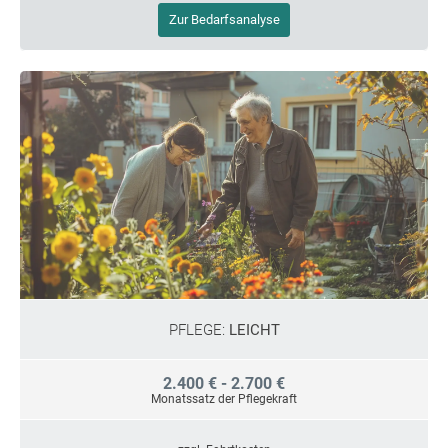
Zur Bedarfsanalyse
PFLEGE:
LEICHT
2.400 € - 2.700 €
Monatssatz der Pflegekraft