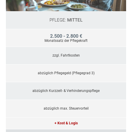
PFLEGE:
MITTEL
2.500 - 2.800 €
Monatssatz der Pflegekraft
zzgl. Fahrtkosten
abzüglich Pflegegeld (Pflegegrad 3)
abzüglich Kurzzeit- & Verhinderungspflege
abzüglich max. Steuervorteil
+ Kost & Logis