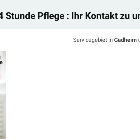
4 Stunde Pflege
: Ihr Kontakt zu u
Servicegebiet in
Gädheim