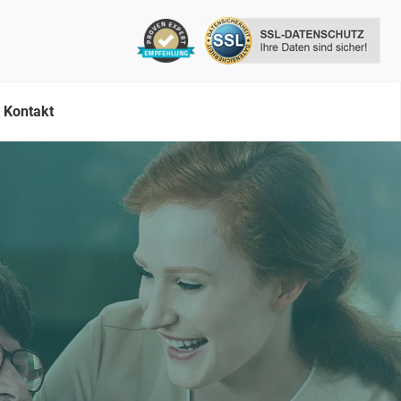
Kontakt