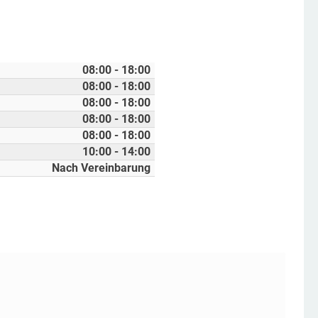
08:00 - 18:00
08:00 - 18:00
08:00 - 18:00
08:00 - 18:00
08:00 - 18:00
10:00 - 14:00
Nach Vereinbarung