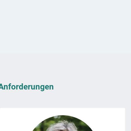
& Anforderungen