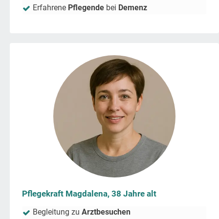
Erfahrene
Pflegende
bei
Demenz
Pflegekraft Magdalena, 38 Jahre alt
Begleitung zu
Arztbesuchen