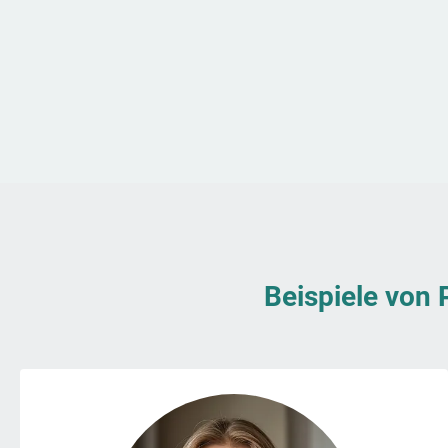
Beispiele von 