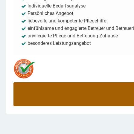
Individuelle Bedarfsanalyse
Persönliches Angebot
liebevolle und kompetente Pflegehilfe
einfühlsame und engagierte Betreuer und Betreuer
privilegierte Pflege und Betreuung Zuhause
besonderes Leistungsangebot