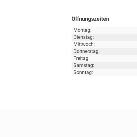
Öffnungszeiten
Montag:
Dienstag:
Mittwoch:
Donnerstag:
Freitag:
Samstag:
Sonntag: