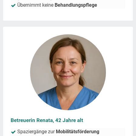
Übernimmt keine
Behandlungspflege
Betreuerin Renata, 42 Jahre alt
Spaziergänge zur
Mobilitätsförderung