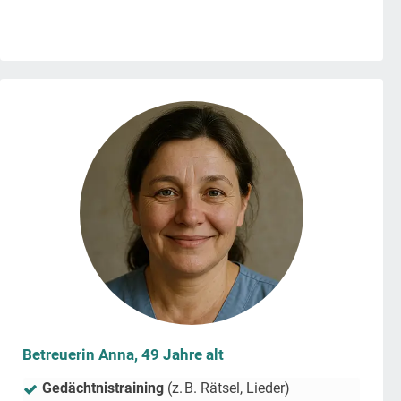
Betreuerin Anna, 49 Jahre alt
Gedächtnistraining
(z. B. Rätsel, Lieder)