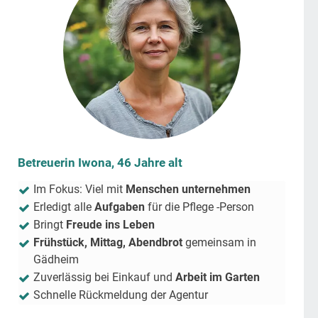
Betreuerin Iwona, 46 Jahre alt
Im Fokus: Viel mit
Menschen unternehmen
Erledigt alle
Aufgaben
für die Pflege -Person
Bringt
Freude ins Leben
Frühstück, Mittag, Abendbrot
gemeinsam in
Gädheim
Zuverlässig bei Einkauf und
Arbeit im Garten
Schnelle Rückmeldung der Agentur