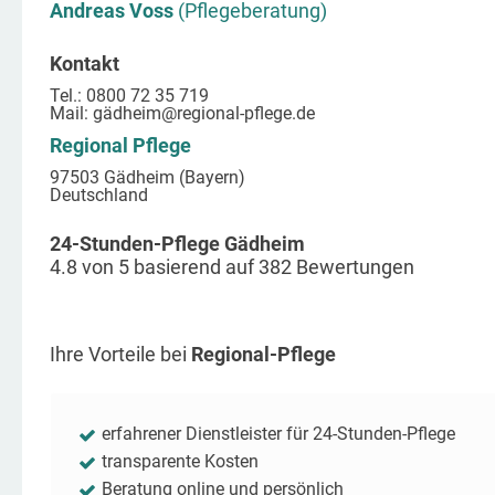
Andreas Voss
(Pflegeberatung)
Kontakt
Tel.: 0800 72 35 719
Mail:
gädheim
@regional-pflege.de
Regional Pflege
97503 Gädheim (Bayern)
Deutschland
24-Stunden-Pflege Gädheim
4.8
von
5
basierend auf
382
Bewertungen
Ihre Vorteile bei
Regional-Pflege
erfahrener Dienstleister für 24-Stunden-Pflege
transparente Kosten
Beratung online und persönlich