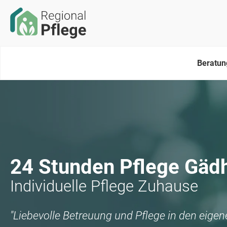
Beratun
24 Stunden Pflege
Gäd
Individuelle Pflege Zuhause
"Liebevolle Betreuung und Pflege in den eige