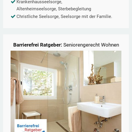
Krankenhausseelsorge,
Altenheimseelsorge, Sterbebegleitung
Christliche Seelsorge, Seelsorge mit der Familie.
Barrierefrei Ratgeber:
Seniorengerecht Wohnen