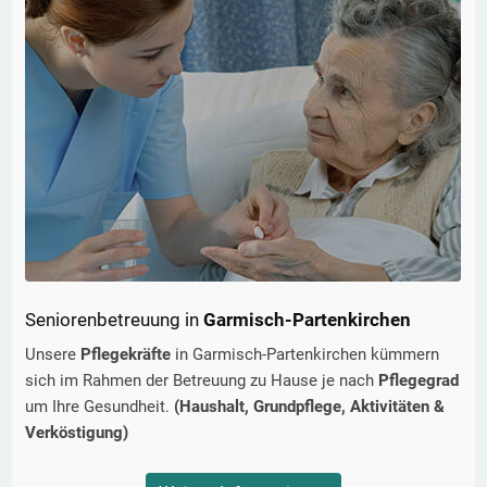
Seniorenbetreuung in
Garmisch-Partenkirchen
Unsere
Pflegekräfte
in
Garmisch-Partenkirchen
kümmern
sich im Rahmen der Betreuung zu Hause je nach
Pflegegrad
um Ihre Gesundheit.
(Haushalt, Grundpflege, Aktivitäten &
Verköstigung)