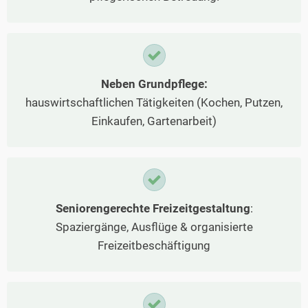
Neben Grundpflege:
hauswirtschaftlichen Tätigkeiten (Kochen, Putzen,
Einkaufen, Gartenarbeit)
Seniorengerechte Freizeitgestaltung
:
Spaziergänge, Ausflüge & organisierte
Freizeitbeschäftigung