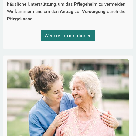
häusliche Unterstützung, um das
Pflegeheim
zu vermeiden.
Wir kümmern uns um den
Antrag
zur
Versorgung
durch die
Pflegekasse
.
Weitere Informationen