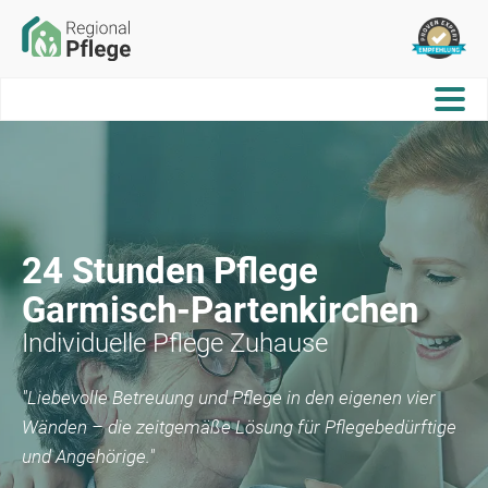
24 Stunden Pflege
Garmisch-Partenkirchen
Individuelle Pflege Zuhause
"Liebevolle Betreuung und Pflege in den eigenen vier
Wänden – die zeitgemäße Lösung für Pflegebedürftige
und Angehörige."