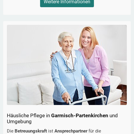
Weitere Informationen
Häusliche Pflege in
Garmisch-Partenkirchen
und
Umgebung
Die
Betreuungskraft
ist
Ansprechpartner
für die