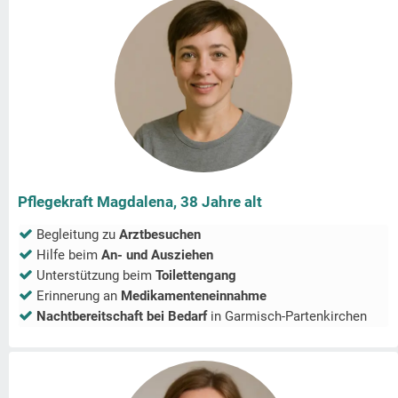
Pflegekraft Magdalena, 38 Jahre alt
Begleitung zu
Arztbesuchen
Hilfe beim
An- und Ausziehen
Unterstützung beim
Toilettengang
Erinnerung an
Medikamenteneinnahme
Nachtbereitschaft bei Bedarf
in
Garmisch-Partenkirchen