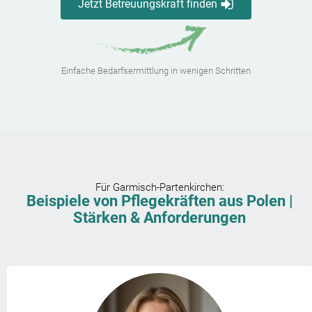
Jetzt Betreuungskraft finden
Einfache Bedarfsermittlung in wenigen Schritten
Für
Garmisch-Partenkirchen
:
Beispiele von Pflegekräften aus Polen |
Stärken & Anforderungen