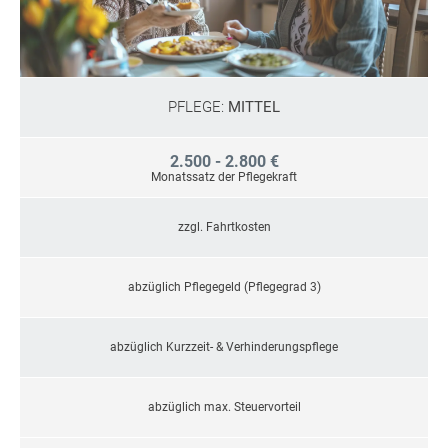
PFLEGE:
MITTEL
2.500 - 2.800 €
Monatssatz der Pflegekraft
zzgl. Fahrtkosten
abzüglich Pflegegeld (Pflegegrad 3)
abzüglich Kurzzeit- & Verhinderungspflege
abzüglich max. Steuervorteil