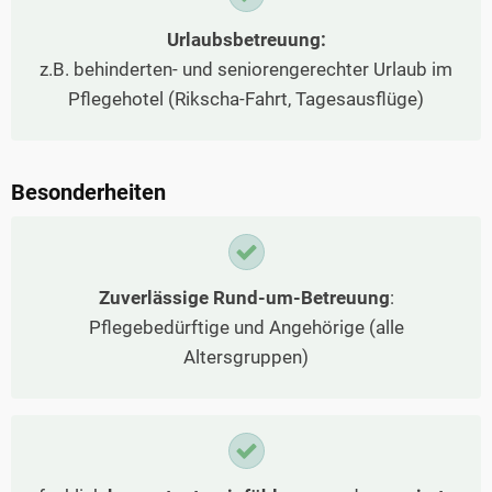
Urlaubsbetreuung:
z.B. behinderten- und seniorengerechter Urlaub im
Pflegehotel (Rikscha-Fahrt, Tagesausflüge)
Besonderheiten
Zuverlässige Rund-um-Betreuung
:
Pflegebedürftige und Angehörige (alle
Altersgruppen)