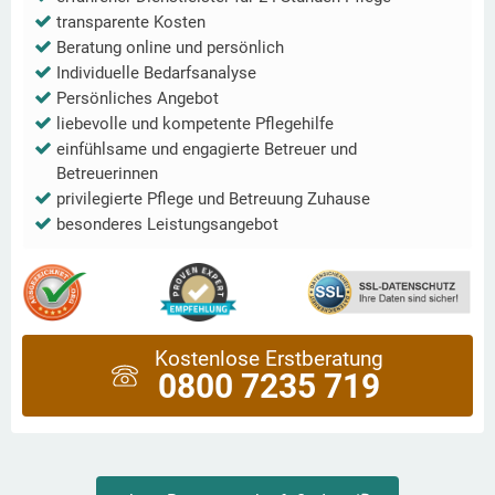
transparente Kosten
Beratung online und persönlich
Individuelle Bedarfsanalyse
Persönliches Angebot
liebevolle und kompetente Pflegehilfe
einfühlsame und engagierte Betreuer und
Betreuerinnen
privilegierte Pflege und Betreuung Zuhause
besonderes Leistungsangebot
Kostenlose Erstberatung
0800 7235 719