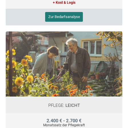
+ Kost & Logis
Zur Bedarfsanalyse
PFLEGE:
LEICHT
2.400 € - 2.700 €
Monatssatz der Pflegekraft