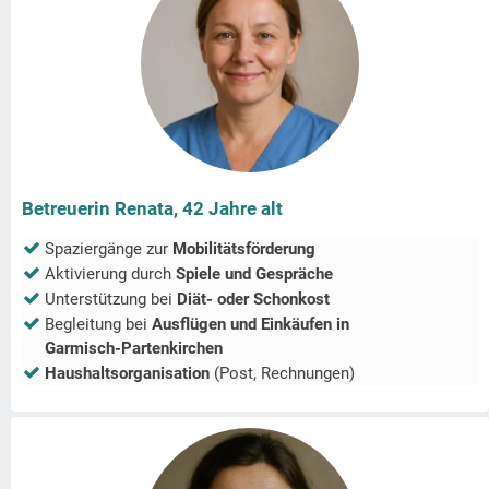
Betreuerin Renata, 42 Jahre alt
Spaziergänge zur
Mobilitätsförderung
Aktivierung durch
Spiele und Gespräche
Unterstützung bei
Diät- oder Schonkost
Begleitung bei
Ausflügen und Einkäufen in
Garmisch-Partenkirchen
Haushaltsorganisation
(Post, Rechnungen)