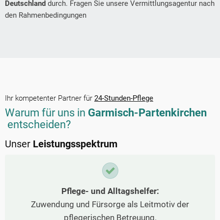
Deutschland
durch. Fragen Sie unsere Vermittlungsagentur nach
den Rahmenbedingungen
Ihr kompetenter Partner für
24-Stunden-Pflege
Warum für uns in
Garmisch-Partenkirchen
entscheiden?
Unser
Leistungsspektrum
Pflege- und Alltagshelfer:
Zuwendung und Fürsorge als Leitmotiv der
pflegerischen Betreuung.