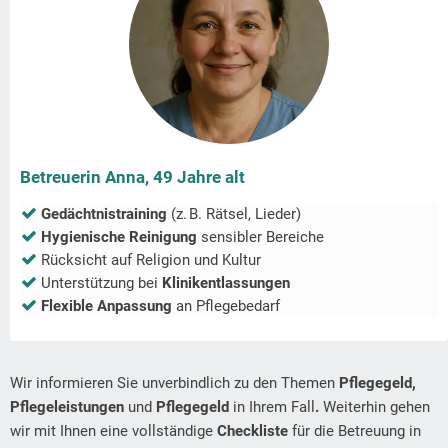
Betreuerin Anna, 49 Jahre alt
Gedächtnistraining
(z. B. Rätsel, Lieder)
Hygienische Reinigung
sensibler Bereiche
Rücksicht auf Religion und Kultur
Unterstützung bei
Klinikentlassungen
Flexible Anpassung
an Pflegebedarf
Wir informieren Sie unverbindlich zu den Themen
Pflegegeld,
Pflegeleistungen
und
Pflegegeld
in Ihrem Fall
.
Weiterhin gehen
wir mit Ihnen eine vollständige
Checkliste
für die Betreuung in