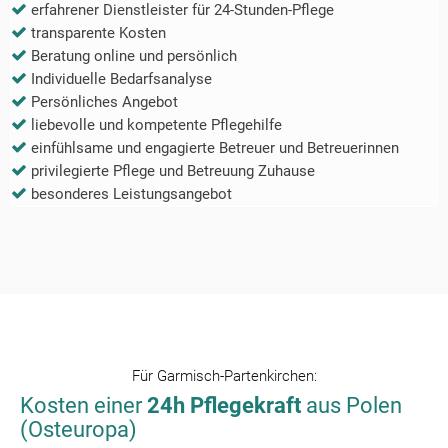
erfahrener Dienstleister für 24-Stunden-Pflege
transparente Kosten
Beratung online und persönlich
Individuelle Bedarfsanalyse
Persönliches Angebot
liebevolle und kompetente Pflegehilfe
einfühlsame und engagierte Betreuer und Betreuerinnen
privilegierte Pflege und Betreuung Zuhause
besonderes Leistungsangebot
Für
Garmisch-Partenkirchen
:
Kosten einer
24h Pflegekraft
aus Polen
(Osteuropa)