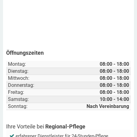
Öffnungszeiten
Montag:
08:00 - 18:00
Dienstag:
08:00 - 18:00
Mittwoch:
08:00 - 18:00
Donnerstag:
08:00 - 18:00
Freitag:
08:00 - 18:00
Samstag:
10:00 - 14:00
Sonntag:
Nach Vereinbarung
Ihre Vorteile bei
Regional-Pflege
erfahrener Dienstleister für 24-Stunden-Pflege