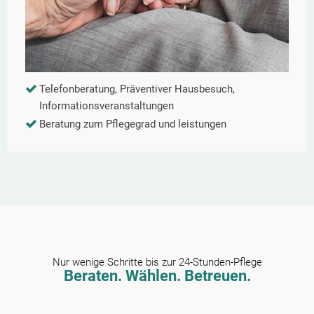
Telefonberatung, Präventiver Hausbesuch,
Informationsveranstaltungen
Beratung zum Pflegegrad und leistungen
Nur wenige Schritte bis zur 24-Stunden-Pflege
Beraten. Wählen. Betreuen.