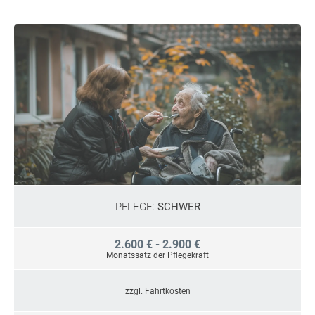
PFLEGE:
SCHWER
2.600 € - 2.900 €
Monatssatz der Pflegekraft
zzgl. Fahrtkosten