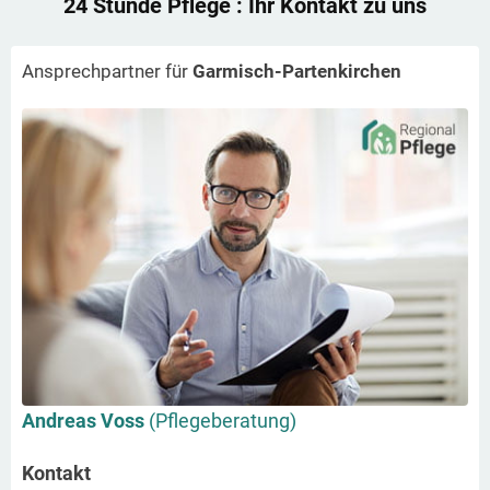
24 Stunde Pflege
: Ihr Kontakt zu uns
Ansprechpartner für
Garmisch-Partenkirchen
Andreas Voss
(Pflegeberatung)
Kontakt