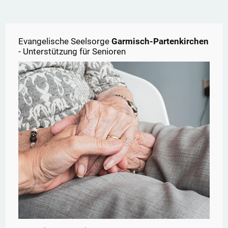
Evangelische Seelsorge
Garmisch-Partenkirchen
- Unterstützung für Senioren