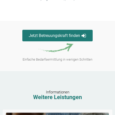
Jetzt Betreuungskraft finden
Einfache Bedarfsermittlung in wenigen Schritten
Informationen
Weitere Leistungen