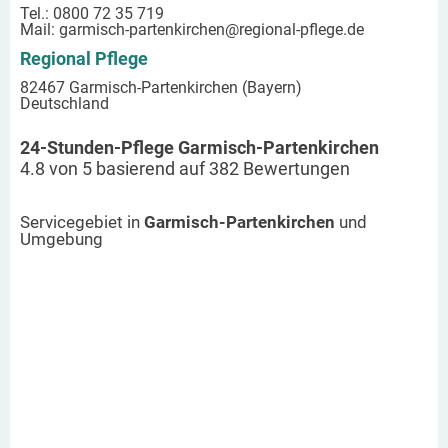
Tel.: 0800 72 35 719
Mail:
garmisch-partenkirchen
@regional-pflege.de
Regional Pflege
82467 Garmisch-Partenkirchen (Bayern)
Deutschland
24-Stunden-Pflege Garmisch-Partenkirchen
4.8
von
5
basierend auf
382
Bewertungen
Servicegebiet in
Garmisch-Partenkirchen
und
Umgebung