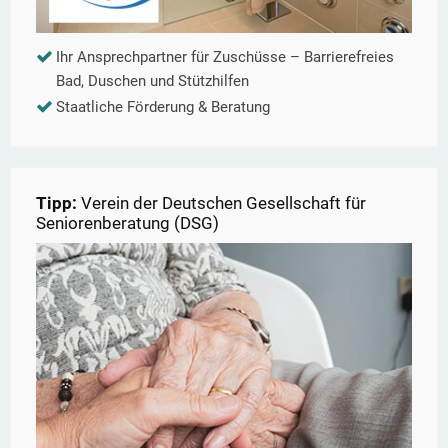
Ihr Ansprechpartner für Zuschüsse – Barrierefreies
Bad, Duschen und Stützhilfen
Staatliche Förderung & Beratung
Tipp:
Verein der Deutschen Gesellschaft für
Seniorenberatung (DSG)