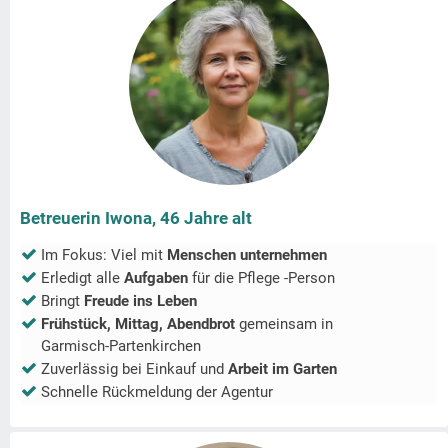
Betreuerin Iwona, 46 Jahre alt
Im Fokus: Viel mit
Menschen unternehmen
Erledigt alle
Aufgaben
für die Pflege -Person
Bringt
Freude ins Leben
Frühstück, Mittag, Abendbrot
gemeinsam in
Garmisch-Partenkirchen
Zuverlässig bei Einkauf und
Arbeit im Garten
Schnelle Rückmeldung der Agentur