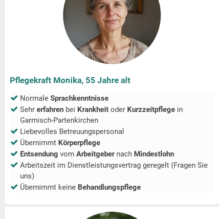
Pflegekraft Monika, 55 Jahre alt
Normale
Sprachkenntnisse
Sehr
erfahren
bei
Krankheit
oder
Kurzzeitpflege
in
Garmisch-Partenkirchen
Liebevolles Betreuungspersonal
Übernimmt
Körperpflege
Entsendung
vom
Arbeitgeber
nach
Mindestlohn
Arbeitszeit im Dienstleistungsvertrag geregelt (Fragen Sie
uns)
Übernimmt keine
Behandlungspflege