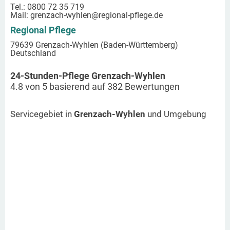
Tel.: 0800 72 35 719
Mail:
grenzach-wyhlen
@regional-pflege.de
Regional Pflege
79639 Grenzach-Wyhlen (Baden-Württemberg)
Deutschland
24-Stunden-Pflege Grenzach-Wyhlen
4.8
von
5
basierend auf
382
Bewertungen
Servicegebiet in
Grenzach-Wyhlen
und Umgebung