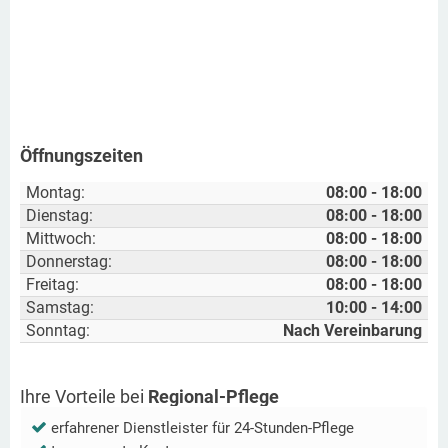
Öffnungszeiten
Montag:
08:00 - 18:00
Dienstag:
08:00 - 18:00
Mittwoch:
08:00 - 18:00
Donnerstag:
08:00 - 18:00
Freitag:
08:00 - 18:00
Samstag:
10:00 - 14:00
Sonntag:
Nach Vereinbarung
Ihre Vorteile bei
Regional-Pflege
erfahrener Dienstleister für 24-Stunden-Pflege