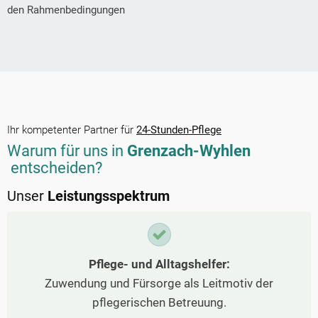
den Rahmenbedingungen
Ihr kompetenter Partner für
24-Stunden-Pflege
Warum für uns in
Grenzach-Wyhlen
entscheiden?
Unser
Leistungsspektrum
Pflege- und Alltagshelfer:
Zuwendung und Fürsorge als Leitmotiv der
pflegerischen Betreuung.