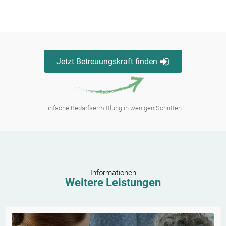
Jetzt Betreuungskraft finden
Einfache Bedarfsermittlung in wenigen Schritten
Informationen
Weitere Leistungen