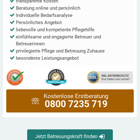
transparente Kosten
Beratung online und persönlich
Individuelle Bedarfsanalyse
Persönliches Angebot
liebevolle und kompetente Pflegehilfe
einfühlsame und engagierte Betreuer und
Betreuerinnen
privilegierte Pflege und Betreuung Zuhause
besonderes Leistungsangebot
Kostenlose Erstberatung
0800 7235 719
Jetzt Betreuungskraft finden