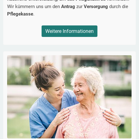
Wir kümmern uns um den
Antrag
zur
Versorgung
durch die
Pflegekasse
.
Weitere Informationen