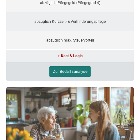
abzüglich Pflegegeld (Pflegegrad 4)
abzüglich Kurzzeit- & Verhinderungspflege
abzüglich max. Steuervorteil
+ Kost & Logis
Zur Bedarfsanalyse