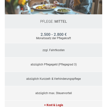
PFLEGE:
MITTEL
2.500 - 2.800 €
Monatssatz der Pflegekraft
zzgl. Fahrtkosten
abzüglich Pflegegeld (Pflegegrad 3)
abzüglich Kurzzeit- & Verhinderungspflege
abzüglich max. Steuervorteil
+ Kost & Logis