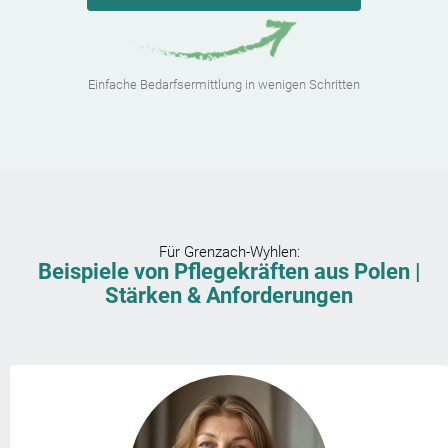
Einfache Bedarfsermittlung in wenigen Schritten
Für
Grenzach-Wyhlen
:
Beispiele von Pflegekräften aus Polen |
Stärken & Anforderungen