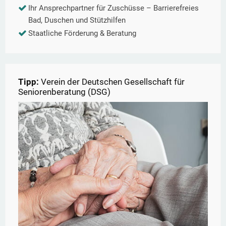
Ihr Ansprechpartner für Zuschüsse – Barrierefreies
Bad, Duschen und Stützhilfen
Staatliche Förderung & Beratung
Tipp:
Verein der Deutschen Gesellschaft für
Seniorenberatung (DSG)