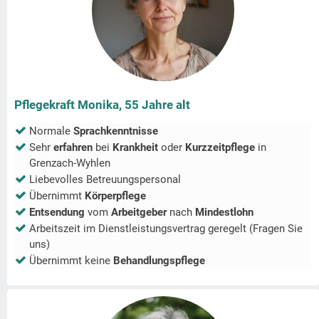
Pflegekraft Monika, 55 Jahre alt
Normale
Sprachkenntnisse
Sehr
erfahren
bei
Krankheit
oder
Kurzzeitpflege
in
Grenzach-Wyhlen
Liebevolles Betreuungspersonal
Übernimmt
Körperpflege
Entsendung
vom
Arbeitgeber
nach
Mindestlohn
Arbeitszeit im Dienstleistungsvertrag geregelt (Fragen Sie
uns)
Übernimmt keine
Behandlungspflege