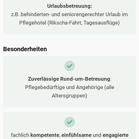
Urlaubsbetreuung:
z.B. behinderten- und seniorengerechter Urlaub im
Pflegehotel (Rikscha-Fahrt, Tagesausflüge)
Besonderheiten
Zuverlässige Rund-um-Betreuung
:
Pflegebedürftige und Angehörige (alle
Altersgruppen)
fachlich
kompetente
,
einfühlsame
und
engagierte