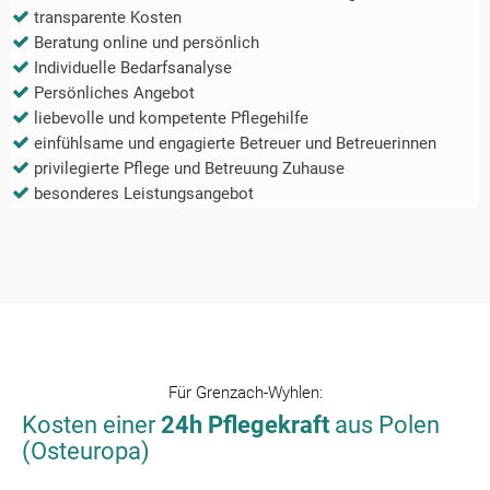
transparente Kosten
Beratung online und persönlich
Individuelle Bedarfsanalyse
Persönliches Angebot
liebevolle und kompetente Pflegehilfe
einfühlsame und engagierte Betreuer und Betreuerinnen
privilegierte Pflege und Betreuung Zuhause
besonderes Leistungsangebot
Für
Grenzach-Wyhlen
:
Kosten einer
24h Pflegekraft
aus Polen
(Osteuropa)