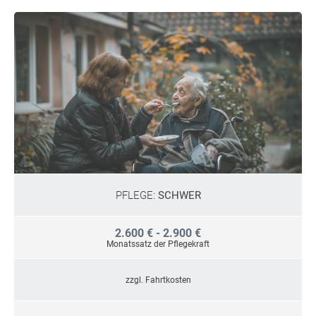
PFLEGE:
SCHWER
2.600 € - 2.900 €
Monatssatz der Pflegekraft
zzgl. Fahrtkosten