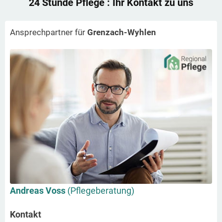
24 Stunde Pflege
: Ihr Kontakt zu uns
Ansprechpartner für
Grenzach-Wyhlen
Andreas Voss
(Pflegeberatung)
Kontakt