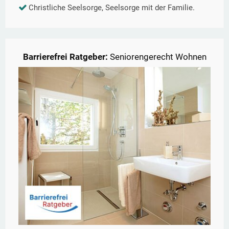
Christliche Seelsorge, Seelsorge mit der Familie.
Barrierefrei Ratgeber:
Seniorengerecht Wohnen