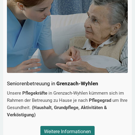
Seniorenbetreuung in
Grenzach-Wyhlen
Unsere
Pflegekräfte
in
Grenzach-Wyhlen
kümmern sich im
Rahmen der Betreuung zu Hause je nach
Pflegegrad
um Ihre
Gesundheit.
(Haushalt, Grundpflege, Aktivitäten &
Verköstigung)
Weitere Informationen