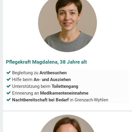
Pflegekraft Magdalena, 38 Jahre alt
Begleitung zu
Arztbesuchen
Hilfe beim
An- und Ausziehen
Unterstützung beim
Toilettengang
Erinnerung an
Medikamenteneinnahme
Nachtbereitschaft bei Bedarf
in
Grenzach-Wyhlen