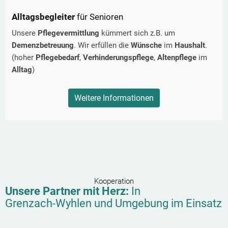
Alltagsbegleiter
für Senioren
Unsere
Pflegevermittlung
kümmert sich z.B. um
Demenzbetreuung
. Wir erfüllen die
Wünsche
im
Haushalt
.
(hoher
Pflegebedarf
,
Verhinderungspflege
,
Altenpflege
im
Alltag
)
Weitere Informationen
Kooperation
Unsere Partner mit Herz:
In
Grenzach-Wyhlen
und Umgebung im Einsatz