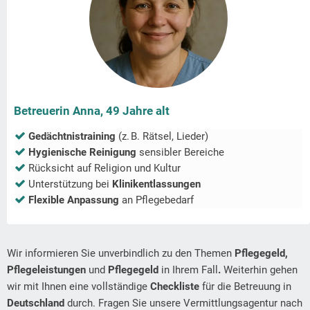
Betreuerin Anna, 49 Jahre alt
Gedächtnistraining
(z. B. Rätsel, Lieder)
Hygienische Reinigung
sensibler Bereiche
Rücksicht auf Religion und Kultur
Unterstützung bei
Klinikentlassungen
Flexible Anpassung
an Pflegebedarf
Wir informieren Sie unverbindlich zu den Themen
Pflegegeld,
Pflegeleistungen
und
Pflegegeld
in Ihrem Fall
.
Weiterhin gehen
wir mit Ihnen eine vollständige
Checkliste
für die Betreuung in
Deutschland
durch. Fragen Sie unsere Vermittlungsagentur nach