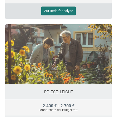
Zur Bedarfsanalyse
PFLEGE:
LEICHT
2.400 € - 2.700 €
Monatssatz der Pflegekraft