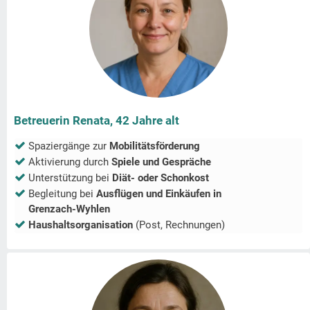
Betreuerin Renata, 42 Jahre alt
Spaziergänge zur
Mobilitätsförderung
Aktivierung durch
Spiele und Gespräche
Unterstützung bei
Diät- oder Schonkost
Begleitung bei
Ausflügen und Einkäufen in
Grenzach-Wyhlen
Haushaltsorganisation
(Post, Rechnungen)