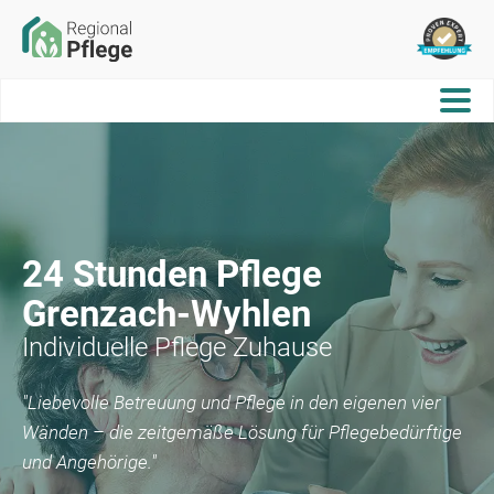
24 Stunden Pflege
Grenzach-Wyhlen
Individuelle Pflege Zuhause
"Liebevolle Betreuung und Pflege in den eigenen vier
Wänden – die zeitgemäße Lösung für Pflegebedürftige
und Angehörige."