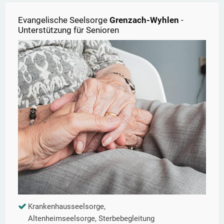
Evangelische Seelsorge
Grenzach-Wyhlen
-
Unterstützung für Senioren
Krankenhausseelsorge,
Altenheimseelsorge, Sterbebegleitung