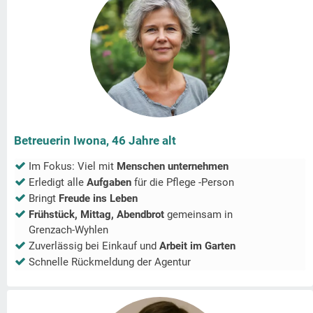
Betreuerin Iwona, 46 Jahre alt
Im Fokus: Viel mit
Menschen unternehmen
Erledigt alle
Aufgaben
für die Pflege -Person
Bringt
Freude ins Leben
Frühstück, Mittag, Abendbrot
gemeinsam in
Grenzach-Wyhlen
Zuverlässig bei Einkauf und
Arbeit im Garten
Schnelle Rückmeldung der Agentur