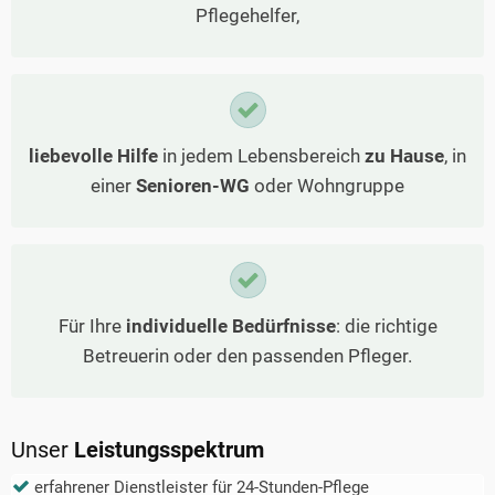
Pflegehelfer,
liebevolle Hilfe
in jedem Lebensbereich
zu Hause
, in
einer
Senioren-WG
oder Wohngruppe
Für Ihre
individuelle Bedürfnisse
: die richtige
Betreuerin oder den passenden Pfleger.
Unser
Leistungsspektrum
erfahrener Dienstleister für 24-Stunden-Pflege