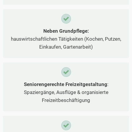
Neben Grundpflege:
hauswirtschaftlichen Tätigkeiten (Kochen, Putzen,
Einkaufen, Gartenarbeit)
Seniorengerechte Freizeitgestaltung
:
Spaziergänge, Ausflüge & organisierte
Freizeitbeschäftigung