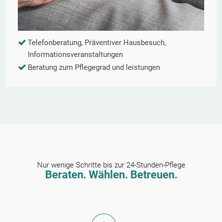
Telefonberatung, Präventiver Hausbesuch,
Informationsveranstaltungen
Beratung zum Pflegegrad und leistungen
Nur wenige Schritte bis zur 24-Stunden-Pflege
Beraten. Wählen. Betreuen.