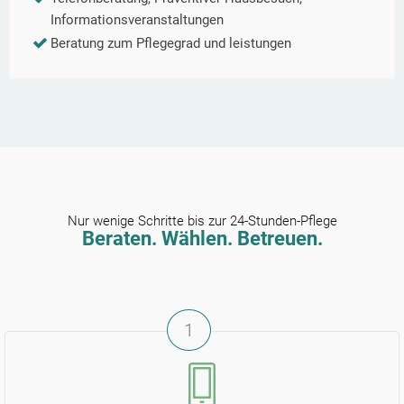
Informationsveranstaltungen
Beratung zum Pflegegrad und leistungen
Nur wenige Schritte bis zur 24-Stunden-Pflege
Beraten. Wählen. Betreuen.
1