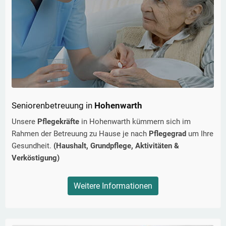
Seniorenbetreuung in
Hohenwarth
Unsere
Pflegekräfte
in
Hohenwarth
kümmern sich im
Rahmen der Betreuung zu Hause je nach
Pflegegrad
um Ihre
Gesundheit.
(Haushalt, Grundpflege, Aktivitäten &
Verköstigung)
Weitere Informationen