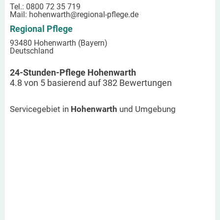
Tel.: 0800 72 35 719
Mail:
hohenwarth
@regional-pflege.de
Regional Pflege
93480 Hohenwarth (Bayern)
Deutschland
24-Stunden-Pflege Hohenwarth
4.8
von
5
basierend auf
382
Bewertungen
Servicegebiet in
Hohenwarth
und Umgebung