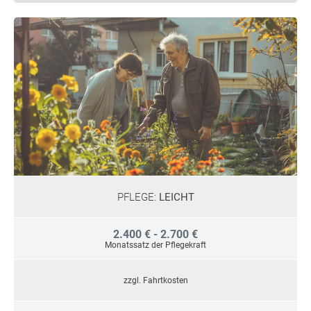
PFLEGE:
LEICHT
2.400 € - 2.700 €
Monatssatz der Pflegekraft
zzgl. Fahrtkosten