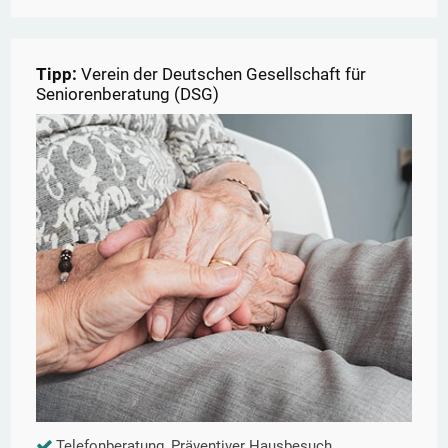
Tipp:
Verein der Deutschen Gesellschaft für
Seniorenberatung (DSG)
Telefonberatung, Präventiver Hausbesuch,