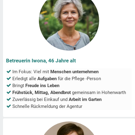
Betreuerin Iwona, 46 Jahre alt
Im Fokus: Viel mit
Menschen unternehmen
Erledigt alle
Aufgaben
für die Pflege -Person
Bringt
Freude ins Leben
Frühstück, Mittag, Abendbrot
gemeinsam in
Hohenwarth
Zuverlässig bei Einkauf und
Arbeit im Garten
Schnelle Rückmeldung der Agentur