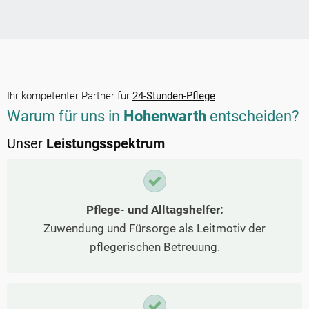
Ihr kompetenter Partner für
24-Stunden-Pflege
Warum für uns in
Hohenwarth
entscheiden?
Unser
Leistungsspektrum
Pflege- und Alltagshelfer:
Zuwendung und Fürsorge als Leitmotiv der
pflegerischen Betreuung.