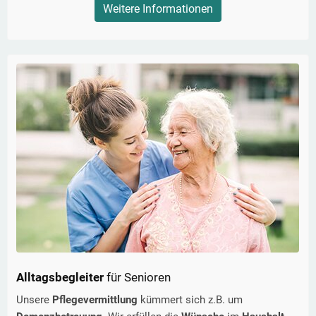
Weitere Informationen
Alltagsbegleiter
für Senioren
Unsere
Pflegevermittlung
kümmert sich z.B. um