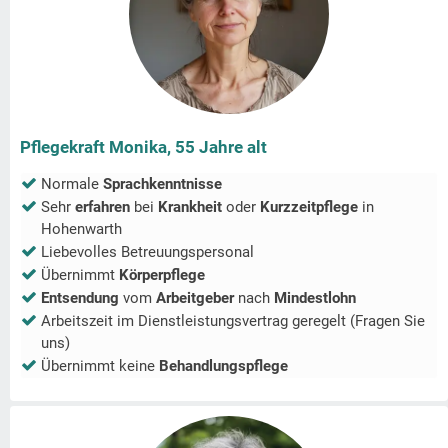
Pflegekraft Monika, 55 Jahre alt
Normale
Sprachkenntnisse
Sehr
erfahren
bei
Krankheit
oder
Kurzzeitpflege
in
Hohenwarth
Liebevolles Betreuungspersonal
Übernimmt
Körperpflege
Entsendung
vom
Arbeitgeber
nach
Mindestlohn
Arbeitszeit im Dienstleistungsvertrag geregelt (Fragen Sie
uns)
Übernimmt keine
Behandlungspflege