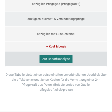
abzüglich Pflegegeld (Pflegegrad 2)
abzüglich Kurzzeit- & Verhinderungspflege
abzüglich max. Steuervorteil
+ Kost & Logis
Zur Bedarfsanalyse
Diese Tabelle bietet einen beispielhaften unverbindlichen Überblick über
die effektiven monatlichen Kosten für die Vermittlung einer 24h
Pflegekraft aus Polen. (Beispielpreise von Quelle:
pflegekraft.click/preise)