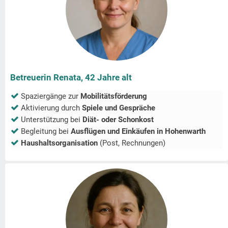
Betreuerin Renata, 42 Jahre alt
Spaziergänge zur
Mobilitätsförderung
Aktivierung durch
Spiele und Gespräche
Unterstützung bei
Diät- oder Schonkost
Begleitung bei
Ausflügen und Einkäufen in
Hohenwarth
Haushaltsorganisation
(Post, Rechnungen)