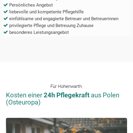
Persönliches Angebot
liebevolle und kompetente Pflegehilfe
einfühlsame und engagierte Betreuer und Betreuerinnen
privilegierte Pflege und Betreuung Zuhause
besonderes Leistungsangebot
Für
Hohenwarth
:
Kosten einer
24h Pflegekraft
aus Polen
(Osteuropa)