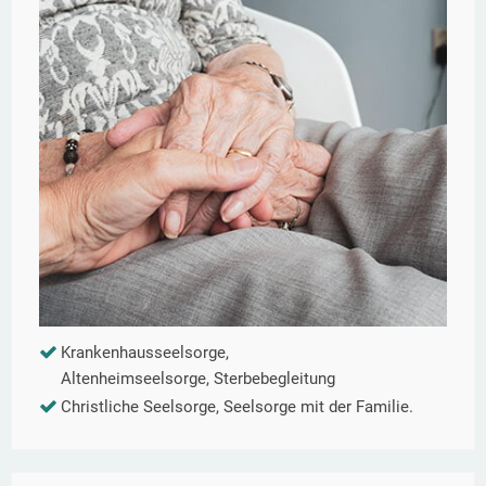
Krankenhausseelsorge,
Altenheimseelsorge, Sterbebegleitung
Christliche Seelsorge, Seelsorge mit der Familie.