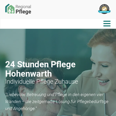
24 Stunden Pflege
Hohenwarth
Individuelle Pflege Zuhause
"Liebevolle Betreuung und Pflege in den eigenen vier
Wänden – die zeitgemäße Lösung für Pflegebedürftige
und Angehörige."