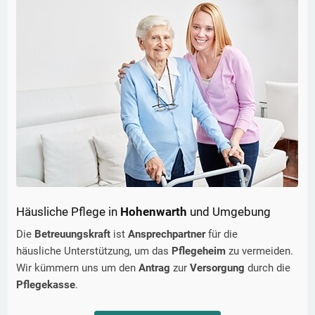
Häusliche Pflege in
Hohenwarth
und Umgebung
Die
Betreuungskraft
ist
Ansprechpartner
für die
häusliche Unterstützung, um das
Pflegeheim
zu vermeiden.
Wir kümmern uns um den
Antrag
zur
Versorgung
durch die
Pflegekasse
.