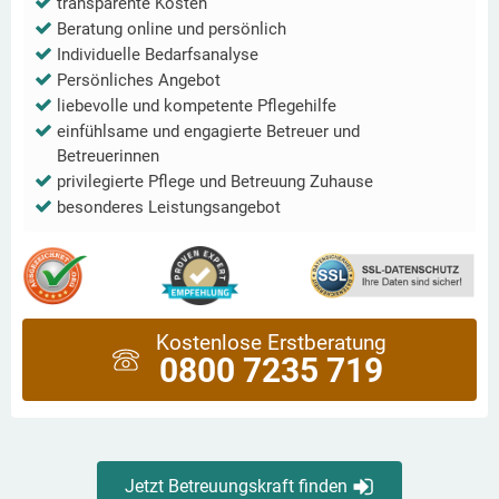
transparente Kosten
Beratung online und persönlich
Individuelle Bedarfsanalyse
Persönliches Angebot
liebevolle und kompetente Pflegehilfe
einfühlsame und engagierte Betreuer und
Betreuerinnen
privilegierte Pflege und Betreuung Zuhause
besonderes Leistungsangebot
Kostenlose Erstberatung
0800 7235 719
Jetzt Betreuungskraft finden