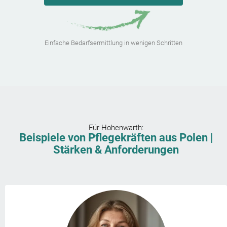
Einfache Bedarfsermittlung in wenigen Schritten
Für
Hohenwarth
:
Beispiele von Pflegekräften aus Polen |
Stärken & Anforderungen