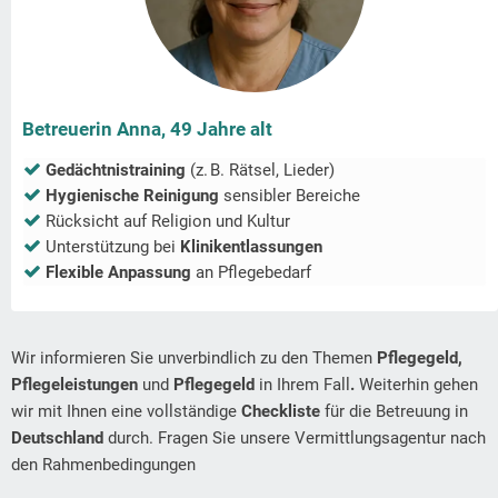
Betreuerin Anna, 49 Jahre alt
Gedächtnistraining
(z. B. Rätsel, Lieder)
Hygienische Reinigung
sensibler Bereiche
Rücksicht auf Religion und Kultur
Unterstützung bei
Klinikentlassungen
Flexible Anpassung
an Pflegebedarf
Wir informieren Sie unverbindlich zu den Themen
Pflegegeld,
Pflegeleistungen
und
Pflegegeld
in Ihrem Fall
.
Weiterhin gehen
wir mit Ihnen eine vollständige
Checkliste
für die Betreuung in
Deutschland
durch. Fragen Sie unsere Vermittlungsagentur nach
den Rahmenbedingungen