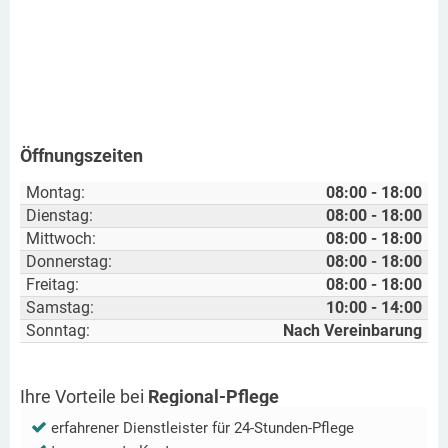
Öffnungszeiten
Montag:
08:00 - 18:00
Dienstag:
08:00 - 18:00
Mittwoch:
08:00 - 18:00
Donnerstag:
08:00 - 18:00
Freitag:
08:00 - 18:00
Samstag:
10:00 - 14:00
Sonntag:
Nach Vereinbarung
Ihre Vorteile bei
Regional-Pflege
erfahrener Dienstleister für 24-Stunden-Pflege