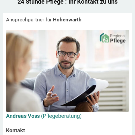
24 Stunde Pflege
: Ihr Kontakt zu uns
Ansprechpartner für
Hohenwarth
Andreas Voss
(Pflegeberatung)
Kontakt