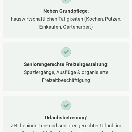
Neben Grundpflege:
hauswirtschaftlichen Tätigkeiten (Kochen, Putzen,
Einkaufen, Gartenarbeit)
Seniorengerechte Freizeitgestaltung
:
Spaziergänge, Ausflüge & organisierte
Freizeitbeschäftigung
Urlaubsbetreuung:
z.B. behinderten- und seniorengerechter Urlaub im