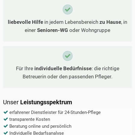
liebevolle Hilfe
in jedem Lebensbereich
zu Hause
, in
einer
Senioren-WG
oder Wohngruppe
Für Ihre
individuelle Bedürfnisse
: die richtige
Betreuerin oder den passenden Pfleger.
Unser
Leistungsspektrum
erfahrener Dienstleister für 24-Stunden-Pflege
transparente Kosten
Beratung online und persönlich
Individuelle Bedarfsanalyse