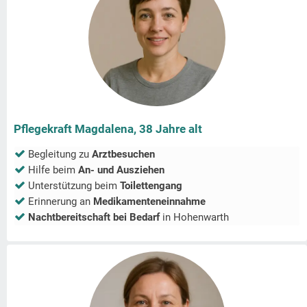
Pflegekraft Magdalena, 38 Jahre alt
Begleitung zu
Arztbesuchen
Hilfe beim
An- und Ausziehen
Unterstützung beim
Toilettengang
Erinnerung an
Medikamenteneinnahme
Nachtbereitschaft bei Bedarf
in
Hohenwarth