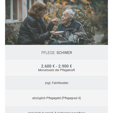
PFLEGE:
SCHWER
2.600 € - 2.900 €
Monatssatz der Pflegekraft
zzgl. Fahrtkosten
abzüglich Pflegegeld (Pflegegrad 4)