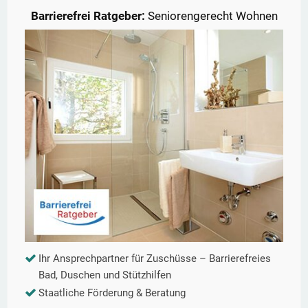
Barrierefrei Ratgeber:
Seniorengerecht Wohnen
Ihr Ansprechpartner für Zuschüsse – Barrierefreies
Bad, Duschen und Stützhilfen
Staatliche Förderung & Beratung