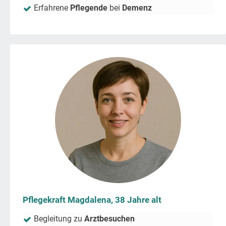
Erfahrene
Pflegende
bei
Demenz
Pflegekraft Magdalena, 38 Jahre alt
Begleitung zu
Arztbesuchen