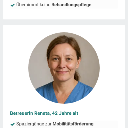
Übernimmt keine
Behandlungspflege
Betreuerin Renata, 42 Jahre alt
Spaziergänge zur
Mobilitätsförderung