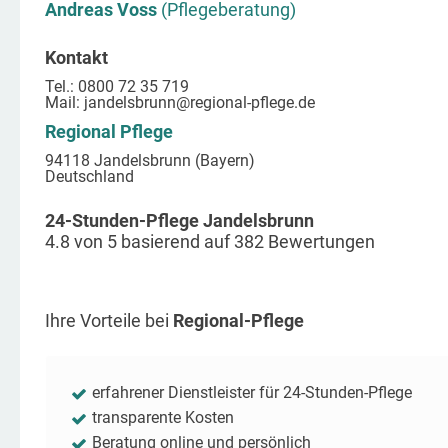
Andreas Voss
(Pflegeberatung)
Kontakt
Tel.: 0800 72 35 719
Mail:
jandelsbrunn
@regional-pflege.de
Regional Pflege
94118 Jandelsbrunn (Bayern)
Deutschland
24-Stunden-Pflege Jandelsbrunn
4.8
von
5
basierend auf
382
Bewertungen
Ihre Vorteile bei
Regional-Pflege
erfahrener Dienstleister für 24-Stunden-Pflege
transparente Kosten
Beratung online und persönlich