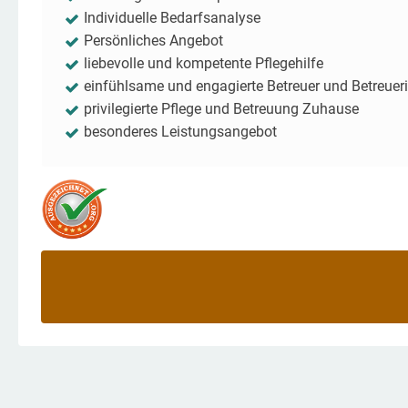
Individuelle Bedarfsanalyse
Persönliches Angebot
liebevolle und kompetente Pflegehilfe
einfühlsame und engagierte Betreuer und Betreuer
privilegierte Pflege und Betreuung Zuhause
besonderes Leistungsangebot