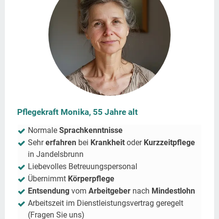
Pflegekraft Monika, 55 Jahre alt
Normale
Sprachkenntnisse
Sehr
erfahren
bei
Krankheit
oder
Kurzzeitpflege
in
Jandelsbrunn
Liebevolles Betreuungspersonal
Übernimmt
Körperpflege
Entsendung
vom
Arbeitgeber
nach
Mindestlohn
Arbeitszeit im Dienstleistungsvertrag geregelt
(Fragen Sie uns)