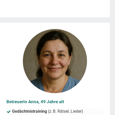
Betreuerin Anna, 49 Jahre alt
Gedächtnistraining
(z. B. Rätsel, Lieder)