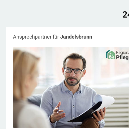
2
Ansprechpartner für
Jandelsbrunn