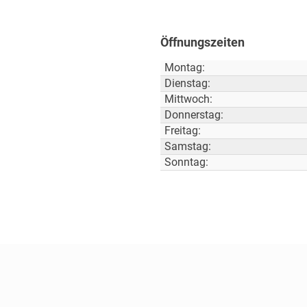
Öffnungszeiten
Montag:
Dienstag:
Mittwoch:
Donnerstag:
Freitag:
Samstag:
Sonntag: