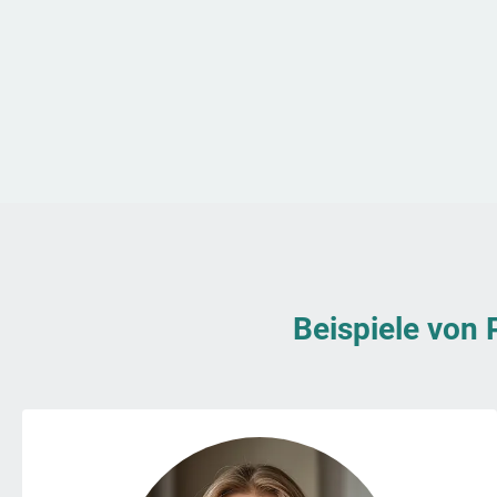
Beispiele von 