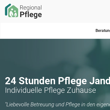
Beratun
24 Stunden Pflege
Jand
Individuelle Pflege Zuhause
"Liebevolle Betreuung und Pflege in den eige