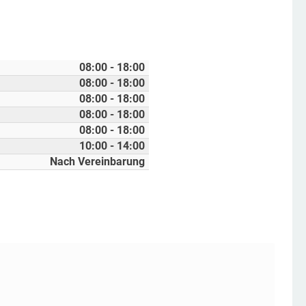
08:00 - 18:00
08:00 - 18:00
08:00 - 18:00
08:00 - 18:00
08:00 - 18:00
10:00 - 14:00
Nach Vereinbarung