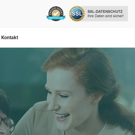
Kontakt