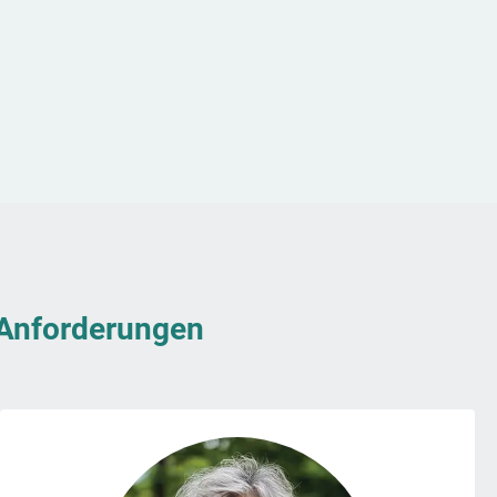
& Anforderungen