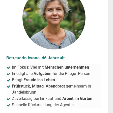
Betreuerin Iwona, 46 Jahre alt
Im Fokus: Viel mit
Menschen unternehmen
Erledigt alle
Aufgaben
für die Pflege -Person
Bringt
Freude ins Leben
Frühstück, Mittag, Abendbrot
gemeinsam in
Jandelsbrunn
Zuverlässig bei Einkauf und
Arbeit im Garten
Schnelle Rückmeldung der Agentur