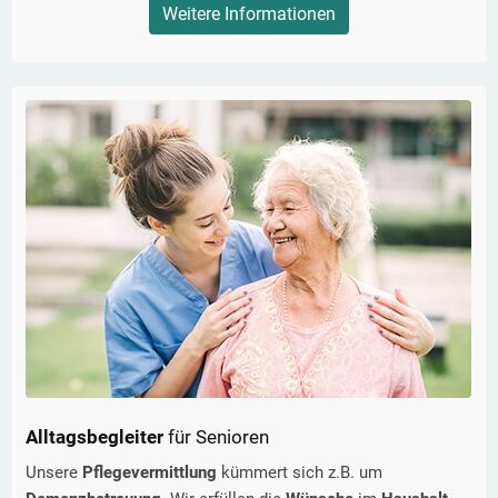
Weitere Informationen
Alltagsbegleiter
für Senioren
Unsere
Pflegevermittlung
kümmert sich z.B. um