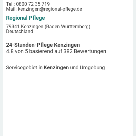
Tel.: 0800 72 35 719
Mail:
kenzingen
@regional-pflege.de
Regional Pflege
79341 Kenzingen (Baden-Württemberg)
Deutschland
24-Stunden-Pflege Kenzingen
4.8
von
5
basierend auf
382
Bewertungen
Servicegebiet in
Kenzingen
und Umgebung