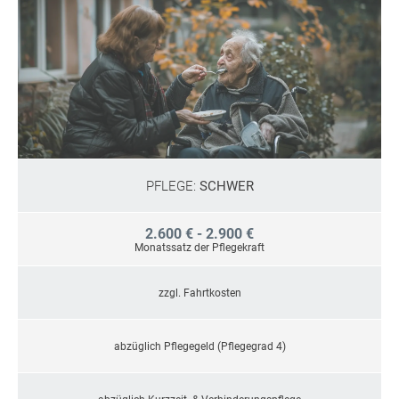
PFLEGE:
SCHWER
2.600 € - 2.900 €
Monatssatz der Pflegekraft
zzgl. Fahrtkosten
abzüglich Pflegegeld (Pflegegrad 4)