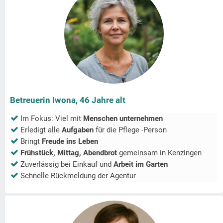
Betreuerin Iwona, 46 Jahre alt
Im Fokus: Viel mit
Menschen unternehmen
Erledigt alle
Aufgaben
für die Pflege -Person
Bringt
Freude ins Leben
Frühstück, Mittag, Abendbrot
gemeinsam in
Kenzingen
Zuverlässig bei Einkauf und
Arbeit im Garten
Schnelle Rückmeldung der Agentur