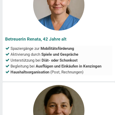
Betreuerin Renata, 42 Jahre alt
Spaziergänge zur
Mobilitätsförderung
Aktivierung durch
Spiele und Gespräche
Unterstützung bei
Diät- oder Schonkost
Begleitung bei
Ausflügen und Einkäufen in
Kenzingen
Haushaltsorganisation
(Post, Rechnungen)