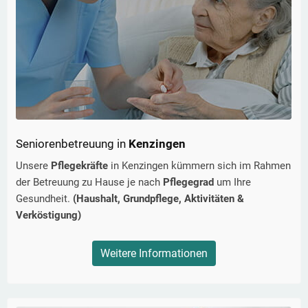
Seniorenbetreuung in
Kenzingen
Unsere
Pflegekräfte
in
Kenzingen
kümmern sich im Rahmen
der Betreuung zu Hause je nach
Pflegegrad
um Ihre
Gesundheit.
(Haushalt, Grundpflege, Aktivitäten &
Verköstigung)
Weitere Informationen