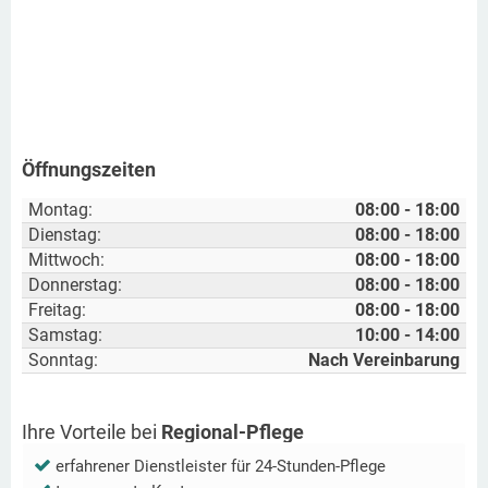
Öffnungszeiten
Montag:
08:00 - 18:00
Dienstag:
08:00 - 18:00
Mittwoch:
08:00 - 18:00
Donnerstag:
08:00 - 18:00
Freitag:
08:00 - 18:00
Samstag:
10:00 - 14:00
Sonntag:
Nach Vereinbarung
Ihre Vorteile bei
Regional-Pflege
erfahrener Dienstleister für 24-Stunden-Pflege