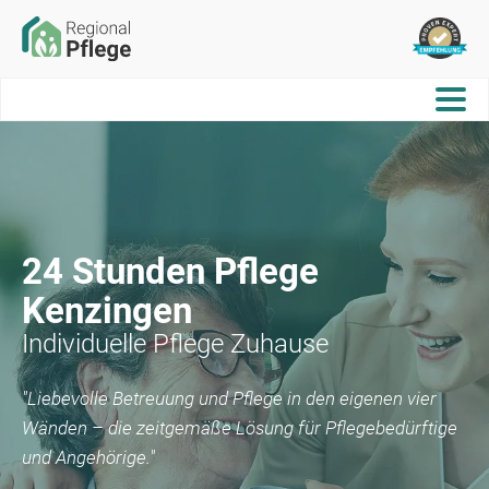
24 Stunden Pflege
Kenzingen
Individuelle Pflege Zuhause
"Liebevolle Betreuung und Pflege in den eigenen vier
Wänden – die zeitgemäße Lösung für Pflegebedürftige
und Angehörige."