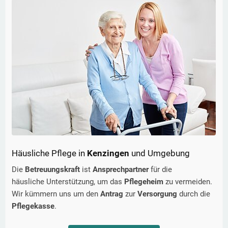
Häusliche Pflege in
Kenzingen
und Umgebung
Die
Betreuungskraft
ist
Ansprechpartner
für die
häusliche Unterstützung, um das
Pflegeheim
zu vermeiden.
Wir kümmern uns um den
Antrag
zur
Versorgung
durch die
Pflegekasse
.