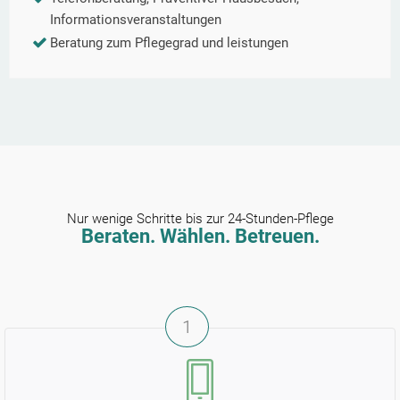
Informationsveranstaltungen
Beratung zum Pflegegrad und leistungen
Nur wenige Schritte bis zur 24-Stunden-Pflege
Beraten. Wählen. Betreuen.
1