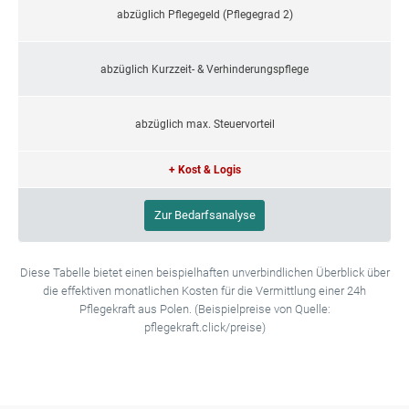
abzüglich Pflegegeld (Pflegegrad 2)
abzüglich Kurzzeit- & Verhinderungspflege
abzüglich max. Steuervorteil
+ Kost & Logis
Zur Bedarfsanalyse
Diese Tabelle bietet einen beispielhaften unverbindlichen Überblick über
die effektiven monatlichen Kosten für die Vermittlung einer 24h
Pflegekraft aus Polen. (Beispielpreise von Quelle:
pflegekraft.click/preise)