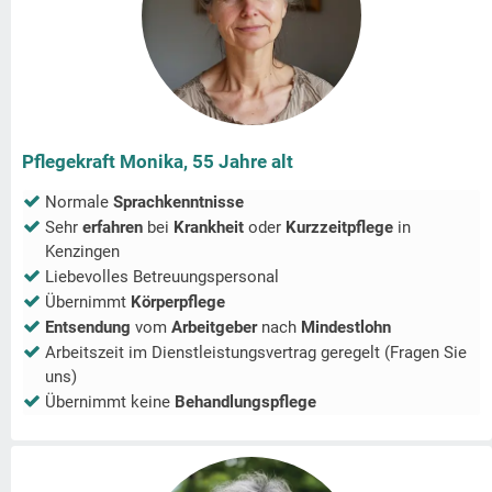
Pflegekraft Monika, 55 Jahre alt
Normale
Sprachkenntnisse
Sehr
erfahren
bei
Krankheit
oder
Kurzzeitpflege
in
Kenzingen
Liebevolles Betreuungspersonal
Übernimmt
Körperpflege
Entsendung
vom
Arbeitgeber
nach
Mindestlohn
Arbeitszeit im Dienstleistungsvertrag geregelt (Fragen Sie
uns)
Übernimmt keine
Behandlungspflege