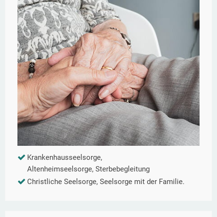
Krankenhausseelsorge,
Altenheimseelsorge, Sterbebegleitung
Christliche Seelsorge, Seelsorge mit der Familie.