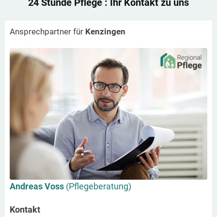
24 Stunde Pflege
: Ihr Kontakt zu uns
Ansprechpartner für
Kenzingen
Andreas Voss
(Pflegeberatung)
Kontakt