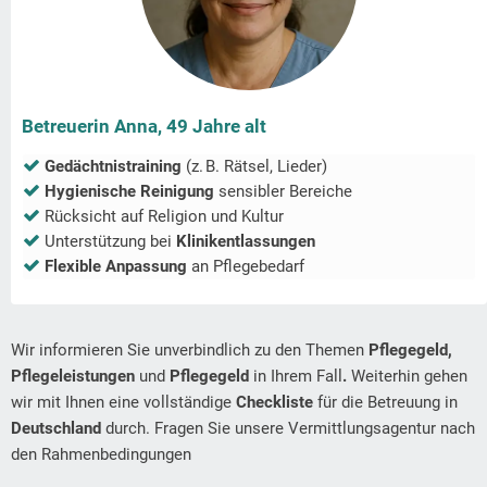
Betreuerin Anna, 49 Jahre alt
Gedächtnistraining
(z. B. Rätsel, Lieder)
Hygienische Reinigung
sensibler Bereiche
Rücksicht auf Religion und Kultur
Unterstützung bei
Klinikentlassungen
Flexible Anpassung
an Pflegebedarf
Wir informieren Sie unverbindlich zu den Themen
Pflegegeld,
Pflegeleistungen
und
Pflegegeld
in Ihrem Fall
.
Weiterhin gehen
wir mit Ihnen eine vollständige
Checkliste
für die Betreuung in
Deutschland
durch. Fragen Sie unsere Vermittlungsagentur nach
den Rahmenbedingungen