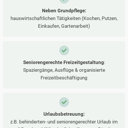
Neben Grundpflege:
hauswirtschaftlichen Tätigkeiten (Kochen, Putzen,
Einkaufen, Gartenarbeit)
Seniorengerechte Freizeitgestaltung
:
Spaziergänge, Ausflüge & organisierte
Freizeitbeschäftigung
Urlaubsbetreuung:
z.B. behinderten- und seniorengerechter Urlaub im