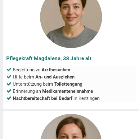
Pflegekraft Magdalena, 38 Jahre alt
Begleitung zu
Arztbesuchen
Hilfe beim
An- und Ausziehen
Unterstützung beim
Toilettengang
Erinnerung an
Medikamenteneinnahme
Nachtbereitschaft bei Bedarf
in
Kenzingen