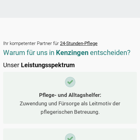
Ihr kompetenter Partner für
24-Stunden-Pflege
Warum für uns in
Kenzingen
entscheiden?
Unser
Leistungsspektrum
Pflege- und Alltagshelfer:
Zuwendung und Fürsorge als Leitmotiv der
pflegerischen Betreuung.