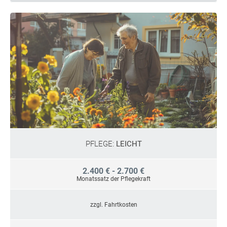
PFLEGE:
LEICHT
2.400 € - 2.700 €
Monatssatz der Pflegekraft
zzgl. Fahrtkosten