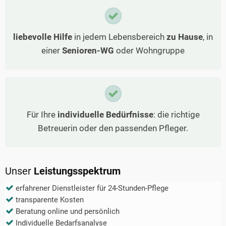
liebevolle Hilfe
in jedem Lebensbereich
zu Hause
, in
einer
Senioren-WG
oder Wohngruppe
Für Ihre
individuelle Bedürfnisse
: die richtige
Betreuerin oder den passenden Pfleger.
Unser
Leistungsspektrum
erfahrener Dienstleister für 24-Stunden-Pflege
transparente Kosten
Beratung online und persönlich
Individuelle Bedarfsanalyse