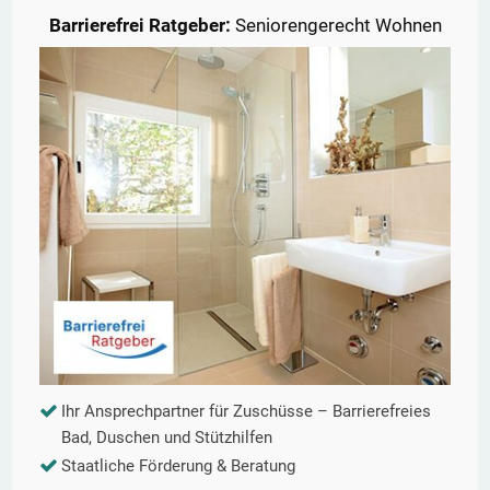
Barrierefrei Ratgeber:
Seniorengerecht Wohnen
Ihr Ansprechpartner für Zuschüsse – Barrierefreies
Bad, Duschen und Stützhilfen
Staatliche Förderung & Beratung