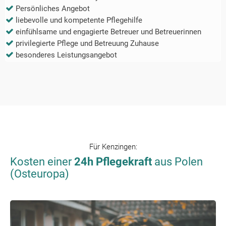
Persönliches Angebot
liebevolle und kompetente Pflegehilfe
einfühlsame und engagierte Betreuer und Betreuerinnen
privilegierte Pflege und Betreuung Zuhause
besonderes Leistungsangebot
Für
Kenzingen
:
Kosten einer
24h Pflegekraft
aus Polen
(Osteuropa)