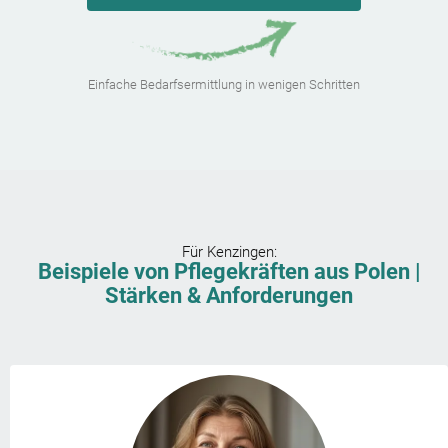
Einfache Bedarfsermittlung in wenigen Schritten
Für
Kenzingen
:
Beispiele von Pflegekräften aus Polen |
Stärken & Anforderungen