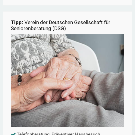
Tipp:
Verein der Deutschen Gesellschaft für
Seniorenberatung (DSG)
Telefonberatung, Präventiver Hausbesuch,