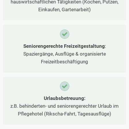
hauswirtschaftlichen Tätigkeiten (Kochen, Putzen,
Einkaufen, Gartenarbeit)
Seniorengerechte Freizeitgestaltung
:
Spaziergänge, Ausflüge & organisierte
Freizeitbeschäftigung
Urlaubsbetreuung:
z.B. behinderten- und seniorengerechter Urlaub im
Pflegehotel (Rikscha-Fahrt, Tagesausflüge)