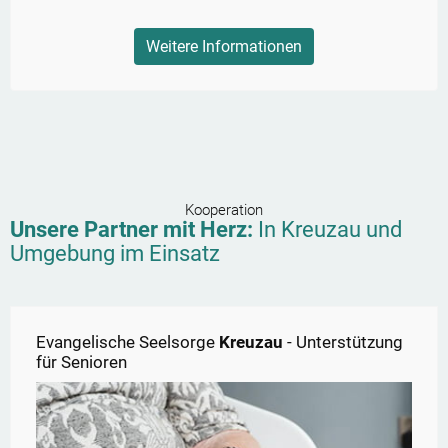
Weitere Informationen
Kooperation
Unsere Partner mit Herz:
In
Kreuzau
und
Umgebung im Einsatz
Evangelische Seelsorge
Kreuzau
- Unterstützung
für Senioren