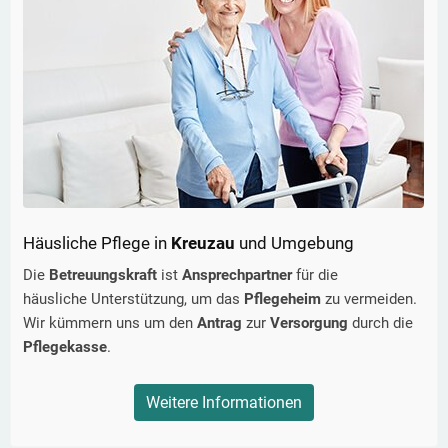
Häusliche Pflege in
Kreuzau
und Umgebung
Die
Betreuungskraft
ist
Ansprechpartner
für die
häusliche Unterstützung, um das
Pflegeheim
zu vermeiden.
Wir kümmern uns um den
Antrag
zur
Versorgung
durch die
Pflegekasse
.
Weitere Informationen