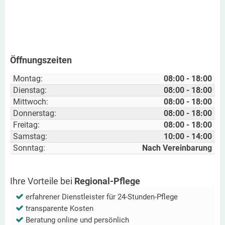
Öffnungszeiten
Montag:
08:00 - 18:00
Dienstag:
08:00 - 18:00
Mittwoch:
08:00 - 18:00
Donnerstag:
08:00 - 18:00
Freitag:
08:00 - 18:00
Samstag:
10:00 - 14:00
Sonntag:
Nach Vereinbarung
Ihre Vorteile bei
Regional-Pflege
erfahrener Dienstleister für 24-Stunden-Pflege
transparente Kosten
Beratung online und persönlich