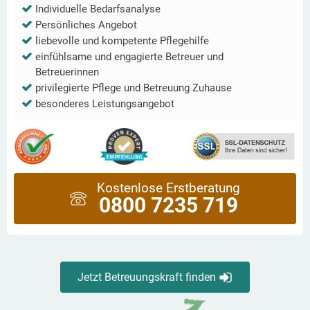
Individuelle Bedarfsanalyse
Persönliches Angebot
liebevolle und kompetente Pflegehilfe
einfühlsame und engagierte Betreuer und
Betreuerinnen
privilegierte Pflege und Betreuung Zuhause
besonderes Leistungsangebot
Kostenlose Erstberatung
0800 7235 719
Jetzt Betreuungskraft finden