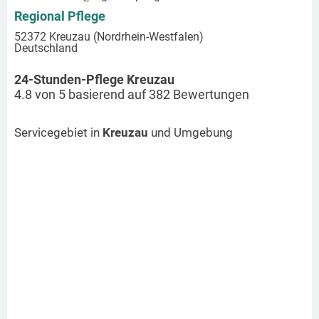
Regional Pflege
52372 Kreuzau (Nordrhein-Westfalen)
Deutschland
24-Stunden-Pflege Kreuzau
4.8
von
5
basierend auf
382
Bewertungen
Servicegebiet in
Kreuzau
und Umgebung