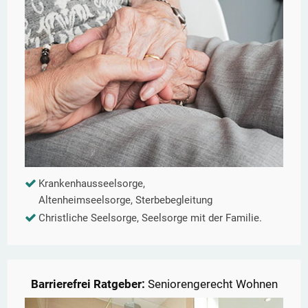
Krankenhausseelsorge,
Altenheimseelsorge, Sterbebegleitung
Christliche Seelsorge, Seelsorge mit der Familie.
Barrierefrei Ratgeber:
Seniorengerecht Wohnen