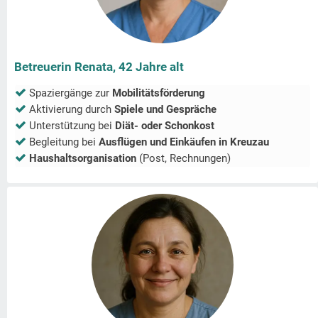
Betreuerin Renata, 42 Jahre alt
Spaziergänge zur
Mobilitätsförderung
Aktivierung durch
Spiele und Gespräche
Unterstützung bei
Diät- oder Schonkost
Begleitung bei
Ausflügen und Einkäufen in
Kreuzau
Haushaltsorganisation
(Post, Rechnungen)