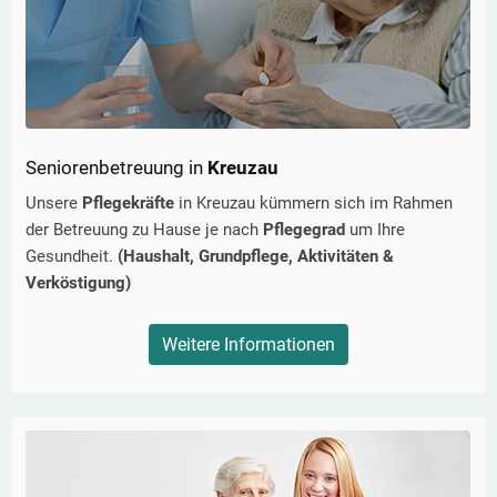
Seniorenbetreuung in
Kreuzau
Unsere
Pflegekräfte
in
Kreuzau
kümmern sich im Rahmen
der Betreuung zu Hause je nach
Pflegegrad
um Ihre
Gesundheit.
(Haushalt, Grundpflege, Aktivitäten &
Verköstigung)
Weitere Informationen