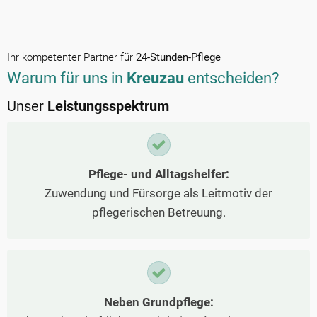
Ihr kompetenter Partner für
24-Stunden-Pflege
Warum für uns in
Kreuzau
entscheiden?
Unser
Leistungsspektrum
Pflege- und Alltagshelfer:
Zuwendung und Fürsorge als Leitmotiv der
pflegerischen Betreuung.
Neben Grundpflege: