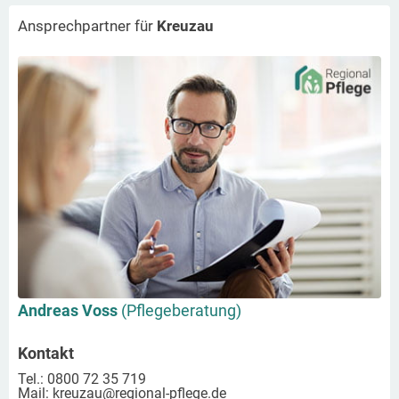
Ansprechpartner für
Kreuzau
Andreas Voss
(Pflegeberatung)
Kontakt
Tel.: 0800 72 35 719
Mail:
kreuzau
@regional-pflege.de