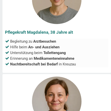
Pflegekraft Magdalena, 38 Jahre alt
Begleitung zu
Arztbesuchen
Hilfe beim
An- und Ausziehen
Unterstützung beim
Toilettengang
Erinnerung an
Medikamenteneinnahme
Nachtbereitschaft bei Bedarf
in
Kreuzau