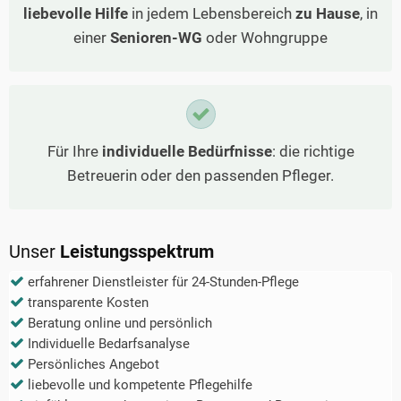
liebevolle Hilfe
in jedem Lebensbereich
zu Hause
, in
einer
Senioren-WG
oder Wohngruppe
Für Ihre
individuelle Bedürfnisse
: die richtige
Betreuerin oder den passenden Pfleger.
Unser
Leistungsspektrum
erfahrener Dienstleister für 24-Stunden-Pflege
transparente Kosten
Beratung online und persönlich
Individuelle Bedarfsanalyse
Persönliches Angebot
liebevolle und kompetente Pflegehilfe