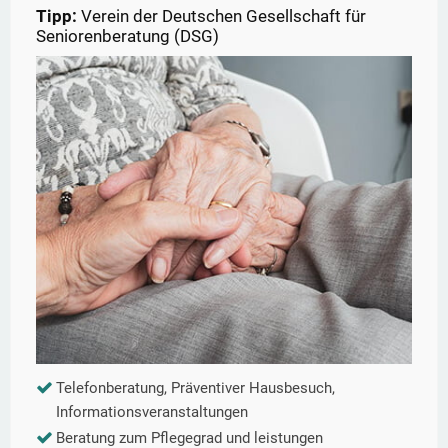
Tipp:
Verein der Deutschen Gesellschaft für
Seniorenberatung (DSG)
Telefonberatung, Präventiver Hausbesuch,
Informationsveranstaltungen
Beratung zum Pflegegrad und leistungen