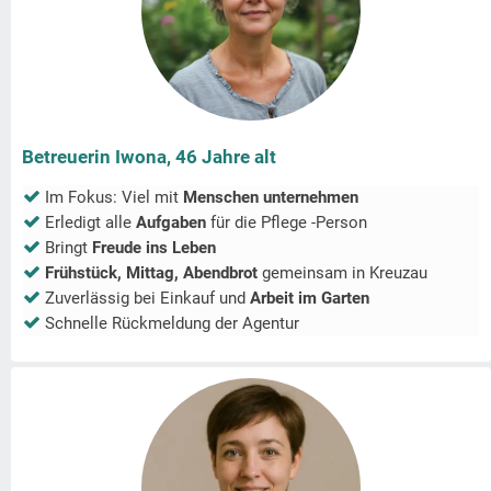
Betreuerin Iwona, 46 Jahre alt
Im Fokus: Viel mit
Menschen unternehmen
Erledigt alle
Aufgaben
für die Pflege -Person
Bringt
Freude ins Leben
Frühstück, Mittag, Abendbrot
gemeinsam in
Kreuzau
Zuverlässig bei Einkauf und
Arbeit im Garten
Schnelle Rückmeldung der Agentur