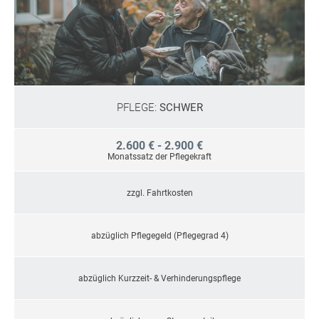
PFLEGE:
SCHWER
2.600 € - 2.900 €
Monatssatz der Pflegekraft
zzgl. Fahrtkosten
abzüglich Pflegegeld (Pflegegrad 4)
abzüglich Kurzzeit- & Verhinderungspflege