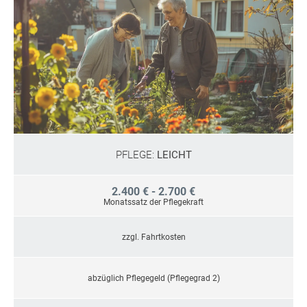
PFLEGE:
LEICHT
2.400 € - 2.700 €
Monatssatz der Pflegekraft
zzgl. Fahrtkosten
abzüglich Pflegegeld (Pflegegrad 2)