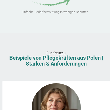
Einfache Bedarfsermittlung in wenigen Schritten
Für
Kreuzau
:
Beispiele von Pflegekräften aus Polen |
Stärken & Anforderungen