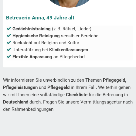
Betreuerin Anna, 49 Jahre alt
Gedächtnistraining
(z. B. Rätsel, Lieder)
Hygienische Reinigung
sensibler Bereiche
Rücksicht auf Religion und Kultur
Unterstützung bei
Klinikentlassungen
Flexible Anpassung
an Pflegebedarf
Wir informieren Sie unverbindlich zu den Themen
Pflegegeld,
Pflegeleistungen
und
Pflegegeld
in Ihrem Fall
.
Weiterhin gehen
wir mit Ihnen eine vollständige
Checkliste
für die Betreuung in
Deutschland
durch. Fragen Sie unsere Vermittlungsagentur nach
den Rahmenbedingungen