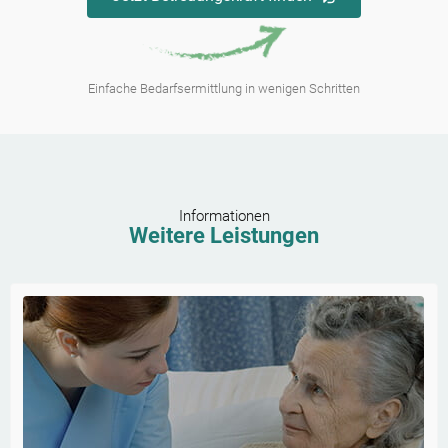
Einfache Bedarfsermittlung in wenigen Schritten
Informationen
Weitere Leistungen