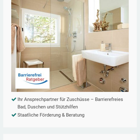
Ihr Ansprechpartner für Zuschüsse – Barrierefreies
Bad, Duschen und Stützhilfen
Staatliche Förderung & Beratung