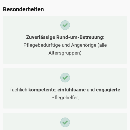
Besonderheiten
Zuverlässige Rund-um-Betreuung
:
Pflegebedürftige und Angehörige (alle
Altersgruppen)
fachlich
kompetente
,
einfühlsame
und
engagierte
Pflegehelfer,