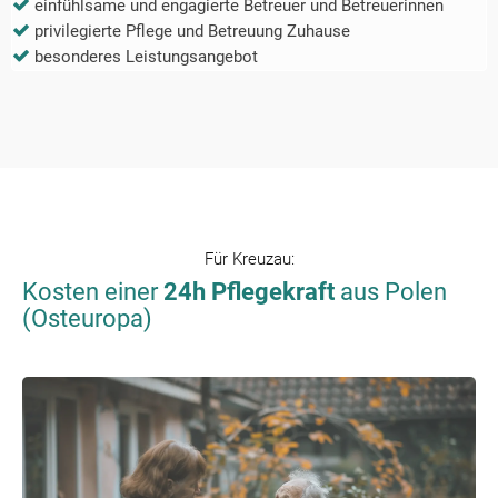
einfühlsame und engagierte Betreuer und Betreuerinnen
privilegierte Pflege und Betreuung Zuhause
besonderes Leistungsangebot
Für
Kreuzau
:
Kosten einer
24h Pflegekraft
aus Polen
(Osteuropa)