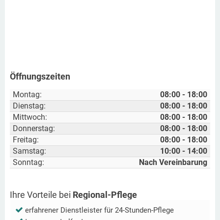
Öffnungszeiten
Montag:
08:00 - 18:00
Dienstag:
08:00 - 18:00
Mittwoch:
08:00 - 18:00
Donnerstag:
08:00 - 18:00
Freitag:
08:00 - 18:00
Samstag:
10:00 - 14:00
Sonntag:
Nach Vereinbarung
Ihre Vorteile bei
Regional-Pflege
erfahrener Dienstleister für 24-Stunden-Pflege