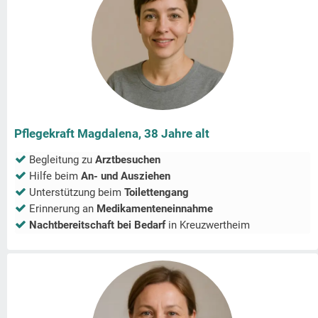
Pflegekraft Magdalena, 38 Jahre alt
Begleitung zu
Arztbesuchen
Hilfe beim
An- und Ausziehen
Unterstützung beim
Toilettengang
Erinnerung an
Medikamenteneinnahme
Nachtbereitschaft bei Bedarf
in
Kreuzwertheim