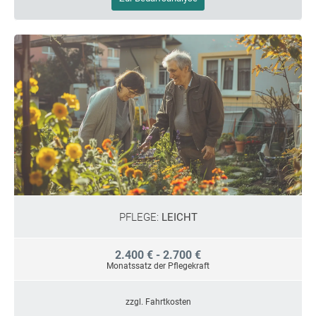
PFLEGE:
LEICHT
2.400 € - 2.700 €
Monatssatz der Pflegekraft
zzgl. Fahrtkosten