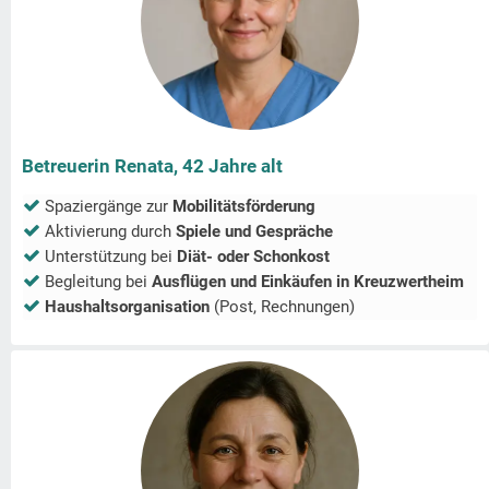
Betreuerin Renata, 42 Jahre alt
Spaziergänge zur
Mobilitätsförderung
Aktivierung durch
Spiele und Gespräche
Unterstützung bei
Diät- oder Schonkost
Begleitung bei
Ausflügen und Einkäufen in
Kreuzwertheim
Haushaltsorganisation
(Post, Rechnungen)