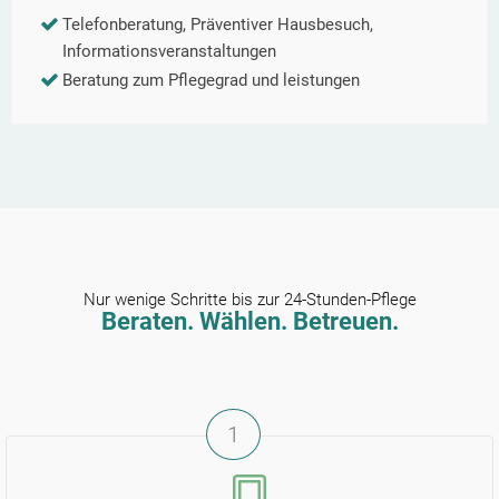
Telefonberatung, Präventiver Hausbesuch,
Informationsveranstaltungen
Beratung zum Pflegegrad und leistungen
Nur wenige Schritte bis zur 24-Stunden-Pflege
Beraten. Wählen. Betreuen.
1