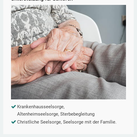
Krankenhausseelsorge,
Altenheimseelsorge, Sterbebegleitung
Christliche Seelsorge, Seelsorge mit der Familie.