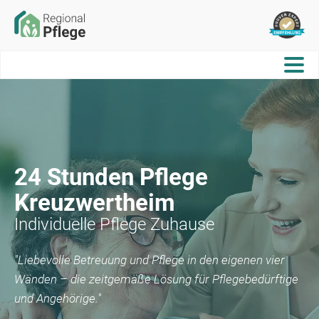
24 Stunden Pflege
Kreuzwertheim
Individuelle Pflege Zuhause
"Liebevolle Betreuung und Pflege in den eigenen vier
Wänden – die zeitgemäße Lösung für Pflegebedürftige
und Angehörige."