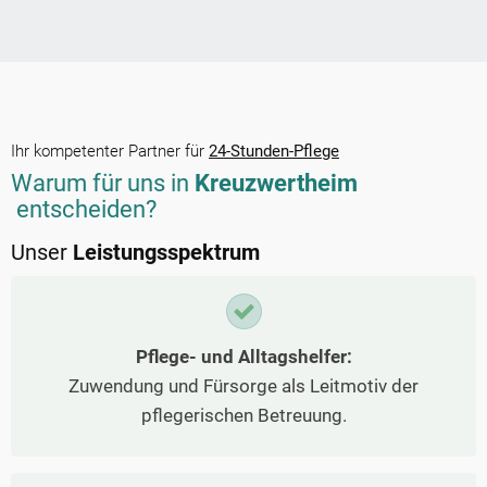
Ihr kompetenter Partner für
24-Stunden-Pflege
Warum für uns in
Kreuzwertheim
entscheiden?
Unser
Leistungsspektrum
Pflege- und Alltagshelfer:
Zuwendung und Fürsorge als Leitmotiv der
pflegerischen Betreuung.