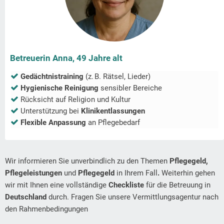
Betreuerin Anna, 49 Jahre alt
Gedächtnistraining
(z. B. Rätsel, Lieder)
Hygienische Reinigung
sensibler Bereiche
Rücksicht auf Religion und Kultur
Unterstützung bei
Klinikentlassungen
Flexible Anpassung
an Pflegebedarf
Wir informieren Sie unverbindlich zu den Themen
Pflegegeld,
Pflegeleistungen
und
Pflegegeld
in Ihrem Fall
.
Weiterhin gehen
wir mit Ihnen eine vollständige
Checkliste
für die Betreuung in
Deutschland
durch. Fragen Sie unsere Vermittlungsagentur nach
den Rahmenbedingungen