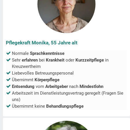
Pflegekraft Monika, 55 Jahre alt
Normale
Sprachkenntnisse
Sehr
erfahren
bei
Krankheit
oder
Kurzzeitpflege
in
Kreuzwertheim
Liebevolles Betreuungspersonal
Übernimmt
Körperpflege
Entsendung
vom
Arbeitgeber
nach
Mindestlohn
Arbeitszeit im Dienstleistungsvertrag geregelt (Fragen Sie
uns)
Übernimmt keine
Behandlungspflege