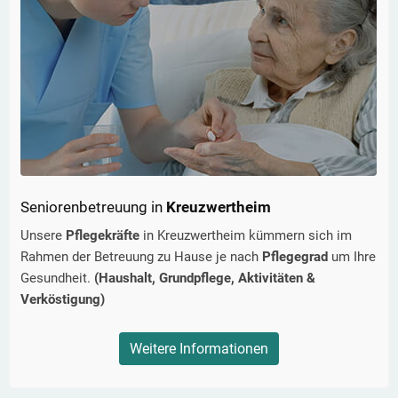
Seniorenbetreuung in
Kreuzwertheim
Unsere
Pflegekräfte
in
Kreuzwertheim
kümmern sich im
Rahmen der Betreuung zu Hause je nach
Pflegegrad
um Ihre
Gesundheit.
(Haushalt, Grundpflege, Aktivitäten &
Verköstigung)
Weitere Informationen