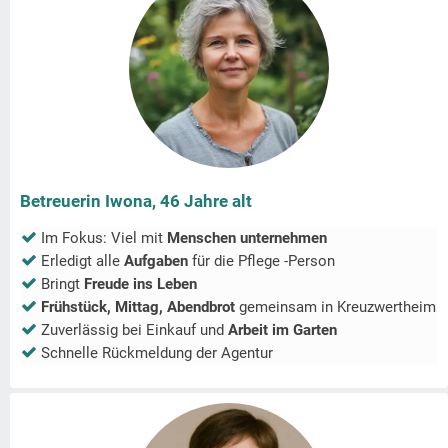
Betreuerin Iwona, 46 Jahre alt
Im Fokus: Viel mit
Menschen unternehmen
Erledigt alle
Aufgaben
für die Pflege -Person
Bringt
Freude ins Leben
Frühstück, Mittag, Abendbrot
gemeinsam in
Kreuzwertheim
Zuverlässig bei Einkauf und
Arbeit im Garten
Schnelle Rückmeldung der Agentur