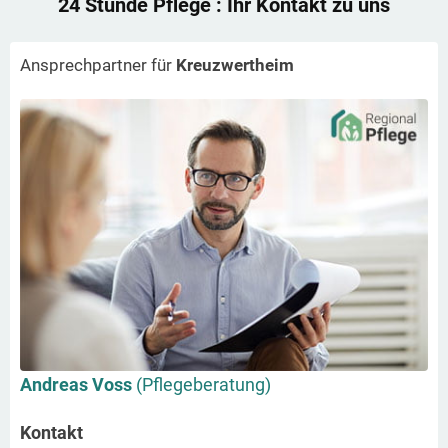
24 Stunde Pflege
: Ihr Kontakt zu uns
Ansprechpartner für
Kreuzwertheim
Andreas Voss
(Pflegeberatung)
Kontakt