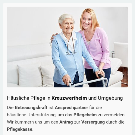
Häusliche Pflege in
Kreuzwertheim
und Umgebung
Die
Betreuungskraft
ist
Ansprechpartner
für die
häusliche Unterstützung, um das
Pflegeheim
zu vermeiden.
Wir kümmern uns um den
Antrag
zur
Versorgung
durch die
Pflegekasse
.