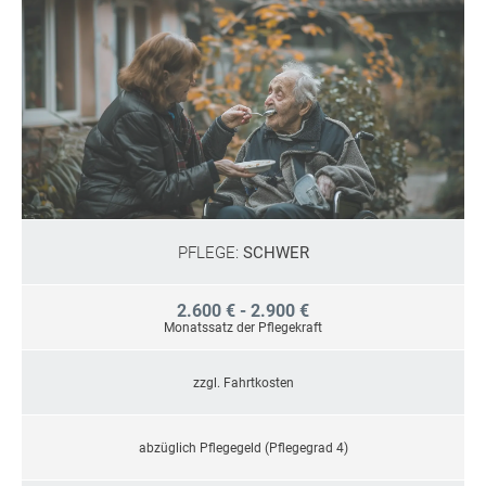
PFLEGE:
SCHWER
2.600 € - 2.900 €
Monatssatz der Pflegekraft
zzgl. Fahrtkosten
abzüglich Pflegegeld (Pflegegrad 4)