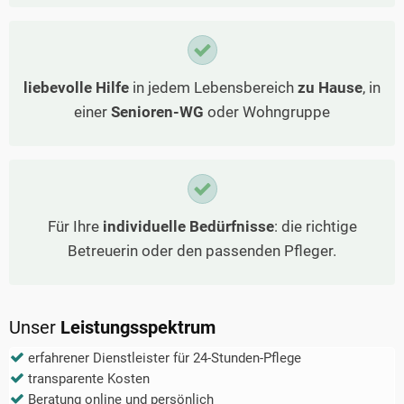
liebevolle Hilfe
in jedem Lebensbereich
zu Hause
, in
einer
Senioren-WG
oder Wohngruppe
Für Ihre
individuelle Bedürfnisse
: die richtige
Betreuerin oder den passenden Pfleger.
Unser
Leistungsspektrum
erfahrener Dienstleister für 24-Stunden-Pflege
transparente Kosten
Beratung online und persönlich