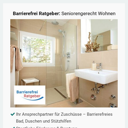
Barrierefrei Ratgeber:
Seniorengerecht Wohnen
Ihr Ansprechpartner für Zuschüsse – Barrierefreies
Bad, Duschen und Stützhilfen