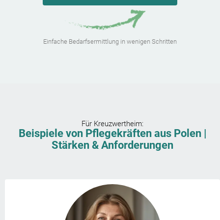
Einfache Bedarfsermittlung in wenigen Schritten
Für
Kreuzwertheim
:
Beispiele von Pflegekräften aus Polen |
Stärken & Anforderungen