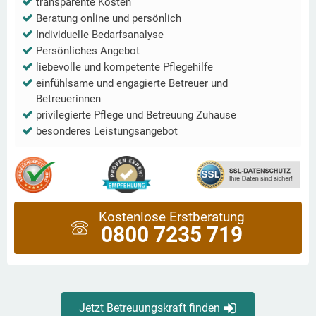
transparente Kosten
Beratung online und persönlich
Individuelle Bedarfsanalyse
Persönliches Angebot
liebevolle und kompetente Pflegehilfe
einfühlsame und engagierte Betreuer und
Betreuerinnen
privilegierte Pflege und Betreuung Zuhause
besonderes Leistungsangebot
Kostenlose Erstberatung
0800 7235 719
Jetzt Betreuungskraft finden