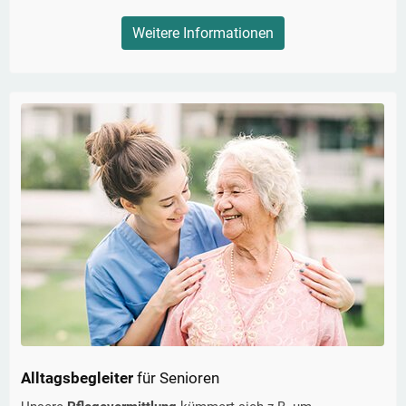
Weitere Informationen
Alltagsbegleiter
für Senioren