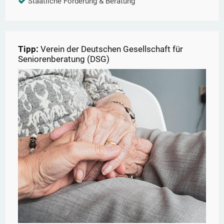
Staatliche Förderung & Beratung
Tipp:
Verein der Deutschen Gesellschaft für
Seniorenberatung (DSG)