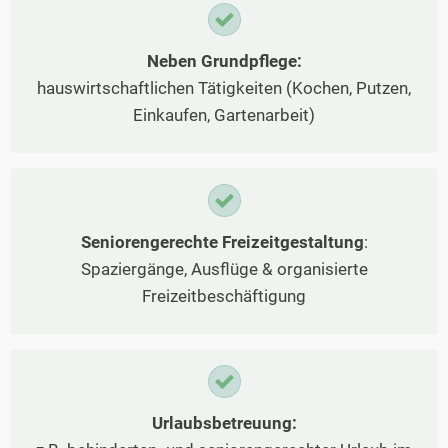
Neben Grundpflege:
hauswirtschaftlichen Tätigkeiten (Kochen, Putzen,
Einkaufen, Gartenarbeit)
Seniorengerechte Freizeitgestaltung
:
Spaziergänge, Ausflüge & organisierte
Freizeitbeschäftigung
Urlaubsbetreuung: