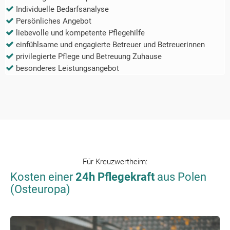
Individuelle Bedarfsanalyse
Persönliches Angebot
liebevolle und kompetente Pflegehilfe
einfühlsame und engagierte Betreuer und Betreuerinnen
privilegierte Pflege und Betreuung Zuhause
besonderes Leistungsangebot
Für
Kreuzwertheim
:
Kosten einer
24h Pflegekraft
aus Polen
(Osteuropa)