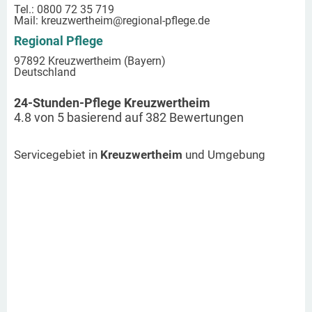
Tel.: 0800 72 35 719
Mail:
kreuzwertheim
@regional-pflege.de
Regional Pflege
97892 Kreuzwertheim (Bayern)
Deutschland
24-Stunden-Pflege Kreuzwertheim
4.8
von
5
basierend auf
382
Bewertungen
Servicegebiet in
Kreuzwertheim
und Umgebung