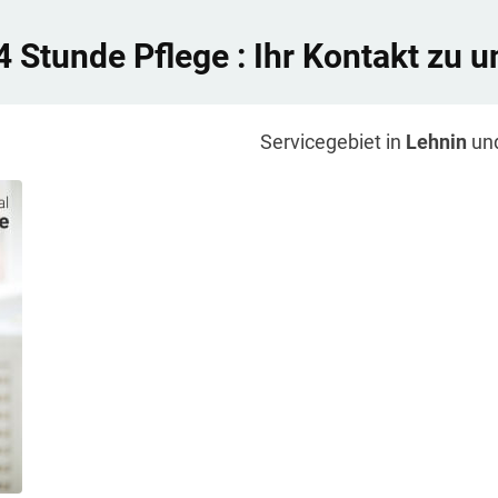
4 Stunde Pflege
: Ihr Kontakt zu u
Servicegebiet in
Lehnin
un