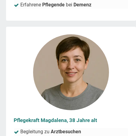
Erfahrene
Pflegende
bei
Demenz
Pflegekraft Magdalena, 38 Jahre alt
Begleitung zu
Arztbesuchen