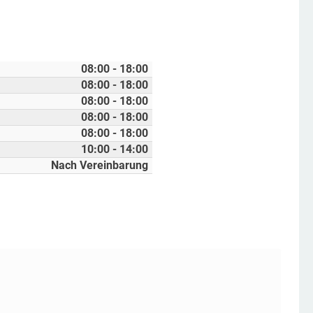
08:00 - 18:00
08:00 - 18:00
08:00 - 18:00
08:00 - 18:00
08:00 - 18:00
10:00 - 14:00
Nach Vereinbarung