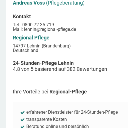
Andreas Voss
(Pflegeberatung)
Kontakt
Tel.: 0800 72 35 719
Mail:
lehnin
@regional-pflege.de
Regional Pflege
14797 Lehnin (Brandenburg)
Deutschland
24-Stunden-Pflege Lehnin
4.8
von
5
basierend auf
382
Bewertungen
Ihre Vorteile bei
Regional-Pflege
erfahrener Dienstleister für 24-Stunden-Pflege
transparente Kosten
Beratung online und persönlich