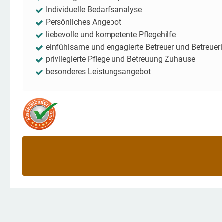
Individuelle Bedarfsanalyse
Persönliches Angebot
liebevolle und kompetente Pflegehilfe
einfühlsame und engagierte Betreuer und Betreuer
privilegierte Pflege und Betreuung Zuhause
besonderes Leistungsangebot