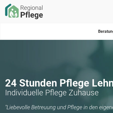
Beratun
24 Stunden Pflege
Lehn
Individuelle Pflege Zuhause
"Liebevolle Betreuung und Pflege in den eige