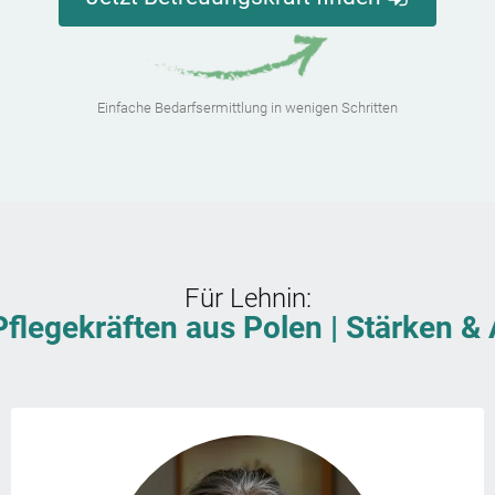
Einfache Bedarfsermittlung in wenigen Schritten
Für
Lehnin
:
Pflegekräften aus Polen | Stärken 