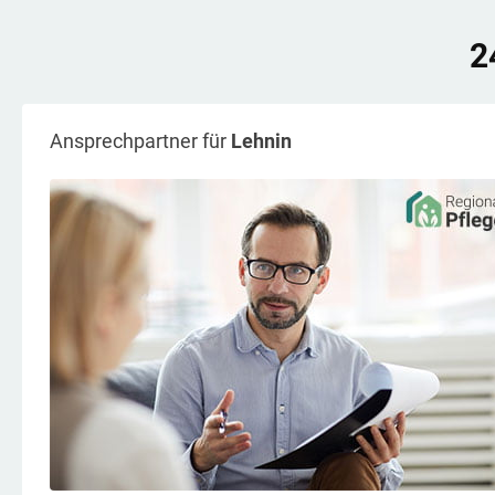
2
Ansprechpartner für
Lehnin