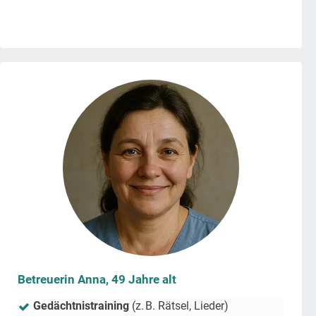
Betreuerin Anna, 49 Jahre alt
Gedächtnistraining
(z. B. Rätsel, Lieder)