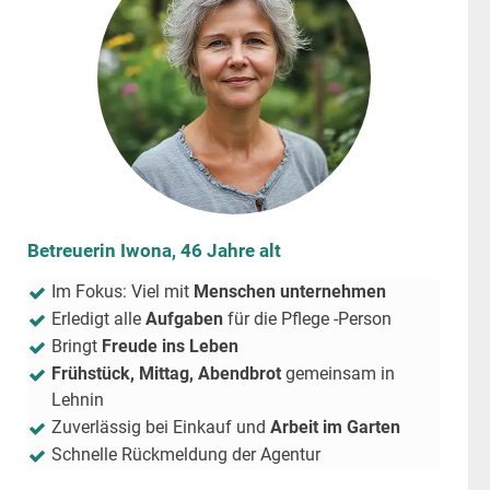
Betreuerin Iwona, 46 Jahre alt
Im Fokus: Viel mit
Menschen unternehmen
Erledigt alle
Aufgaben
für die Pflege -Person
Bringt
Freude ins Leben
Frühstück, Mittag, Abendbrot
gemeinsam in
Lehnin
Zuverlässig bei Einkauf und
Arbeit im Garten
Schnelle Rückmeldung der Agentur