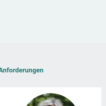
& Anforderungen