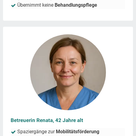
Übernimmt keine
Behandlungspflege
Betreuerin Renata, 42 Jahre alt
Spaziergänge zur
Mobilitätsförderung