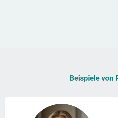
Beispiele von 