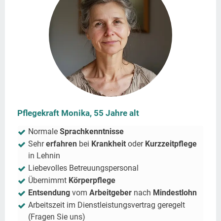
Pflegekraft Monika, 55 Jahre alt
Normale
Sprachkenntnisse
Sehr
erfahren
bei
Krankheit
oder
Kurzzeitpflege
in
Lehnin
Liebevolles Betreuungspersonal
Übernimmt
Körperpflege
Entsendung
vom
Arbeitgeber
nach
Mindestlohn
Arbeitszeit im Dienstleistungsvertrag geregelt
(Fragen Sie uns)