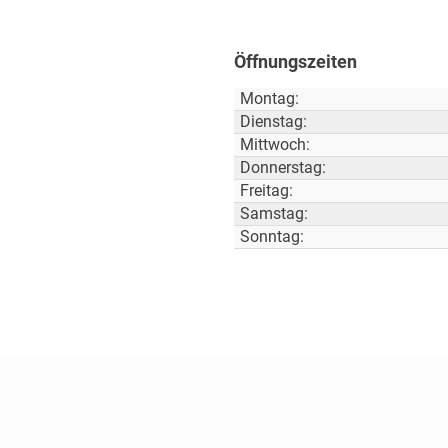
Öffnungszeiten
Montag:
Dienstag:
Mittwoch:
Donnerstag:
Freitag:
Samstag:
Sonntag: