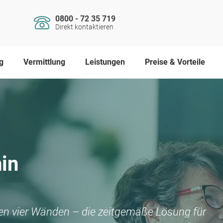
0800 - 72 35 719
Direkt kontaktieren
g
Vermittlung
Leistungen
Preise & Vorteile
in
nen vier Wänden – die zeitgemäße Lösung für