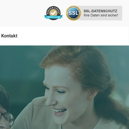
Kontakt