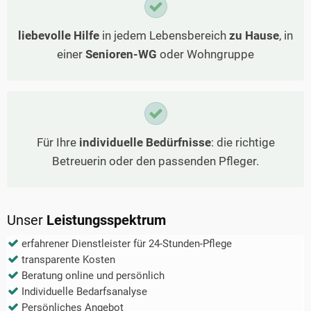
liebevolle Hilfe
in jedem Lebensbereich
zu Hause
, in
einer
Senioren-WG
oder Wohngruppe
Für Ihre
individuelle Bedürfnisse
: die richtige
Betreuerin oder den passenden Pfleger.
Unser
Leistungsspektrum
erfahrener Dienstleister für 24-Stunden-Pflege
transparente Kosten
Beratung online und persönlich
Individuelle Bedarfsanalyse
Persönliches Angebot