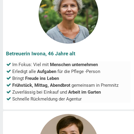
Betreuerin Iwona, 46 Jahre alt
Im Fokus: Viel mit
Menschen unternehmen
Erledigt alle
Aufgaben
für die Pflege -Person
Bringt
Freude ins Leben
Frühstück, Mittag, Abendbrot
gemeinsam in
Premnitz
Zuverlässig bei Einkauf und
Arbeit im Garten
Schnelle Rückmeldung der Agentur