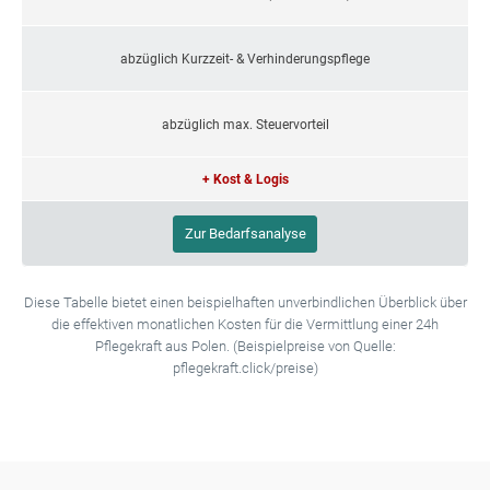
abzüglich Kurzzeit- & Verhinderungspflege
abzüglich max. Steuervorteil
+ Kost & Logis
Zur Bedarfsanalyse
Diese Tabelle bietet einen beispielhaften unverbindlichen Überblick über
die effektiven monatlichen Kosten für die Vermittlung einer 24h
Pflegekraft aus Polen. (Beispielpreise von Quelle:
pflegekraft.click/preise)