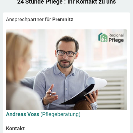
24 Stunde Pflege
: Ihr Kontakt zu uns
Ansprechpartner für
Premnitz
Andreas Voss
(Pflegeberatung)
Kontakt