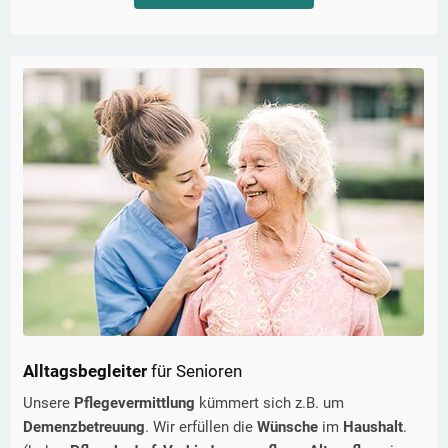
Alltagsbegleiter
für Senioren
Unsere
Pflegevermittlung
kümmert sich z.B. um
Demenzbetreuung
. Wir erfüllen die
Wünsche
im
Haushalt
.