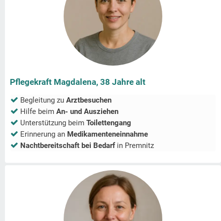
Pflegekraft Magdalena, 38 Jahre alt
Begleitung zu
Arztbesuchen
Hilfe beim
An- und Ausziehen
Unterstützung beim
Toilettengang
Erinnerung an
Medikamenteneinnahme
Nachtbereitschaft bei Bedarf
in
Premnitz