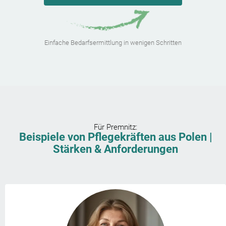
Einfache Bedarfsermittlung in wenigen Schritten
Für
Premnitz
:
Beispiele von Pflegekräften aus Polen |
Stärken & Anforderungen