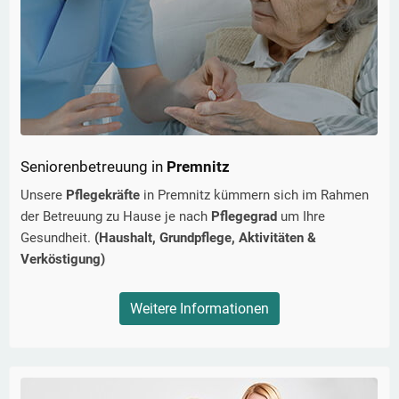
Seniorenbetreuung in
Premnitz
Unsere
Pflegekräfte
in
Premnitz
kümmern sich im Rahmen
der Betreuung zu Hause je nach
Pflegegrad
um Ihre
Gesundheit.
(Haushalt, Grundpflege, Aktivitäten &
Verköstigung)
Weitere Informationen