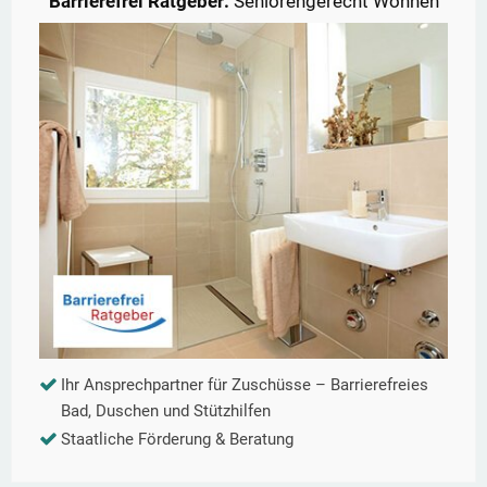
Barrierefrei Ratgeber:
Seniorengerecht Wohnen
Ihr Ansprechpartner für Zuschüsse – Barrierefreies
Bad, Duschen und Stützhilfen
Staatliche Förderung & Beratung