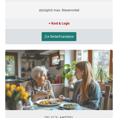
abzüglich max. Steuervorteil
+ Kost & Logis
Zur Bedarfsanalyse