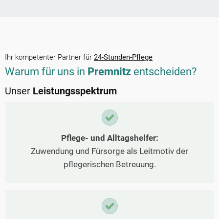
Ihr kompetenter Partner für
24-Stunden-Pflege
Warum für uns in
Premnitz
entscheiden?
Unser
Leistungsspektrum
Pflege- und Alltagshelfer:
Zuwendung und Fürsorge als Leitmotiv der
pflegerischen Betreuung.