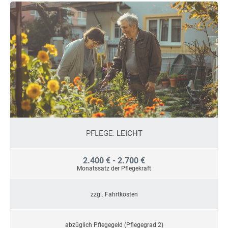
PFLEGE:
LEICHT
2.400 € - 2.700 €
Monatssatz der Pflegekraft
zzgl. Fahrtkosten
abzüglich Pflegegeld (Pflegegrad 2)