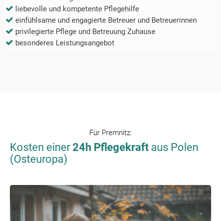
liebevolle und kompetente Pflegehilfe
einfühlsame und engagierte Betreuer und Betreuerinnen
privilegierte Pflege und Betreuung Zuhause
besonderes Leistungsangebot
Für
Premnitz
:
Kosten einer
24h Pflegekraft
aus Polen
(Osteuropa)