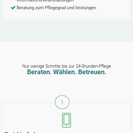
Informationsveranstaltungen
Beratung zum Pflegegrad und leistungen
Nur wenige Schritte bis zur 24-Stunden-Pflege
Beraten. Wählen. Betreuen.
1