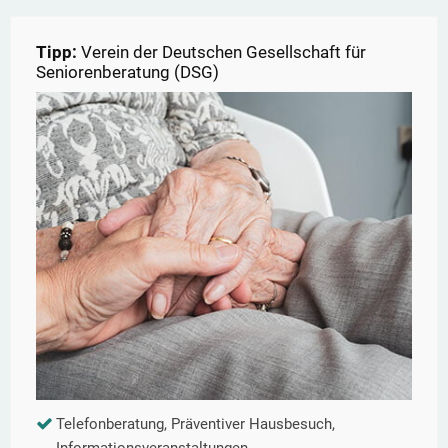
Tipp:
Verein der Deutschen Gesellschaft für
Seniorenberatung (DSG)
Telefonberatung, Präventiver Hausbesuch,