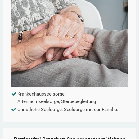
Krankenhausseelsorge,
Altenheimseelsorge, Sterbebegleitung
Christliche Seelsorge, Seelsorge mit der Familie.