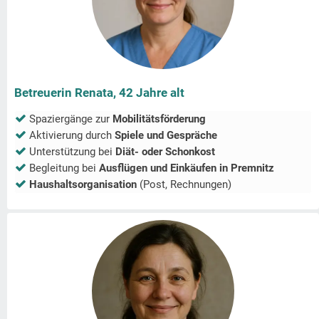
Betreuerin Renata, 42 Jahre alt
Spaziergänge zur
Mobilitätsförderung
Aktivierung durch
Spiele und Gespräche
Unterstützung bei
Diät- oder Schonkost
Begleitung bei
Ausflügen und Einkäufen in
Premnitz
Haushaltsorganisation
(Post, Rechnungen)