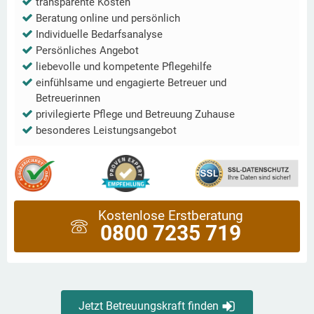
transparente Kosten
Beratung online und persönlich
Individuelle Bedarfsanalyse
Persönliches Angebot
liebevolle und kompetente Pflegehilfe
einfühlsame und engagierte Betreuer und
Betreuerinnen
privilegierte Pflege und Betreuung Zuhause
besonderes Leistungsangebot
Kostenlose Erstberatung
0800 7235 719
Jetzt Betreuungskraft finden