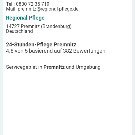
Tel.: 0800 72 35 719
Mail:
premnitz
@regional-pflege.de
Regional Pflege
14727 Premnitz (Brandenburg)
Deutschland
24-Stunden-Pflege Premnitz
4.8
von
5
basierend auf
382
Bewertungen
Servicegebiet in
Premnitz
und Umgebung