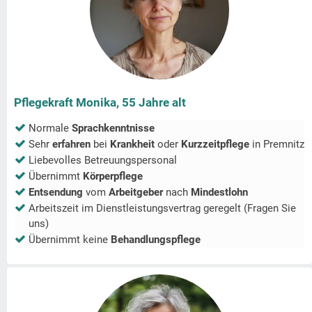
Pflegekraft Monika, 55 Jahre alt
Normale
Sprachkenntnisse
Sehr
erfahren
bei
Krankheit
oder
Kurzzeitpflege
in
Premnitz
Liebevolles Betreuungspersonal
Übernimmt
Körperpflege
Entsendung
vom
Arbeitgeber
nach
Mindestlohn
Arbeitszeit im Dienstleistungsvertrag geregelt (Fragen Sie
uns)
Übernimmt keine
Behandlungspflege