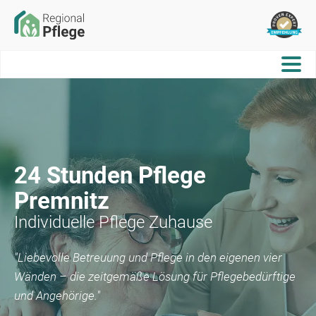
24 Stunden Pflege
Premnitz
Individuelle Pflege Zuhause
"Liebevolle Betreuung und Pflege in den eigenen vier
Wänden – die zeitgemäße Lösung für Pflegebedürftige
und Angehörige."