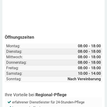
Öffnungszeiten
Montag:
08:00 - 18:00
Dienstag:
08:00 - 18:00
Mittwoch:
08:00 - 18:00
Donnerstag:
08:00 - 18:00
Freitag:
08:00 - 18:00
Samstag:
10:00 - 14:00
Sonntag:
Nach Vereinbarung
Ihre Vorteile bei
Regional-Pflege
erfahrener Dienstleister für 24-Stunden-Pflege