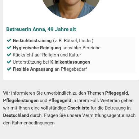
Betreuerin Anna, 49 Jahre alt
Gedächtnistraining
(z. B. Rätsel, Lieder)
Hygienische Reinigung
sensibler Bereiche
Rücksicht auf Religion und Kultur
Unterstützung bei
Klinikentlassungen
Flexible Anpassung
an Pflegebedarf
Wir informieren Sie unverbindlich zu den Themen
Pflegegeld,
Pflegeleistungen
und
Pflegegeld
in Ihrem Fall
.
Weiterhin gehen
wir mit Ihnen eine vollständige
Checkliste
für die Betreuung in
Deutschland
durch. Fragen Sie unsere Vermittlungsagentur nach
den Rahmenbedingungen