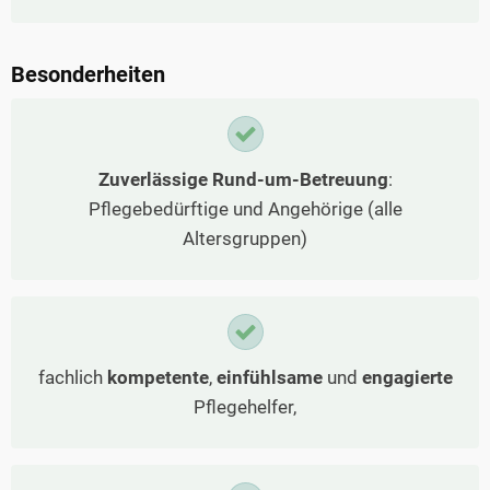
Besonderheiten
Zuverlässige Rund-um-Betreuung
:
Pflegebedürftige und Angehörige (alle
Altersgruppen)
fachlich
kompetente
,
einfühlsame
und
engagierte
Pflegehelfer,