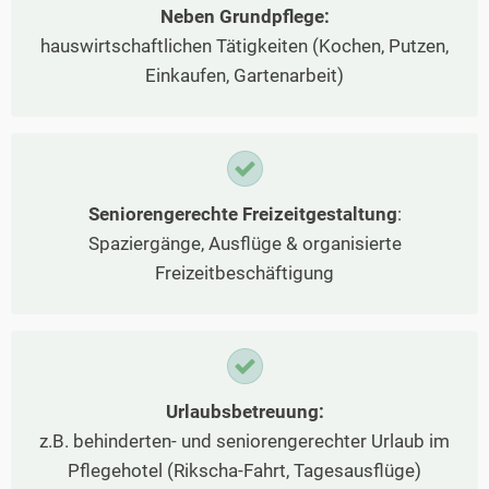
Neben Grundpflege:
hauswirtschaftlichen Tätigkeiten (Kochen, Putzen,
Einkaufen, Gartenarbeit)
Seniorengerechte Freizeitgestaltung
:
Spaziergänge, Ausflüge & organisierte
Freizeitbeschäftigung
Urlaubsbetreuung:
z.B. behinderten- und seniorengerechter Urlaub im
Pflegehotel (Rikscha-Fahrt, Tagesausflüge)