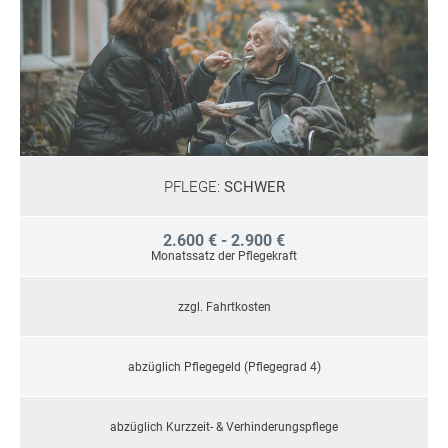
PFLEGE:
SCHWER
2.600 € - 2.900 €
Monatssatz der Pflegekraft
zzgl. Fahrtkosten
abzüglich Pflegegeld (Pflegegrad 4)
abzüglich Kurzzeit- & Verhinderungspflege