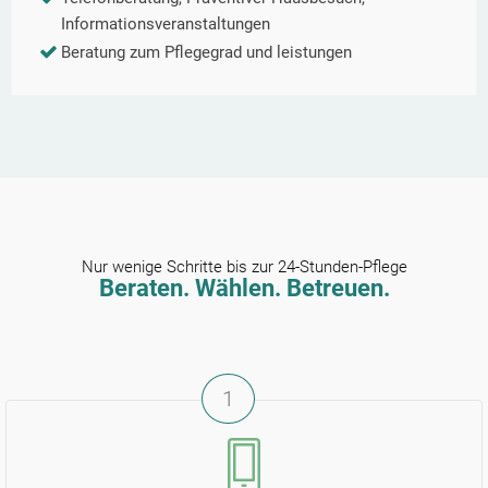
Informationsveranstaltungen
Beratung zum Pflegegrad und leistungen
Nur wenige Schritte bis zur 24-Stunden-Pflege
Beraten. Wählen. Betreuen.
1