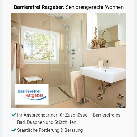
Barrierefrei Ratgeber:
Seniorengerecht Wohnen
Ihr Ansprechpartner für Zuschüsse – Barrierefreies
Bad, Duschen und Stützhilfen
Staatliche Förderung & Beratung