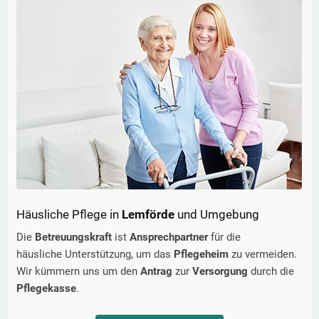
Häusliche Pflege in
Lemförde
und Umgebung
Die
Betreuungskraft
ist
Ansprechpartner
für die
häusliche Unterstützung, um das
Pflegeheim
zu vermeiden.
Wir kümmern uns um den
Antrag
zur
Versorgung
durch die
Pflegekasse
.