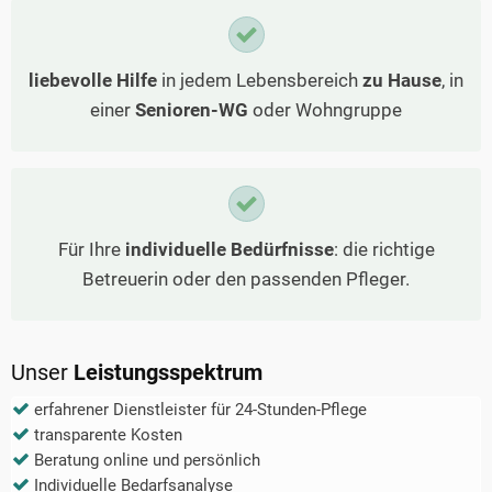
liebevolle Hilfe
in jedem Lebensbereich
zu Hause
, in
einer
Senioren-WG
oder Wohngruppe
Für Ihre
individuelle Bedürfnisse
: die richtige
Betreuerin oder den passenden Pfleger.
Unser
Leistungsspektrum
erfahrener Dienstleister für 24-Stunden-Pflege
transparente Kosten
Beratung online und persönlich
Individuelle Bedarfsanalyse