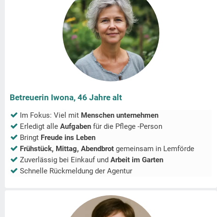
Betreuerin Iwona, 46 Jahre alt
Im Fokus: Viel mit
Menschen unternehmen
Erledigt alle
Aufgaben
für die Pflege -Person
Bringt
Freude ins Leben
Frühstück, Mittag, Abendbrot
gemeinsam in
Lemförde
Zuverlässig bei Einkauf und
Arbeit im Garten
Schnelle Rückmeldung der Agentur