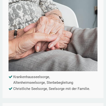
Krankenhausseelsorge,
Altenheimseelsorge, Sterbebegleitung
Christliche Seelsorge, Seelsorge mit der Familie.