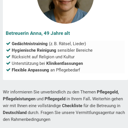
Betreuerin Anna, 49 Jahre alt
Gedächtnistraining
(z. B. Rätsel, Lieder)
Hygienische Reinigung
sensibler Bereiche
Rücksicht auf Religion und Kultur
Unterstützung bei
Klinikentlassungen
Flexible Anpassung
an Pflegebedarf
Wir informieren Sie unverbindlich zu den Themen
Pflegegeld,
Pflegeleistungen
und
Pflegegeld
in Ihrem Fall
.
Weiterhin gehen
wir mit Ihnen eine vollständige
Checkliste
für die Betreuung in
Deutschland
durch. Fragen Sie unsere Vermittlungsagentur nach
den Rahmenbedingungen