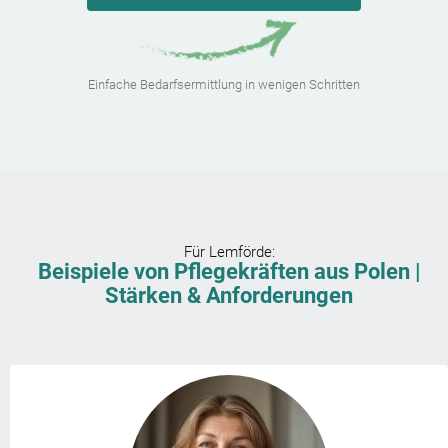
Einfache Bedarfsermittlung in wenigen Schritten
Für
Lemförde
:
Beispiele von Pflegekräften aus Polen |
Stärken & Anforderungen