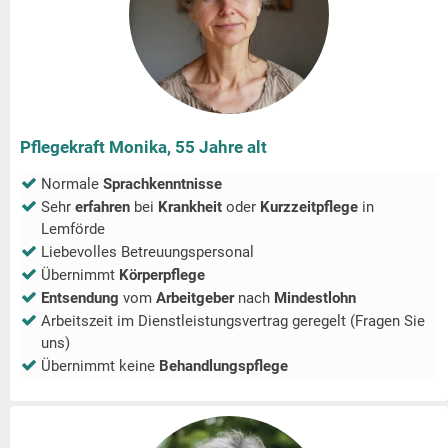
Pflegekraft Monika, 55 Jahre alt
Normale
Sprachkenntnisse
Sehr
erfahren
bei
Krankheit
oder
Kurzzeitpflege
in
Lemförde
Liebevolles Betreuungspersonal
Übernimmt
Körperpflege
Entsendung
vom
Arbeitgeber
nach
Mindestlohn
Arbeitszeit im Dienstleistungsvertrag geregelt (Fragen Sie
uns)
Übernimmt keine
Behandlungspflege