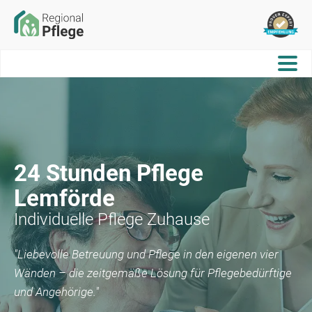
24 Stunden Pflege
Lemförde
Individuelle Pflege Zuhause
"Liebevolle Betreuung und Pflege in den eigenen vier
Wänden – die zeitgemäße Lösung für Pflegebedürftige
und Angehörige."