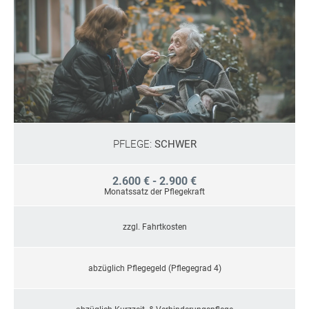
PFLEGE:
SCHWER
2.600 € - 2.900 €
Monatssatz der Pflegekraft
zzgl. Fahrtkosten
abzüglich Pflegegeld (Pflegegrad 4)