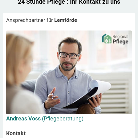
24 Stunde Pflege
: Ihr Kontakt zu uns
Ansprechpartner für
Lemförde
Andreas Voss
(Pflegeberatung)
Kontakt