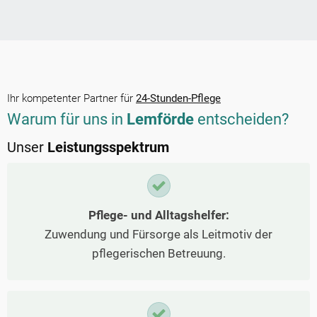
Ihr kompetenter Partner für
24-Stunden-Pflege
Warum für uns in
Lemförde
entscheiden?
Unser
Leistungsspektrum
Pflege- und Alltagshelfer:
Zuwendung und Fürsorge als Leitmotiv der
pflegerischen Betreuung.