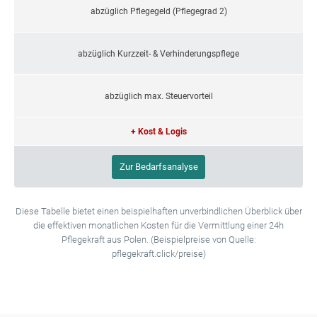
abzüglich Pflegegeld (Pflegegrad 2)
abzüglich Kurzzeit- & Verhinderungspflege
abzüglich max. Steuervorteil
+ Kost & Logis
Zur Bedarfsanalyse
Diese Tabelle bietet einen beispielhaften unverbindlichen Überblick über
die effektiven monatlichen Kosten für die Vermittlung einer 24h
Pflegekraft aus Polen. (Beispielpreise von Quelle:
pflegekraft.click/preise)