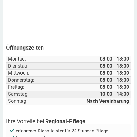
Öffnungszeiten
Montag:
08:00 - 18:00
Dienstag:
08:00 - 18:00
Mittwoch:
08:00 - 18:00
Donnerstag:
08:00 - 18:00
Freitag:
08:00 - 18:00
Samstag:
10:00 - 14:00
Sonntag:
Nach Vereinbarung
Ihre Vorteile bei
Regional-Pflege
erfahrener Dienstleister für 24-Stunden-Pflege