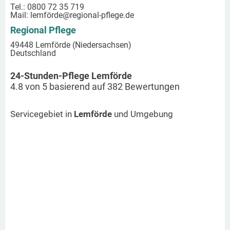
Tel.: 0800 72 35 719
Mail:
lemförde
@regional-pflege.de
Regional Pflege
49448 Lemförde (Niedersachsen)
Deutschland
24-Stunden-Pflege Lemförde
4.8
von
5
basierend auf
382
Bewertungen
Servicegebiet in
Lemförde
und Umgebung