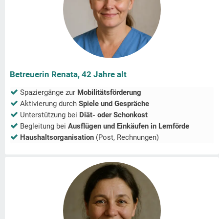
Betreuerin Renata, 42 Jahre alt
Spaziergänge zur
Mobilitätsförderung
Aktivierung durch
Spiele und Gespräche
Unterstützung bei
Diät- oder Schonkost
Begleitung bei
Ausflügen und Einkäufen in
Lemförde
Haushaltsorganisation
(Post, Rechnungen)