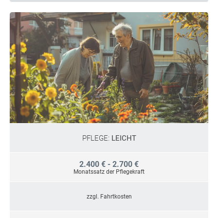
PFLEGE:
LEICHT
2.400 € - 2.700 €
Monatssatz der Pflegekraft
zzgl. Fahrtkosten