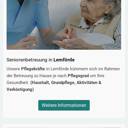
Seniorenbetreuung in
Lemförde
Unsere
Pflegekräfte
in
Lemförde
kümmern sich im Rahmen
der Betreuung zu Hause je nach
Pflegegrad
um Ihre
Gesundheit.
(Haushalt, Grundpflege, Aktivitäten &
Verköstigung)
Weitere Informationen