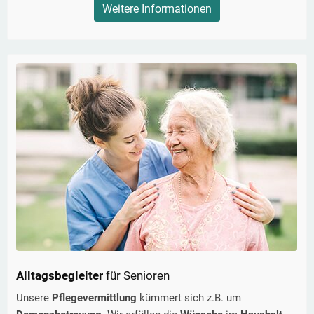
Weitere Informationen
Alltagsbegleiter
für Senioren
Unsere
Pflegevermittlung
kümmert sich z.B. um