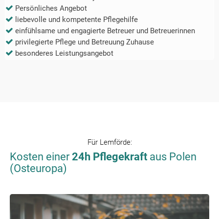
Persönliches Angebot
liebevolle und kompetente Pflegehilfe
einfühlsame und engagierte Betreuer und Betreuerinnen
privilegierte Pflege und Betreuung Zuhause
besonderes Leistungsangebot
Für
Lemförde
:
Kosten einer
24h Pflegekraft
aus Polen
(Osteuropa)