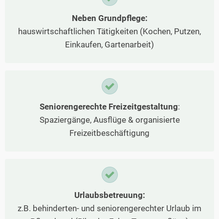
Neben Grundpflege:
hauswirtschaftlichen Tätigkeiten (Kochen, Putzen,
Einkaufen, Gartenarbeit)
Seniorengerechte Freizeitgestaltung
:
Spaziergänge, Ausflüge & organisierte
Freizeitbeschäftigung
Urlaubsbetreuung:
z.B. behinderten- und seniorengerechter Urlaub im