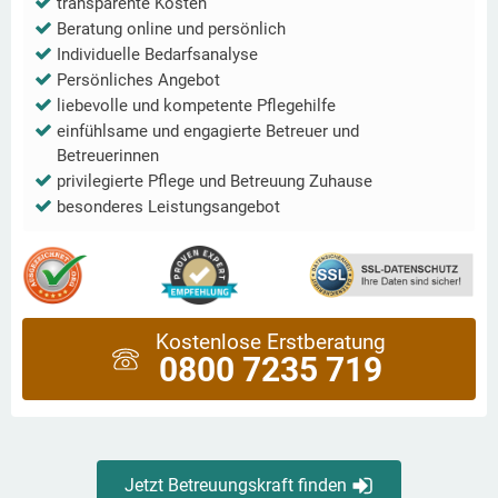
transparente Kosten
Beratung online und persönlich
Individuelle Bedarfsanalyse
Persönliches Angebot
liebevolle und kompetente Pflegehilfe
einfühlsame und engagierte Betreuer und
Betreuerinnen
privilegierte Pflege und Betreuung Zuhause
besonderes Leistungsangebot
Kostenlose Erstberatung
0800 7235 719
Jetzt Betreuungskraft finden