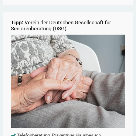
Tipp:
Verein der Deutschen Gesellschaft für
Seniorenberatung (DSG)
Telefonberatung, Präventiver Hausbesuch,