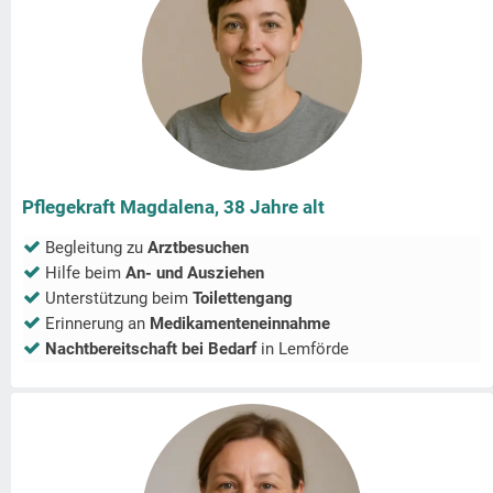
Pflegekraft Magdalena, 38 Jahre alt
Begleitung zu
Arztbesuchen
Hilfe beim
An- und Ausziehen
Unterstützung beim
Toilettengang
Erinnerung an
Medikamenteneinnahme
Nachtbereitschaft bei Bedarf
in
Lemförde