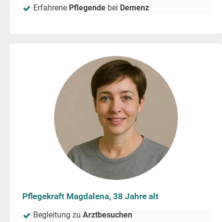
Erfahrene
Pflegende
bei
Demenz
Pflegekraft Magdalena, 38 Jahre alt
Begleitung zu
Arztbesuchen