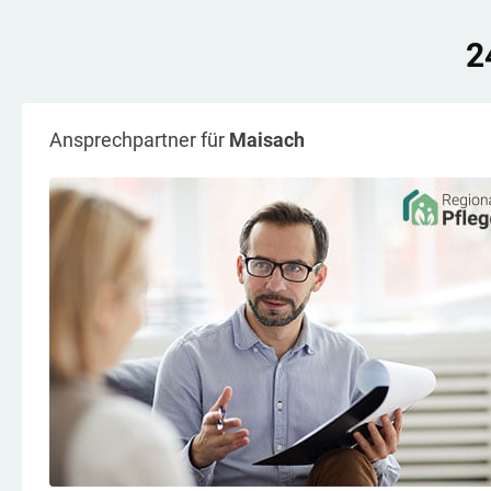
2
Ansprechpartner für
Maisach