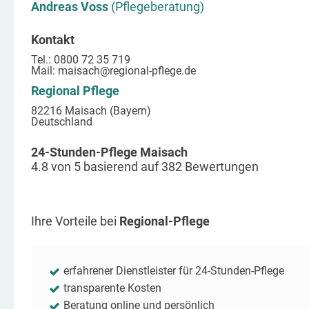
Andreas Voss
(Pflegeberatung)
Kontakt
Tel.: 0800 72 35 719
Mail:
maisach
@regional-pflege.de
Regional Pflege
82216 Maisach (Bayern)
Deutschland
24-Stunden-Pflege Maisach
4.8
von
5
basierend auf
382
Bewertungen
Ihre Vorteile bei
Regional-Pflege
erfahrener Dienstleister für 24-Stunden-Pflege
transparente Kosten
Beratung online und persönlich