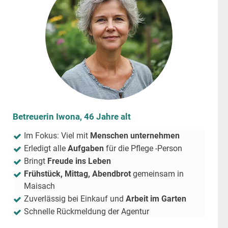
Betreuerin Iwona, 46 Jahre alt
Im Fokus: Viel mit
Menschen unternehmen
Erledigt alle
Aufgaben
für die Pflege -Person
Bringt
Freude ins Leben
Frühstück, Mittag, Abendbrot
gemeinsam in
Maisach
Zuverlässig bei Einkauf und
Arbeit im Garten
Schnelle Rückmeldung der Agentur