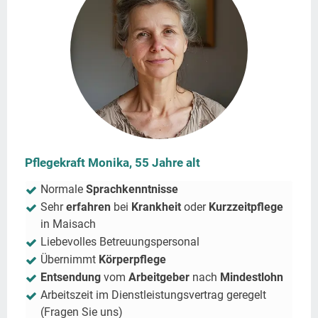
Pflegekraft Monika, 55 Jahre alt
Normale
Sprachkenntnisse
Sehr
erfahren
bei
Krankheit
oder
Kurzzeitpflege
in
Maisach
Liebevolles Betreuungspersonal
Übernimmt
Körperpflege
Entsendung
vom
Arbeitgeber
nach
Mindestlohn
Arbeitszeit im Dienstleistungsvertrag geregelt
(Fragen Sie uns)