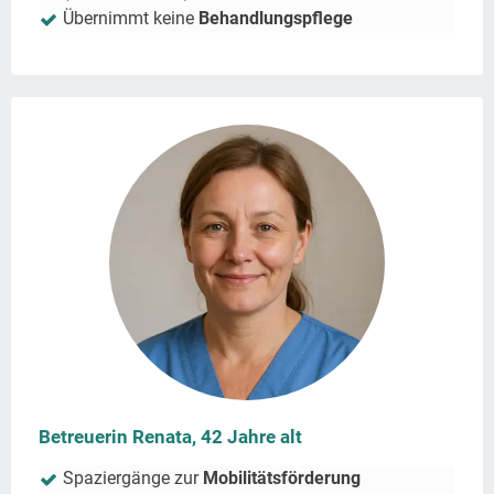
Übernimmt keine
Behandlungspflege
Betreuerin Renata, 42 Jahre alt
Spaziergänge zur
Mobilitätsförderung