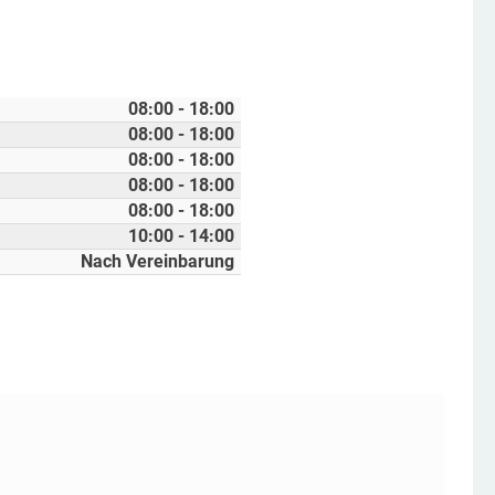
08:00 - 18:00
08:00 - 18:00
08:00 - 18:00
08:00 - 18:00
08:00 - 18:00
10:00 - 14:00
Nach Vereinbarung