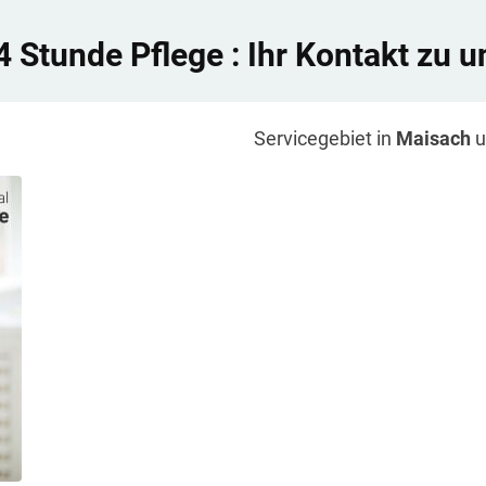
4 Stunde Pflege
: Ihr Kontakt zu u
Servicegebiet in
Maisach
u