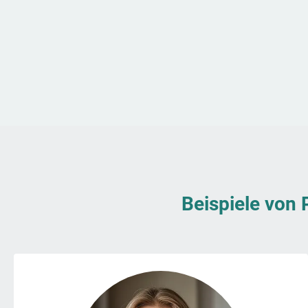
Beispiele von 