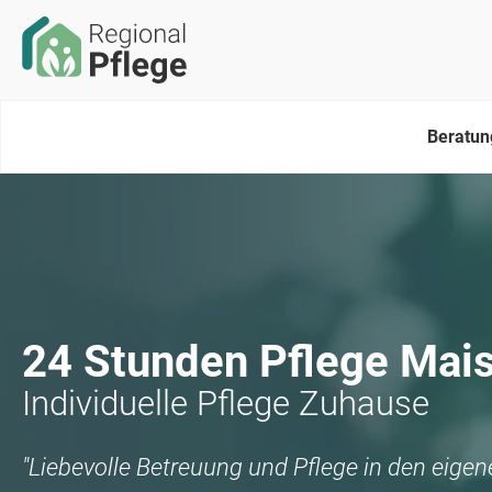
Beratun
24 Stunden Pflege
Mai
Individuelle Pflege Zuhause
"Liebevolle Betreuung und Pflege in den eige