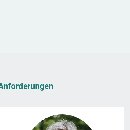
& Anforderungen