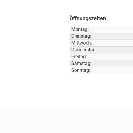
Öffnungszeiten
Montag:
Dienstag:
Mittwoch:
Donnerstag:
Freitag:
Samstag:
Sonntag: