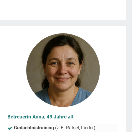
Betreuerin Anna, 49 Jahre alt
Gedächtnistraining
(z. B. Rätsel, Lieder)