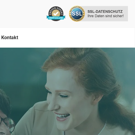
Kontakt