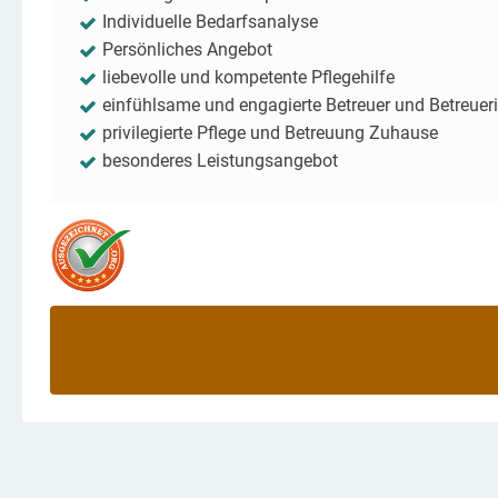
Individuelle Bedarfsanalyse
Persönliches Angebot
liebevolle und kompetente Pflegehilfe
einfühlsame und engagierte Betreuer und Betreuer
privilegierte Pflege und Betreuung Zuhause
besonderes Leistungsangebot