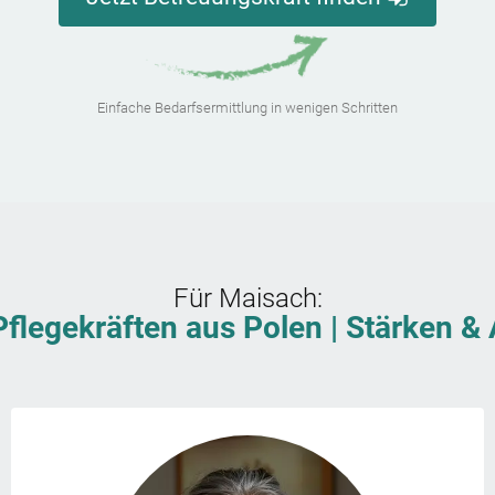
Einfache Bedarfsermittlung in wenigen Schritten
Für
Maisach
:
Pflegekräften aus Polen | Stärken 