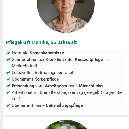
Pflegekraft Monika, 55 Jahre alt
Normale
Sprachkenntnisse
Sehr
erfahren
bei
Krankheit
oder
Kurzzeitpflege
in
Mellrichstadt
Liebevolles Betreuungspersonal
Übernimmt
Körperpflege
Entsendung
vom
Arbeitgeber
nach
Mindestlohn
Arbeitszeit im Dienstleistungsvertrag geregelt (Fragen Sie
uns)
Übernimmt keine
Behandlungspflege