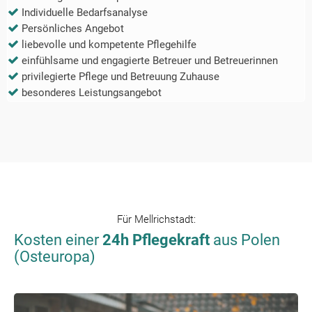
Individuelle Bedarfsanalyse
Persönliches Angebot
liebevolle und kompetente Pflegehilfe
einfühlsame und engagierte Betreuer und Betreuerinnen
privilegierte Pflege und Betreuung Zuhause
besonderes Leistungsangebot
Für
Mellrichstadt
:
Kosten einer
24h Pflegekraft
aus Polen
(Osteuropa)