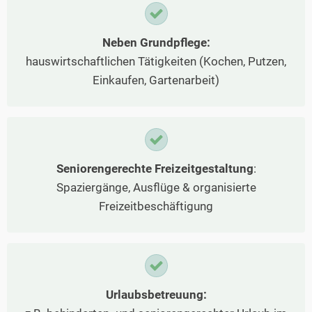
Neben Grundpflege:
hauswirtschaftlichen Tätigkeiten (Kochen, Putzen,
Einkaufen, Gartenarbeit)
Seniorengerechte Freizeitgestaltung
:
Spaziergänge, Ausflüge & organisierte
Freizeitbeschäftigung
Urlaubsbetreuung: