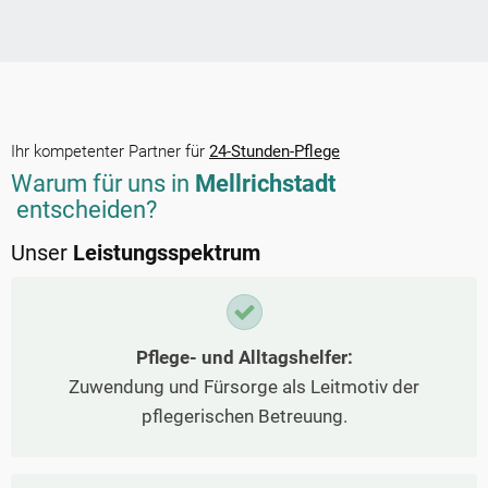
Ihr kompetenter Partner für
24-Stunden-Pflege
Warum für uns in
Mellrichstadt
entscheiden?
Unser
Leistungsspektrum
Pflege- und Alltagshelfer:
Zuwendung und Fürsorge als Leitmotiv der
pflegerischen Betreuung.