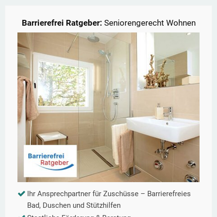
Barrierefrei Ratgeber:
Seniorengerecht Wohnen
Ihr Ansprechpartner für Zuschüsse – Barrierefreies
Bad, Duschen und Stützhilfen