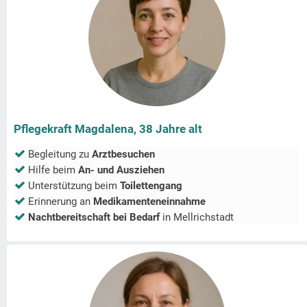
Pflegekraft Magdalena, 38 Jahre alt
Begleitung zu
Arztbesuchen
Hilfe beim
An- und Ausziehen
Unterstützung beim
Toilettengang
Erinnerung an
Medikamenteneinnahme
Nachtbereitschaft bei Bedarf
in
Mellrichstadt