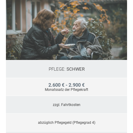
PFLEGE:
SCHWER
2.600 € - 2.900 €
Monatssatz der Pflegekraft
zzgl. Fahrtkosten
abzüglich Pflegegeld (Pflegegrad 4)