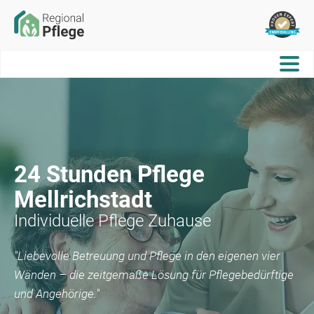
24 Stunden Pflege
Mellrichstadt
Individuelle Pflege Zuhause
"Liebevolle Betreuung und Pflege in den eigenen vier
Wänden – die zeitgemäße Lösung für Pflegebedürftige
und Angehörige."