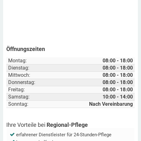
Öffnungszeiten
Montag:
08:00 - 18:00
Dienstag:
08:00 - 18:00
Mittwoch:
08:00 - 18:00
Donnerstag:
08:00 - 18:00
Freitag:
08:00 - 18:00
Samstag:
10:00 - 14:00
Sonntag:
Nach Vereinbarung
Ihre Vorteile bei
Regional-Pflege
erfahrener Dienstleister für 24-Stunden-Pflege