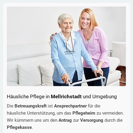
Häusliche Pflege in
Mellrichstadt
und Umgebung
Die
Betreuungskraft
ist
Ansprechpartner
für die
häusliche Unterstützung, um das
Pflegeheim
zu vermeiden.
Wir kümmern uns um den
Antrag
zur
Versorgung
durch die
Pflegekasse
.