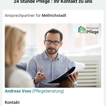
24 Stunde Pflege
: Ihr Kontakt zu uns
Ansprechpartner für
Mellrichstadt
Andreas Voss
(Pflegeberatung)
Kontakt