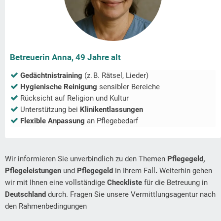
Betreuerin Anna, 49 Jahre alt
Gedächtnistraining
(z. B. Rätsel, Lieder)
Hygienische Reinigung
sensibler Bereiche
Rücksicht auf Religion und Kultur
Unterstützung bei
Klinikentlassungen
Flexible Anpassung
an Pflegebedarf
Wir informieren Sie unverbindlich zu den Themen
Pflegegeld,
Pflegeleistungen
und
Pflegegeld
in Ihrem Fall
.
Weiterhin gehen
wir mit Ihnen eine vollständige
Checkliste
für die Betreuung in
Deutschland
durch. Fragen Sie unsere Vermittlungsagentur nach
den Rahmenbedingungen