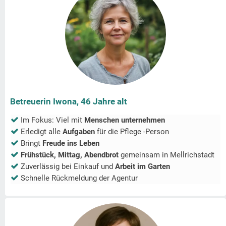
Betreuerin Iwona, 46 Jahre alt
Im Fokus: Viel mit
Menschen unternehmen
Erledigt alle
Aufgaben
für die Pflege -Person
Bringt
Freude ins Leben
Frühstück, Mittag, Abendbrot
gemeinsam in
Mellrichstadt
Zuverlässig bei Einkauf und
Arbeit im Garten
Schnelle Rückmeldung der Agentur