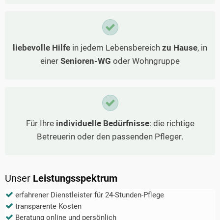
liebevolle Hilfe
in jedem Lebensbereich
zu Hause
, in
einer
Senioren-WG
oder Wohngruppe
Für Ihre
individuelle Bedürfnisse
: die richtige
Betreuerin oder den passenden Pfleger.
Unser
Leistungsspektrum
erfahrener Dienstleister für 24-Stunden-Pflege
transparente Kosten
Beratung online und persönlich