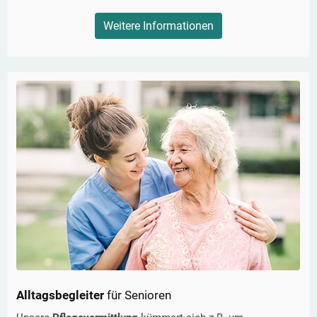
Weitere Informationen
Alltagsbegleiter
für Senioren