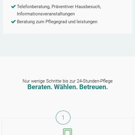
Telefonberatung, Präventiver Hausbesuch,
Informationsveranstaltungen
Beratung zum Pflegegrad und leistungen
Nur wenige Schritte bis zur 24-Stunden-Pflege
Beraten. Wählen. Betreuen.
1