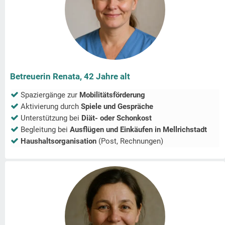
Betreuerin Renata, 42 Jahre alt
Spaziergänge zur
Mobilitätsförderung
Aktivierung durch
Spiele und Gespräche
Unterstützung bei
Diät- oder Schonkost
Begleitung bei
Ausflügen und Einkäufen in
Mellrichstadt
Haushaltsorganisation
(Post, Rechnungen)