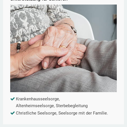
Krankenhausseelsorge,
Altenheimseelsorge, Sterbebegleitung
Christliche Seelsorge, Seelsorge mit der Familie.