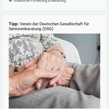
Staatliche Förderung & Beratung
Tipp:
Verein der Deutschen Gesellschaft für
Seniorenberatung (DSG)