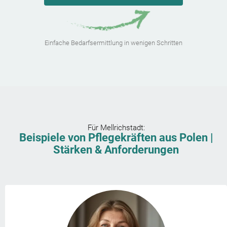
Einfache Bedarfsermittlung in wenigen Schritten
Für
Mellrichstadt
:
Beispiele von Pflegekräften aus Polen |
Stärken & Anforderungen