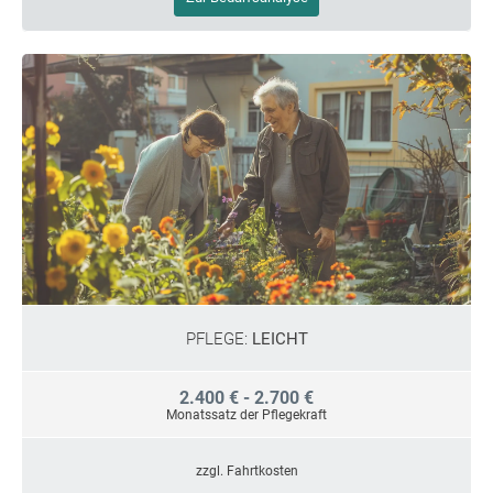
PFLEGE:
LEICHT
2.400 € - 2.700 €
Monatssatz der Pflegekraft
zzgl. Fahrtkosten