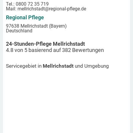
Tel.: 0800 72 35 719
Mail:
mellrichstadt
@regional-pflege.de
Regional Pflege
97638 Mellrichstadt (Bayern)
Deutschland
24-Stunden-Pflege Mellrichstadt
4.8
von
5
basierend auf
382
Bewertungen
Servicegebiet in
Mellrichstadt
und Umgebung