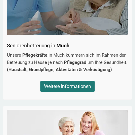
Seniorenbetreuung in
Much
Unsere
Pflegekräfte
in
Much
kümmern sich im Rahmen der
Betreuung zu Hause je nach
Pflegegrad
um Ihre Gesundheit.
(Haushalt, Grundpflege, Aktivitäten & Verköstigung)
Weitere Informationen