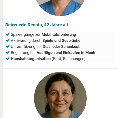
Betreuerin Renata, 42 Jahre alt
Spaziergänge zur
Mobilitätsförderung
Aktivierung durch
Spiele und Gespräche
Unterstützung bei
Diät- oder Schonkost
Begleitung bei
Ausflügen und Einkäufen in
Much
Haushaltsorganisation
(Post, Rechnungen)