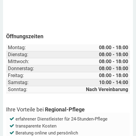
Öffnungszeiten
Montag:
08:00 - 18:00
Dienstag:
08:00 - 18:00
Mittwoch:
08:00 - 18:00
Donnerstag:
08:00 - 18:00
Freitag:
08:00 - 18:00
Samstag:
10:00 - 14:00
Sonntag:
Nach Vereinbarung
Ihre Vorteile bei
Regional-Pflege
erfahrener Dienstleister für 24-Stunden-Pflege
transparente Kosten
Beratung online und persönlich