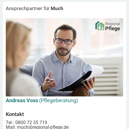
Ansprechpartner für
Much
Andreas Voss
(Pflegeberatung)
Kontakt
Tel.: 0800 72 35 719
Mail:
much
@regional-pflege.de