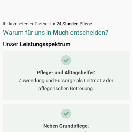
Ihr kompetenter Partner für
24-Stunden-Pflege
Warum für uns in
Much
entscheiden?
Unser
Leistungsspektrum
Pflege- und Alltagshelfer:
Zuwendung und Fürsorge als Leitmotiv der
pflegerischen Betreuung.
Neben Grundpflege: