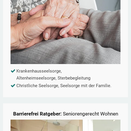
Krankenhausseelsorge,
Altenheimseelsorge, Sterbebegleitung
Christliche Seelsorge, Seelsorge mit der Familie.
Barrierefrei Ratgeber:
Seniorengerecht Wohnen