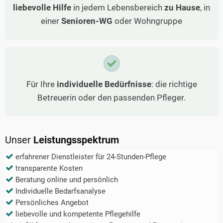
liebevolle Hilfe
in jedem Lebensbereich
zu Hause
, in
einer
Senioren-WG
oder Wohngruppe
Für Ihre
individuelle Bedürfnisse
: die richtige
Betreuerin oder den passenden Pfleger.
Unser
Leistungsspektrum
erfahrener Dienstleister für 24-Stunden-Pflege
transparente Kosten
Beratung online und persönlich
Individuelle Bedarfsanalyse
Persönliches Angebot
liebevolle und kompetente Pflegehilfe