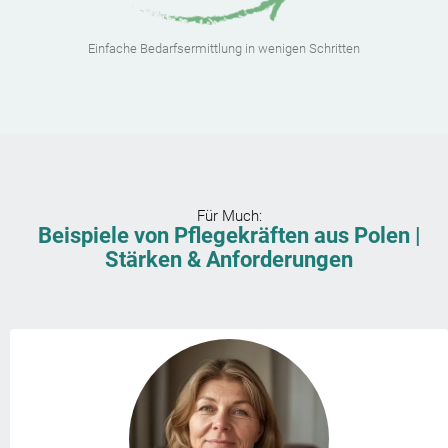
Einfache Bedarfsermittlung in wenigen Schritten
Für
Much
:
Beispiele von Pflegekräften aus Polen |
Stärken & Anforderungen