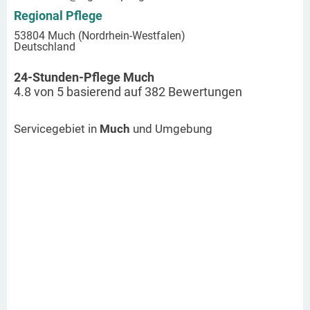
Regional Pflege
53804 Much (Nordrhein-Westfalen)
Deutschland
24-Stunden-Pflege Much
4.8
von
5
basierend auf
382
Bewertungen
Servicegebiet in
Much
und Umgebung