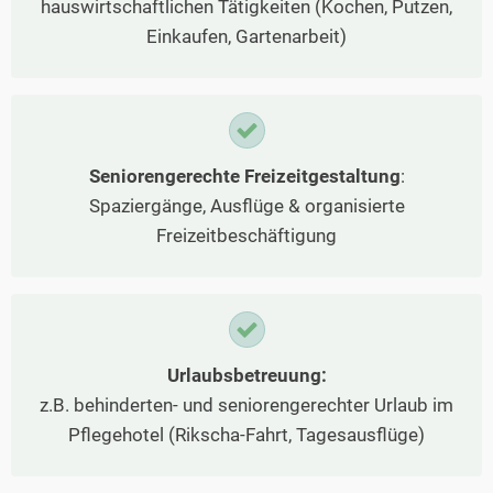
hauswirtschaftlichen Tätigkeiten (Kochen, Putzen,
Einkaufen, Gartenarbeit)
Seniorengerechte Freizeitgestaltung
:
Spaziergänge, Ausflüge & organisierte
Freizeitbeschäftigung
Urlaubsbetreuung:
z.B. behinderten- und seniorengerechter Urlaub im
Pflegehotel (Rikscha-Fahrt, Tagesausflüge)