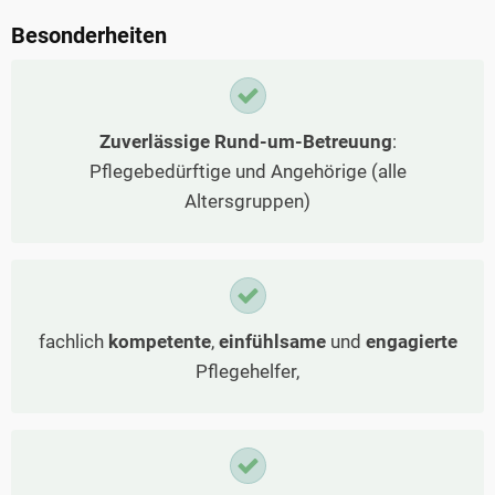
Besonderheiten
Zuverlässige Rund-um-Betreuung
:
Pflegebedürftige und Angehörige (alle
Altersgruppen)
fachlich
kompetente
,
einfühlsame
und
engagierte
Pflegehelfer,