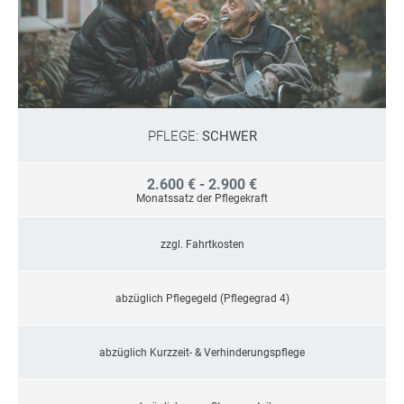
PFLEGE:
SCHWER
2.600 € - 2.900 €
Monatssatz der Pflegekraft
zzgl. Fahrtkosten
abzüglich Pflegegeld (Pflegegrad 4)
abzüglich Kurzzeit- & Verhinderungspflege