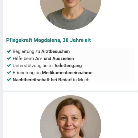
Pflegekraft Magdalena, 38 Jahre alt
Begleitung zu
Arztbesuchen
Hilfe beim
An- und Ausziehen
Unterstützung beim
Toilettengang
Erinnerung an
Medikamenteneinnahme
Nachtbereitschaft bei Bedarf
in
Much