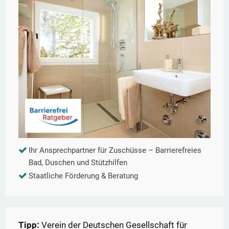
Ihr Ansprechpartner für Zuschüsse – Barrierefreies
Bad, Duschen und Stützhilfen
Staatliche Förderung & Beratung
Tipp:
Verein der Deutschen Gesellschaft für