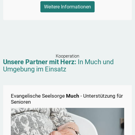
Weitere Informationen
Kooperation
Unsere Partner mit Herz:
In
Much
und
Umgebung im Einsatz
Evangelische Seelsorge
Much
- Unterstützung für
Senioren