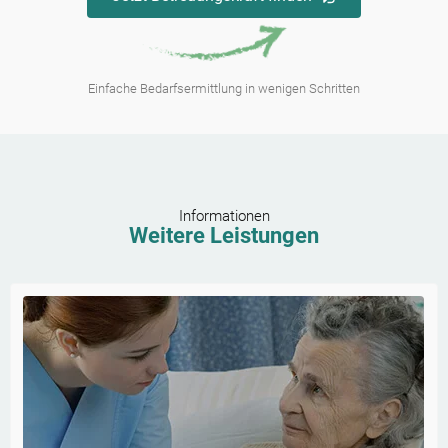
Einfache Bedarfsermittlung in wenigen Schritten
Informationen
Weitere Leistungen