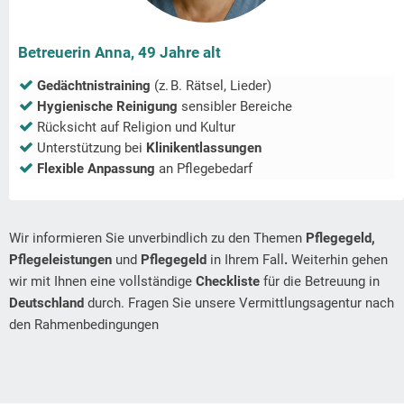
Betreuerin Anna, 49 Jahre alt
Gedächtnistraining
(z. B. Rätsel, Lieder)
Hygienische Reinigung
sensibler Bereiche
Rücksicht auf Religion und Kultur
Unterstützung bei
Klinikentlassungen
Flexible Anpassung
an Pflegebedarf
Wir informieren Sie unverbindlich zu den Themen
Pflegegeld,
Pflegeleistungen
und
Pflegegeld
in Ihrem Fall
.
Weiterhin gehen
wir mit Ihnen eine vollständige
Checkliste
für die Betreuung in
Deutschland
durch. Fragen Sie unsere Vermittlungsagentur nach
den Rahmenbedingungen