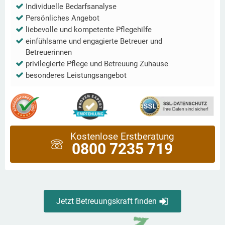
Individuelle Bedarfsanalyse
Persönliches Angebot
liebevolle und kompetente Pflegehilfe
einfühlsame und engagierte Betreuer und
Betreuerinnen
privilegierte Pflege und Betreuung Zuhause
besonderes Leistungsangebot
Kostenlose Erstberatung
0800 7235 719
Jetzt Betreuungskraft finden