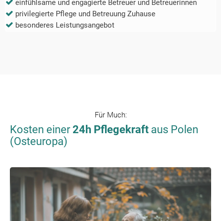
einfühlsame und engagierte Betreuer und Betreuerinnen
privilegierte Pflege und Betreuung Zuhause
besonderes Leistungsangebot
Für
Much
:
Kosten einer
24h Pflegekraft
aus Polen
(Osteuropa)