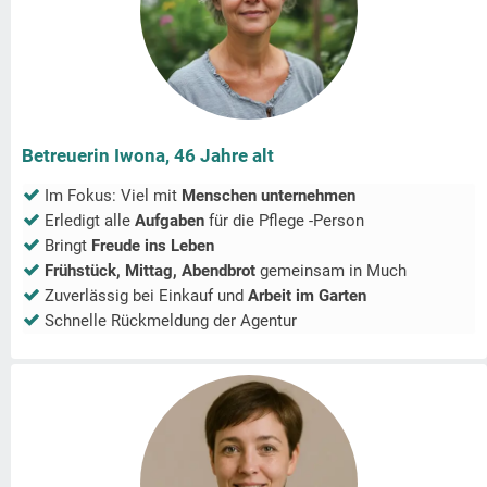
Betreuerin Iwona, 46 Jahre alt
Im Fokus: Viel mit
Menschen unternehmen
Erledigt alle
Aufgaben
für die Pflege -Person
Bringt
Freude ins Leben
Frühstück, Mittag, Abendbrot
gemeinsam in
Much
Zuverlässig bei Einkauf und
Arbeit im Garten
Schnelle Rückmeldung der Agentur