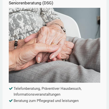
Seniorenberatung (DSG)
Telefonberatung, Präventiver Hausbesuch,
Informationsveranstaltungen
Beratung zum Pflegegrad und leistungen